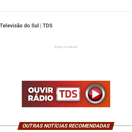
Televisão do Sul | TDS
PUBLICIDADE
OUTRAS NOTÍCIAS RECOMENDADAS