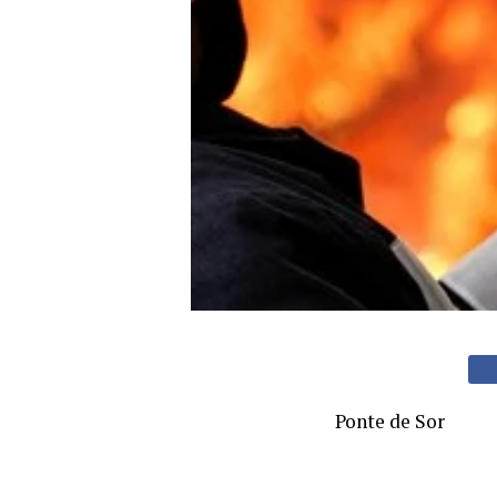
Ponte de Sor