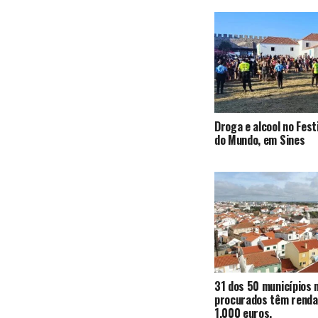
Droga e alcool no Fest
do Mundo, em Sines
31 dos 50 municípios 
procurados têm renda
1.000 euros.