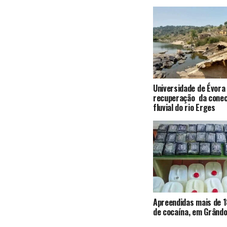
Universidade de Évora
recuperação da conec
fluvial do rio Erges
Apreendidas mais de 1
de cocaína, em Grândo