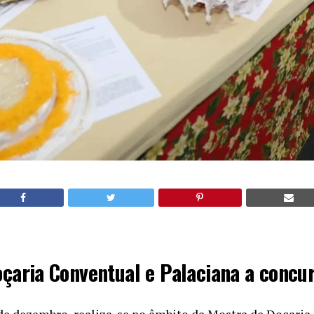
çaria Conventual e Palaciana a concu