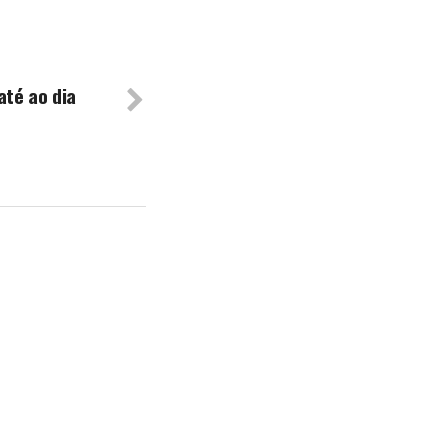
até ao dia