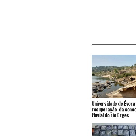
Universidade de Évora
recuperação da conec
fluvial do rio Erges