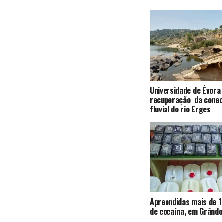
Universidade de Évora
recuperação da conec
fluvial do rio Erges
Apreendidas mais de 1
de cocaína, em Grândo