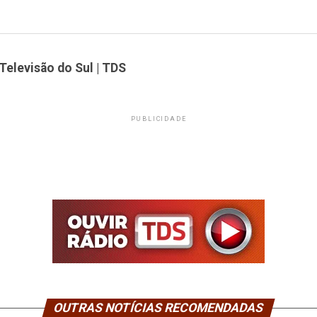
Televisão do Sul | TDS
PUBLICIDADE
OUTRAS NOTÍCIAS RECOMENDADAS