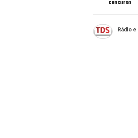
concurso
Rádio e 