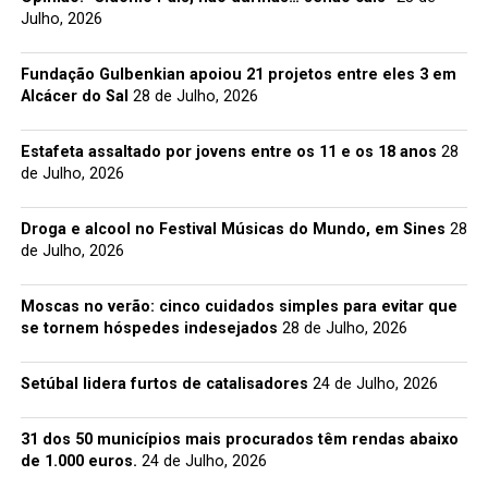
Julho, 2026
Fundação Gulbenkian apoiou 21 projetos entre eles 3 em
Alcácer do Sal
28 de Julho, 2026
Estafeta assaltado por jovens entre os 11 e os 18 anos
28
de Julho, 2026
Droga e alcool no Festival Músicas do Mundo, em Sines
28
de Julho, 2026
Moscas no verão: cinco cuidados simples para evitar que
se tornem hóspedes indesejados
28 de Julho, 2026
Setúbal lidera furtos de catalisadores
24 de Julho, 2026
31 dos 50 municípios mais procurados têm rendas abaixo
de 1.000 euros.
24 de Julho, 2026