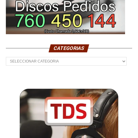
CATEGORIAS
Categorias