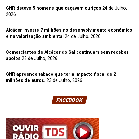
GNR deteve 5 homens que caçavam ouriços
24 de Julho,
2026
Alcácer investe 7 milhões no desenvolvimento económico
e na valorização ambiental
24 de Julho, 2026
Comerciantes de Alcácer do Sal continuam sem receber
apoios
23 de Julho, 2026
GNR apreende tabaco que teria impacto fiscal de 2
milhões de euros.
23 de Julho, 2026
FACEBOOK