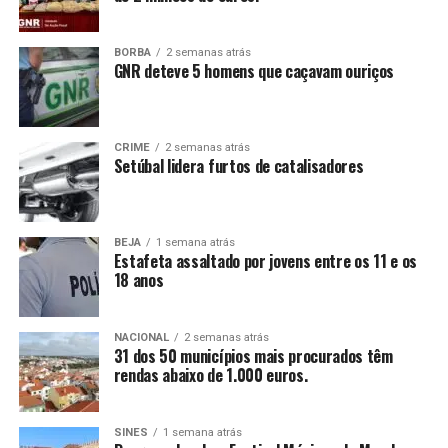
BORBA
2 semanas atrás
GNR deteve 5 homens que caçavam ouriços
CRIME
2 semanas atrás
Setúbal lidera furtos de catalisadores
BEJA
1 semana atrás
Estafeta assaltado por jovens entre os 11 e os
18 anos
NACIONAL
2 semanas atrás
31 dos 50 municípios mais procurados têm
rendas abaixo de 1.000 euros.
SINES
1 semana atrás