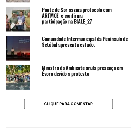
Ponte de Sor assina protocolo com
ARTMOZ e confirma
participação na BIALE_27
Comunidade Intermunicipal da Península de
Setúbal apresenta estudo.
Ministra do Ambiente anula presença em
Évora devido a protesto
CLIQUE PARA COMENTAR