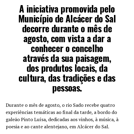
A iniciativa promovida pelo
Município de Alcácer do Sal
decorre durante o mês de
agosto, com vista a dar a
conhecer o concelho
através da sua paisagem,
dos produtos locais, da
cultura, das tradições e das
pessoas.
Durante o mês de agosto, o rio Sado recebe quatro
experiências temáticas ao final da tarde, a bordo do
galeão Pinto Luísa, dedicadas aos vinhos, à música, à
poesia e ao cante alentejano, em Alcácer do Sal.