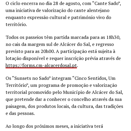
O ciclo encerra no dia 28 de agosto, com “Cante Sado”,
uma iniciativa de valorização do cante alentejano
enquanto expressão cultural e património vivo do
território.
Todos os passeios têm partida marcada para as 18h30,
no cais da margem sul de Alcácer do Sal, e regresso
previsto para as 20h00. A participação está sujeita à
lotação disponível e requer inscrição prévia através de
https://forms.cm-alcacerdosal.
pt
.
Os “Sunsets no Sado” integram “Cinco Sentidos, Um
Território”, um programa de promoção e valorização
territorial promovido pelo Município de Alcácer do Sal,
que pretende dar a conhecer o concelho através da sua
paisagem, dos produtos locais, da cultura, das tradições
e das pessoas.
Ao longo dos próximos meses, a iniciativa terá