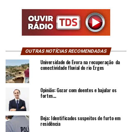
OUTRAS NOTÍCIAS RECOMENDADAS
Universidade de Évora na recuperação da
conectividade fluvial do rio Erges
Opinião: Gozar com doentes e bajular os
fortes…
Beja: Identificados suspeitos de furto em
residência