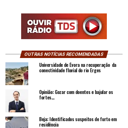
OUTRAS NOTÍCIAS RECOMENDADAS
Universidade de Évora na recuperação da
conectividade fluvial do rio Erges
Opinião: Gozar com doentes e bajular os
fortes…
Beja: Identificados suspeitos de furto em
residência