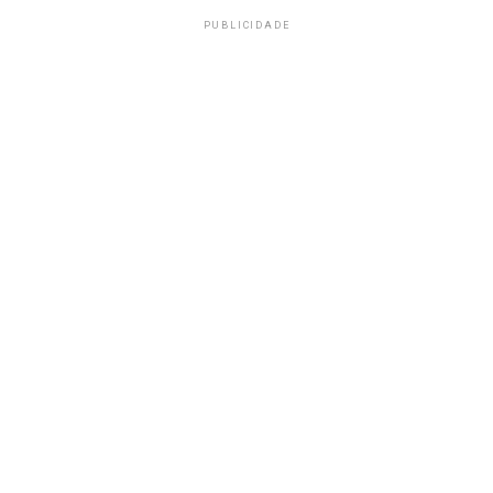
PUBLICIDADE