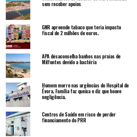
sem receber apoios
GNR apreende tabaco que teria impacto
fiscal de 2 milhões de euros.
APA desaconselha banhos nas praias de
Milfontes devido a bactéria
Homem morre nas urgências do Hospital de
Évora. Família faz queixa e diz que houve
negligência.
Centros de Saúde em risco de perder
financiamento do PRR