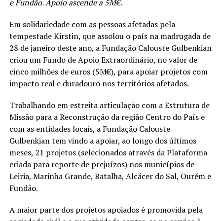
e Fundão. Apoio ascende a 5M€.
Em solidariedade com as pessoas afetadas pela
tempestade Kirstin, que assolou o país na madrugada de
28 de janeiro deste ano, a Fundação Calouste Gulbenkian
criou um Fundo de Apoio Extraordinário, no valor de
cinco milhões de euros (5M€), para apoiar projetos com
impacto real e duradouro nos territórios afetados.
Trabalhando em estreita articulação com a Estrutura de
Missão para a Reconstrução da região Centro do País e
com as entidades locais, a Fundação Calouste
Gulbenkian tem vindo a apoiar, ao longo dos últimos
meses, 21 projetos (selecionados através da Plataforma
criada para reporte de prejuízos) nos municípios de
Leiria, Marinha Grande, Batalha, Alcácer do Sal, Ourém e
Fundão.
A maior parte dos projetos apoiados é promovida pela