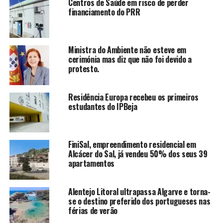
Centros de Saúde em risco de perder
financiamento do PRR
Ministra do Ambiente não esteve em
cerimónia mas diz que não foi devido a
protesto.
Residência Europa recebeu os primeiros
estudantes do IPBeja
FiniSal, empreendimento residencial em
Alcácer do Sal, já vendeu 50% dos seus 39
apartamentos
Alentejo Litoral ultrapassa Algarve e torna-
se o destino preferido dos portugueses nas
férias de verão