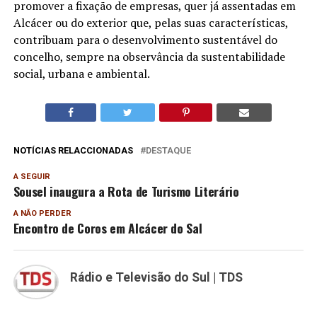
promover a fixação de empresas, quer já assentadas em
Alcácer ou do exterior que, pelas suas características,
contribuam para o desenvolvimento sustentável do
concelho, sempre na observância da sustentabilidade
social, urbana e ambiental.
NOTÍCIAS RELACCIONADAS
DESTAQUE
A SEGUIR
Sousel inaugura a Rota de Turismo Literário
A NÃO PERDER
Encontro de Coros em Alcácer do Sal
Rádio e Televisão do Sul | TDS