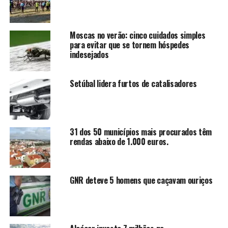
Moscas no verão: cinco cuidados simples
para evitar que se tornem hóspedes
indesejados
Setúbal lidera furtos de catalisadores
31 dos 50 municípios mais procurados têm
rendas abaixo de 1.000 euros.
GNR deteve 5 homens que caçavam ouriços