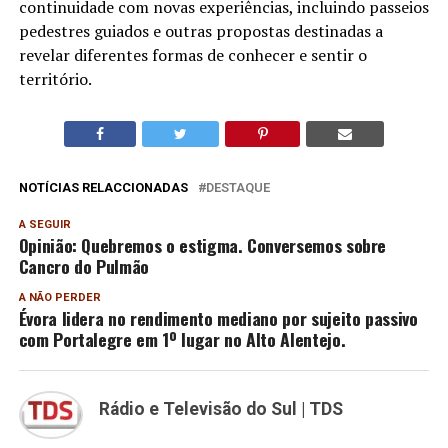
continuidade com novas experiências, incluindo passeios
pedestres guiados e outras propostas destinadas a
revelar diferentes formas de conhecer e sentir o
território.
NOTÍCIAS RELACCIONADAS
DESTAQUE
A SEGUIR
Opinião: Quebremos o estigma. Conversemos sobre
Cancro do Pulmão
A NÃO PERDER
Évora lidera no rendimento mediano por sujeito passivo
com Portalegre em 1º lugar no Alto Alentejo.
Rádio e Televisão do Sul | TDS