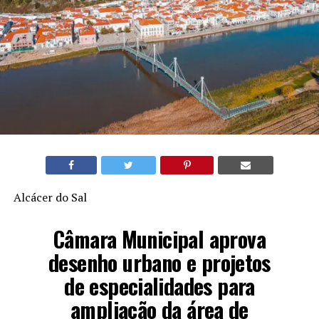
Alcácer do Sal
Câmara Municipal aprova
desenho urbano e projetos
de especialidades para
ampliação da área de