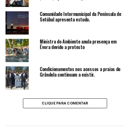
Comunidade Intermunicipal da Península de
Setúbal apresenta estudo.
Ministra do Ambiente anula presença em
Évora devido a protesto
Condicionamentos nos acessos a praias de
Grândola continuam a existir.
CLIQUE PARA COMENTAR