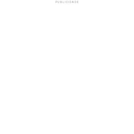
PUBLICIDADE