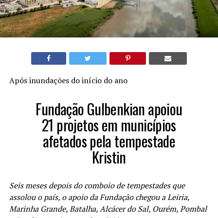
Após inundações do início do ano
Fundação Gulbenkian apoiou
21 projetos em municípios
afetados pela tempestade
Kristin
Seis meses depois do comboio de tempestades que
assolou o país, o apoio da Fundação chegou a Leiria,
Marinha Grande, Batalha, Alcácer do Sal, Ourém, Pombal