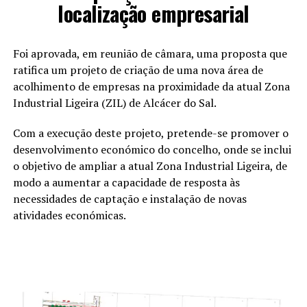
localização empresarial
Foi aprovada, em reunião de câmara, uma proposta que
ratifica um projeto de criação de uma nova área de
acolhimento de empresas na proximidade da atual Zona
Industrial Ligeira (ZIL) de Alcácer do Sal.
Com a execução deste projeto, pretende-se promover o
desenvolvimento económico do concelho, onde se inclui
o objetivo de ampliar a atual Zona Industrial Ligeira, de
modo a aumentar a capacidade de resposta às
necessidades de captação e instalação de novas
atividades económicas.