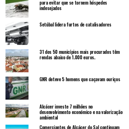
para evitar que se tornem hóspedes
indesejados
Setúbal lidera furtos de catalisadores
31 dos 50 municípios mais procurados têm
rendas abaixo de 1.000 euros.
GNR deteve 5 homens que caçavam ouriços
Alcácer investe 7 milhões no
desenvolvimento económico e na valorização
ambiental
Comerciantes de Alcácer do Sal continuam