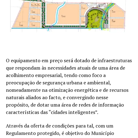
O equipamento em preço será dotado de infraestruturas
que respondam às necessidades atuais de uma área de
acolhimento empresarial, tendo como foco a
preocupação de segurança urbana e ambiental,
nomeadamente na otimização energética e de recursos
naturais aliados ao facto, e convergindo nesse
propósito, de dotar uma área de redes de informação
características das “cidades inteligentes”.
Através da oferta de condições para tal, com um
Regulamento protegido, é objetivo do Município