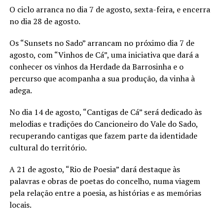
O ciclo arranca no dia 7 de agosto, sexta-feira, e encerra
no dia 28 de agosto.
Os “Sunsets no Sado” arrancam no próximo dia 7 de
agosto, com “Vinhos de Cá”, uma iniciativa que dará a
conhecer os vinhos da Herdade da Barrosinha e o
percurso que acompanha a sua produção, da vinha à
adega.
No dia 14 de agosto, “Cantigas de Cá” será dedicado às
melodias e tradições do Cancioneiro do Vale do Sado,
recuperando cantigas que fazem parte da identidade
cultural do território.
A 21 de agosto, “Rio de Poesia” dará destaque às
palavras e obras de poetas do concelho, numa viagem
pela relação entre a poesia, as histórias e as memórias
locais.