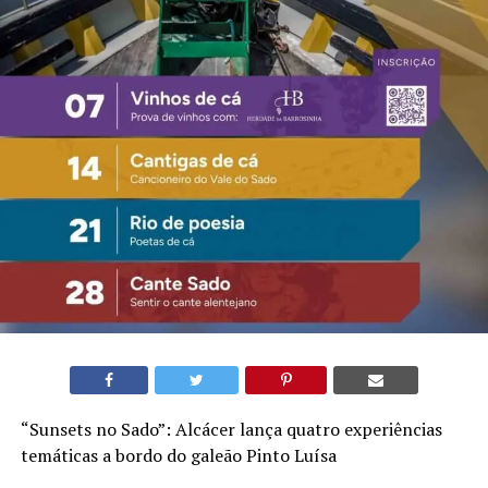
“Sunsets no Sado”: Alcácer lança quatro experiências
temáticas a bordo do galeão Pinto Luísa