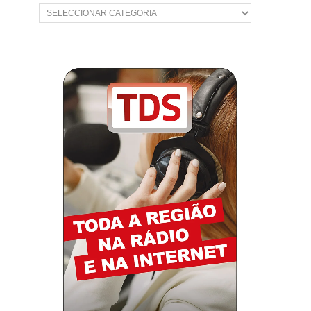
Categorias