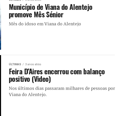
Município de Viana do Alentejo
promove Mês Sénior
Mês do idoso em Viana do Alentejo
ÚLTIMAS
3 anos atrás
Feira D’Aires encerrou com balanço
positivo (Video)
Nos últimos dias passaram milhares de pessoas por
Viana do Alentejo.