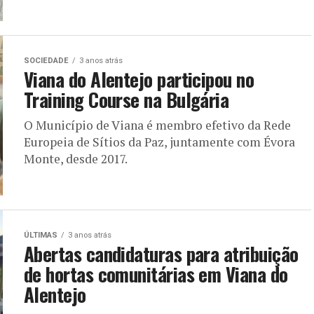
SOCIEDADE
3 anos atrás
Viana do Alentejo participou no
Training Course na Bulgária
O Município de Viana é membro efetivo da Rede
Europeia de Sítios da Paz, juntamente com Évora
Monte, desde 2017.
ÚLTIMAS
3 anos atrás
Abertas candidaturas para atribuição
de hortas comunitárias em Viana do
Alentejo