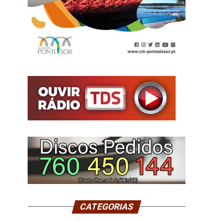
CATEGORIAS