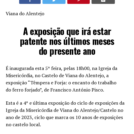
Viana do Alentejo
A exposição que irá estar
patente nos últimos meses
do presente ano
É inaugurada esta 5ª feira, pelas 18h00, na Igreja da
Misericórdia, no Castelo de Viana do Alentejo, a
exposição “Têmpera e Forja: o encanto do trabalho
do ferro forjado”, de Francisco António Pisco.
Esta é a 4ª e última exposição do ciclo de exposições da
Igreja da Misericórdia de Viana do Alentejo/Castelo no
ano de 2023, ciclo que marca os 10 anos de exposições
no castelo local.