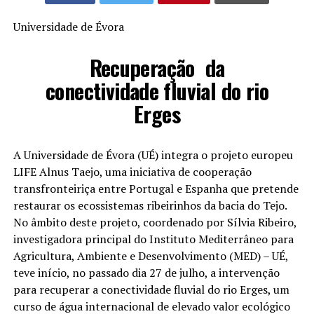
Universidade de Évora
Recuperação da
conectividade fluvial do rio
Erges
A Universidade de Évora (UÉ) integra o projeto europeu
LIFE Alnus Taejo, uma iniciativa de cooperação
transfronteiriça entre Portugal e Espanha que pretende
restaurar os ecossistemas ribeirinhos da bacia do Tejo.
No âmbito deste projeto, coordenado por Sílvia Ribeiro,
investigadora principal do Instituto Mediterrâneo para
Agricultura, Ambiente e Desenvolvimento (MED) – UÉ,
teve início, no passado dia 27 de julho, a intervenção
para recuperar a conectividade fluvial do rio Erges, um
curso de água internacional de elevado valor ecológico