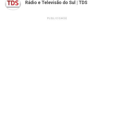
Rádio e Televisão do Sul | TDS
PUBLICIDADE