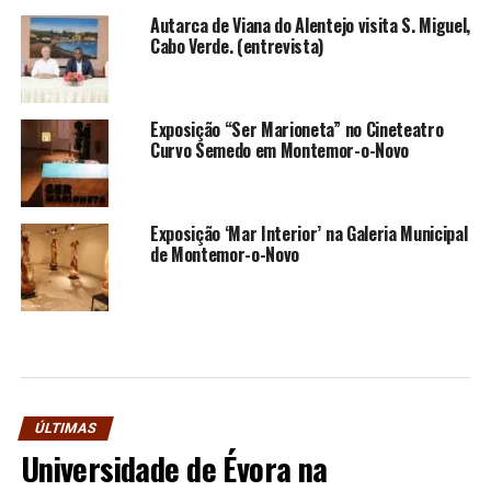
Autarca de Viana do Alentejo visita S. Miguel,
Cabo Verde. (entrevista)
Exposição “Ser Marioneta” no Cineteatro
Curvo Semedo em Montemor-o-Novo
Exposição ‘Mar Interior’ na Galeria Municipal
de Montemor-o-Novo
ÚLTIMAS
Universidade de Évora na