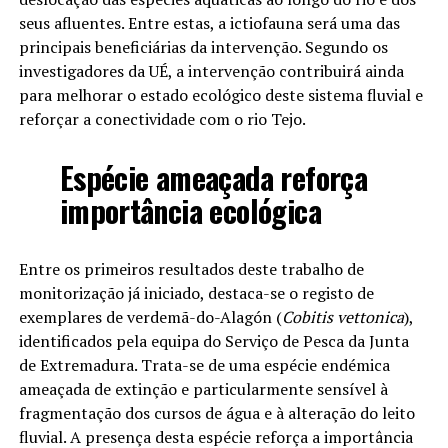
seus afluentes. Entre estas, a ictiofauna será uma das
principais beneficiárias da intervenção. Segundo os
investigadores da UÉ, a intervenção contribuirá ainda
para melhorar o estado ecológico deste sistema fluvial e
reforçar a conectividade com o rio Tejo.
Espécie ameaçada reforça
importância ecológica
Entre os primeiros resultados deste trabalho de
monitorização já iniciado, destaca-se o registo de
exemplares de verdemã-do-Alagón (
Cobitis vettonica
),
identificados pela equipa do Serviço de Pesca da Junta
de Extremadura. Trata-se de uma espécie endémica
ameaçada de extinção e particularmente sensível à
fragmentação dos cursos de água e à alteração do leito
fluvial. A presença desta espécie reforça a importância