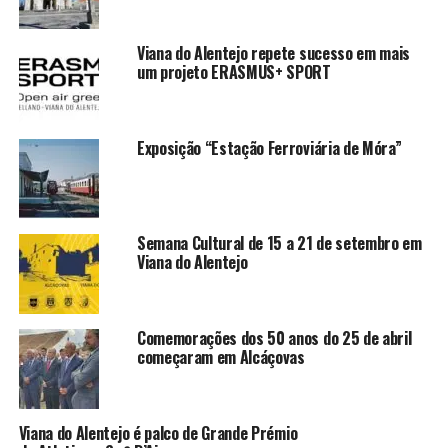
Viana do Alentejo repete sucesso em mais
um projeto ERASMUS+ SPORT
Exposição “Estação Ferroviária de Móra”
Semana Cultural de 15 a 21 de setembro em
Viana do Alentejo
Comemorações dos 50 anos do 25 de abril
começaram em Alcáçovas
Viana do Alentejo é palco de Grande Prémio