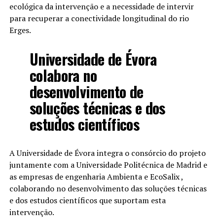
ecológica da intervenção e a necessidade de intervir
para recuperar a conectividade longitudinal do rio
Erges.
Universidade de Évora
colabora no
desenvolvimento de
soluções técnicas e dos
estudos científicos
A Universidade de Évora integra o consórcio do projeto
juntamente com a Universidade Politécnica de Madrid e
as empresas de engenharia Ambienta e EcoSalix ,
colaborando no desenvolvimento das soluções técnicas
e dos estudos científicos que suportam esta
intervenção.