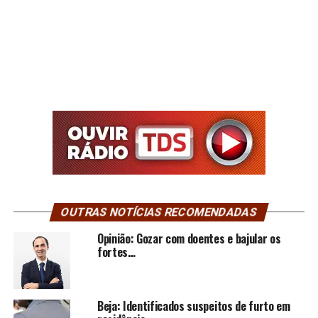
OUTRAS NOTÍCIAS RECOMENDADAS
Opinião: Gozar com doentes e bajular os
fortes…
Beja: Identificados suspeitos de furto em