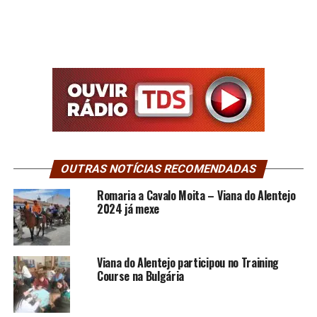
OUTRAS NOTÍCIAS RECOMENDADAS
Romaria a Cavalo Moita – Viana do Alentejo
2024 já mexe
Viana do Alentejo participou no Training
Course na Bulgária