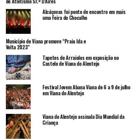
de Atletismo Sr.ª D’Aires
Alcáçovas foi ponto de encontro em mais
uma Feira do Chocalho
Município de Viana promove “Praia Ida e
Volta 2023”
Tapetes de Arraiolos em exposição no
Castelo de Viana do Alentejo
Festival Jovem Abana Viana de 6 a 9 de julho
em Viana do Alentejo
Viana do Alentejo assinala Dia Mundial da
Criança