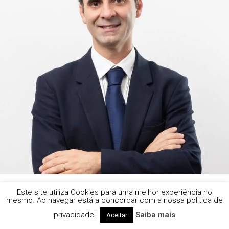
Este site utiliza Cookies para uma melhor experiência no
mesmo. Ao navegar está a concordar com a nossa politica de
privacidade!
Saiba mais
Aceitar