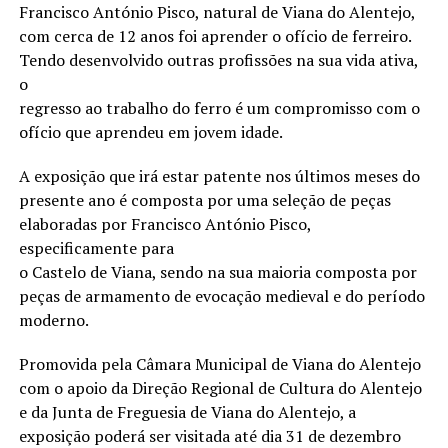
Francisco António Pisco, natural de Viana do Alentejo,
com cerca de 12 anos foi aprender o ofício de ferreiro.
Tendo desenvolvido outras profissões na sua vida ativa,
o
regresso ao trabalho do ferro é um compromisso com o
ofício que aprendeu em jovem idade.
A exposição que irá estar patente nos últimos meses do
presente ano é composta por uma seleção de peças
elaboradas por Francisco António Pisco,
especificamente para
o Castelo de Viana, sendo na sua maioria composta por
peças de armamento de evocação medieval e do período
moderno.
Promovida pela Câmara Municipal de Viana do Alentejo
com o apoio da Direção Regional de Cultura do Alentejo
e da Junta de Freguesia de Viana do Alentejo, a
exposição poderá ser visitada até dia 31 de dezembro