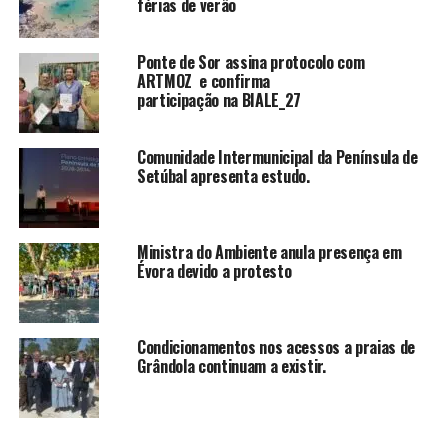
férias de verão
Ponte de Sor assina protocolo com
ARTMOZ e confirma
participação na BIALE_27
Comunidade Intermunicipal da Península de
Setúbal apresenta estudo.
Ministra do Ambiente anula presença em
Évora devido a protesto
Condicionamentos nos acessos a praias de
Grândola continuam a existir.