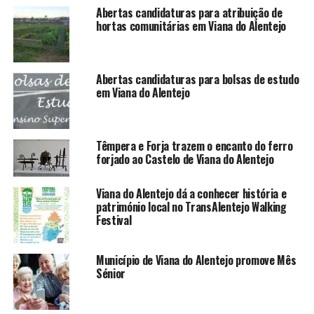
Abertas candidaturas para atribuição de
hortas comunitárias em Viana do Alentejo
Abertas candidaturas para bolsas de estudo
em Viana do Alentejo
Têmpera e Forja trazem o encanto do ferro
forjado ao Castelo de Viana do Alentejo
Viana do Alentejo dá a conhecer história e
património local no TransAlentejo Walking
Festival
Município de Viana do Alentejo promove Mês
Sénior