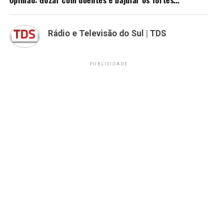
Rádio e Televisão do Sul | TDS
PUBLICIDADE