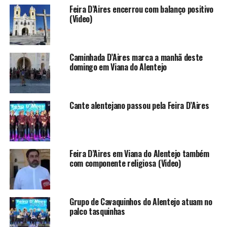
Feira D’Aires encerrou com balanço positivo
(Video)
Caminhada D’Aires marca a manhã deste
domingo em Viana do Alentejo
Cante alentejano passou pela Feira D’Aires
Feira D’Aires em Viana do Alentejo também
com componente religiosa (Video)
Grupo de Cavaquinhos do Alentejo atuam no
palco tasquinhas