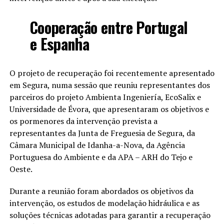
Cooperação entre Portugal
e Espanha
O projeto de recuperação foi recentemente apresentado
em Segura, numa sessão que reuniu representantes dos
parceiros do projeto Ambienta Ingeniería, EcoSalix e
Universidade de Évora, que apresentaram os objetivos e
os pormenores da intervenção prevista a
representantes da Junta de Freguesia de Segura, da
Câmara Municipal de Idanha-a-Nova, da Agência
Portuguesa do Ambiente e da APA – ARH do Tejo e
Oeste.
Durante a reunião foram abordados os objetivos da
intervenção, os estudos de modelação hidráulica e as
soluções técnicas adotadas para garantir a recuperação