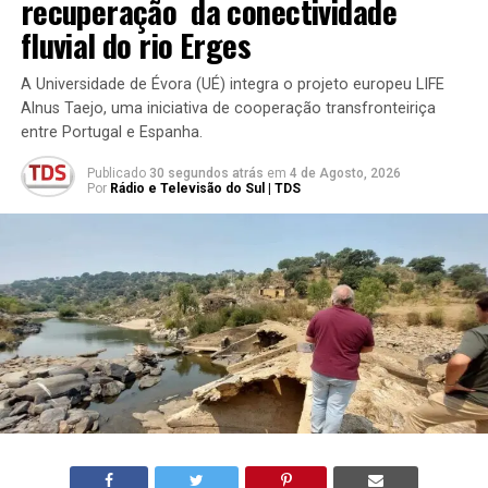
recuperação da conectividade
fluvial do rio Erges
A Universidade de Évora (UÉ) integra o projeto europeu LIFE
Alnus Taejo, uma iniciativa de cooperação transfronteiriça
entre Portugal e Espanha.
Publicado
30 segundos atrás
em
4 de Agosto, 2026
Por
Rádio e Televisão do Sul | TDS