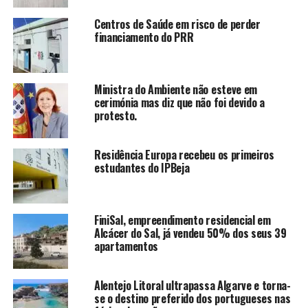
Centros de Saúde em risco de perder
financiamento do PRR
Ministra do Ambiente não esteve em
cerimónia mas diz que não foi devido a
protesto.
Residência Europa recebeu os primeiros
estudantes do IPBeja
FiniSal, empreendimento residencial em
Alcácer do Sal, já vendeu 50% dos seus 39
apartamentos
Alentejo Litoral ultrapassa Algarve e torna-
se o destino preferido dos portugueses nas