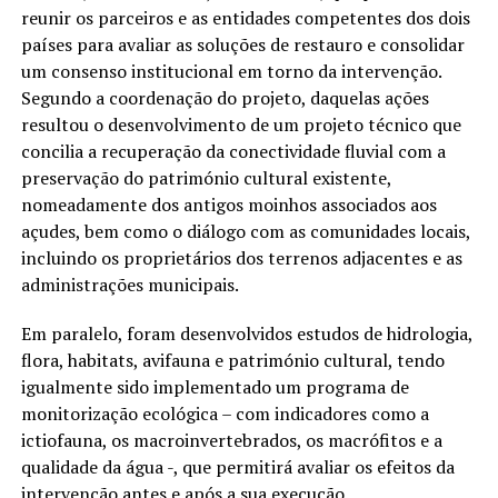
reunir os parceiros e as entidades competentes dos dois
países para avaliar as soluções de restauro e consolidar
um consenso institucional em torno da intervenção.
Segundo a coordenação do projeto, daquelas ações
resultou o desenvolvimento de um projeto técnico que
concilia a recuperação da conectividade fluvial com a
preservação do património cultural existente,
nomeadamente dos antigos moinhos associados aos
açudes, bem como o diálogo com as comunidades locais,
incluindo os proprietários dos terrenos adjacentes e as
administrações municipais.
Em paralelo, foram desenvolvidos estudos de hidrologia,
flora, habitats, avifauna e património cultural, tendo
igualmente sido implementado um programa de
monitorização ecológica – com indicadores como a
ictiofauna, os macroinvertebrados, os macrófitos e a
qualidade da água -, que permitirá avaliar os efeitos da
intervenção antes e após a sua execução.