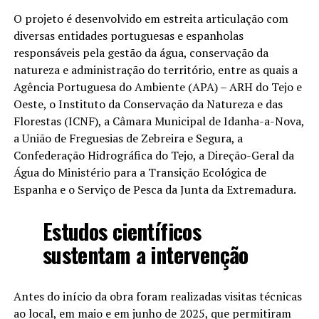
O projeto é desenvolvido em estreita articulação com
diversas entidades portuguesas e espanholas
responsáveis pela gestão da água, conservação da
natureza e administração do território, entre as quais a
Agência Portuguesa do Ambiente (APA) – ARH do Tejo e
Oeste, o Instituto da Conservação da Natureza e das
Florestas (ICNF), a Câmara Municipal de Idanha-a-Nova,
a União de Freguesias de Zebreira e Segura, a
Confederação Hidrográfica do Tejo, a Direção-Geral da
Água do Ministério para a Transição Ecológica de
Espanha e o Serviço de Pesca da Junta da Extremadura.
Estudos científicos
sustentam a intervenção
Antes do início da obra foram realizadas visitas técnicas
ao local, em maio e em junho de 2025, que permitiram