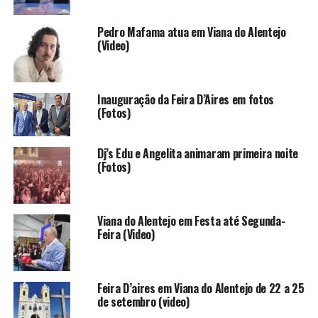
Pedro Mafama atua em Viana do Alentejo
(Video)
Inauguração da Feira D’Aires em fotos
(Fotos)
Dj’s Edu e Angelita animaram primeira noite
(Fotos)
Viana do Alentejo em Festa até Segunda-
Feira (Video)
Feira D’aires em Viana do Alentejo de 22 a 25
de setembro (video)