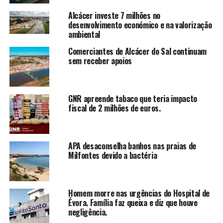
Alcácer investe 7 milhões no
desenvolvimento económico e na valorização
ambiental
Comerciantes de Alcácer do Sal continuam
sem receber apoios
GNR apreende tabaco que teria impacto
fiscal de 2 milhões de euros.
APA desaconselha banhos nas praias de
Milfontes devido a bactéria
Homem morre nas urgências do Hospital de
Évora. Família faz queixa e diz que houve
negligência.