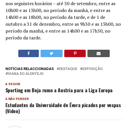
nos seguintes horários – até 30 de setembro, entre as
10h00 e as 13h00, no período da manhã, e entre as
14h00 e as 18h00, no período da tarde, e de 1 de
outubro a 31 de dezembro, entre as 9h30 e as 13h00, no
período da manhã, e entre as 14h00 e as 17h30, no
período da tarde.
NOTÍCIAS RELACCIONADAS
DESTAQUE
EXPOSIÇÃO
VIANA DO ALENTEJO
A SEGUIR
Sporting em Beja rumo a Austria para a Liga Europa
A NÃO PERDER
Estudantes da Universidade de Évora picados por vespas
(Video)