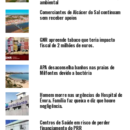
ambiental
Comerciantes de Alcácer do Sal continuam
sem receber apoios
GNR apreende tabaco que teria impacto
fiscal de 2 milhões de euros.
APA desaconselha banhos nas praias de
Milfontes devido a bactéria
Homem morre nas urgências do Hospital de
Évora. Família faz queixa e diz que houve
negligência.
Centros de Saúde em risco de perder
financiamento do PRR