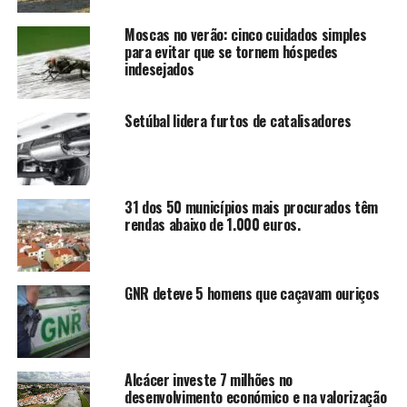
Moscas no verão: cinco cuidados simples
para evitar que se tornem hóspedes
indesejados
Setúbal lidera furtos de catalisadores
31 dos 50 municípios mais procurados têm
rendas abaixo de 1.000 euros.
GNR deteve 5 homens que caçavam ouriços
Alcácer investe 7 milhões no
desenvolvimento económico e na valorização