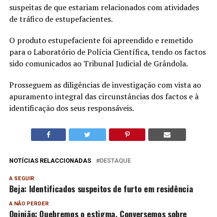
suspeitas de que estariam relacionados com atividades
de tráfico de estupefacientes.
O produto estupefaciente foi apreendido e remetido
para o Laboratório de Polícia Científica, tendo os factos
sido comunicados ao Tribunal Judicial de Grândola.
Prosseguem as diligências de investigação com vista ao
apuramento integral das circunstâncias dos factos e à
identificação dos seus responsáveis.
NOTÍCIAS RELACCIONADAS
DESTAQUE
A SEGUIR
Beja: Identificados suspeitos de furto em residência
A NÃO PERDER
Opinião: Quebremos o estigma. Conversemos sobre