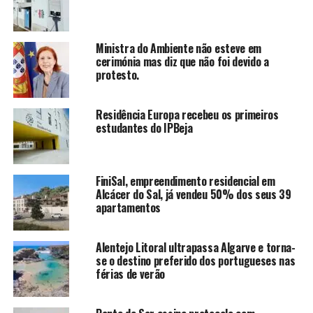
Ministra do Ambiente não esteve em
cerimónia mas diz que não foi devido a
protesto.
Residência Europa recebeu os primeiros
estudantes do IPBeja
FiniSal, empreendimento residencial em
Alcácer do Sal, já vendeu 50% dos seus 39
apartamentos
Alentejo Litoral ultrapassa Algarve e torna-
se o destino preferido dos portugueses nas
férias de verão