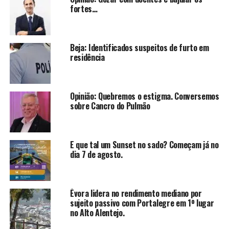
fortes…
Beja: Identificados suspeitos de furto em
residência
Opinião: Quebremos o estigma. Conversemos
sobre Cancro do Pulmão
E que tal um Sunset no sado? Começam já no
dia 7 de agosto.
Évora lidera no rendimento mediano por
sujeito passivo com Portalegre em 1º lugar
no Alto Alentejo.