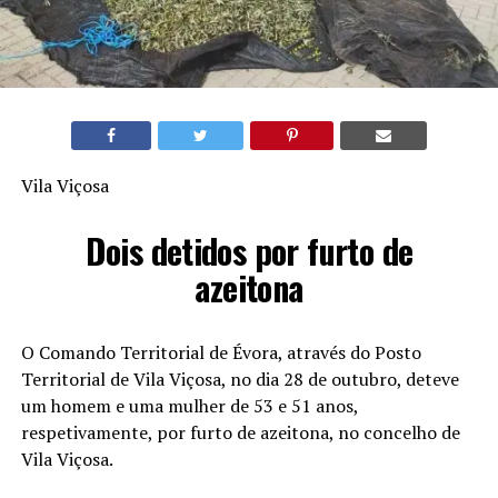
Vila Viçosa
Dois detidos por furto de
azeitona
O Comando Territorial de Évora, através do Posto
Territorial de Vila Viçosa, no dia 28 de outubro, deteve
um homem e uma mulher de 53 e 51 anos,
respetivamente, por furto de azeitona, no concelho de
Vila Viçosa.