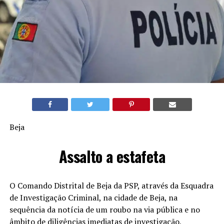
Beja
Assalto a estafeta
O Comando Distrital de Beja da PSP, através da Esquadra
de Investigação Criminal, na cidade de Beja, na
sequência da notícia de um roubo na via pública e no
âmbito de diligências imediatas de investigação,