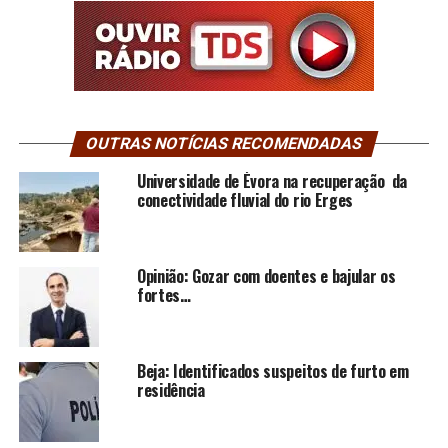
OUTRAS NOTÍCIAS RECOMENDADAS
Universidade de Évora na recuperação da
conectividade fluvial do rio Erges
Opinião: Gozar com doentes e bajular os
fortes…
Beja: Identificados suspeitos de furto em
residência