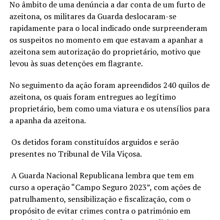
No âmbito de uma denúncia a dar conta de um furto de
azeitona, os militares da Guarda deslocaram-se
rapidamente para o local indicado onde surpreenderam
os suspeitos no momento em que estavam a apanhar a
azeitona sem autorização do proprietário, motivo que
levou às suas detenções em flagrante.
No seguimento da ação foram apreendidos 240 quilos de
azeitona, os quais foram entregues ao legítimo
proprietário, bem como uma viatura e os utensílios para
a apanha da azeitona.
Os detidos foram constituídos arguidos e serão
presentes no Tribunal de Vila Viçosa.
A Guarda Nacional Republicana lembra que tem em
curso a operação “Campo Seguro 2023”, com ações de
patrulhamento, sensibilização e fiscalização, com o
propósito de evitar crimes contra o património em