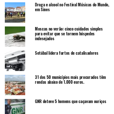
Droga e alcool no Festival Músicas do Mundo,
em Sines
Moscas no verão: cinco cuidados simples
para evitar que se tornem hóspedes
indesejados
Setúbal lidera furtos de catalisadores
31 dos 50 municípios mais procurados têm
rendas abaixo de 1.000 euros.
GNR deteve 5 homens que caçavam ouriços