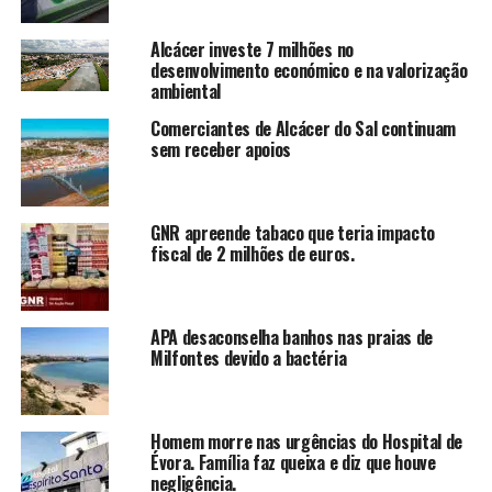
Alcácer investe 7 milhões no
desenvolvimento económico e na valorização
ambiental
Comerciantes de Alcácer do Sal continuam
sem receber apoios
GNR apreende tabaco que teria impacto
fiscal de 2 milhões de euros.
APA desaconselha banhos nas praias de
Milfontes devido a bactéria
Homem morre nas urgências do Hospital de
Évora. Família faz queixa e diz que houve
negligência.