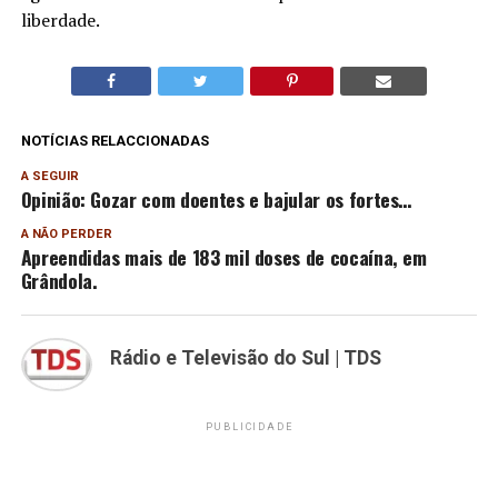
liberdade.
NOTÍCIAS RELACCIONADAS
A SEGUIR
Opinião: Gozar com doentes e bajular os fortes…
A NÃO PERDER
Apreendidas mais de 183 mil doses de cocaína, em
Grândola.
Rádio e Televisão do Sul | TDS
PUBLICIDADE