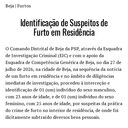
Beja | Furtos
Identificação de Suspeitos de
Furto em Residência
O Comando Distrital de Beja da PSP, através da Esquadra
de Investigação Criminal (EIC) e com o apoio da
Esquadra de Competência Genérica de Beja, no dia 27 de
julho de 2026, na cidade de Beja, na sequência da notícia
de um furto em residência e no âmbito de diligências
imediatas de investigação, procedeu à interceção e
identificação de 01 (um) indivíduo do sexo masculino,
com 23 anos de idade, e de 01 (um) individuo do sexo
feminino, com 25 anos de idade, por suspeitas da prática
do crime de furto no interior de residência, de onde foi
ilicitamente subtraído diversos bens pessoais.