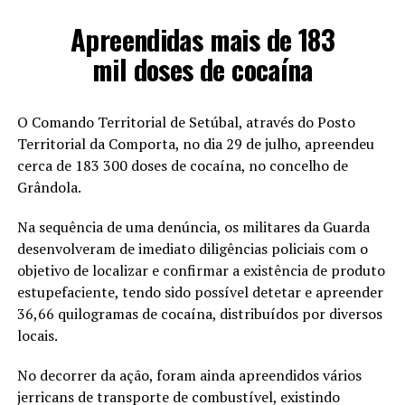
Apreendidas mais de 183
mil doses de cocaína
O Comando Territorial de Setúbal, através do Posto
Territorial da Comporta, no dia 29 de julho, apreendeu
cerca de 183 300 doses de cocaína, no concelho de
Grândola.
Na sequência de uma denúncia, os militares da Guarda
desenvolveram de imediato diligências policiais com o
objetivo de localizar e confirmar a existência de produto
estupefaciente, tendo sido possível detetar e apreender
36,66 quilogramas de cocaína, distribuídos por diversos
locais.
No decorrer da ação, foram ainda apreendidos vários
jerricans de transporte de combustível, existindo