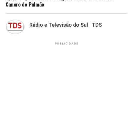
Cancro do Pulmão
Rádio e Televisão do Sul | TDS
PUBLICIDADE