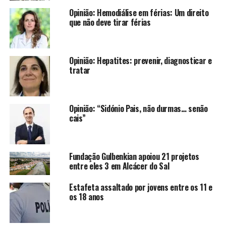
Opinião: Hemodiálise em férias: Um direito
que não deve tirar férias
Opinião: Hepatites: prevenir, diagnosticar e
tratar
Opinião: “Sidónio Pais, não durmas… senão
cais”
Fundação Gulbenkian apoiou 21 projetos
entre eles 3 em Alcácer do Sal
Estafeta assaltado por jovens entre os 11 e
os 18 anos