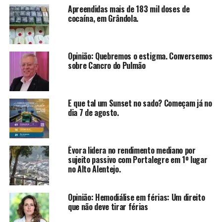
Apreendidas mais de 183 mil doses de
cocaína, em Grândola.
Opinião: Quebremos o estigma. Conversemos
sobre Cancro do Pulmão
E que tal um Sunset no sado? Começam já no
dia 7 de agosto.
Évora lidera no rendimento mediano por
sujeito passivo com Portalegre em 1º lugar
no Alto Alentejo.
Opinião: Hemodiálise em férias: Um direito
que não deve tirar férias