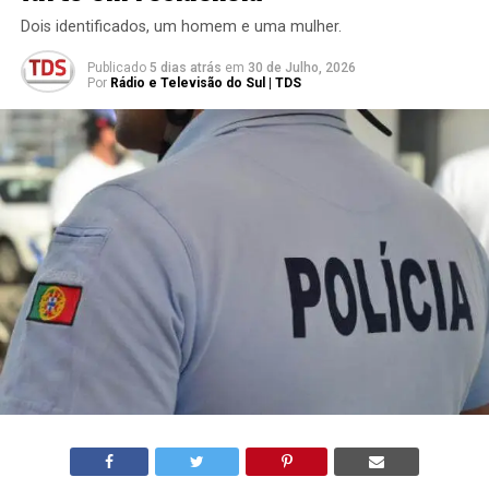
Dois identificados, um homem e uma mulher.
Publicado
5 dias atrás
em
30 de Julho, 2026
Por
Rádio e Televisão do Sul | TDS