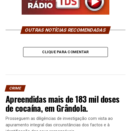
OUTRAS NOTÍCIAS RECOMENDADAS
CLIQUE PARA COMENTAR
CRIME
Apreendidas mais de 183 mil doses
de cocaína, em Grândola.
Prosseguem as diligências de investigação com vista ao
apuramento integral das circunstâncias dos factos e à