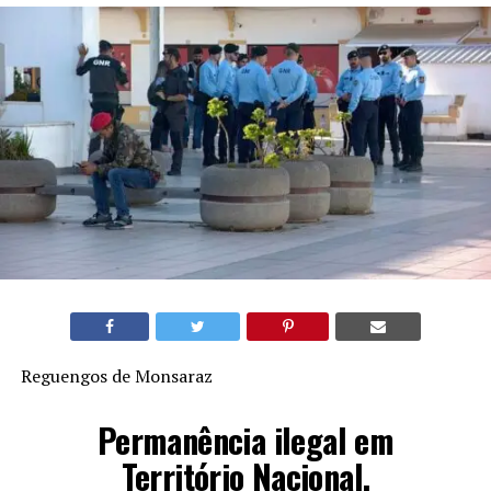
Reguengos de Monsaraz
Permanência ilegal em
Território Nacional.