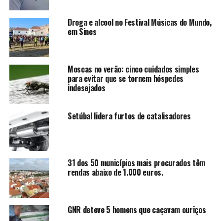
Droga e alcool no Festival Músicas do Mundo,
em Sines
Moscas no verão: cinco cuidados simples
para evitar que se tornem hóspedes
indesejados
Setúbal lidera furtos de catalisadores
31 dos 50 municípios mais procurados têm
rendas abaixo de 1.000 euros.
GNR deteve 5 homens que caçavam ouriços