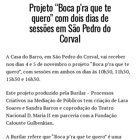
Projeto “Boca p’ra que te
quero” com dois dias de
sessões em São Pedro do
Corval
A Casa do Barro, em São Pedro do Corval, vai receber
nos dias 4 e 5 de novembro o projeto “Boca p’ra que te
quero”, com sessões em ambos os dias às 10h30, 11h30,
15h30 e 16h30.
Este projeto produzido pela Burilar – Processos
Criativos na Mediação de Públicos tem criação de Lara
Soares e Sandra Barros e coprodução do Teatro
Nacional D. Maria II em parceria com a Fundação
Calouste Gulbenkian.
A Burilar refere que “Boca p’ra que te quero” é uma