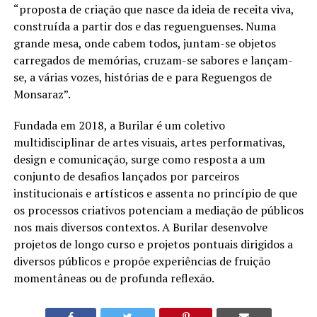
“proposta de criação que nasce da ideia de receita viva,
construída a partir dos e das reguenguenses. Numa
grande mesa, onde cabem todos, juntam-se objetos
carregados de memórias, cruzam-se sabores e lançam-
se, a várias vozes, histórias de e para Reguengos de
Monsaraz”.
Fundada em 2018, a Burilar é um coletivo
multidisciplinar de artes visuais, artes performativas,
design e comunicação, surge como resposta a um
conjunto de desafios lançados por parceiros
institucionais e artísticos e assenta no princípio de que
os processos criativos potenciam a mediação de públicos
nos mais diversos contextos. A Burilar desenvolve
projetos de longo curso e projetos pontuais dirigidos a
diversos públicos e propõe experiências de fruição
momentâneas ou de profunda reflexão.