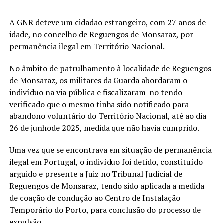
A GNR deteve um cidadão estrangeiro, com 27 anos de
idade, no concelho de Reguengos de Monsaraz, por
permanência ilegal em Território Nacional.
No âmbito de patrulhamento à localidade de Reguengos
de Monsaraz, os militares da Guarda abordaram o
indivíduo na via pública e fiscalizaram-no tendo
verificado que o mesmo tinha sido notificado para
abandono voluntário do Território Nacional, até ao dia
26 de junhode 2025, medida que não havia cumprido.
Uma vez que se encontrava em situação de permanência
ilegal em Portugal, o indivíduo foi detido, constituído
arguido e presente a Juiz no Tribunal Judicial de
Reguengos de Monsaraz, tendo sido aplicada a medida
de coação de condução ao Centro de Instalação
Temporário do Porto, para conclusão do processo de
expulsão.