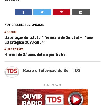
NOTÍCIAS RELACCIONADAS
A SEGUIR
Elaboração do Estudo “Península de Setúbal – Plano
Estratégico 2028‐2034”
A NÃO PERDER
Homem de 37 anos detido por tráfico
Rádio e Televisão do Sul | TDS
PUBLICIDADE