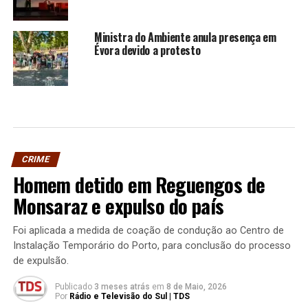
Ministra do Ambiente anula presença em
Évora devido a protesto
CRIME
Homem detido em Reguengos de
Monsaraz e expulso do país
Foi aplicada a medida de coação de condução ao Centro de
Instalação Temporário do Porto, para conclusão do processo
de expulsão.
Publicado
3 meses atrás
em
8 de Maio, 2026
Por
Rádio e Televisão do Sul | TDS