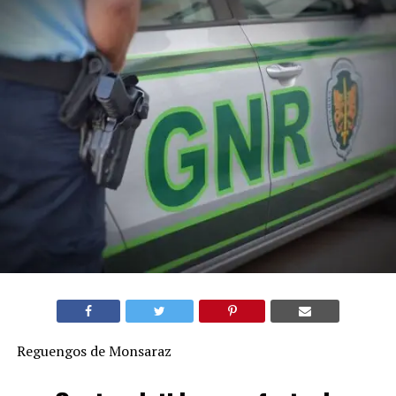
Reguengos de Monsaraz