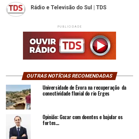
Rádio e Televisão do Sul | TDS
PUBLICIDADE
OUTRAS NOTÍCIAS RECOMENDADAS
Universidade de Évora na recuperação da
conectividade fluvial do rio Erges
Opinião: Gozar com doentes e bajular os
fortes…