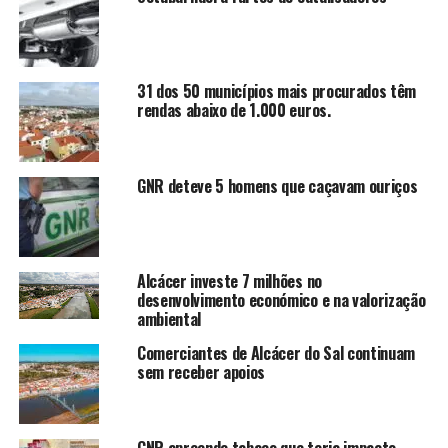
31 dos 50 municípios mais procurados têm
rendas abaixo de 1.000 euros.
GNR deteve 5 homens que caçavam ouriços
Alcácer investe 7 milhões no
desenvolvimento económico e na valorização
ambiental
Comerciantes de Alcácer do Sal continuam
sem receber apoios