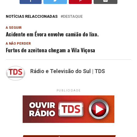
NOTÍCIAS RELACCIONADAS
DESTAQUE
A SEGUIR
Acidente em Évora envolve camião do lixo.
A NÃO PERDER
Furtos de azeitona chegam a Vila Viçosa
Rádio e Televisão do Sul | TDS
PUBLICIDADE