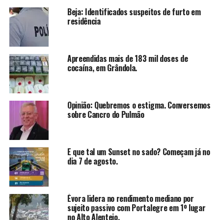
Beja: Identificados suspeitos de furto em
residência
Apreendidas mais de 183 mil doses de
cocaína, em Grândola.
Opinião: Quebremos o estigma. Conversemos
sobre Cancro do Pulmão
E que tal um Sunset no sado? Começam já no
dia 7 de agosto.
Évora lidera no rendimento mediano por
sujeito passivo com Portalegre em 1º lugar
no Alto Alentejo.