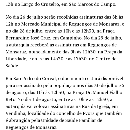
13h no Largo do Cruzeiro, em São Marcos do Campo.
No dia 26 de julho serão recolhidas assinaturas das 8h às
12h no Mercado Municipal de Reguengos de Monsaraz, e
no dia 28 de julho, entre as 10h e as 12h30, na Praça
Bernardino José Cruz, em Campinho. No dia 29 de julho,
a autarquia receberá as assinaturas em Reguengos de
Monsaraz, nomeadamente das 9h às 12h30, na Praça da
Liberdade, e entre as 14h30 e as 17h30, no Centro de
Saúde.
Em São Pedro do Corval, o documento estará disponível
para ser assinado pela população nos dias 30 de julho e 5
de agosto, das 10h às 12h30, na Praça Dr. Manuel Fialho
Reto. No dia 1 de agosto, entre as 10h e as 12h30, a
autarquia vai colocar assinaturas na Rua da Igreja, em
Vendinha, localidade do concelho de Évora que também
é abrangida pela Unidade de Saúde Familiar de
Reguengos de Monsaraz.