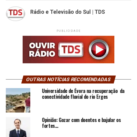
Rádio e Televisão do Sul | TDS
PUBLICIDADE
OUTRAS NOTÍCIAS RECOMENDADAS
Universidade de Évora na recuperação da
conectividade fluvial do rio Erges
Opinião: Gozar com doentes e bajular os
fortes…