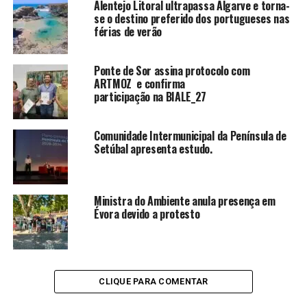
Alentejo Litoral ultrapassa Algarve e torna-
se o destino preferido dos portugueses nas
férias de verão
Ponte de Sor assina protocolo com
ARTMOZ e confirma
participação na BIALE_27
Comunidade Intermunicipal da Península de
Setúbal apresenta estudo.
Ministra do Ambiente anula presença em
Évora devido a protesto
CLIQUE PARA COMENTAR