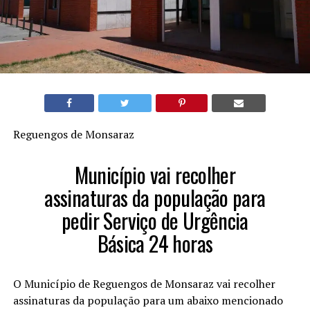
Reguengos de Monsaraz
Município vai recolher
assinaturas da população para
pedir Serviço de Urgência
Básica 24 horas
O Município de Reguengos de Monsaraz vai recolher
assinaturas da população para um abaixo mencionado