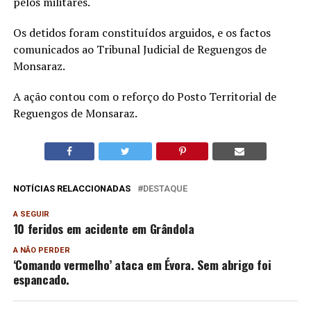
pelos militares.
Os detidos foram constituídos arguidos, e os factos
comunicados ao Tribunal Judicial de Reguengos de
Monsaraz.
A ação contou com o reforço do Posto Territorial de
Reguengos de Monsaraz.
NOTÍCIAS RELACCIONADAS
DESTAQUE
A SEGUIR
10 feridos em acidente em Grândola
A NÃO PERDER
‘Comando vermelho’ ataca em Évora. Sem abrigo foi
espancado.