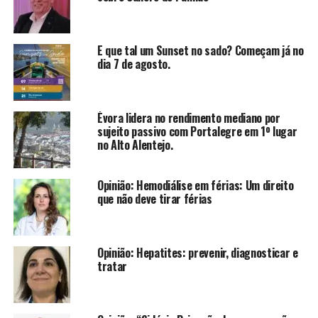
E que tal um Sunset no sado? Começam já no
dia 7 de agosto.
Évora lidera no rendimento mediano por
sujeito passivo com Portalegre em 1º lugar
no Alto Alentejo.
Opinião: Hemodiálise em férias: Um direito
que não deve tirar férias
Opinião: Hepatites: prevenir, diagnosticar e
tratar