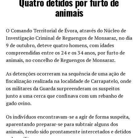
Quatro detidos por furto de
animais
O Comando Territorial de Évora, através do Núcleo de
Investigação Criminal de Reguengos de Monsaraz, no dia
9 de outubro, deteve quatro homens, com idades
compreendidas entre os 24 e os 34 anos, por furto de
animais, no concelho de Reguengos de Monsaraz.
As detenções ocorreram na sequência de uma ação de
fiscalização realizada na localidade de Carrapatelo, onde
os militares da Guarda surpreenderam os suspeitos
junto a uma cerca que confinava com um rebanho de
gado ovino.
Os indivíduos encontravam-se a agir de forma suspeita,
aparentando preparar-se para subtrair alguns dos
animais, tendo sido prontamente intercetados e detidos