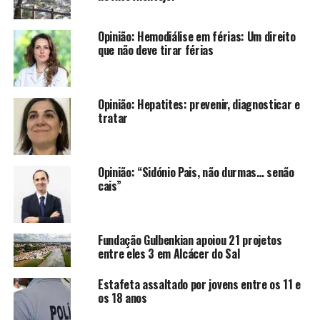
Opinião: Hemodiálise em férias: Um direito
que não deve tirar férias
Opinião: Hepatites: prevenir, diagnosticar e
tratar
Opinião: “Sidónio Pais, não durmas… senão
cais”
Fundação Gulbenkian apoiou 21 projetos
entre eles 3 em Alcácer do Sal
Estafeta assaltado por jovens entre os 11 e
os 18 anos