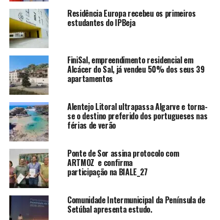
Residência Europa recebeu os primeiros
estudantes do IPBeja
FiniSal, empreendimento residencial em
Alcácer do Sal, já vendeu 50% dos seus 39
apartamentos
Alentejo Litoral ultrapassa Algarve e torna-
se o destino preferido dos portugueses nas
férias de verão
Ponte de Sor assina protocolo com
ARTMOZ e confirma
participação na BIALE_27
Comunidade Intermunicipal da Península de
Setúbal apresenta estudo.