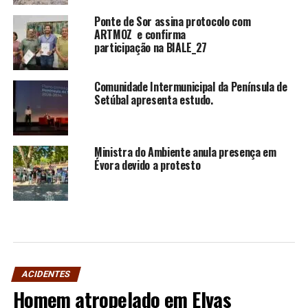
Ponte de Sor assina protocolo com
ARTMOZ e confirma
participação na BIALE_27
Comunidade Intermunicipal da Península de
Setúbal apresenta estudo.
Ministra do Ambiente anula presença em
Évora devido a protesto
ACIDENTES
Homem atropelado em Elvas