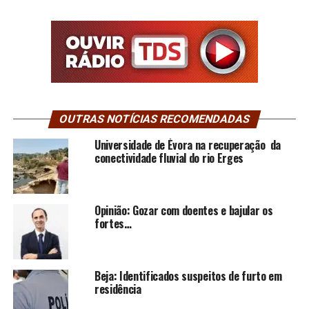
OUTRAS NOTÍCIAS RECOMENDADAS
Universidade de Évora na recuperação da
conectividade fluvial do rio Erges
Opinião: Gozar com doentes e bajular os
fortes…
Beja: Identificados suspeitos de furto em
residência