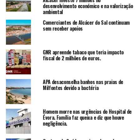
desenvolvimento económico e na valorização
ambiental
Comerciantes de Alcácer do Sal continuam
sem receber apoios
GNR apreende tabaco que teria impacto
fiscal de 2 milhões de euros.
APA desaconselha banhos nas praias de
Milfontes devido a bactéria
Homem morre nas urgências do Hospital de
Évora. Família faz queixa e diz que houve
negligência.