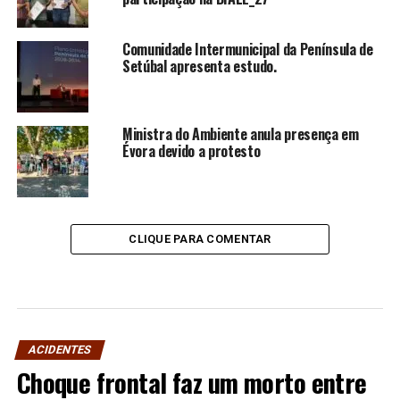
Comunidade Intermunicipal da Península de
Setúbal apresenta estudo.
Ministra do Ambiente anula presença em
Évora devido a protesto
CLIQUE PARA COMENTAR
ACIDENTES
Choque frontal faz um morto entre