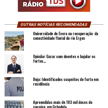
OUTRAS NOTÍCIAS RECOMENDADAS
Universidade de Évora na recuperação da
conectividade fluvial do rio Erges
Opinião: Gozar com doentes e bajular os
fortes…
Beja: Identificados suspeitos de furto em
residência
Apreendidas mais de 183 mil doses de
cocaína, em Grândola.