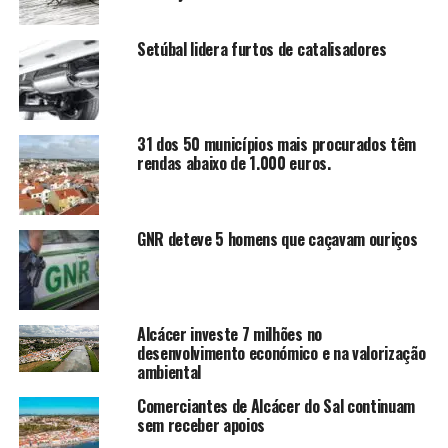
Setúbal lidera furtos de catalisadores
31 dos 50 municípios mais procurados têm
rendas abaixo de 1.000 euros.
GNR deteve 5 homens que caçavam ouriços
Alcácer investe 7 milhões no
desenvolvimento económico e na valorização
ambiental
Comerciantes de Alcácer do Sal continuam
sem receber apoios