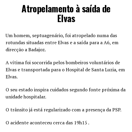
Atropelamento à saída de
Elvas
Um homem, septuagenário, foi atropelado numa das
rotundas situadas entre Elvas e a saída para a A6, em
direcção a Badajoz.
A vítima foi socorrida pelos bombeiros voluntários de
Elvas e transportada para o Hospital de Santa Luzia, em
Elvas.
O seu estado inspira cuidados segundo fonte próxima da
unidade hospitalar.
O trânsito já está regularizado com a presença da PSP.
O acidente aconteceu cerca das 19h15 .