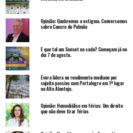
Opinião: Quebremos o estigma. Conversemos
sobre Cancro do Pulmão
E que tal um Sunset no sado? Começam já no
dia 7 de agosto.
Évora lidera no rendimento mediano por
sujeito passivo com Portalegre em 1º lugar
no Alto Alentejo.
Opinião: Hemodiálise em férias: Um direito
que não deve tirar férias