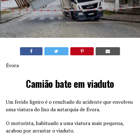
Évora
Camião bate em viaduto
Um ferido ligeiro é o resultado do acidente que envolveu
uma viatura do lixo da autarquia de Évora.
O motorista, habituado a uma viatura mais pequena,
acabou por arrastar o viaduto.