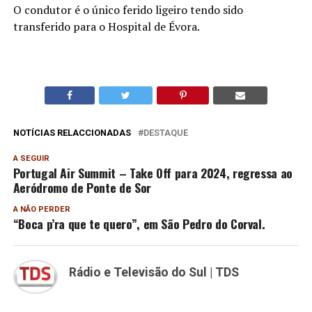
O condutor é o único ferido ligeiro tendo sido
transferido para o Hospital de Évora.
NOTÍCIAS RELACCIONADAS
DESTAQUE
A SEGUIR
Portugal Air Summit – Take Off para 2024, regressa ao
Aeródromo de Ponte de Sor
A NÃO PERDER
“Boca p’ra que te quero”, em São Pedro do Corval.
Rádio e Televisão do Sul | TDS