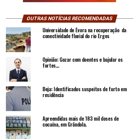
OUTRAS NOTÍCIAS RECOMENDADAS
Universidade de Évora na recuperação da
conectividade fluvial do rio Erges
Opinião: Gozar com doentes e bajular os
fortes…
Beja: Identificados suspeitos de furto em
residência
Apreendidas mais de 183 mil doses de
cocaína, em Grândola.