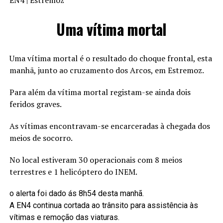
EN4 | Estremoz
Uma vítima mortal
Uma vítima mortal é o resultado do choque frontal, esta
manhã, junto ao cruzamento dos Arcos, em Estremoz.
Para além da vítima mortal registam-se ainda dois
feridos graves.
As vítimas encontravam-se encarceradas à chegada dos
meios de socorro.
No local estiveram 30 operacionais com 8 meios
terrestres e 1 helicóptero do INEM.
o alerta foi dado ás 8h54 desta manhã.
A EN4 continua cortada ao trânsito para assistência às
vítimas e remoção das viaturas.