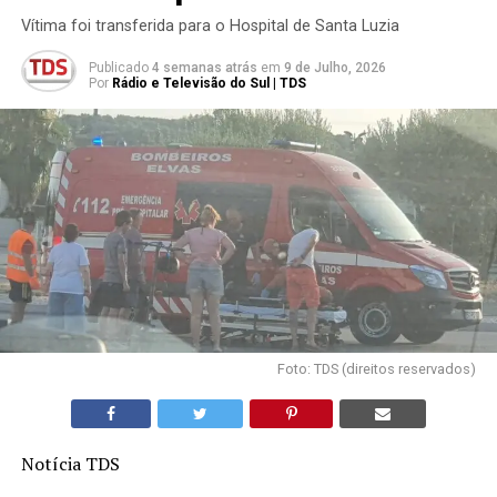
Vítima foi transferida para o Hospital de Santa Luzia
Publicado
4 semanas atrás
em
9 de Julho, 2026
Por
Rádio e Televisão do Sul | TDS
Foto: TDS (direitos reservados)
Notícia TDS