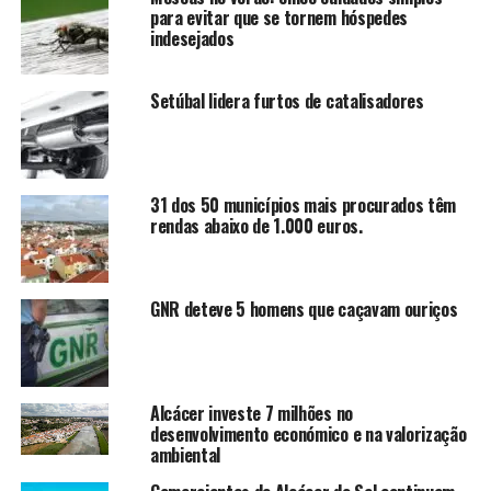
para evitar que se tornem hóspedes
indesejados
Setúbal lidera furtos de catalisadores
31 dos 50 municípios mais procurados têm
rendas abaixo de 1.000 euros.
GNR deteve 5 homens que caçavam ouriços
Alcácer investe 7 milhões no
desenvolvimento económico e na valorização
ambiental