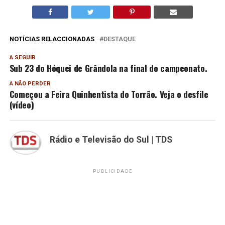
NOTÍCIAS RELACCIONADAS
DESTAQUE
A SEGUIR
Sub 23 do Hóquei de Grândola na final do campeonato.
A NÃO PERDER
Começou a Feira Quinhentista do Torrão. Veja o desfile
(vídeo)
Rádio e Televisão do Sul | TDS
PUBLICIDADE