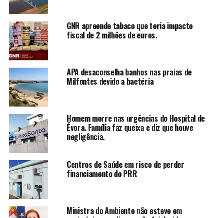
GNR apreende tabaco que teria impacto
fiscal de 2 milhões de euros.
APA desaconselha banhos nas praias de
Milfontes devido a bactéria
Homem morre nas urgências do Hospital de
Évora. Família faz queixa e diz que houve
negligência.
Centros de Saúde em risco de perder
financiamento do PRR
Ministra do Ambiente não esteve em