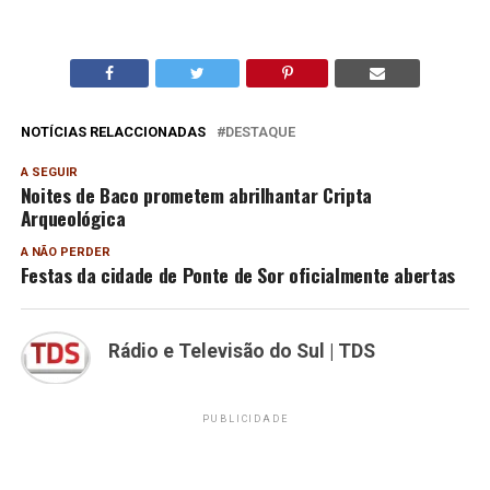
NOTÍCIAS RELACCIONADAS
DESTAQUE
A SEGUIR
Noites de Baco prometem abrilhantar Cripta
Arqueológica
A NÃO PERDER
Festas da cidade de Ponte de Sor oficialmente abertas
Rádio e Televisão do Sul | TDS
PUBLICIDADE