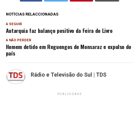
NOTÍCIAS RELACCIONADAS
A SEGUIR
Autarquia faz balanço positivo da Feira do Livro
A NÃO PERDER
Homem detido em Reguengos de Monsaraz e expulso do
país
Rádio e Televisão do Sul | TDS
PUBLICIDADE