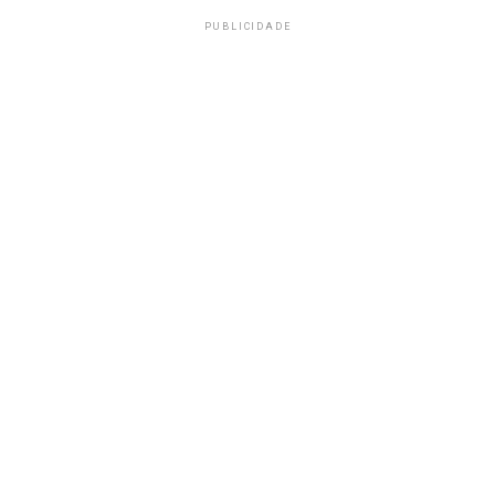
PUBLICIDADE