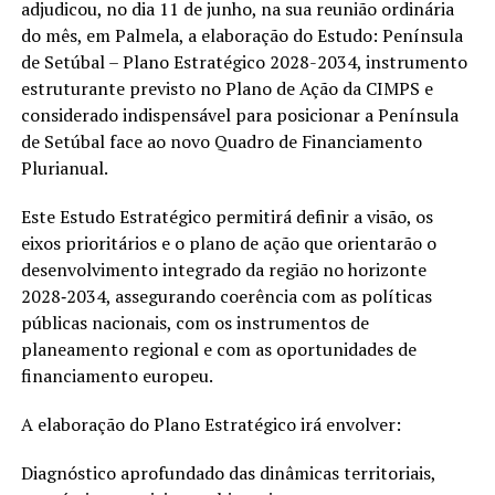
adjudicou, no dia 11 de junho, na sua reunião ordinária
do mês, em Palmela, a elaboração do Estudo: Península
de Setúbal – Plano Estratégico 2028-2034, instrumento
estruturante previsto no Plano de Ação da CIMPS e
considerado indispensável para posicionar a Península
de Setúbal face ao novo Quadro de Financiamento
Plurianual.
Este Estudo Estratégico permitirá definir a visão, os
eixos prioritários e o plano de ação que orientarão o
desenvolvimento integrado da região no horizonte
2028‐2034, assegurando coerência com as políticas
públicas nacionais, com os instrumentos de
planeamento regional e com as oportunidades de
financiamento europeu.
A elaboração do Plano Estratégico irá envolver:
Diagnóstico aprofundado das dinâmicas territoriais,