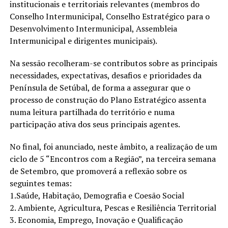
institucionais e territoriais relevantes (membros do
Conselho Intermunicipal, Conselho Estratégico para o
Desenvolvimento Intermunicipal, Assembleia
Intermunicipal e dirigentes municipais).
Na sessão recolheram-se contributos sobre as principais
necessidades, expectativas, desafios e prioridades da
Península de Setúbal, de forma a assegurar que o
processo de construção do Plano Estratégico assenta
numa leitura partilhada do território e numa
participação ativa dos seus principais agentes.
No final, foi anunciado, neste âmbito, a realização de um
ciclo de 5 “Encontros com a Região”, na terceira semana
de Setembro, que promoverá a reflexão sobre os
seguintes temas:
1.Saúde, Habitação, Demografia e Coesão Social
2. Ambiente, Agricultura, Pescas e Resiliência Territorial
3. Economia, Emprego, Inovação e Qualificação