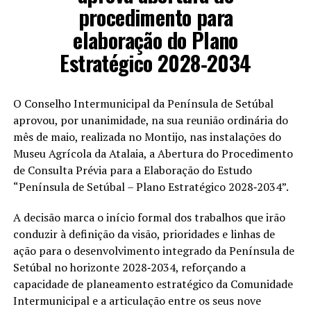
procedimento para
elaboração do Plano
Estratégico 2028‐2034
O Conselho Intermunicipal da Península de Setúbal
aprovou, por unanimidade, na sua reunião ordinária do
mês de maio, realizada no Montijo, nas instalações do
Museu Agrícola da Atalaia, a Abertura do Procedimento
de Consulta Prévia para a Elaboração do Estudo
“Península de Setúbal – Plano Estratégico 2028‐2034”.
A decisão marca o início formal dos trabalhos que irão
conduzir à definição da visão, prioridades e linhas de
ação para o desenvolvimento integrado da Península de
Setúbal no horizonte 2028‐2034, reforçando a
capacidade de planeamento estratégico da Comunidade
Intermunicipal e a articulação entre os seus nove