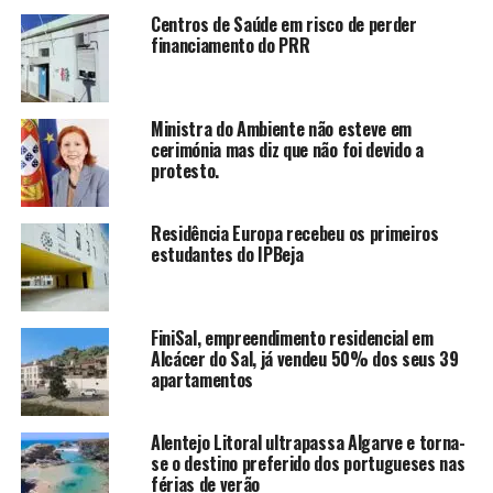
Centros de Saúde em risco de perder
financiamento do PRR
Ministra do Ambiente não esteve em
cerimónia mas diz que não foi devido a
protesto.
Residência Europa recebeu os primeiros
estudantes do IPBeja
FiniSal, empreendimento residencial em
Alcácer do Sal, já vendeu 50% dos seus 39
apartamentos
Alentejo Litoral ultrapassa Algarve e torna-
se o destino preferido dos portugueses nas
férias de verão