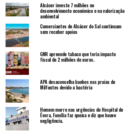
Alcácer investe 7 milhões no
desenvolvimento económico e na valorização
ambiental
Comerciantes de Alcácer do Sal continuam
sem receber apoios
GNR apreende tabaco que teria impacto
fiscal de 2 milhões de euros.
APA desaconselha banhos nas praias de
Milfontes devido a bactéria
Homem morre nas urgências do Hospital de
Évora. Família faz queixa e diz que houve
negligência.