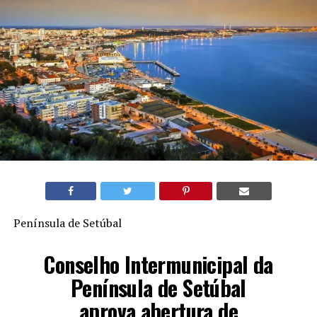
Península de Setúbal
Conselho Intermunicipal da
Península de Setúbal
aprova abertura de