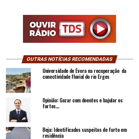
OUTRAS NOTÍCIAS RECOMENDADAS
Universidade de Évora na recuperação da
conectividade fluvial do rio Erges
Opinião: Gozar com doentes e bajular os
fortes…
Beja: Identificados suspeitos de furto em
residência