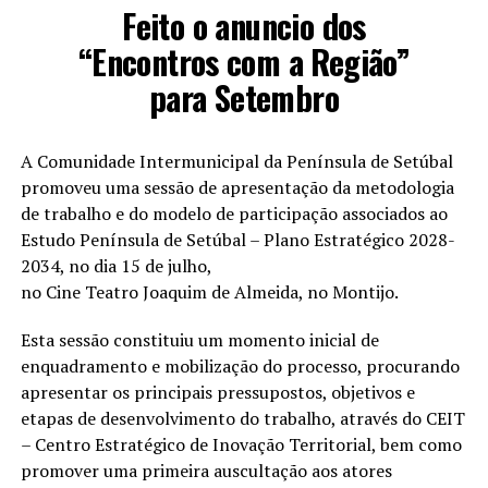
Feito o anuncio dos
“Encontros com a Região”
para Setembro
A Comunidade Intermunicipal da Península de Setúbal
promoveu uma sessão de apresentação da metodologia
de trabalho e do modelo de participação associados ao
Estudo Península de Setúbal – Plano Estratégico 2028-
2034, no dia 15 de julho,
no Cine Teatro Joaquim de Almeida, no Montijo.
Esta sessão constituiu um momento inicial de
enquadramento e mobilização do processo, procurando
apresentar os principais pressupostos, objetivos e
etapas de desenvolvimento do trabalho, através do CEIT
– Centro Estratégico de Inovação Territorial, bem como
promover uma primeira auscultação aos atores