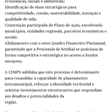
económicas, sociais e ambientais;
Identificação de eixos estratégicos para
competitividade, coesão, sustentabilidade, inovação e
qualidade de vida;
Construção participada do Plano de Ação, envolvendo
municípios, entidades regionais, parceiros económicos e
sociais;
Alinhamento com o novo Quadro Financeiro Plurianual,
garantindo que a Península de Setúbal se posiciona de
forma competitiva e estratégica no acesso a fundos
europeus.
A CIMPS sublinha que este processo é determinante
para consolidar a capacidade de planeamento
intermunicipal, reforçar a identidade territorial e
orientar investimentos estruturantes que respondam
aos desafios e potencialidades da
região.