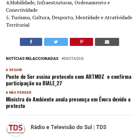
4.Mobilidade, Infraestruturas, Ordenamento e
Conectividade
5. Turismo, Cultura, Desporto, Identidade e Atratividade
Territorial
NOTÍCIAS RELACCIONADAS
DESTAQUE
A SEGUIR
Ponte de Sor assina protocolo com ARTMOZ e confirma
participação na BIALE_27
A NÃO PERDER
Ministra do Ambiente anula presença em Évora devido a
protesto
Rádio e Televisão do Sul | TDS