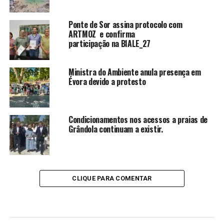
Ponte de Sor assina protocolo com
ARTMOZ e confirma
participação na BIALE_27
Ministra do Ambiente anula presença em
Évora devido a protesto
Condicionamentos nos acessos a praias de
Grândola continuam a existir.
CLIQUE PARA COMENTAR