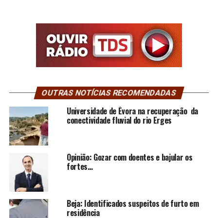
OUTRAS NOTÍCIAS RECOMENDADAS
Universidade de Évora na recuperação da
conectividade fluvial do rio Erges
Opinião: Gozar com doentes e bajular os
fortes…
Beja: Identificados suspeitos de furto em
residência