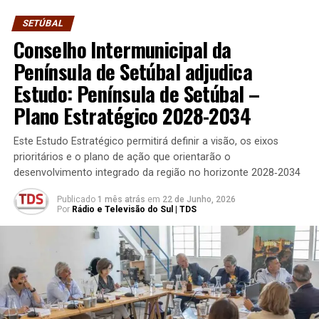
SETÚBAL
Conselho Intermunicipal da
Península de Setúbal adjudica
Estudo: Península de Setúbal –
Plano Estratégico 2028-2034
Este Estudo Estratégico permitirá definir a visão, os eixos
prioritários e o plano de ação que orientarão o
desenvolvimento integrado da região no horizonte 2028‐2034
Publicado
1 mês atrás
em
22 de Junho, 2026
Por
Rádio e Televisão do Sul | TDS