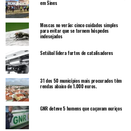
em Sines
Moscas no verão: cinco cuidados simples
para evitar que se tornem hóspedes
indesejados
Setúbal lidera furtos de catalisadores
31 dos 50 municípios mais procurados têm
rendas abaixo de 1.000 euros.
GNR deteve 5 homens que caçavam ouriços