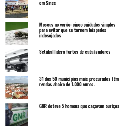
em Sines
Moscas no verão: cinco cuidados simples
para evitar que se tornem hóspedes
indesejados
Setúbal lidera furtos de catalisadores
31 dos 50 municípios mais procurados têm
rendas abaixo de 1.000 euros.
GNR deteve 5 homens que caçavam ouriços