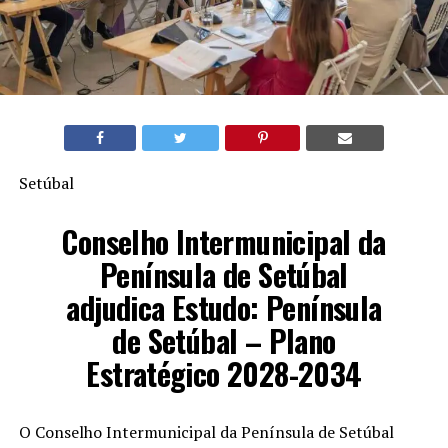
Setúbal
Conselho Intermunicipal da
Península de Setúbal
adjudica Estudo: Península
de Setúbal – Plano
Estratégico 2028-2034
O Conselho Intermunicipal da Península de Setúbal