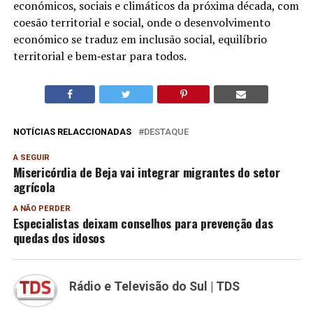
económicos, sociais e climáticos da próxima década, com
coesão territorial e social, onde o desenvolvimento
económico se traduz em inclusão social, equilíbrio
territorial e bem‐estar para todos.
NOTÍCIAS RELACCIONADAS
DESTAQUE
A SEGUIR
Misericórdia de Beja vai integrar migrantes do setor
agrícola
A NÃO PERDER
Especialistas deixam conselhos para prevenção das
quedas dos idosos
Rádio e Televisão do Sul | TDS