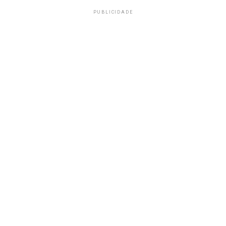
PUBLICIDADE