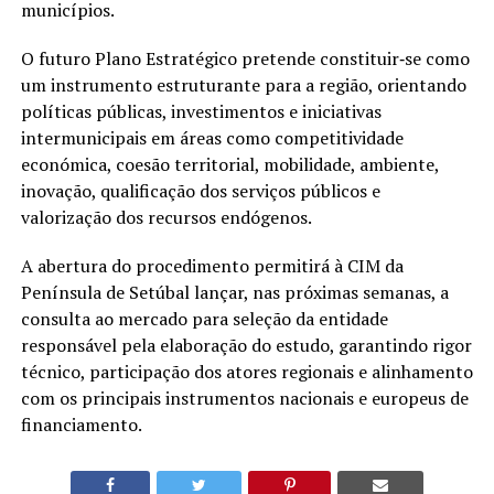
municípios.
O futuro Plano Estratégico pretende constituir‐se como
um instrumento estruturante para a região, orientando
políticas públicas, investimentos e iniciativas
intermunicipais em áreas como competitividade
económica, coesão territorial, mobilidade, ambiente,
inovação, qualificação dos serviços públicos e
valorização dos recursos endógenos.
A abertura do procedimento permitirá à CIM da
Península de Setúbal lançar, nas próximas semanas, a
consulta ao mercado para seleção da entidade
responsável pela elaboração do estudo, garantindo rigor
técnico, participação dos atores regionais e alinhamento
com os principais instrumentos nacionais e europeus de
financiamento.