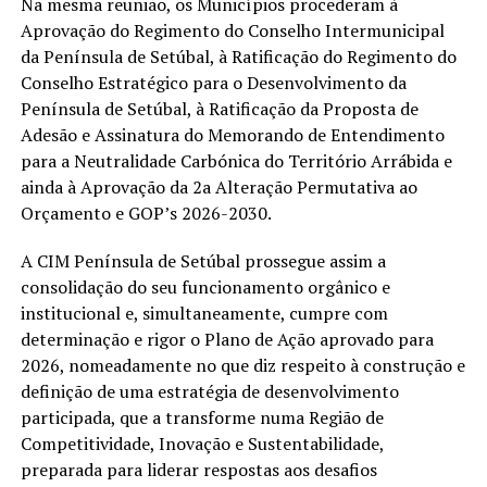
Na mesma reunião, os Municípios procederam à
Aprovação do Regimento do Conselho Intermunicipal
da Península de Setúbal, à Ratificação do Regimento do
Conselho Estratégico para o Desenvolvimento da
Península de Setúbal, à Ratificação da Proposta de
Adesão e Assinatura do Memorando de Entendimento
para a Neutralidade Carbónica do Território Arrábida e
ainda à Aprovação da 2a Alteração Permutativa ao
Orçamento e GOP’s 2026-2030.
A CIM Península de Setúbal prossegue assim a
consolidação do seu funcionamento orgânico e
institucional e, simultaneamente, cumpre com
determinação e rigor o Plano de Ação aprovado para
2026, nomeadamente no que diz respeito à construção e
definição de uma estratégia de desenvolvimento
participada, que a transforme numa Região de
Competitividade, Inovação e Sustentabilidade,
preparada para liderar respostas aos desafios