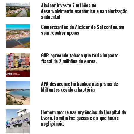
Alcácer investe 7 milhões no
desenvolvimento económico e na valorização
ambiental
Comerciantes de Alcácer do Sal continuam
sem receber apoios
GNR apreende tabaco que teria impacto
fiscal de 2 milhões de euros.
APA desaconselha banhos nas praias de
Milfontes devido a bactéria
Homem morre nas urgências do Hospital de
Évora. Família faz queixa e diz que houve
negligência.