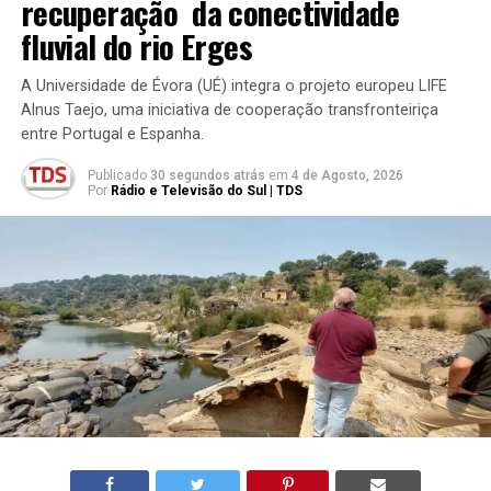
recuperação da conectividade
fluvial do rio Erges
A Universidade de Évora (UÉ) integra o projeto europeu LIFE
Alnus Taejo, uma iniciativa de cooperação transfronteiriça
entre Portugal e Espanha.
Publicado
30 segundos atrás
em
4 de Agosto, 2026
Por
Rádio e Televisão do Sul | TDS