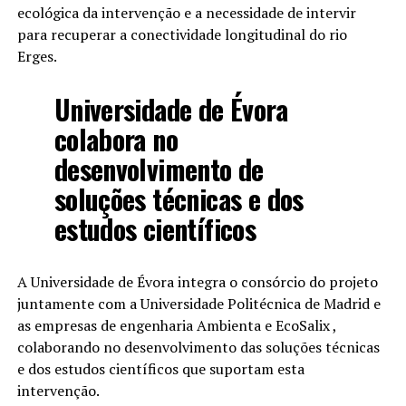
ecológica da intervenção e a necessidade de intervir
para recuperar a conectividade longitudinal do rio
Erges.
Universidade de Évora
colabora no
desenvolvimento de
soluções técnicas e dos
estudos científicos
A Universidade de Évora integra o consórcio do projeto
juntamente com a Universidade Politécnica de Madrid e
as empresas de engenharia Ambienta e EcoSalix ,
colaborando no desenvolvimento das soluções técnicas
e dos estudos científicos que suportam esta
intervenção.