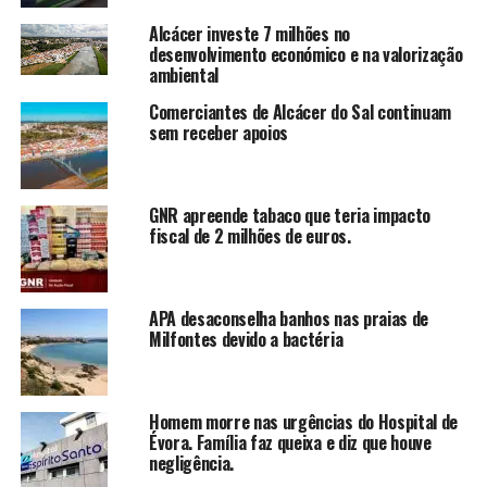
Alcácer investe 7 milhões no
desenvolvimento económico e na valorização
ambiental
Comerciantes de Alcácer do Sal continuam
sem receber apoios
GNR apreende tabaco que teria impacto
fiscal de 2 milhões de euros.
APA desaconselha banhos nas praias de
Milfontes devido a bactéria
Homem morre nas urgências do Hospital de
Évora. Família faz queixa e diz que houve
negligência.