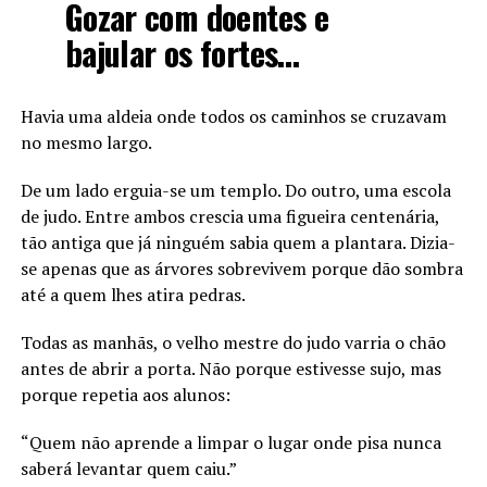
Gozar com doentes e
bajular os fortes…
Havia uma aldeia onde todos os caminhos se cruzavam
no mesmo largo.
De um lado erguia-se um templo. Do outro, uma escola
de judo. Entre ambos crescia uma figueira centenária,
tão antiga que já ninguém sabia quem a plantara. Dizia-
se apenas que as árvores sobrevivem porque dão sombra
até a quem lhes atira pedras.
Todas as manhãs, o velho mestre do judo varria o chão
antes de abrir a porta. Não porque estivesse sujo, mas
porque repetia aos alunos:
“Quem não aprende a limpar o lugar onde pisa nunca
saberá levantar quem caiu.”