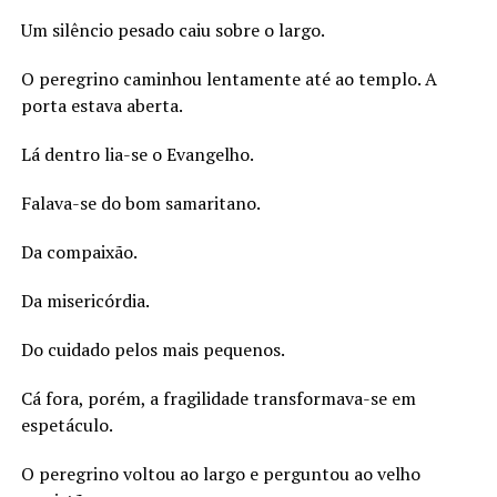
Um silêncio pesado caiu sobre o largo.
O peregrino caminhou lentamente até ao templo. A
porta estava aberta.
Lá dentro lia-se o Evangelho.
Falava-se do bom samaritano.
Da compaixão.
Da misericórdia.
Do cuidado pelos mais pequenos.
Cá fora, porém, a fragilidade transformava-se em
espetáculo.
O peregrino voltou ao largo e perguntou ao velho