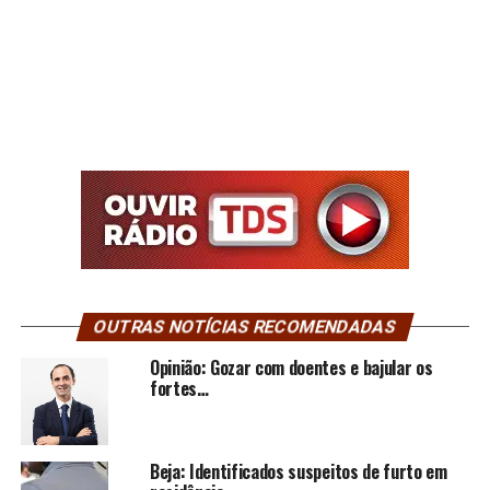
OUTRAS NOTÍCIAS RECOMENDADAS
Opinião: Gozar com doentes e bajular os
fortes…
Beja: Identificados suspeitos de furto em