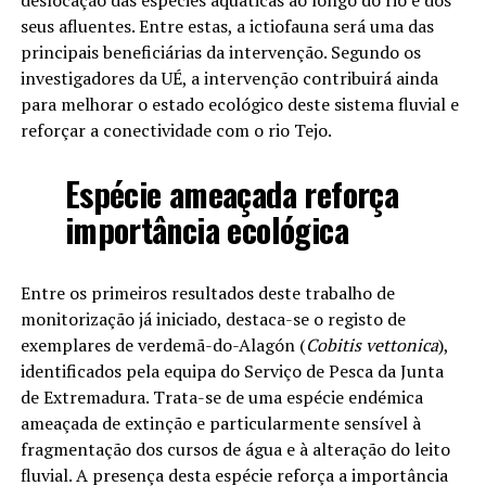
seus afluentes. Entre estas, a ictiofauna será uma das
principais beneficiárias da intervenção. Segundo os
investigadores da UÉ, a intervenção contribuirá ainda
para melhorar o estado ecológico deste sistema fluvial e
reforçar a conectividade com o rio Tejo.
Espécie ameaçada reforça
importância ecológica
Entre os primeiros resultados deste trabalho de
monitorização já iniciado, destaca-se o registo de
exemplares de verdemã-do-Alagón (
Cobitis vettonica
),
identificados pela equipa do Serviço de Pesca da Junta
de Extremadura. Trata-se de uma espécie endémica
ameaçada de extinção e particularmente sensível à
fragmentação dos cursos de água e à alteração do leito
fluvial. A presença desta espécie reforça a importância