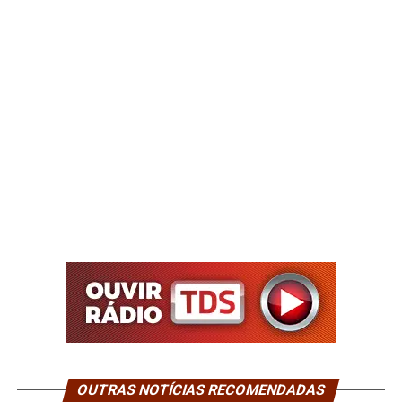
OUTRAS NOTÍCIAS RECOMENDADAS