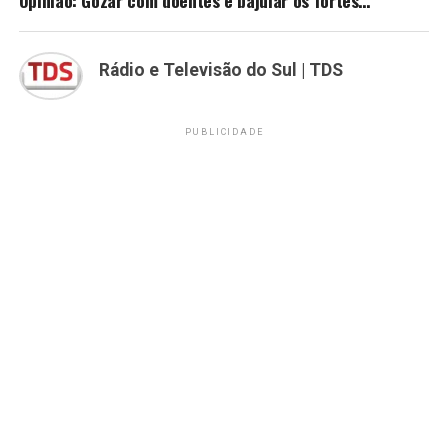
Rádio e Televisão do Sul | TDS
PUBLICIDADE