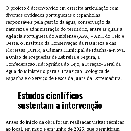
O projeto é desenvolvido em estreita articulação com
diversas entidades portuguesas e espanholas
responsáveis pela gestão da água, conservação da
natureza e administração do território, entre as quais a
Agência Portuguesa do Ambiente (APA) – ARH do Tejo e
Oeste, o Instituto da Conservação da Natureza e das
Florestas (ICNF), a Câmara Municipal de Idanha-a-Nova,
a União de Freguesias de Zebreira e Segura, a
Confederação Hidrográfica do Tejo, a Direção-Geral da
Água do Ministério para a Transição Ecológica de
Espanha e o Serviço de Pesca da Junta da Extremadura.
Estudos científicos
sustentam a intervenção
Antes do início da obra foram realizadas visitas técnicas
ao local, em maio e em junho de 2025, que permitiram