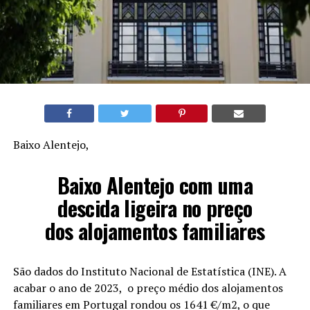
Baixo Alentejo,
Baixo Alentejo com uma
descida ligeira no preço
dos alojamentos familiares
São dados do Instituto Nacional de Estatística (INE). A
acabar o ano de 2023, o preço médio dos alojamentos
familiares em Portugal rondou os 1641 €/m2, o que