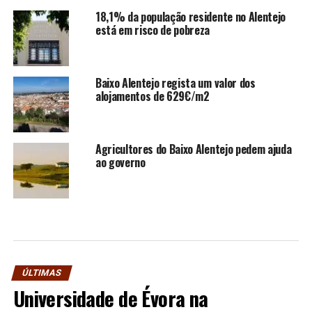
18,1% da população residente no Alentejo
está em risco de pobreza
Baixo Alentejo regista um valor dos
alojamentos de 629€/m2
Agricultores do Baixo Alentejo pedem ajuda
ao governo
ÚLTIMAS
Universidade de Évora na