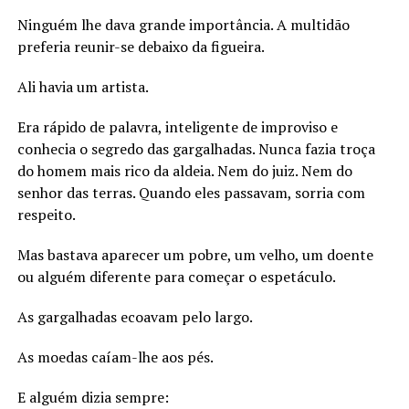
Ninguém lhe dava grande importância. A multidão
preferia reunir-se debaixo da figueira.
Ali havia um artista.
Era rápido de palavra, inteligente de improviso e
conhecia o segredo das gargalhadas. Nunca fazia troça
do homem mais rico da aldeia. Nem do juiz. Nem do
senhor das terras. Quando eles passavam, sorria com
respeito.
Mas bastava aparecer um pobre, um velho, um doente
ou alguém diferente para começar o espetáculo.
As gargalhadas ecoavam pelo largo.
As moedas caíam-lhe aos pés.
E alguém dizia sempre: