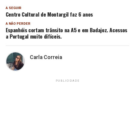
A SEGUIR
Centro Cultural de Montargil faz 6 anos
A NÃO PERDER
Espanhóis cortam trânsito na A5 e em Badajoz. Acessos
a Portugal muito difíceis.
Carla Correia
PUBLICIDADE