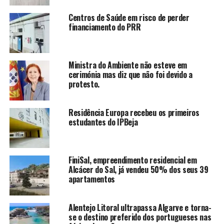
Centros de Saúde em risco de perder
financiamento do PRR
Ministra do Ambiente não esteve em
cerimónia mas diz que não foi devido a
protesto.
Residência Europa recebeu os primeiros
estudantes do IPBeja
FiniSal, empreendimento residencial em
Alcácer do Sal, já vendeu 50% dos seus 39
apartamentos
Alentejo Litoral ultrapassa Algarve e torna-
se o destino preferido dos portugueses nas