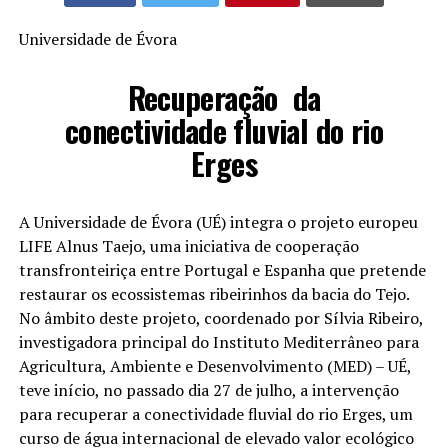
Universidade de Évora
Recuperação da
conectividade fluvial do rio
Erges
A Universidade de Évora (UÉ) integra o projeto europeu
LIFE Alnus Taejo, uma iniciativa de cooperação
transfronteiriça entre Portugal e Espanha que pretende
restaurar os ecossistemas ribeirinhos da bacia do Tejo.
No âmbito deste projeto, coordenado por Sílvia Ribeiro,
investigadora principal do Instituto Mediterrâneo para
Agricultura, Ambiente e Desenvolvimento (MED) – UÉ,
teve início, no passado dia 27 de julho, a intervenção
para recuperar a conectividade fluvial do rio Erges, um
curso de água internacional de elevado valor ecológico