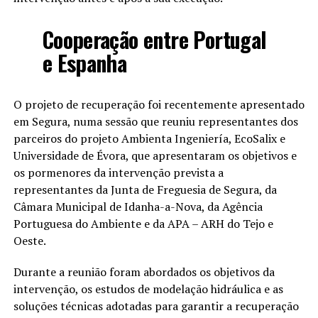
Cooperação entre Portugal
e Espanha
O projeto de recuperação foi recentemente apresentado
em Segura, numa sessão que reuniu representantes dos
parceiros do projeto Ambienta Ingeniería, EcoSalix e
Universidade de Évora, que apresentaram os objetivos e
os pormenores da intervenção prevista a
representantes da Junta de Freguesia de Segura, da
Câmara Municipal de Idanha-a-Nova, da Agência
Portuguesa do Ambiente e da APA – ARH do Tejo e
Oeste.
Durante a reunião foram abordados os objetivos da
intervenção, os estudos de modelação hidráulica e as
soluções técnicas adotadas para garantir a recuperação