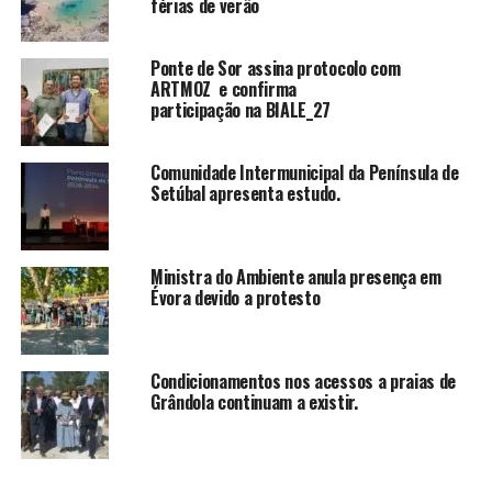
férias de verão
Ponte de Sor assina protocolo com
ARTMOZ e confirma
participação na BIALE_27
Comunidade Intermunicipal da Península de
Setúbal apresenta estudo.
Ministra do Ambiente anula presença em
Évora devido a protesto
Condicionamentos nos acessos a praias de
Grândola continuam a existir.