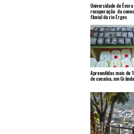
Universidade de Évora
recuperação da conec
fluvial do rio Erges
Apreendidas mais de 1
de cocaína, em Grândo