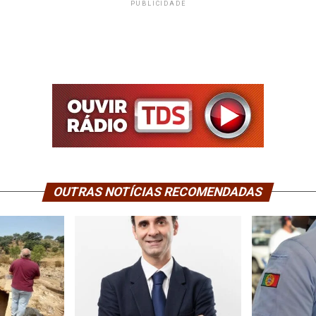
PUBLICIDADE
OUTRAS NOTÍCIAS RECOMENDADAS