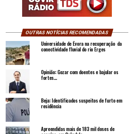
OUTRAS NOTÍCIAS RECOMENDADAS
Universidade de Évora na recuperação da
conectividade fluvial do rio Erges
Opinião: Gozar com doentes e bajular os
fortes…
Beja: Identificados suspeitos de furto em
residência
Apreendidas mais de 183 mil doses de