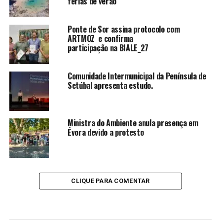
férias de verão
Ponte de Sor assina protocolo com
ARTMOZ e confirma
participação na BIALE_27
Comunidade Intermunicipal da Península de
Setúbal apresenta estudo.
Ministra do Ambiente anula presença em
Évora devido a protesto
CLIQUE PARA COMENTAR