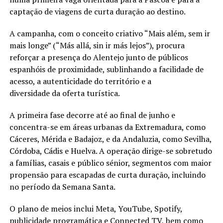
captação de viagens de curta duração ao destino.
A campanha, com o conceito criativo “Mais além, sem ir
mais longe” (“Más allá, sin ir más lejos”), procura
reforçar a presença do Alentejo junto de públicos
espanhóis de proximidade, sublinhando a facilidade de
acesso, a autenticidade do território e a
diversidade da oferta turística.
A primeira fase decorre até ao final de junho e
concentra-se em áreas urbanas da Extremadura, como
Cáceres, Mérida e Badajoz, e da Andaluzia, como Sevilha,
Córdoba, Cádis e Huelva. A operação dirige-se sobretudo
a famílias, casais e público sénior, segmentos com maior
propensão para escapadas de curta duração, incluindo
no período da Semana Santa.
O plano de meios inclui Meta, YouTube, Spotify,
publicidade programática e Connected TV, bem como