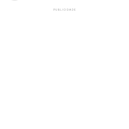
PUBLICIDADE