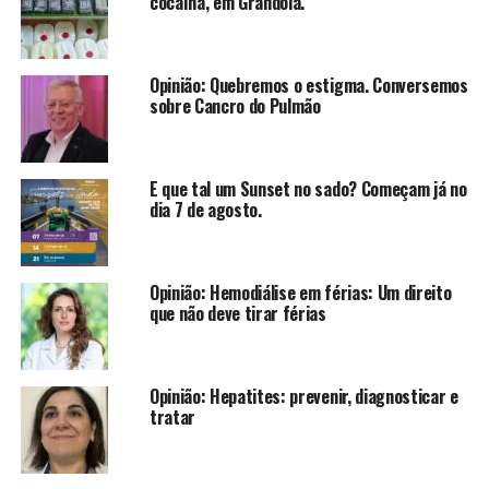
cocaína, em Grândola.
Opinião: Quebremos o estigma. Conversemos
sobre Cancro do Pulmão
E que tal um Sunset no sado? Começam já no
dia 7 de agosto.
Opinião: Hemodiálise em férias: Um direito
que não deve tirar férias
Opinião: Hepatites: prevenir, diagnosticar e
tratar