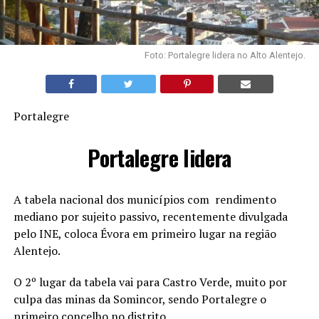
Foto: Portalegre lidera no Alto Alentejo.
Portalegre
Portalegre lidera
A tabela nacional dos municípios com rendimento
mediano por sujeito passivo, recentemente divulgada
pelo INE, coloca Évora em primeiro lugar na região
Alentejo.
O 2º lugar da tabela vai para Castro Verde, muito por
culpa das minas da Somincor, sendo Portalegre o
primeiro concelho no distrito .