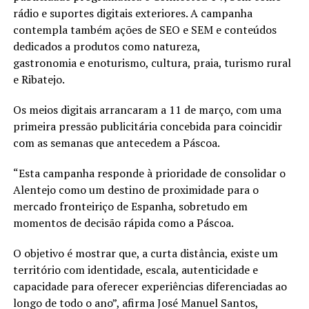
rádio e suportes digitais exteriores. A campanha
contempla também ações de SEO e SEM e conteúdos
dedicados a produtos como natureza,
gastronomia e enoturismo, cultura, praia, turismo rural
e Ribatejo.
Os meios digitais arrancaram a 11 de março, com uma
primeira pressão publicitária concebida para coincidir
com as semanas que antecedem a Páscoa.
“Esta campanha responde à prioridade de consolidar o
Alentejo como um destino de proximidade para o
mercado fronteiriço de Espanha, sobretudo em
momentos de decisão rápida como a Páscoa.
O objetivo é mostrar que, a curta distância, existe um
território com identidade, escala, autenticidade e
capacidade para oferecer experiências diferenciadas ao
longo de todo o ano”, afirma José Manuel Santos,