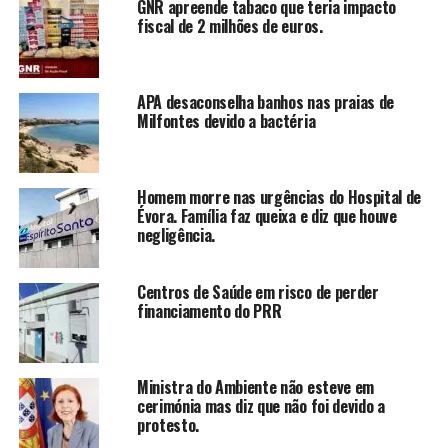
GNR apreende tabaco que teria impacto
fiscal de 2 milhões de euros.
APA desaconselha banhos nas praias de
Milfontes devido a bactéria
Homem morre nas urgências do Hospital de
Évora. Família faz queixa e diz que houve
negligência.
Centros de Saúde em risco de perder
financiamento do PRR
Ministra do Ambiente não esteve em
cerimónia mas diz que não foi devido a
protesto.