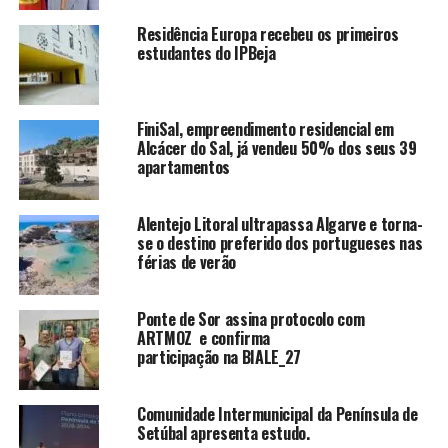
Residência Europa recebeu os primeiros
estudantes do IPBeja
FiniSal, empreendimento residencial em
Alcácer do Sal, já vendeu 50% dos seus 39
apartamentos
Alentejo Litoral ultrapassa Algarve e torna-
se o destino preferido dos portugueses nas
férias de verão
Ponte de Sor assina protocolo com
ARTMOZ e confirma
participação na BIALE_27
Comunidade Intermunicipal da Península de
Setúbal apresenta estudo.