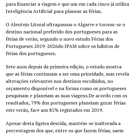
para financiar a viagem e que um em cada cinco já utiliza
Inteligência Artificial para planear as férias.
O Alentejo Litoral ultrapassou o Algarve e tornou-se o
destino nacional preferido dos portugueses para as
férias de verão, segundo o novo estudo Férias dos
Portugueses 2019-2026do IPAM sobre os hábitos de
férias dos portugueses.
Sete anos depois da primeira edição, o estudo mostra
que as férias continuam a ser uma prioridade, mas revela
alterações relevantes nos destinos escolhidos, no
orçamento disponível e na forma como os portugueses
pesquisam e planeiam as suas viagens.De acordo com os
resultados, 79% dos portugueses planeiam gozar férias
este verão, face aos 85% registados em 2019.
Apesar desta ligeira descida, mantém-se inalterada a
percentagem dos que, entre os que fazem férias, saem