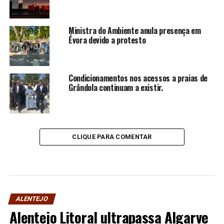
Ministra do Ambiente anula presença em
Évora devido a protesto
Condicionamentos nos acessos a praias de
Grândola continuam a existir.
CLIQUE PARA COMENTAR
ALENTEJO
Alentejo Litoral ultrapassa Algarve