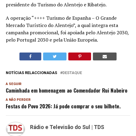
presidente do Turismo do Alentejo e Ribatejo.
A operação “++++ Turismo de Espanha – O Grande
Mercado Turístico do Alentejo”, a qual integra esta
campanha promocional, foi apoiada pelo Alentejo 2030,
pelo Portugal 2030 e pela União Europeia.
NOTÍCIAS RELACCIONADAS
DESTAQUE
A SEGUIR
Caminhada em homenagem ao Comendador Rui Nabeiro
A NÃO PERDER
Festas do Povo 2026: Já pode comprar o seu bilhete.
Rádio e Televisão do Sul | TDS