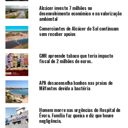
Alcácer investe 7 milhões no
desenvolvimento económico e na valorização
ambiental
Comerciantes de Alcácer do Sal continuam
sem receber apoios
GNR apreende tabaco que teria impacto
fiscal de 2 milhões de euros.
APA desaconselha banhos nas praias de
Milfontes devido a bactéria
Homem morre nas urgências do Hospital de
Évora. Família faz queixa e diz que houve
negligência.