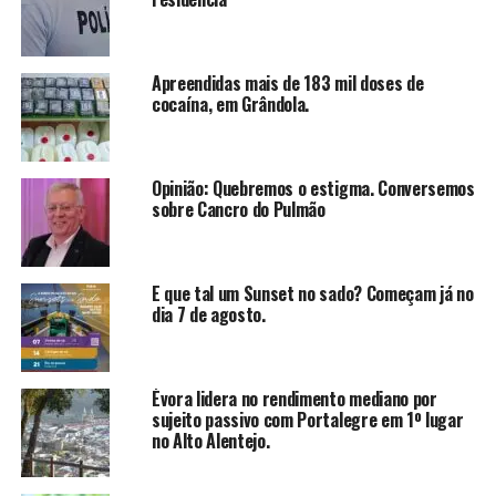
Apreendidas mais de 183 mil doses de
cocaína, em Grândola.
Opinião: Quebremos o estigma. Conversemos
sobre Cancro do Pulmão
E que tal um Sunset no sado? Começam já no
dia 7 de agosto.
Évora lidera no rendimento mediano por
sujeito passivo com Portalegre em 1º lugar
no Alto Alentejo.