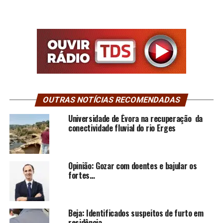
OUTRAS NOTÍCIAS RECOMENDADAS
Universidade de Évora na recuperação da
conectividade fluvial do rio Erges
Opinião: Gozar com doentes e bajular os
fortes…
Beja: Identificados suspeitos de furto em
residência