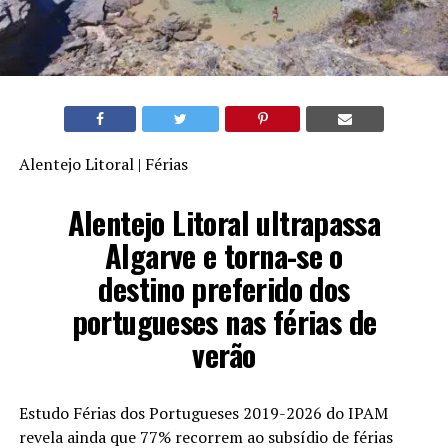
Alentejo Litoral | Férias
Alentejo Litoral ultrapassa
Algarve e torna-se o
destino preferido dos
portugueses nas férias de
verão
Estudo Férias dos Portugueses 2019-2026 do IPAM
revela ainda que 77% recorrem ao subsídio de férias