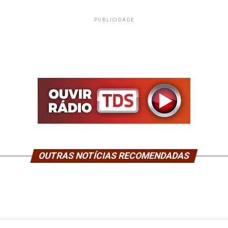
PUBLICIDADE
OUTRAS NOTÍCIAS RECOMENDADAS