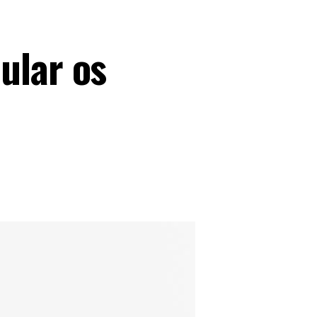
ular os