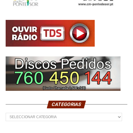
CATEGORIAS
Categorias