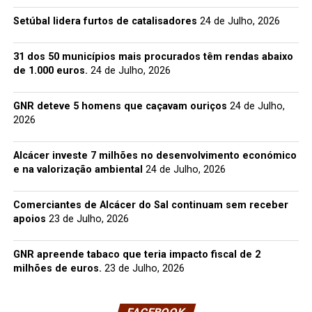
Setúbal lidera furtos de catalisadores
24 de Julho, 2026
31 dos 50 municípios mais procurados têm rendas abaixo
de 1.000 euros.
24 de Julho, 2026
GNR deteve 5 homens que caçavam ouriços
24 de Julho,
2026
Alcácer investe 7 milhões no desenvolvimento económico
e na valorização ambiental
24 de Julho, 2026
Comerciantes de Alcácer do Sal continuam sem receber
apoios
23 de Julho, 2026
GNR apreende tabaco que teria impacto fiscal de 2
milhões de euros.
23 de Julho, 2026