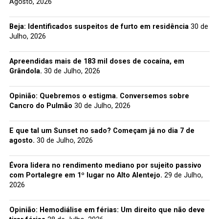
Agosto, 2026
Beja: Identificados suspeitos de furto em residência
30 de
Julho, 2026
Apreendidas mais de 183 mil doses de cocaína, em
Grândola.
30 de Julho, 2026
Opinião: Quebremos o estigma. Conversemos sobre
Cancro do Pulmão
30 de Julho, 2026
E que tal um Sunset no sado? Começam já no dia 7 de
agosto.
30 de Julho, 2026
Évora lidera no rendimento mediano por sujeito passivo
com Portalegre em 1º lugar no Alto Alentejo.
29 de Julho,
2026
Opinião: Hemodiálise em férias: Um direito que não deve