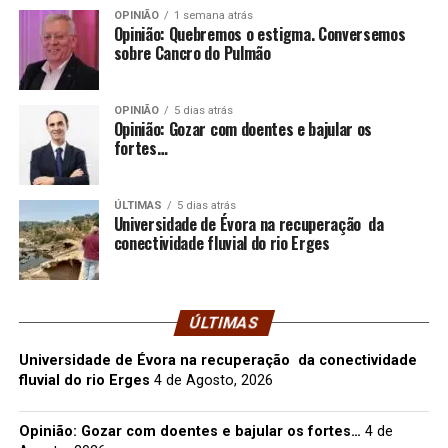
OPINIÃO
1 semana atrás
Opinião: Quebremos o estigma. Conversemos
sobre Cancro do Pulmão
OPINIÃO
5 dias atrás
Opinião: Gozar com doentes e bajular os
fortes…
ÚLTIMAS
5 dias atrás
Universidade de Évora na recuperação da
conectividade fluvial do rio Erges
ÚLTIMAS
Universidade de Évora na recuperação da conectividade
fluvial do rio Erges
4 de Agosto, 2026
Opinião: Gozar com doentes e bajular os fortes…
4 de