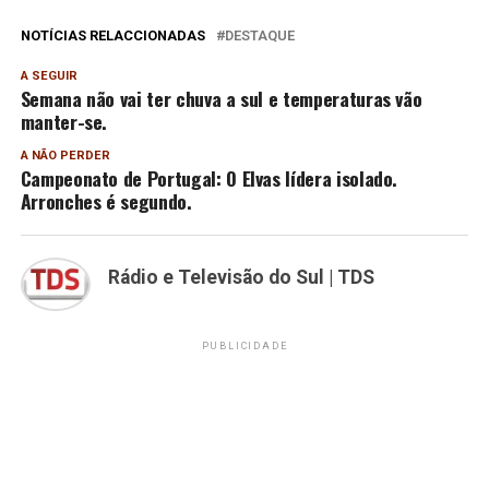
NOTÍCIAS RELACCIONADAS
DESTAQUE
A SEGUIR
Semana não vai ter chuva a sul e temperaturas vão
manter-se.
A NÃO PERDER
Campeonato de Portugal: O Elvas lídera isolado.
Arronches é segundo.
Rádio e Televisão do Sul | TDS
PUBLICIDADE