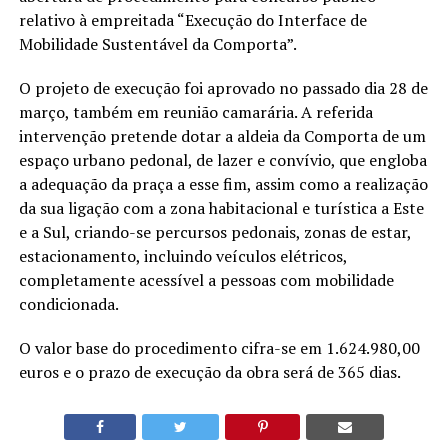
relativo à empreitada “Execução do Interface de
Mobilidade Sustentável da Comporta”.
O projeto de execução foi aprovado no passado dia 28 de
março, também em reunião camarária. A referida
intervenção pretende dotar a aldeia da Comporta de um
espaço urbano pedonal, de lazer e convívio, que engloba
a adequação da praça a esse fim, assim como a realização
da sua ligação com a zona habitacional e turística a Este
e a Sul, criando-se percursos pedonais, zonas de estar,
estacionamento, incluindo veículos elétricos,
completamente acessível a pessoas com mobilidade
condicionada.
O valor base do procedimento cifra-se em 1.624.980,00
euros e o prazo de execução da obra será de 365 dias.