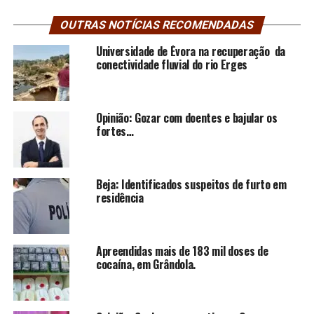
OUTRAS NOTÍCIAS RECOMENDADAS
Universidade de Évora na recuperação da
conectividade fluvial do rio Erges
Opinião: Gozar com doentes e bajular os
fortes…
Beja: Identificados suspeitos de furto em
residência
Apreendidas mais de 183 mil doses de
cocaína, em Grândola.