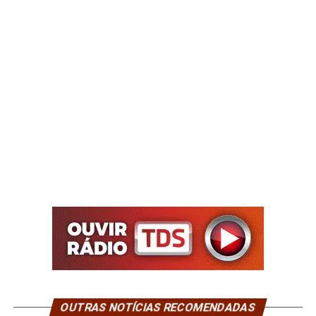
OUTRAS NOTÍCIAS RECOMENDADAS