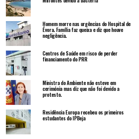
Milfontes devido a bactéria
Homem morre nas urgências do Hospital de
Évora. Família faz queixa e diz que houve
negligência.
Centros de Saúde em risco de perder
financiamento do PRR
Ministra do Ambiente não esteve em
cerimónia mas diz que não foi devido a
protesto.
Residência Europa recebeu os primeiros
estudantes do IPBeja