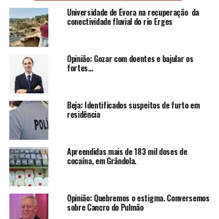
Universidade de Évora na recuperação da
conectividade fluvial do rio Erges
Opinião: Gozar com doentes e bajular os
fortes…
Beja: Identificados suspeitos de furto em
residência
Apreendidas mais de 183 mil doses de
cocaína, em Grândola.
Opinião: Quebremos o estigma. Conversemos
sobre Cancro do Pulmão