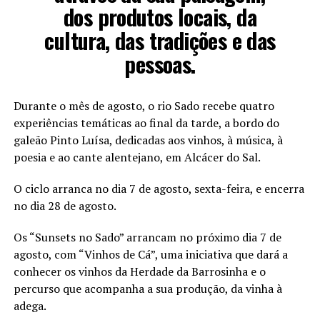
dos produtos locais, da
cultura, das tradições e das
pessoas.
Durante o mês de agosto, o rio Sado recebe quatro
experiências temáticas ao final da tarde, a bordo do
galeão Pinto Luísa, dedicadas aos vinhos, à música, à
poesia e ao cante alentejano, em Alcácer do Sal.
O ciclo arranca no dia 7 de agosto, sexta-feira, e encerra
no dia 28 de agosto.
Os “Sunsets no Sado” arrancam no próximo dia 7 de
agosto, com “Vinhos de Cá”, uma iniciativa que dará a
conhecer os vinhos da Herdade da Barrosinha e o
percurso que acompanha a sua produção, da vinha à
adega.