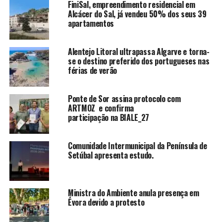
FiniSal, empreendimento residencial em
Alcácer do Sal, já vendeu 50% dos seus 39
apartamentos
Alentejo Litoral ultrapassa Algarve e torna-
se o destino preferido dos portugueses nas
férias de verão
Ponte de Sor assina protocolo com
ARTMOZ e confirma
participação na BIALE_27
Comunidade Intermunicipal da Península de
Setúbal apresenta estudo.
Ministra do Ambiente anula presença em
Évora devido a protesto