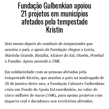
Fundação Gulbenkian apoiou
21 projetos em municípios
afetados pela tempestade
Kristin
Seis meses depois do comboio de tempestades que
assolou o país, o apoio da Fundação chegou a Leiria,
Marinha Grande, Batalha, Alcácer do Sal, Ourém, Pombal
e Fundão. Apoio ascende a 5M€.
Em solidariedade com as pessoas afetadas pela
tempestade Kirstin, que assolou o país na madrugada de
28 de janeiro deste ano, a Fundação Calouste Gulbenkian
criou um Fundo de Apoio Extraordinário, no valor de
cinco milhões de euros (5M€), para apoiar projetos com
impacto real e duradouro nos territórios afetados.