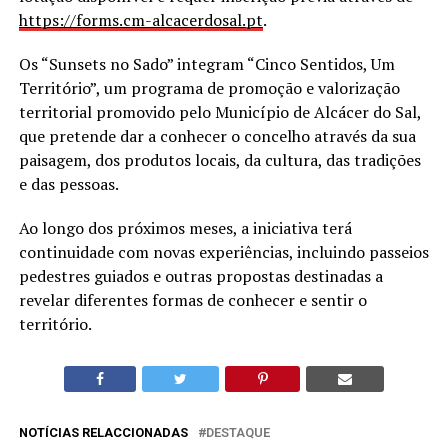
https://forms.cm-alcacerdosal.
pt
.
Os “Sunsets no Sado” integram “Cinco Sentidos, Um
Território”, um programa de promoção e valorização
territorial promovido pelo Município de Alcácer do Sal,
que pretende dar a conhecer o concelho através da sua
paisagem, dos produtos locais, da cultura, das tradições
e das pessoas.
Ao longo dos próximos meses, a iniciativa terá
continuidade com novas experiências, incluindo passeios
pedestres guiados e outras propostas destinadas a
revelar diferentes formas de conhecer e sentir o
território.
NOTÍCIAS RELACCIONADAS
DESTAQUE