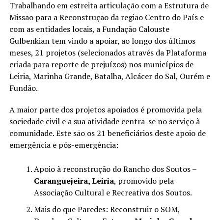
Trabalhando em estreita articulação com a Estrutura de
Missão para a Reconstrução da região Centro do País e
com as entidades locais, a Fundação Calouste
Gulbenkian tem vindo a apoiar, ao longo dos últimos
meses, 21 projetos (selecionados através da Plataforma
criada para reporte de prejuízos) nos municípios de
Leiria, Marinha Grande, Batalha, Alcácer do Sal, Ourém e
Fundão.
A maior parte dos projetos apoiados é promovida pela
sociedade civil e a sua atividade centra-se no serviço à
comunidade. Este são os 21 beneficiários deste apoio de
emergência e pós-emergência:
Apoio à reconstrução do Rancho dos Soutos –
Caranguejeira, Leiria
, promovido pela
Associação Cultural e Recreativa dos Soutos.
Mais do que Paredes: Reconstruir o SOM,