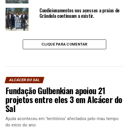
Condicionamentos nos acessos a praias de
Grândola continuam a existir.
CLIQUE PARA COMENTAR
ALCÁCER DO SAL
Fundação Gulbenkian apoiou 21
projetos entre eles 3 em Alcácer do
Sal
Ajuda aconteceu em ‘territórios’ afectados pelo mau tempo
do início do ano.