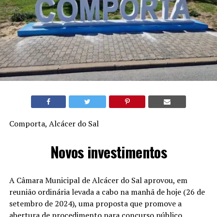
Comporta, Alcácer do Sal
Novos investimentos
A Câmara Municipal de Alcácer do Sal aprovou, em
reunião ordinária levada a cabo na manhã de hoje (26 de
setembro de 2024), uma proposta que promove a
abertura de procedimento para concurso público