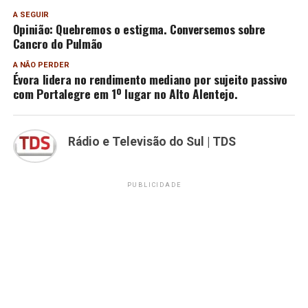
A SEGUIR
Opinião: Quebremos o estigma. Conversemos sobre
Cancro do Pulmão
A NÃO PERDER
Évora lidera no rendimento mediano por sujeito passivo
com Portalegre em 1º lugar no Alto Alentejo.
Rádio e Televisão do Sul | TDS
PUBLICIDADE