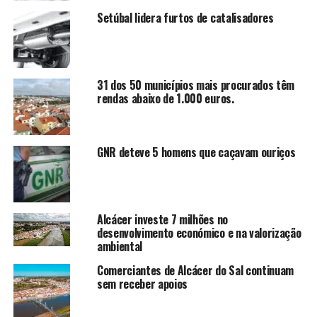
Setúbal lidera furtos de catalisadores
31 dos 50 municípios mais procurados têm
rendas abaixo de 1.000 euros.
GNR deteve 5 homens que caçavam ouriços
Alcácer investe 7 milhões no
desenvolvimento económico e na valorização
ambiental
Comerciantes de Alcácer do Sal continuam
sem receber apoios