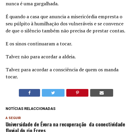
nunca é uma gargalhada.
É quando a casa que anuncia a misericórdia empresta o
seu púlpito à humilhação dos vulneráveis e se convence
de que o silêncio também não precisa de prestar contas.
E os sinos continuaram a tocar.
Talvez não para acordar a aldeia.
Talvez para acordar a consciência de quem os manda
tocar.
NOTÍCIAS RELACCIONADAS
A SEGUIR
Universidade de Évora na recuperação da conectividade
fluvial do rio Erges