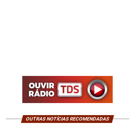
OUTRAS NOTÍCIAS RECOMENDADAS