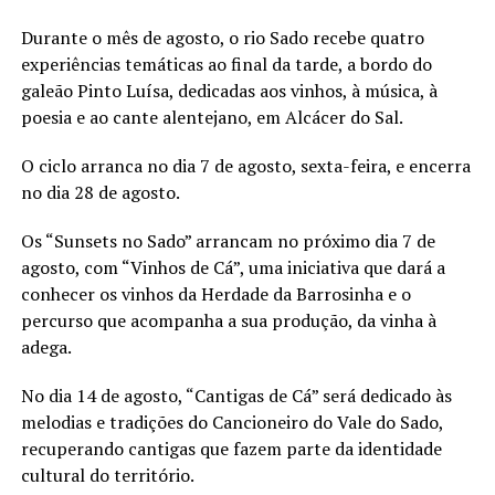
Durante o mês de agosto, o rio Sado recebe quatro
experiências temáticas ao final da tarde, a bordo do
galeão Pinto Luísa, dedicadas aos vinhos, à música, à
poesia e ao cante alentejano, em Alcácer do Sal.
O ciclo arranca no dia 7 de agosto, sexta-feira, e encerra
no dia 28 de agosto.
Os “Sunsets no Sado” arrancam no próximo dia 7 de
agosto, com “Vinhos de Cá”, uma iniciativa que dará a
conhecer os vinhos da Herdade da Barrosinha e o
percurso que acompanha a sua produção, da vinha à
adega.
No dia 14 de agosto, “Cantigas de Cá” será dedicado às
melodias e tradições do Cancioneiro do Vale do Sado,
recuperando cantigas que fazem parte da identidade
cultural do território.