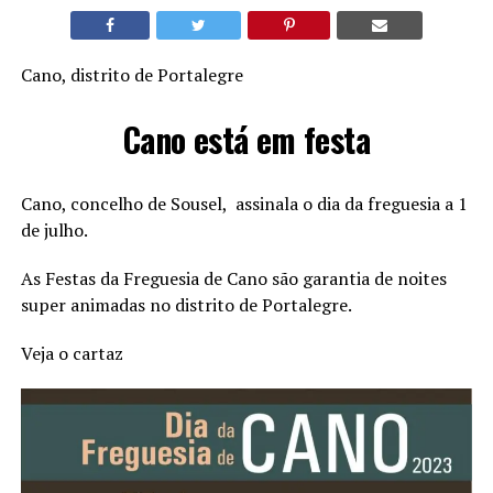
Cano, distrito de Portalegre
Cano está em festa
Cano, concelho de Sousel, assinala o dia da freguesia a 1
de julho.
As Festas da Freguesia de Cano são garantia de noites
super animadas no distrito de Portalegre.
Veja o cartaz