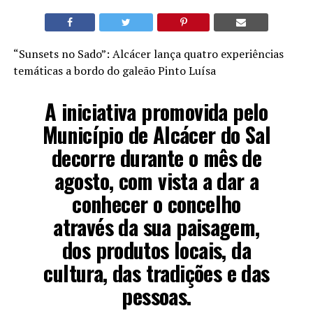
“Sunsets no Sado”: Alcácer lança quatro experiências
temáticas a bordo do galeão Pinto Luísa
A iniciativa promovida pelo
Município de Alcácer do Sal
decorre durante o mês de
agosto, com vista a dar a
conhecer o concelho
através da sua paisagem,
dos produtos locais, da
cultura, das tradições e das
pessoas.