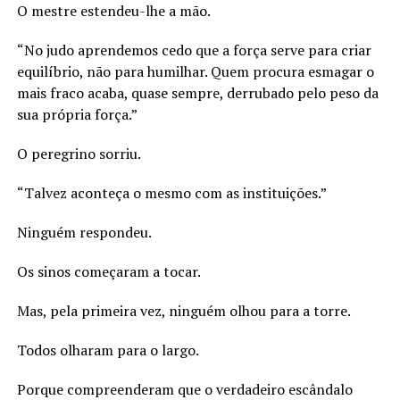
O mestre estendeu-lhe a mão.
“No judo aprendemos cedo que a força serve para criar
equilíbrio, não para humilhar. Quem procura esmagar o
mais fraco acaba, quase sempre, derrubado pelo peso da
sua própria força.”
O peregrino sorriu.
“Talvez aconteça o mesmo com as instituições.”
Ninguém respondeu.
Os sinos começaram a tocar.
Mas, pela primeira vez, ninguém olhou para a torre.
Todos olharam para o largo.
Porque compreenderam que o verdadeiro escândalo