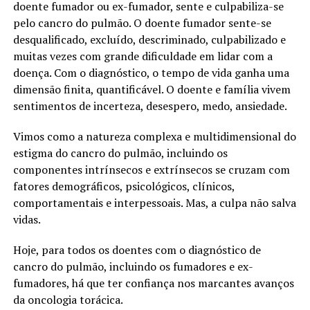
doente fumador ou ex-fumador, sente e culpabiliza-se
pelo cancro do pulmão. O doente fumador sente-se
desqualificado, excluído, descriminado, culpabilizado e
muitas vezes com grande dificuldade em lidar com a
doença. Com o diagnóstico, o tempo de vida ganha uma
dimensão finita, quantificável. O doente e família vivem
sentimentos de incerteza, desespero, medo, ansiedade.
Vimos como a natureza complexa e multidimensional do
estigma do cancro do pulmão, incluindo os
componentes intrínsecos e extrínsecos se cruzam com
fatores demográficos, psicológicos, clínicos,
comportamentais e interpessoais. Mas, a culpa não salva
vidas.
Hoje, para todos os doentes com o diagnóstico de
cancro do pulmão, incluindo os fumadores e ex-
fumadores, há que ter confiança nos marcantes avanços
da oncologia torácica.