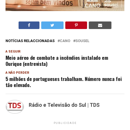
NOTÍCIAS RELACCIONADAS
CANO
SOUSEL
A SEGUIR
Meio aéreo de combate a incêndios instalado em
Ourique (entrevista)
A NÃO PERDER
5 milhões de portugueses trabalham. Número nunca foi
tão elevado.
Rádio e Televisão do Sul | TDS
PUBLICIDADE