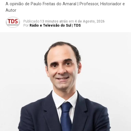
A opinião de Paulo Freitas do Amaral | Professor, Historiador e
Autor
Publicado
13 minutos atrás
em
4 de Agosto, 2026
Por
Rádio e Televisão do Sul | TDS