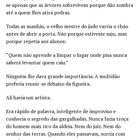
se apenas que as árvores sobrevivem porque dão sombra
até a quem lhes atira pedras.
Todas as manhãs, o velho mestre do judo varria o chão
antes de abrir a porta. Não porque estivesse sujo, mas
porque repetia aos alunos:
“Quem não aprende a limpar o lugar onde pisa nunca
saberá levantar quem caiu.”
Ninguém lhe dava grande importância. A multidão
preferia reunir-se debaixo da figueira.
Ali havia um artista.
Era rápido de palavra, inteligente de improviso e
conhecia o segredo das gargalhadas. Nunca fazia troça
do homem mais rico da aldeia. Nem do juiz. Nem do
senhor das terras. Quando eles passavam, sorria com