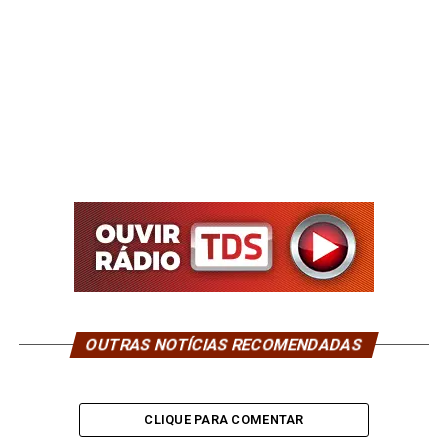
OUTRAS NOTÍCIAS RECOMENDADAS
CLIQUE PARA COMENTAR