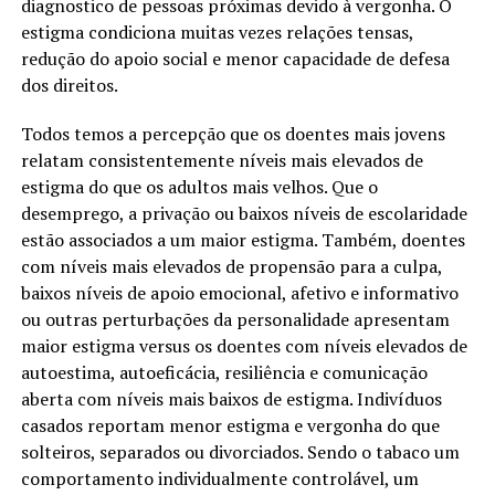
diagnostico de pessoas próximas devido à vergonha. O
estigma condiciona muitas vezes relações tensas,
redução do apoio social e menor capacidade de defesa
dos direitos.
Todos temos a percepção que os doentes mais jovens
relatam consistentemente níveis mais elevados de
estigma do que os adultos mais velhos. Que o
desemprego, a privação ou baixos níveis de escolaridade
estão associados a um maior estigma. Também, doentes
com níveis mais elevados de propensão para a culpa,
baixos níveis de apoio emocional, afetivo e informativo
ou outras perturbações da personalidade apresentam
maior estigma versus os doentes com níveis elevados de
autoestima, autoeficácia, resiliência e comunicação
aberta com níveis mais baixos de estigma. Indivíduos
casados reportam menor estigma e vergonha do que
solteiros, separados ou divorciados. Sendo o tabaco um
comportamento individualmente controlável, um