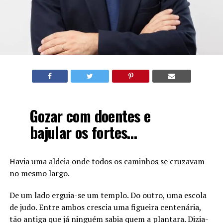
Gozar com doentes e
bajular os fortes…
Havia uma aldeia onde todos os caminhos se cruzavam
no mesmo largo.
De um lado erguia-se um templo. Do outro, uma escola
de judo. Entre ambos crescia uma figueira centenária,
tão antiga que já ninguém sabia quem a plantara. Dizia-