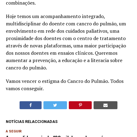
combinações.
Hoje temos um acompanhamento integrado,
multidisciplinar do doente com cancro do pulmão, um
envolvimento em rede dos cuidados paliativos, uma
proximidade dos doentes com o centro de tratamento
através de novas plataformas, uma maior participação
dos nossos doentes em ensaios clínicos. Queremos
aumentar a prevenção, a educação e a literacia sobre
cancro do pulmão.
Vamos vencer o estigma do Cancro do Pulmão. Todos
vamos conseguir.
NOTÍCIAS RELACCIONADAS
A SEGUIR