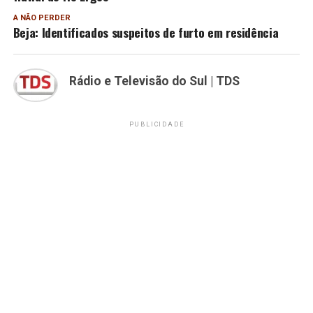
A NÃO PERDER
Beja: Identificados suspeitos de furto em residência
Rádio e Televisão do Sul | TDS
PUBLICIDADE