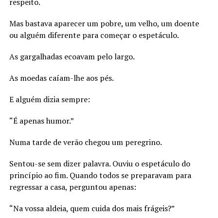
respeito.
Mas bastava aparecer um pobre, um velho, um doente
ou alguém diferente para começar o espetáculo.
As gargalhadas ecoavam pelo largo.
As moedas caíam-lhe aos pés.
E alguém dizia sempre:
“É apenas humor.”
Numa tarde de verão chegou um peregrino.
Sentou-se sem dizer palavra. Ouviu o espetáculo do
princípio ao fim. Quando todos se preparavam para
regressar a casa, perguntou apenas:
“Na vossa aldeia, quem cuida dos mais frágeis?”