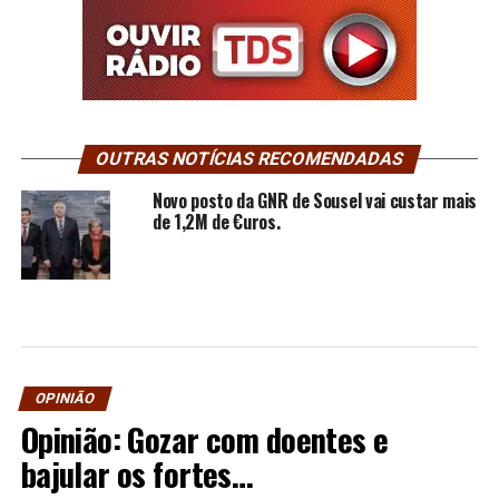
OUTRAS NOTÍCIAS RECOMENDADAS
Novo posto da GNR de Sousel vai custar mais
de 1,2M de €uros.
OPINIÃO
Opinião: Gozar com doentes e
bajular os fortes…