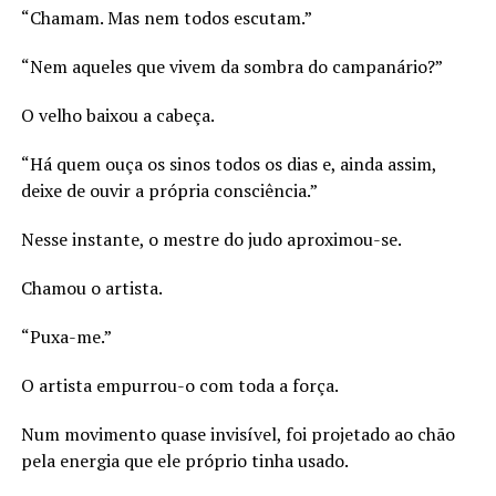
“Chamam. Mas nem todos escutam.”
“Nem aqueles que vivem da sombra do campanário?”
O velho baixou a cabeça.
“Há quem ouça os sinos todos os dias e, ainda assim,
deixe de ouvir a própria consciência.”
Nesse instante, o mestre do judo aproximou-se.
Chamou o artista.
“Puxa-me.”
O artista empurrou-o com toda a força.
Num movimento quase invisível, foi projetado ao chão
pela energia que ele próprio tinha usado.