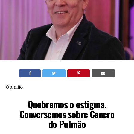
Opinião
Quebremos o estigma.
Conversemos sobre Cancro
do Pulmão