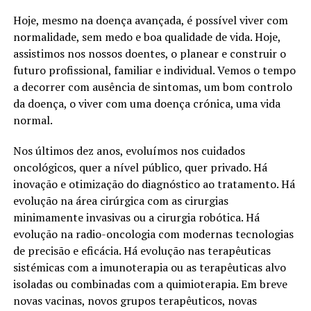
Hoje, mesmo na doença avançada, é possível viver com
normalidade, sem medo e boa qualidade de vida. Hoje,
assistimos nos nossos doentes, o planear e construir o
futuro profissional, familiar e individual. Vemos o tempo
a decorrer com ausência de sintomas, um bom controlo
da doença, o viver com uma doença crónica, uma vida
normal.
Nos últimos dez anos, evoluímos nos cuidados
oncológicos, quer a nível público, quer privado. Há
inovação e otimização do diagnóstico ao tratamento. Há
evolução na área cirúrgica com as cirurgias
minimamente invasivas ou a cirurgia robótica. Há
evolução na radio-oncologia com modernas tecnologias
de precisão e eficácia. Há evolução nas terapêuticas
sistémicas com a imunoterapia ou as terapêuticas alvo
isoladas ou combinadas com a quimioterapia. Em breve
novas vacinas, novos grupos terapêuticos, novas