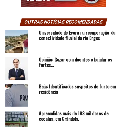
OUTRAS NOTÍCIAS RECOMENDADAS
Universidade de Évora na recuperação da
conectividade fluvial do rio Erges
Opinião: Gozar com doentes e bajular os
fortes…
Beja: Identificados suspeitos de furto em
residência
Apreendidas mais de 183 mil doses de
cocaína, em Grândola.