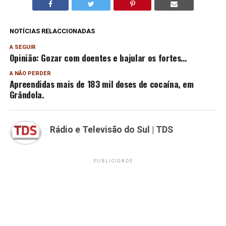
NOTÍCIAS RELACCIONADAS
A SEGUIR
Opinião: Gozar com doentes e bajular os fortes…
A NÃO PERDER
Apreendidas mais de 183 mil doses de cocaína, em
Grândola.
Rádio e Televisão do Sul | TDS
PUBLICIDADE