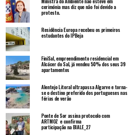
Ministra do Ambiente não esteve em
cerimónia mas diz que não foi devido a
protesto.
Residência Europa recebeu os primeiros
estudantes do IPBeja
FiniSal, empreendimento residencial em
Alcácer do Sal, já vendeu 50% dos seus 39
apartamentos
Alentejo Litoral ultrapassa Algarve e torna-
se o destino preferido dos portugueses nas
férias de verão
Ponte de Sor assina protocolo com
ARTMOZ e confirma
participação na BIALE_27