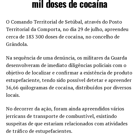
mil doses de cocaína
O Comando Territorial de Setúbal, através do Posto
Territorial da Comporta, no dia 29 de julho, apreendeu
cerca de 183 300 doses de cocaína, no concelho de
Grândola.
Na sequência de uma denúncia, os militares da Guarda
desenvolveram de imediato diligências policiais com o
objetivo de localizar e confirmar a existência de produto
estupefaciente, tendo sido possível detetar e apreender
36,66 quilogramas de cocaína, distribuídos por diversos
locais.
No decorrer da ação, foram ainda apreendidos vários
jerricans de transporte de combustível, existindo
suspeitas de que estariam relacionados com atividades
de tráfico de estupefacientes.