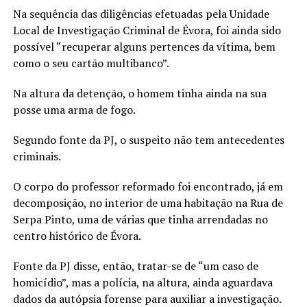
Na sequência das diligências efetuadas pela Unidade
Local de Investigação Criminal de Évora, foi ainda sido
possível “recuperar alguns pertences da vítima, bem
como o seu cartão multibanco”.
Na altura da detenção, o homem tinha ainda na sua
posse uma arma de fogo.
Segundo fonte da PJ, o suspeito não tem antecedentes
criminais.
O corpo do professor reformado foi encontrado, já em
decomposição, no interior de uma habitação na Rua de
Serpa Pinto, uma de várias que tinha arrendadas no
centro histórico de Évora.
Fonte da PJ disse, então, tratar-se de “um caso de
homicídio”, mas a polícia, na altura, ainda aguardava
dados da autópsia forense para auxiliar a investigação.