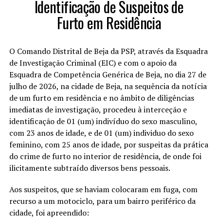
Identificação de Suspeitos de
Furto em Residência
O Comando Distrital de Beja da PSP, através da Esquadra
de Investigação Criminal (EIC) e com o apoio da
Esquadra de Competência Genérica de Beja, no dia 27 de
julho de 2026, na cidade de Beja, na sequência da notícia
de um furto em residência e no âmbito de diligências
imediatas de investigação, procedeu à interceção e
identificação de 01 (um) indivíduo do sexo masculino,
com 23 anos de idade, e de 01 (um) individuo do sexo
feminino, com 25 anos de idade, por suspeitas da prática
do crime de furto no interior de residência, de onde foi
ilicitamente subtraído diversos bens pessoais.
Aos suspeitos, que se haviam colocaram em fuga, com
recurso a um motociclo, para um bairro periférico da
cidade, foi apreendido: