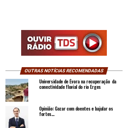
OUTRAS NOTÍCIAS RECOMENDADAS
Universidade de Évora na recuperação da
conectividade fluvial do rio Erges
Opinião: Gozar com doentes e bajular os
fortes…