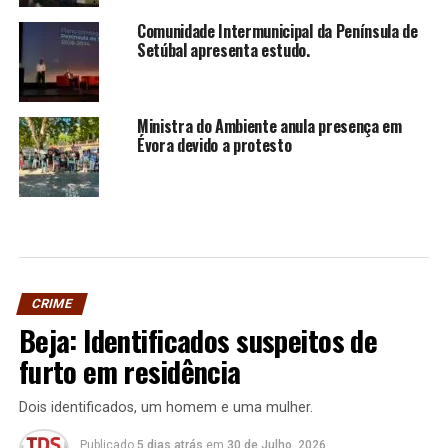
Comunidade Intermunicipal da Península de
Setúbal apresenta estudo.
Ministra do Ambiente anula presença em
Évora devido a protesto
CRIME
Beja: Identificados suspeitos de
furto em residência
Dois identificados, um homem e uma mulher.
Publicado
5 dias atrás
em
30 de Julho, 2026