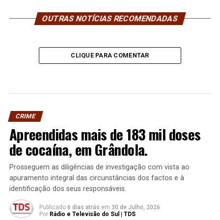
OUTRAS NOTÍCIAS RECOMENDADAS
CLIQUE PARA COMENTAR
CRIME
Apreendidas mais de 183 mil doses
de cocaína, em Grândola.
Prosseguem as diligências de investigação com vista ao
apuramento integral das circunstâncias dos factos e à
identificação dos seus responsáveis.
Publicado
6 dias atrás
em
30 de Julho, 2026
Por
Rádio e Televisão do Sul | TDS