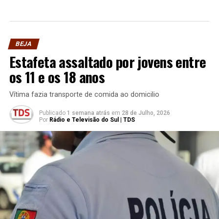
BEJA
Estafeta assaltado por jovens entre
os 11 e os 18 anos
Vítima fazia transporte de comida ao domicilio
Publicado
1 semana atrás
em
28 de Julho, 2026
Por
Rádio e Televisão do Sul | TDS