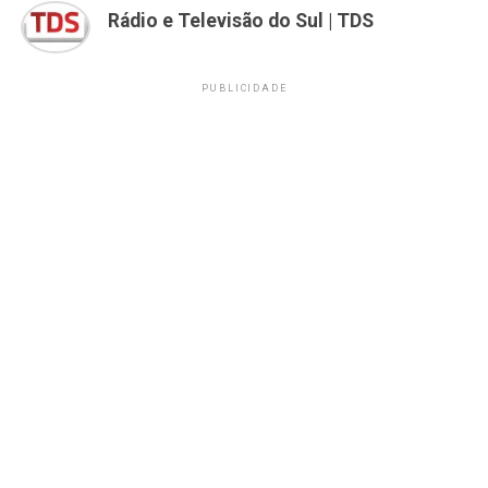
Rádio e Televisão do Sul | TDS
PUBLICIDADE