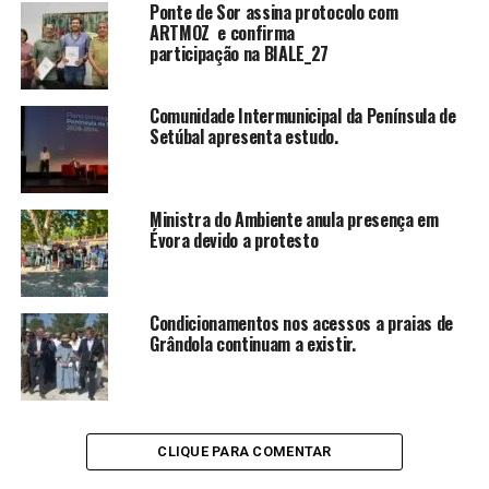
Ponte de Sor assina protocolo com
ARTMOZ e confirma
participação na BIALE_27
Comunidade Intermunicipal da Península de
Setúbal apresenta estudo.
Ministra do Ambiente anula presença em
Évora devido a protesto
Condicionamentos nos acessos a praias de
Grândola continuam a existir.
CLIQUE PARA COMENTAR