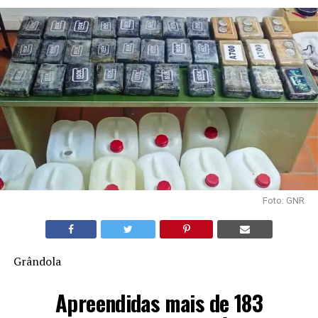
Foto: GNR
Grândola
Apreendidas mais de 183