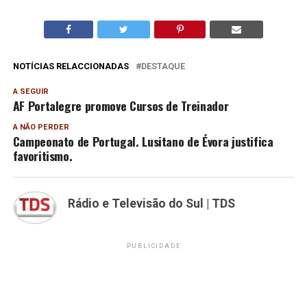
NOTÍCIAS RELACCIONADAS
DESTAQUE
A SEGUIR
AF Portalegre promove Cursos de Treinador
A NÃO PERDER
Campeonato de Portugal. Lusitano de Évora justifica
favoritismo.
Rádio e Televisão do Sul | TDS
PUBLICIDADE