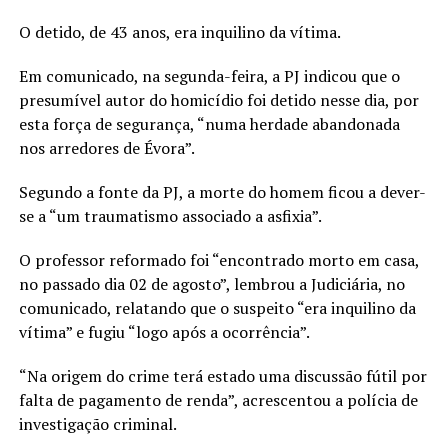
O detido, de 43 anos, era inquilino da vítima.
Em comunicado, na segunda-feira, a PJ indicou que o
presumível autor do homicídio foi detido nesse dia, por
esta força de segurança, “numa herdade abandonada
nos arredores de Évora”.
Segundo a fonte da PJ, a morte do homem ficou a dever-
se a “um traumatismo associado a asfixia”.
O professor reformado foi “encontrado morto em casa,
no passado dia 02 de agosto”, lembrou a Judiciária, no
comunicado, relatando que o suspeito “era inquilino da
vítima” e fugiu “logo após a ocorrência”.
“Na origem do crime terá estado uma discussão fútil por
falta de pagamento de renda”, acrescentou a polícia de
investigação criminal.