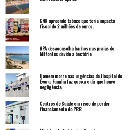
GNR apreende tabaco que teria impacto
fiscal de 2 milhões de euros.
APA desaconselha banhos nas praias de
Milfontes devido a bactéria
Homem morre nas urgências do Hospital de
Évora. Família faz queixa e diz que houve
negligência.
Centros de Saúde em risco de perder
financiamento do PRR