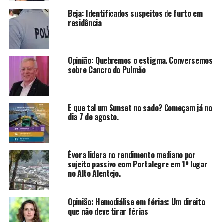
Beja: Identificados suspeitos de furto em
residência
Opinião: Quebremos o estigma. Conversemos
sobre Cancro do Pulmão
E que tal um Sunset no sado? Começam já no
dia 7 de agosto.
Évora lidera no rendimento mediano por
sujeito passivo com Portalegre em 1º lugar
no Alto Alentejo.
Opinião: Hemodiálise em férias: Um direito
que não deve tirar férias