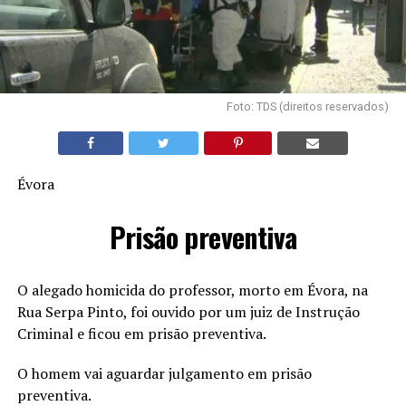
Foto: TDS (direitos reservados)
Évora
Prisão preventiva
O alegado homicida do professor, morto em Évora, na
Rua Serpa Pinto, foi ouvido por um juiz de Instrução
Criminal e ficou em prisão preventiva.
O homem vai aguardar julgamento em prisão
preventiva.