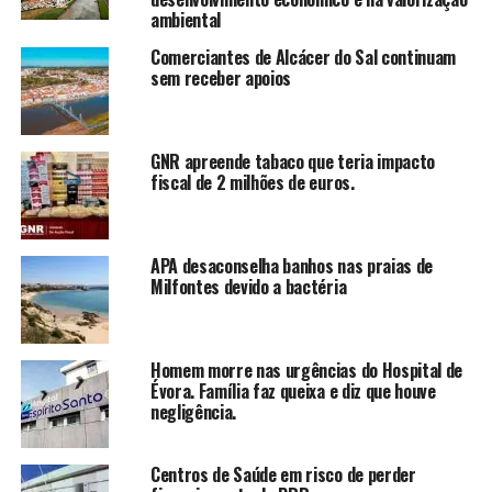
ambiental
Comerciantes de Alcácer do Sal continuam
sem receber apoios
GNR apreende tabaco que teria impacto
fiscal de 2 milhões de euros.
APA desaconselha banhos nas praias de
Milfontes devido a bactéria
Homem morre nas urgências do Hospital de
Évora. Família faz queixa e diz que houve
negligência.
Centros de Saúde em risco de perder