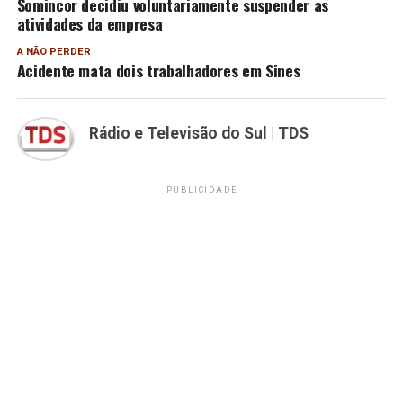
Somincor decidiu voluntariamente suspender as
atividades da empresa
A NÃO PERDER
Acidente mata dois trabalhadores em Sines
Rádio e Televisão do Sul | TDS
PUBLICIDADE