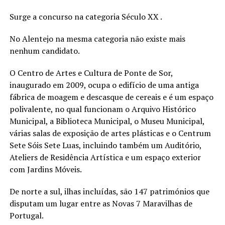
Surge a concurso na categoria Século XX .
No Alentejo na mesma categoria não existe mais
nenhum candidato.
O Centro de Artes e Cultura de Ponte de Sor,
inaugurado em 2009, ocupa o edifício de uma antiga
fábrica de moagem e descasque de cereais e é um espaço
polivalente, no qual funcionam o Arquivo Histórico
Municipal, a Biblioteca Municipal, o Museu Municipal,
várias salas de exposição de artes plásticas e o Centrum
Sete Sóis Sete Luas, incluindo também um Auditório,
Ateliers de Residência Artística e um espaço exterior
com Jardins Móveis.
De norte a sul, ilhas incluídas, são 147 patrimónios que
disputam um lugar entre as Novas 7 Maravilhas de
Portugal.