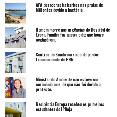
APA desaconselha banhos nas praias de
Milfontes devido a bactéria
Homem morre nas urgências do Hospital de
Évora. Família faz queixa e diz que houve
negligência.
Centros de Saúde em risco de perder
financiamento do PRR
Ministra do Ambiente não esteve em
cerimónia mas diz que não foi devido a
protesto.
Residência Europa recebeu os primeiros
estudantes do IPBeja