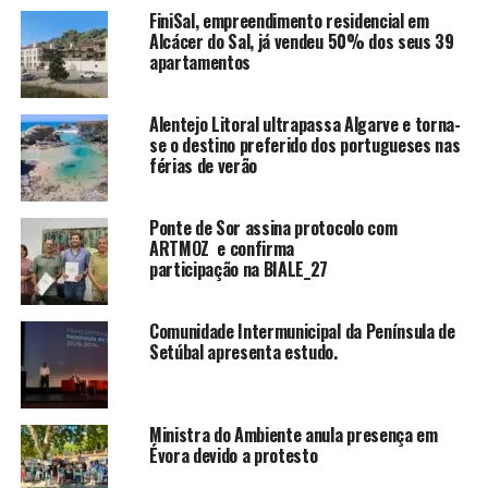
FiniSal, empreendimento residencial em
Alcácer do Sal, já vendeu 50% dos seus 39
apartamentos
Alentejo Litoral ultrapassa Algarve e torna-
se o destino preferido dos portugueses nas
férias de verão
Ponte de Sor assina protocolo com
ARTMOZ e confirma
participação na BIALE_27
Comunidade Intermunicipal da Península de
Setúbal apresenta estudo.
Ministra do Ambiente anula presença em
Évora devido a protesto