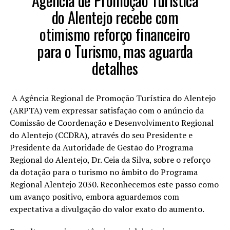
Agência de Promoção Turística
do Alentejo recebe com
otimismo reforço financeiro
para o Turismo, mas aguarda
detalhes
A Agência Regional de Promoção Turística do Alentejo
(ARPTA) vem expressar satisfação com o anúncio da
Comissão de Coordenação e Desenvolvimento Regional
do Alentejo (CCDRA), através do seu Presidente e
Presidente da Autoridade de Gestão do Programa
Regional do Alentejo, Dr. Ceia da Silva, sobre o reforço
da dotação para o turismo no âmbito do Programa
Regional Alentejo 2030. Reconhecemos este passo como
um avanço positivo, embora aguardemos com
expectativa a divulgação do valor exato do aumento.