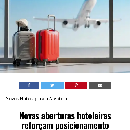
Novos Hotéis para o Alentejo
Novas aberturas hoteleiras
reforçam posicionamento