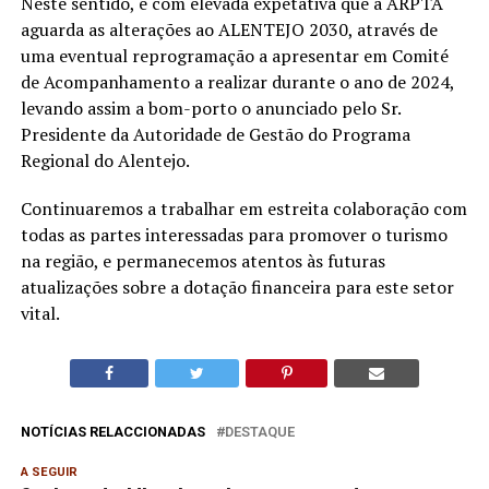
Neste sentido, é com elevada expetativa que a ARPTA
aguarda as alterações ao ALENTEJO 2030, através de
uma eventual reprogramação a apresentar em Comité
de Acompanhamento a realizar durante o ano de 2024,
levando assim a bom-porto o anunciado pelo Sr.
Presidente da Autoridade de Gestão do Programa
Regional do Alentejo.
Continuaremos a trabalhar em estreita colaboração com
todas as partes interessadas para promover o turismo
na região, e permanecemos atentos às futuras
atualizações sobre a dotação financeira para este setor
vital.
NOTÍCIAS RELACCIONADAS
DESTAQUE
A SEGUIR