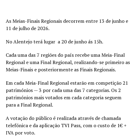
As Meias-Finais Regionais decorrem entre 13 de junho e
11 de julho de 2026.
No Alentejo terá lugar a 20 de junho ás 15h.
Cada uma das 7 regiões do país recebe uma Meia-Final
Regional e uma Final Regional, realizando-se primeiro as
Meias-Finais e posteriormente as Finais Regionais.
Em cada Meia-Final Regional estarão em competição 21
patrimónios — 3 por cada uma das 7 categorias. Os 2
patrimónios mais votados em cada categoria seguem
para a Final Regional.
A votação do público é realizada através de chamada
telefónica e da aplicação TVI Pass, com o custo de 1€ +
IVA por voto.