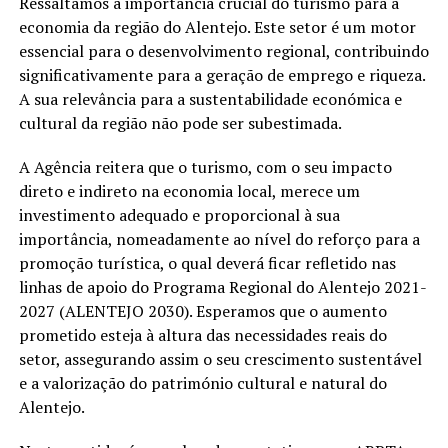
Ressaltamos a importância crucial do turismo para a
economia da região do Alentejo. Este setor é um motor
essencial para o desenvolvimento regional, contribuindo
significativamente para a geração de emprego e riqueza.
A sua relevância para a sustentabilidade económica e
cultural da região não pode ser subestimada.
A Agência reitera que o turismo, com o seu impacto
direto e indireto na economia local, merece um
investimento adequado e proporcional à sua
importância, nomeadamente ao nível do reforço para a
promoção turística, o qual deverá ficar refletido nas
linhas de apoio do Programa Regional do Alentejo 2021-
2027 (ALENTEJO 2030). Esperamos que o aumento
prometido esteja à altura das necessidades reais do
setor, assegurando assim o seu crescimento sustentável
e a valorização do património cultural e natural do
Alentejo.