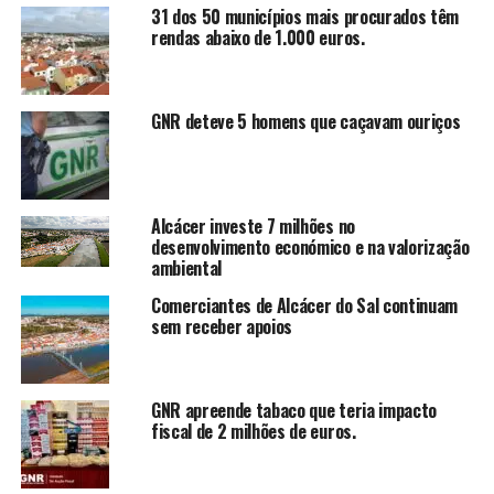
31 dos 50 municípios mais procurados têm
rendas abaixo de 1.000 euros.
GNR deteve 5 homens que caçavam ouriços
Alcácer investe 7 milhões no
desenvolvimento económico e na valorização
ambiental
Comerciantes de Alcácer do Sal continuam
sem receber apoios
GNR apreende tabaco que teria impacto
fiscal de 2 milhões de euros.