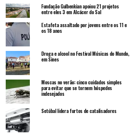
Fundação Gulbenkian apoiou 21 projetos
entre eles 3 em Alcácer do Sal
Estafeta assaltado por jovens entre os 11 e
os 18 anos
Droga e alcool no Festival Músicas do Mundo,
em Sines
Moscas no verão: cinco cuidados simples
para evitar que se tornem hóspedes
indesejados
Setúbal lidera furtos de catalisadores