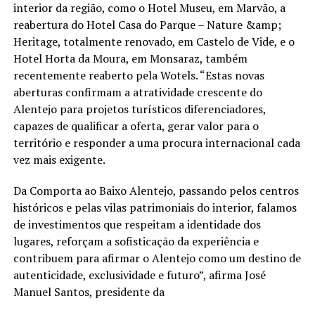
interior da região, como o Hotel Museu, em Marvão, a
reabertura do Hotel Casa do Parque – Nature &amp;
Heritage, totalmente renovado, em Castelo de Vide, e o
Hotel Horta da Moura, em Monsaraz, também
recentemente reaberto pela Wotels. “Estas novas
aberturas confirmam a atratividade crescente do
Alentejo para projetos turísticos diferenciadores,
capazes de qualificar a oferta, gerar valor para o
território e responder a uma procura internacional cada
vez mais exigente.
Da Comporta ao Baixo Alentejo, passando pelos centros
históricos e pelas vilas patrimoniais do interior, falamos
de investimentos que respeitam a identidade dos
lugares, reforçam a sofisticação da experiência e
contribuem para afirmar o Alentejo como um destino de
autenticidade, exclusividade e futuro”, afirma José
Manuel Santos, presidente da