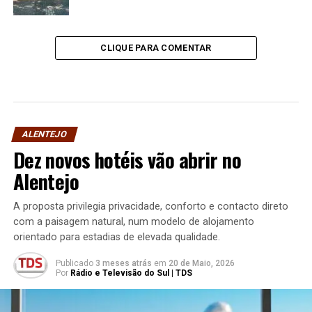
CLIQUE PARA COMENTAR
ALENTEJO
Dez novos hotéis vão abrir no
Alentejo
A proposta privilegia privacidade, conforto e contacto direto
com a paisagem natural, num modelo de alojamento
orientado para estadias de elevada qualidade.
Publicado
3 meses atrás
em
20 de Maio, 2026
Por
Rádio e Televisão do Sul | TDS