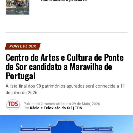
PONTE DE SOR
Centro de Artes e Cultura de Ponte
de Sor candidato a Maravilha de
Portugal
A lista final dos 98 patrimónios apurados será conhecida a 11
de julho de 2026.
Publicado
2 meses atrás
em
29 de Maio, 2026
Por
Rádio e Televisão do Sul | TDS