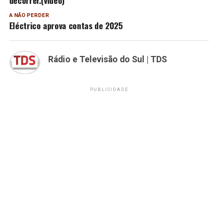
A NÃO PERDER
Eléctrico aprova contas de 2025
Rádio e Televisão do Sul | TDS
PUBLICIDADE