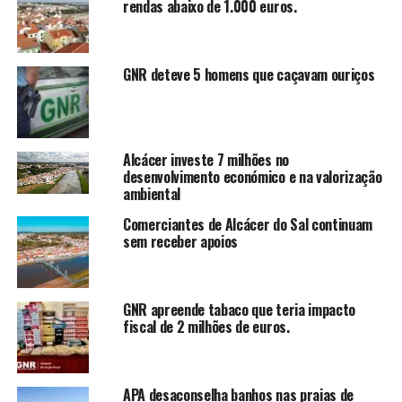
rendas abaixo de 1.000 euros.
GNR deteve 5 homens que caçavam ouriços
Alcácer investe 7 milhões no
desenvolvimento económico e na valorização
ambiental
Comerciantes de Alcácer do Sal continuam
sem receber apoios
GNR apreende tabaco que teria impacto
fiscal de 2 milhões de euros.
APA desaconselha banhos nas praias de