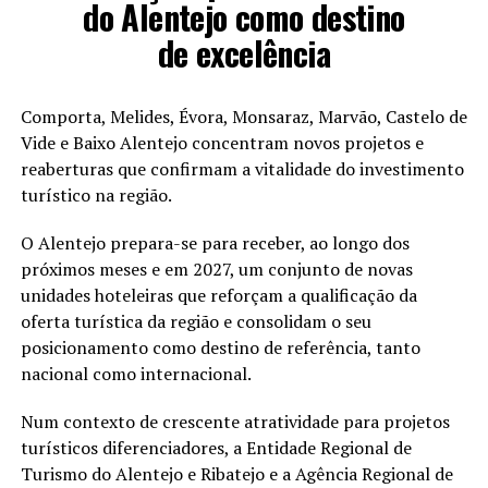
do Alentejo como destino
de excelência
Comporta, Melides, Évora, Monsaraz, Marvão, Castelo de
Vide e Baixo Alentejo concentram novos projetos e
reaberturas que confirmam a vitalidade do investimento
turístico na região.
O Alentejo prepara-se para receber, ao longo dos
próximos meses e em 2027, um conjunto de novas
unidades hoteleiras que reforçam a qualificação da
oferta turística da região e consolidam o seu
posicionamento como destino de referência, tanto
nacional como internacional.
Num contexto de crescente atratividade para projetos
turísticos diferenciadores, a Entidade Regional de
Turismo do Alentejo e Ribatejo e a Agência Regional de