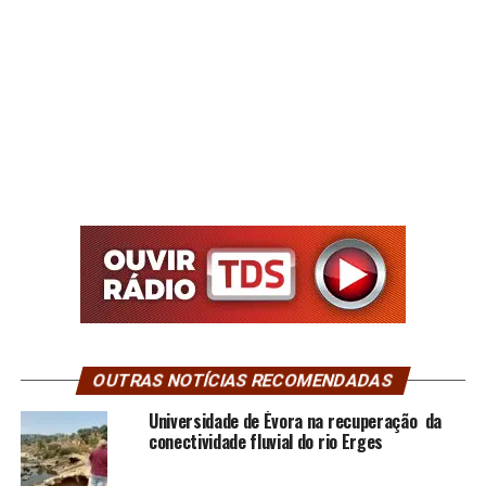
OUTRAS NOTÍCIAS RECOMENDADAS
Universidade de Évora na recuperação da
conectividade fluvial do rio Erges