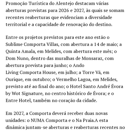
Promoção Turística do Alentejo destacam várias
aberturas previstas para 2026 e 2027, às quais se somam
recentes reaberturas que evidenciam a diversidade
territorial e a capacidade de renovação do destino.
Entre os projetos previstos para este ano estão o
Sublime Comporta Villas, com abertura a 14 de maio; a
Quinta Amala, em Melides, com abertura este mês; o
Dom Nuno, dentro das muralhas de Monsaraz, com
abertura prevista para junho; o Ando
Living Comporta House, em julho; a Torre Vã, em
Ourique, em outubro; o Vermelho Lagoa, em Melides,
previsto até ao final do ano; o Hotel Santo André Évora
by Wot Signature, no centro histórico de Évora; e o
Entre Hotel, também no coração da cidade.
Em 2027, a Comporta deverá receber duas novas
unidades: o NUMA Comporta e o Na Praia.A esta
dinâmica juntam-se aberturas e reaberturas recentes no