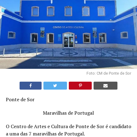
Foto: CM de Ponte de Sor
Ponte de Sor
Maravilhas de Portugal
O Centro de Artes e Cultura de Ponte de Sor é candidato
a uma das 7 maravilhas de Portugal.