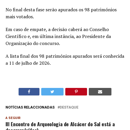
No final desta fase serão apurados os 98 patrimónios
mais votados.
Em caso de empate, a decisão caberá ao Conselho
Científico e, em última instância, ao Presidente da
Organização do concurso.
A lista final dos 98 patrimónios apurados será conhecida
a 11 de julho de 2026.
NOTÍCIAS RELACCIONADAS
DESTAQUE
A SEGUIR
III Encontro de Arqueologia de Alcácer do Sal está a
decorrer.(vídeo)