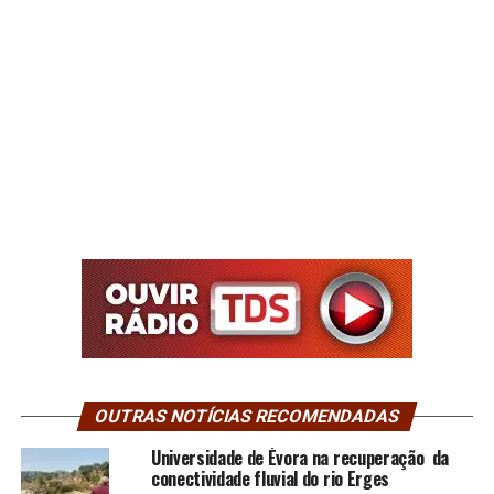
OUTRAS NOTÍCIAS RECOMENDADAS
Universidade de Évora na recuperação da
conectividade fluvial do rio Erges