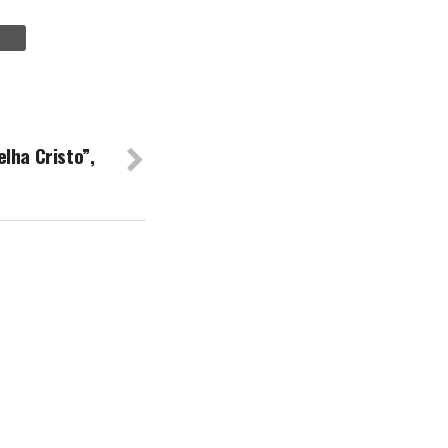
lha Cristo”,