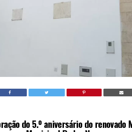
ração do 5.º aniversário do renovado