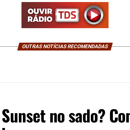
OUTRAS NOTÍCIAS RECOMENDADAS
m Sunset no sado? C