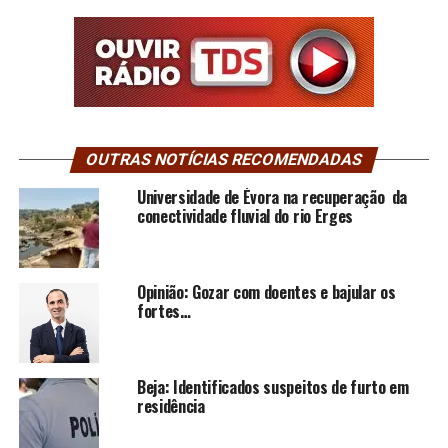
OUTRAS NOTÍCIAS RECOMENDADAS
Universidade de Évora na recuperação da
conectividade fluvial do rio Erges
Opinião: Gozar com doentes e bajular os
fortes…
Beja: Identificados suspeitos de furto em
residência