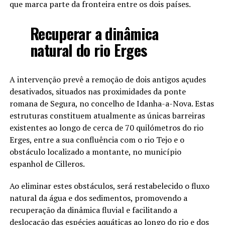
que marca parte da fronteira entre os dois países.
Recuperar a dinâmica
natural do rio Erges
A intervenção prevê a remoção de dois antigos açudes
desativados, situados nas proximidades da ponte
romana de Segura, no concelho de Idanha-a-Nova. Estas
estruturas constituem atualmente as únicas barreiras
existentes ao longo de cerca de 70 quilómetros do rio
Erges, entre a sua confluência com o rio Tejo e o
obstáculo localizado a montante, no município
espanhol de Cilleros.
Ao eliminar estes obstáculos, será restabelecido o fluxo
natural da água e dos sedimentos, promovendo a
recuperação da dinâmica fluvial e facilitando a
deslocação das espécies aquáticas ao longo do rio e dos