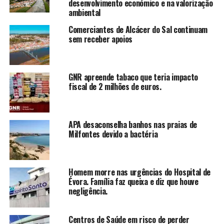
desenvolvimento económico e na valorização
ambiental
Comerciantes de Alcácer do Sal continuam
sem receber apoios
GNR apreende tabaco que teria impacto
fiscal de 2 milhões de euros.
APA desaconselha banhos nas praias de
Milfontes devido a bactéria
Homem morre nas urgências do Hospital de
Évora. Família faz queixa e diz que houve
negligência.
Centros de Saúde em risco de perder