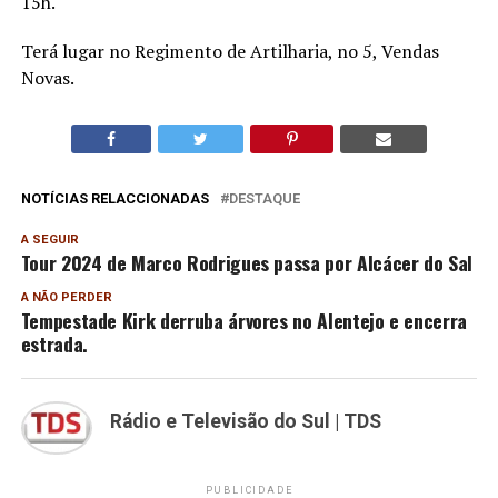
15h.
Terá lugar no Regimento de Artilharia, no 5, Vendas
Novas.
NOTÍCIAS RELACCIONADAS
DESTAQUE
A SEGUIR
Tour 2024 de Marco Rodrigues passa por Alcácer do Sal
A NÃO PERDER
Tempestade Kirk derruba árvores no Alentejo e encerra
estrada.
Rádio e Televisão do Sul | TDS
PUBLICIDADE