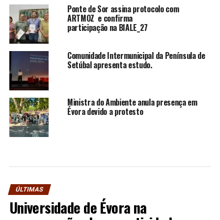
Ponte de Sor assina protocolo com
ARTMOZ e confirma
participação na BIALE_27
Comunidade Intermunicipal da Península de
Setúbal apresenta estudo.
Ministra do Ambiente anula presença em
Évora devido a protesto
ÚLTIMAS
Universidade de Évora na