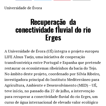
Universidade de Évora
Recuperação da
conectividade fluvial do rio
Erges
A Universidade de Évora (UÉ) integra o projeto europeu
LIFE Alnus Taejo, uma iniciativa de cooperação
transfronteiriça entre Portugal e Espanha que pretende
restaurar os ecossistemas ribeirinhos da bacia do Tejo.
No âmbito deste projeto, coordenado por Sílvia Ribeiro,
investigadora principal do Instituto Mediterrâneo para
Agricultura, Ambiente e Desenvolvimento (MED) – UÉ,
teve início, no passado dia 27 de julho, a intervenção
para recuperar a conectividade fluvial do rio Erges, um
curso de água internacional de elevado valor ecológico