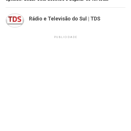
Rádio e Televisão do Sul | TDS
PUBLICIDADE