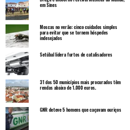
em Sines
Moscas no verão: cinco cuidados simples
para evitar que se tornem hóspedes
indesejados
Setúbal lidera furtos de catalisadores
31 dos 50 municípios mais procurados têm
rendas abaixo de 1.000 euros.
GNR deteve 5 homens que caçavam ouriços