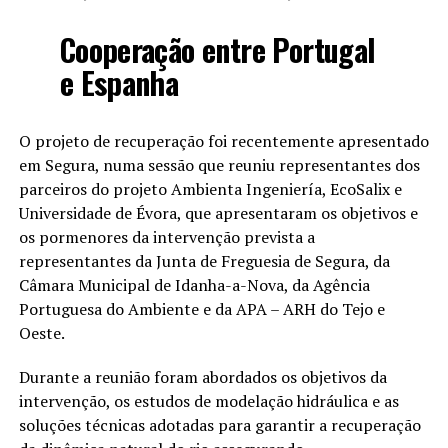
Cooperação entre Portugal
e Espanha
O projeto de recuperação foi recentemente apresentado
em Segura, numa sessão que reuniu representantes dos
parceiros do projeto Ambienta Ingeniería, EcoSalix e
Universidade de Évora, que apresentaram os objetivos e
os pormenores da intervenção prevista a
representantes da Junta de Freguesia de Segura, da
Câmara Municipal de Idanha-a-Nova, da Agência
Portuguesa do Ambiente e da APA – ARH do Tejo e
Oeste.
Durante a reunião foram abordados os objetivos da
intervenção, os estudos de modelação hidráulica e as
soluções técnicas adotadas para garantir a recuperação