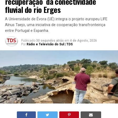
recuperação da conectividade
fluvial do rio Erges
A Universidade de Évora (UÉ) integra o projeto europeu LIFE
Alnus Taejo, uma iniciativa de cooperação transfronteiriça
entre Portugal e Espanha.
Publicado
30 segundos atrás
em
4 de Agosto, 2026
Por
Rádio e Televisão do Sul | TDS