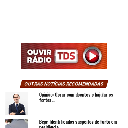
OUTRAS NOTÍCIAS RECOMENDADAS
Opinião: Gozar com doentes e bajular os
fortes…
Beja: Identificados suspeitos de furto em
residência