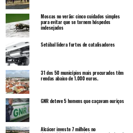
Moscas no verão: cinco cuidados simples
para evitar que se tornem hóspedes
indesejados
Setúbal lidera furtos de catalisadores
31 dos 50 municípios mais procurados têm
rendas abaixo de 1.000 euros.
GNR deteve 5 homens que caçavam ouriços
Alcácer investe 7 milhões no