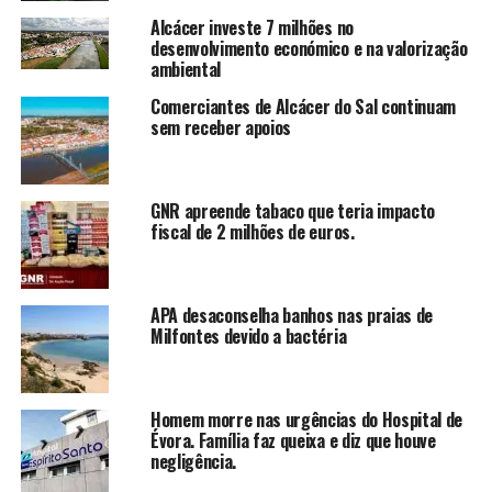
Alcácer investe 7 milhões no
desenvolvimento económico e na valorização
ambiental
Comerciantes de Alcácer do Sal continuam
sem receber apoios
GNR apreende tabaco que teria impacto
fiscal de 2 milhões de euros.
APA desaconselha banhos nas praias de
Milfontes devido a bactéria
Homem morre nas urgências do Hospital de
Évora. Família faz queixa e diz que houve
negligência.