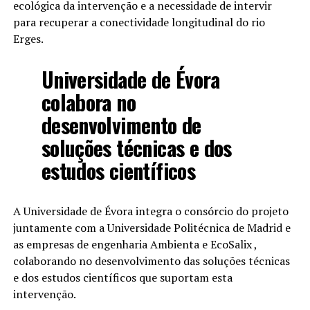
ecológica da intervenção e a necessidade de intervir
para recuperar a conectividade longitudinal do rio
Erges.
Universidade de Évora
colabora no
desenvolvimento de
soluções técnicas e dos
estudos científicos
A Universidade de Évora integra o consórcio do projeto
juntamente com a Universidade Politécnica de Madrid e
as empresas de engenharia Ambienta e EcoSalix ,
colaborando no desenvolvimento das soluções técnicas
e dos estudos científicos que suportam esta
intervenção.