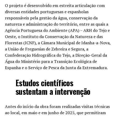
O projeto é desenvolvido em estreita articulação com
diversas entidades portuguesas e espanholas
responsáveis pela gestão da água, conservação da
natureza e administração do território, entre as quais a
Agência Portuguesa do Ambiente (APA) – ARH do Tejo e
Oeste, o Instituto da Conservação da Natureza e das
Florestas (ICNF), a Câmara Municipal de Idanha-a-Nova,
a União de Freguesias de Zebreira e Segura, a
Confederação Hidrográfica do Tejo, a Direção-Geral da
Água do Ministério para a Transição Ecológica de
Espanha e o Serviço de Pesca da Junta da Extremadura.
Estudos científicos
sustentam a intervenção
Antes do início da obra foram realizadas visitas técnicas
ao local, em maio e em junho de 2025, que permitiram