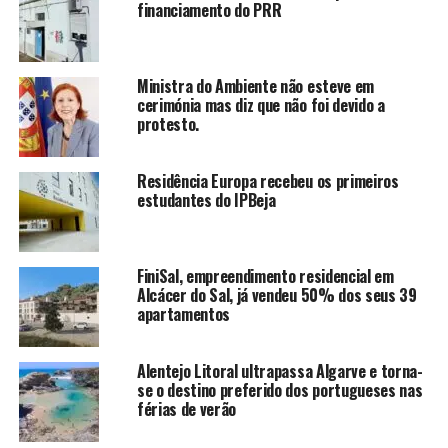
financiamento do PRR
Ministra do Ambiente não esteve em
cerimónia mas diz que não foi devido a
protesto.
Residência Europa recebeu os primeiros
estudantes do IPBeja
FiniSal, empreendimento residencial em
Alcácer do Sal, já vendeu 50% dos seus 39
apartamentos
Alentejo Litoral ultrapassa Algarve e torna-
se o destino preferido dos portugueses nas
férias de verão