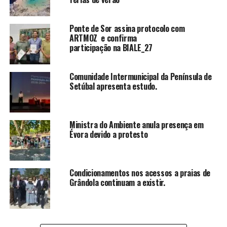
Ponte de Sor assina protocolo com
ARTMOZ e confirma
participação na BIALE_27
Comunidade Intermunicipal da Península de
Setúbal apresenta estudo.
Ministra do Ambiente anula presença em
Évora devido a protesto
Condicionamentos nos acessos a praias de
Grândola continuam a existir.