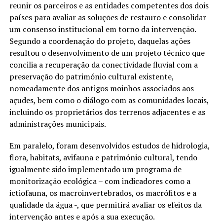
reunir os parceiros e as entidades competentes dos dois
países para avaliar as soluções de restauro e consolidar
um consenso institucional em torno da intervenção.
Segundo a coordenação do projeto, daquelas ações
resultou o desenvolvimento de um projeto técnico que
concilia a recuperação da conectividade fluvial com a
preservação do património cultural existente,
nomeadamente dos antigos moinhos associados aos
açudes, bem como o diálogo com as comunidades locais,
incluindo os proprietários dos terrenos adjacentes e as
administrações municipais.
Em paralelo, foram desenvolvidos estudos de hidrologia,
flora, habitats, avifauna e património cultural, tendo
igualmente sido implementado um programa de
monitorização ecológica – com indicadores como a
ictiofauna, os macroinvertebrados, os macrófitos e a
qualidade da água -, que permitirá avaliar os efeitos da
intervenção antes e após a sua execução.