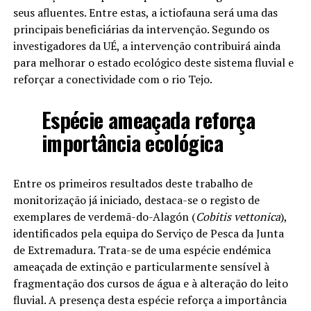
seus afluentes. Entre estas, a ictiofauna será uma das
principais beneficiárias da intervenção. Segundo os
investigadores da UÉ, a intervenção contribuirá ainda
para melhorar o estado ecológico deste sistema fluvial e
reforçar a conectividade com o rio Tejo.
Espécie ameaçada reforça
importância ecológica
Entre os primeiros resultados deste trabalho de
monitorização já iniciado, destaca-se o registo de
exemplares de verdemã-do-Alagón (
Cobitis vettonica
),
identificados pela equipa do Serviço de Pesca da Junta
de Extremadura. Trata-se de uma espécie endémica
ameaçada de extinção e particularmente sensível à
fragmentação dos cursos de água e à alteração do leito
fluvial. A presença desta espécie reforça a importância