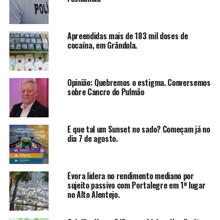
Apreendidas mais de 183 mil doses de
cocaína, em Grândola.
Opinião: Quebremos o estigma. Conversemos
sobre Cancro do Pulmão
E que tal um Sunset no sado? Começam já no
dia 7 de agosto.
Évora lidera no rendimento mediano por
sujeito passivo com Portalegre em 1º lugar
no Alto Alentejo.