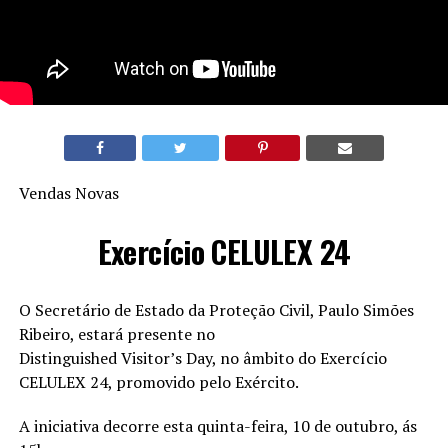
Vendas Novas
Exercício CELULEX 24
O Secretário de Estado da Proteção Civil, Paulo Simões
Ribeiro, estará presente no
Distinguished Visitor’s Day, no âmbito do Exercício
CELULEX 24, promovido pelo Exército.
A iniciativa decorre esta quinta-feira, 10 de outubro, ás