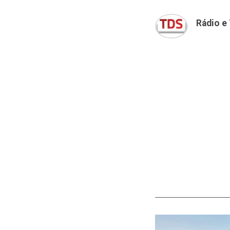
Rádio e 