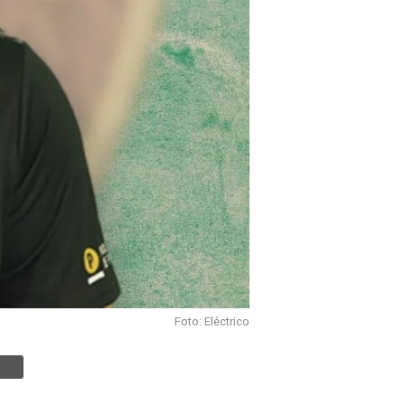
Foto: Eléctrico