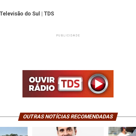
Televisão do Sul | TDS
PUBLICIDADE
OUTRAS NOTÍCIAS RECOMENDADAS