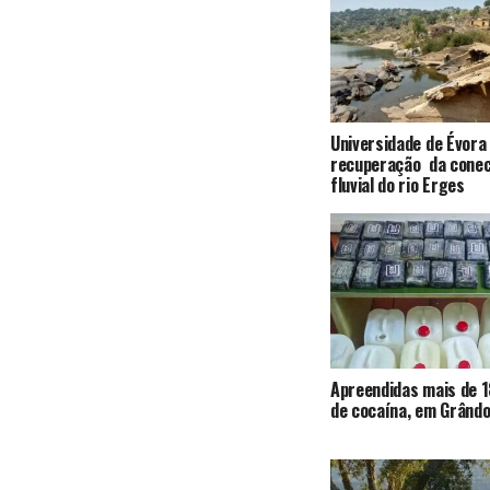
Universidade de Évora
recuperação da conec
fluvial do rio Erges
Apreendidas mais de 1
de cocaína, em Grândo