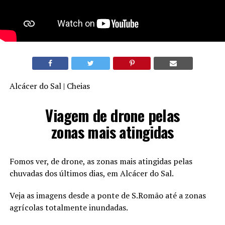
Alcácer do Sal | Cheias
Viagem de drone pelas
zonas mais atingidas
Fomos ver, de drone, as zonas mais atingidas pelas
chuvadas dos últimos dias, em Alcácer do Sal.
Veja as imagens desde a ponte de S.Romão até a zonas
agrícolas totalmente inundadas.