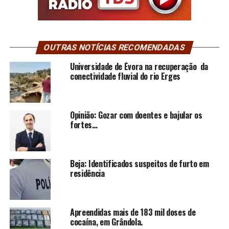
OUTRAS NOTÍCIAS RECOMENDADAS
Universidade de Évora na recuperação da
conectividade fluvial do rio Erges
Opinião: Gozar com doentes e bajular os
fortes…
Beja: Identificados suspeitos de furto em
residência
Apreendidas mais de 183 mil doses de
cocaína, em Grândola.