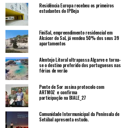
Residência Europa recebeu os primeiros
estudantes do IPBeja
FiniSal, empreendimento residencial em
Alcácer do Sal, já vendeu 50% dos seus 39
apartamentos
Alentejo Litoral ultrapassa Algarve e torna-
se o destino preferido dos portugueses nas
férias de verão
Ponte de Sor assina protocolo com
ARTMOZ e confirma
participação na BIALE_27
Comunidade Intermunicipal da Península de
Setúbal apresenta estudo.