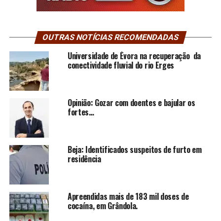
OUTRAS NOTÍCIAS RECOMENDADAS
Universidade de Évora na recuperação da
conectividade fluvial do rio Erges
Opinião: Gozar com doentes e bajular os
fortes…
Beja: Identificados suspeitos de furto em
residência
Apreendidas mais de 183 mil doses de
cocaína, em Grândola.