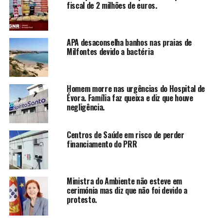
fiscal de 2 milhões de euros.
APA desaconselha banhos nas praias de
Milfontes devido a bactéria
Homem morre nas urgências do Hospital de
Évora. Família faz queixa e diz que houve
negligência.
Centros de Saúde em risco de perder
financiamento do PRR
Ministra do Ambiente não esteve em
cerimónia mas diz que não foi devido a
protesto.