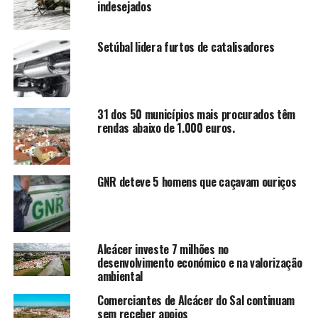
indesejados
Setúbal lidera furtos de catalisadores
31 dos 50 municípios mais procurados têm
rendas abaixo de 1.000 euros.
GNR deteve 5 homens que caçavam ouriços
Alcácer investe 7 milhões no
desenvolvimento económico e na valorização
ambiental
Comerciantes de Alcácer do Sal continuam
sem receber apoios