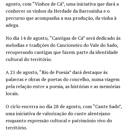
agosto, com “Vinhos de Cá”, uma iniciativa que dará a
conhecer os vinhos da Herdade da Barrosinha e o
percurso que acompanha a sua produção, da vinha à
adega.
No dia 14 de agosto, “Cantigas de Cá” será dedicado às
melodias e tradições do Cancioneiro do Vale do Sado,
recuperando cantigas que fazem parte da identidade
cultural do território.
A 21 de agosto, “Rio de Poesia” dará destaque às
palavras e obras de poetas do concelho, numa viagem
pela relação entre a poesia, as histórias e as memórias
locais.
O ciclo encerra no dia 28 de agosto, com “Cante Sado”,
uma iniciativa de valorização do cante alentejano
enquanto expressão cultural e património vivo do
território.