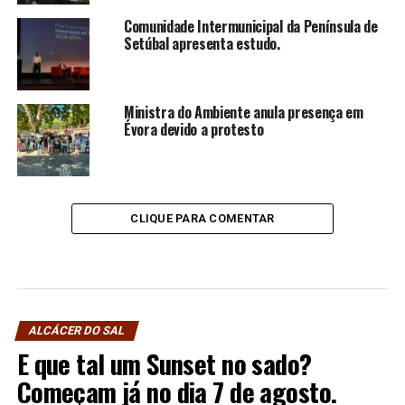
Comunidade Intermunicipal da Península de
Setúbal apresenta estudo.
Ministra do Ambiente anula presença em
Évora devido a protesto
CLIQUE PARA COMENTAR
ALCÁCER DO SAL
E que tal um Sunset no sado?
Começam já no dia 7 de agosto.