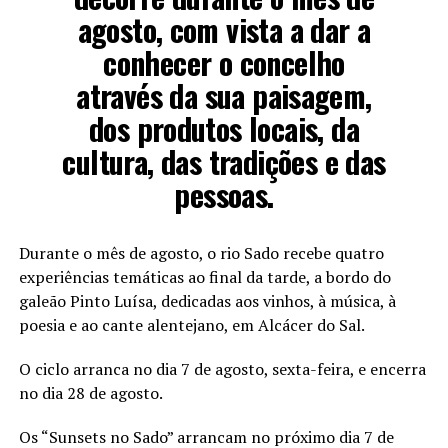
agosto, com vista a dar a
conhecer o concelho
através da sua paisagem,
dos produtos locais, da
cultura, das tradições e das
pessoas.
Durante o mês de agosto, o rio Sado recebe quatro
experiências temáticas ao final da tarde, a bordo do
galeão Pinto Luísa, dedicadas aos vinhos, à música, à
poesia e ao cante alentejano, em Alcácer do Sal.
O ciclo arranca no dia 7 de agosto, sexta-feira, e encerra
no dia 28 de agosto.
Os “Sunsets no Sado” arrancam no próximo dia 7 de