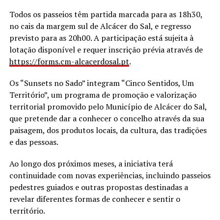
Todos os passeios têm partida marcada para as 18h30,
no cais da margem sul de Alcácer do Sal, e regresso
previsto para as 20h00. A participação está sujeita à
lotação disponível e requer inscrição prévia através de
https://forms.cm-alcacerdosal.
pt
.
Os “Sunsets no Sado” integram “Cinco Sentidos, Um
Território”, um programa de promoção e valorização
territorial promovido pelo Município de Alcácer do Sal,
que pretende dar a conhecer o concelho através da sua
paisagem, dos produtos locais, da cultura, das tradições
e das pessoas.
Ao longo dos próximos meses, a iniciativa terá
continuidade com novas experiências, incluindo passeios
pedestres guiados e outras propostas destinadas a
revelar diferentes formas de conhecer e sentir o
território.