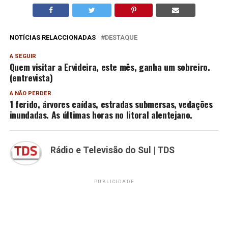
NOTÍCIAS RELACCIONADAS
DESTAQUE
A SEGUIR
Quem visitar a Ervideira, este mês, ganha um sobreiro.
(entrevista)
A NÃO PERDER
1 ferido, árvores caídas, estradas submersas, vedações
inundadas. As últimas horas no litoral alentejano.
Rádio e Televisão do Sul | TDS
PUBLICIDADE