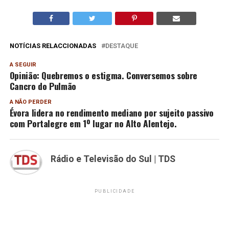
NOTÍCIAS RELACCIONADAS
DESTAQUE
A SEGUIR
Opinião: Quebremos o estigma. Conversemos sobre
Cancro do Pulmão
A NÃO PERDER
Évora lidera no rendimento mediano por sujeito passivo
com Portalegre em 1º lugar no Alto Alentejo.
Rádio e Televisão do Sul | TDS
PUBLICIDADE