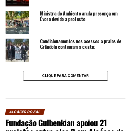
Ministra do Ambiente anula presença em
Évora devido a protesto
Condicionamentos nos acessos a praias de
Grândola continuam a existir.
CLIQUE PARA COMENTAR
ALCÁCER DO SAL
Fundação Gulbenkian apoiou 21