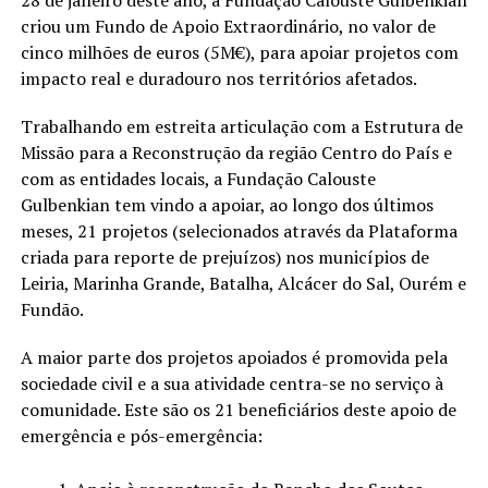
criou um Fundo de Apoio Extraordinário, no valor de
cinco milhões de euros (5M€), para apoiar projetos com
impacto real e duradouro nos territórios afetados.
Trabalhando em estreita articulação com a Estrutura de
Missão para a Reconstrução da região Centro do País e
com as entidades locais, a Fundação Calouste
Gulbenkian tem vindo a apoiar, ao longo dos últimos
meses, 21 projetos (selecionados através da Plataforma
criada para reporte de prejuízos) nos municípios de
Leiria, Marinha Grande, Batalha, Alcácer do Sal, Ourém e
Fundão.
A maior parte dos projetos apoiados é promovida pela
sociedade civil e a sua atividade centra-se no serviço à
comunidade. Este são os 21 beneficiários deste apoio de
emergência e pós-emergência: