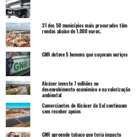
31 dos 50 municípios mais procurados têm
rendas abaixo de 1.000 euros.
GNR deteve 5 homens que caçavam ouriços
Alcácer investe 7 milhões no
desenvolvimento económico e na valorização
ambiental
Comerciantes de Alcácer do Sal continuam
sem receber apoios
GNR apreende tabaco que teria impacto