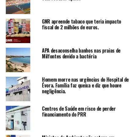
GNR apreende tabaco que teria impacto
fiscal de 2 milhões de euros.
APA desaconselha banhos nas praias de
Milfontes devido a bactéria
Homem morre nas urgências do Hospital de
Évora. Família faz queixa e diz que houve
negligência.
Centros de Saúde em risco de perder
financiamento do PRR