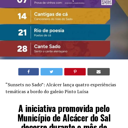
“Sunsets no Sado”: Alcácer lança quatro experiências
temáticas a bordo do galeão Pinto Luísa
A iniciativa promovida pelo
Município de Alcácer do Sal
decorre durante o mês de