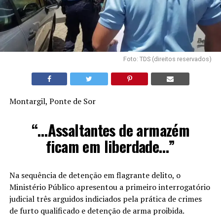
Foto: TDS (direitos reservados)
Montargil, Ponte de Sor
“…Assaltantes de armazém
ficam em liberdade…”
Na sequência de detenção em flagrante delito, o
Ministério Público apresentou a primeiro interrogatório
judicial três arguidos indiciados pela prática de crimes
de furto qualificado e detenção de arma proibida.