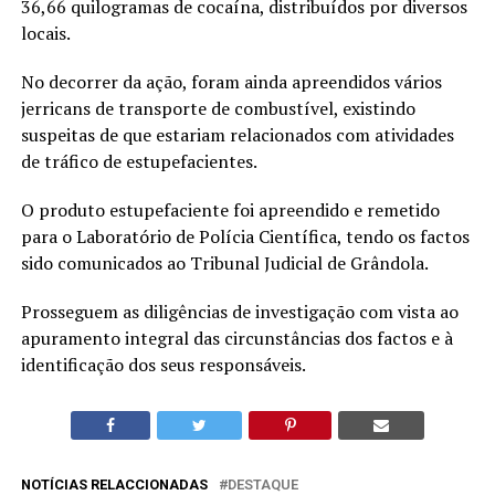
36,66 quilogramas de cocaína, distribuídos por diversos
locais.
No decorrer da ação, foram ainda apreendidos vários
jerricans de transporte de combustível, existindo
suspeitas de que estariam relacionados com atividades
de tráfico de estupefacientes.
O produto estupefaciente foi apreendido e remetido
para o Laboratório de Polícia Científica, tendo os factos
sido comunicados ao Tribunal Judicial de Grândola.
Prosseguem as diligências de investigação com vista ao
apuramento integral das circunstâncias dos factos e à
identificação dos seus responsáveis.
NOTÍCIAS RELACCIONADAS
DESTAQUE