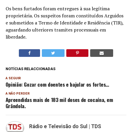
Os bens furtados foram entregues à sua legítima
proprietária. Os suspeitos foram constituídos Arguidos
e submetidos a Termo de Identidade e Residência (TIR),
aguardando ulteriores tramites processuais em
liberdade.
NOTÍCIAS RELACCIONADAS
A SEGUIR
Opinião: Gozar com doentes e bajular os fortes…
A NÃO PERDER
Apreendidas mais de 183 mil doses de cocaína, em
Grândola.
Rádio e Televisão do Sul | TDS