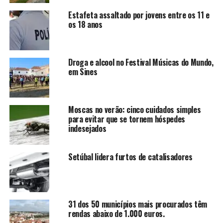
Estafeta assaltado por jovens entre os 11 e
os 18 anos
Droga e alcool no Festival Músicas do Mundo,
em Sines
Moscas no verão: cinco cuidados simples
para evitar que se tornem hóspedes
indesejados
Setúbal lidera furtos de catalisadores
31 dos 50 municípios mais procurados têm
rendas abaixo de 1.000 euros.