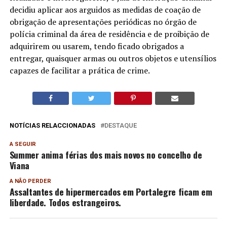
decidiu aplicar aos arguidos as medidas de coação de
obrigação de apresentações periódicas no órgão de
polícia criminal da área de residência e de proibição de
adquirirem ou usarem, tendo ficado obrigados a
entregar, quaisquer armas ou outros objetos e utensílios
capazes de facilitar a prática de crime.
NOTÍCIAS RELACCIONADAS
DESTAQUE
A SEGUIR
Summer anima férias dos mais novos no concelho de
Viana
A NÃO PERDER
Assaltantes de hipermercados em Portalegre ficam em
liberdade. Todos estrangeiros.