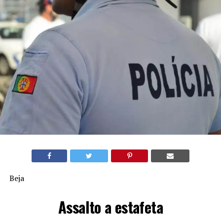
Beja
Assalto a estafeta