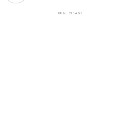
PUBLICIDADE