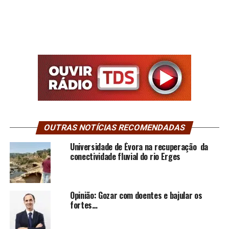
OUTRAS NOTÍCIAS RECOMENDADAS
Universidade de Évora na recuperação da
conectividade fluvial do rio Erges
Opinião: Gozar com doentes e bajular os
fortes…