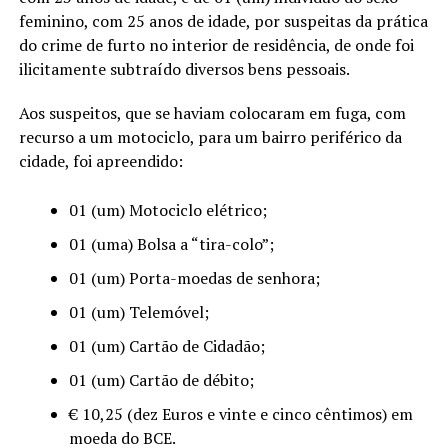
feminino, com 25 anos de idade, por suspeitas da prática
do crime de furto no interior de residência, de onde foi
ilicitamente subtraído diversos bens pessoais.
Aos suspeitos, que se haviam colocaram em fuga, com
recurso a um motociclo, para um bairro periférico da
cidade, foi apreendido:
01 (um) Motociclo elétrico;
01 (uma) Bolsa a “tira-colo”;
01 (um) Porta-moedas de senhora;
01 (um) Telemóvel;
01 (um) Cartão de Cidadão;
01 (um) Cartão de débito;
€ 10,25 (dez Euros e vinte e cinco cêntimos) em
moeda do BCE.