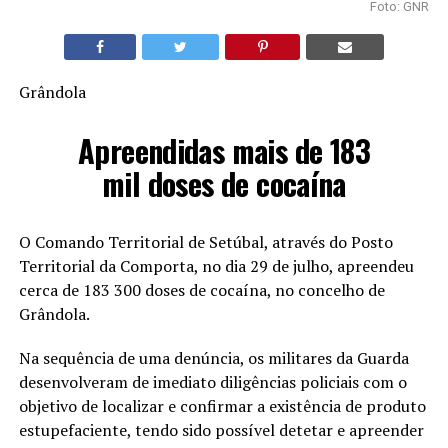
Foto: GNR
Grândola
Apreendidas mais de 183
mil doses de cocaína
O Comando Territorial de Setúbal, através do Posto
Territorial da Comporta, no dia 29 de julho, apreendeu
cerca de 183 300 doses de cocaína, no concelho de
Grândola.
Na sequência de uma denúncia, os militares da Guarda
desenvolveram de imediato diligências policiais com o
objetivo de localizar e confirmar a existência de produto
estupefaciente, tendo sido possível detetar e apreender