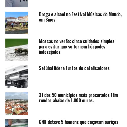
Droga e alcool no Festival Músicas do Mundo,
em Sines
Moscas no verão: cinco cuidados simples
para evitar que se tornem hóspedes
indesejados
Setúbal lidera furtos de catalisadores
31 dos 50 municípios mais procurados têm
rendas abaixo de 1.000 euros.
GNR deteve 5 homens que caçavam ouriços