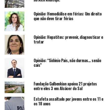
Opinião: Hemodiálise em férias: Um direito
que não deve tirar férias
Opinião: Hepatites: prevenir, diagnosticar e
tratar
Opinião: “Sidónio Pais, não durmas… senão
cais”
Fundação Gulbenkian apoiou 21 projetos
entre eles 3 em Alcácer do Sal
Estafeta assaltado por jovens entre os 11 e
os 18 anos