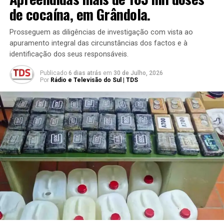
de cocaína, em Grândola.
Prosseguem as diligências de investigação com vista ao
apuramento integral das circunstâncias dos factos e à
identificação dos seus responsáveis.
Publicado
6 dias atrás
em
30 de Julho, 2026
Por
Rádio e Televisão do Sul | TDS