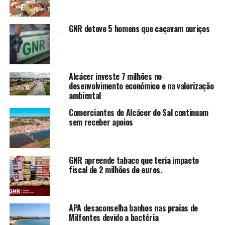
GNR deteve 5 homens que caçavam ouriços
Alcácer investe 7 milhões no
desenvolvimento económico e na valorização
ambiental
Comerciantes de Alcácer do Sal continuam
sem receber apoios
GNR apreende tabaco que teria impacto
fiscal de 2 milhões de euros.
APA desaconselha banhos nas praias de
Milfontes devido a bactéria