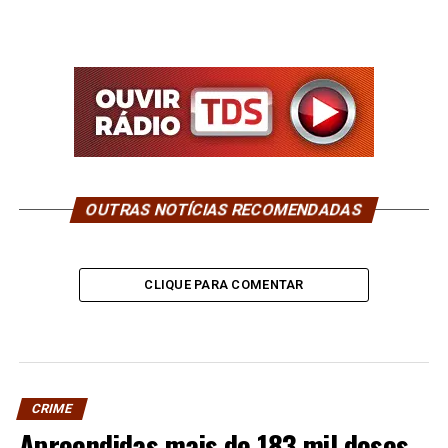
OUTRAS NOTÍCIAS RECOMENDADAS
CLIQUE PARA COMENTAR
CRIME
Apreendidas mais de 183 mil doses