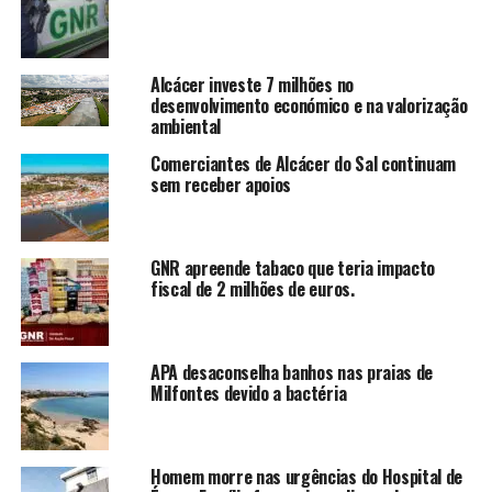
Alcácer investe 7 milhões no
desenvolvimento económico e na valorização
ambiental
Comerciantes de Alcácer do Sal continuam
sem receber apoios
GNR apreende tabaco que teria impacto
fiscal de 2 milhões de euros.
APA desaconselha banhos nas praias de
Milfontes devido a bactéria
Homem morre nas urgências do Hospital de