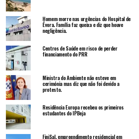
Homem morre nas urgências do Hospital de
Évora. Família faz queixa e diz que houve
negligência.
Centros de Saúde em risco de perder
financiamento do PRR
Ministra do Ambiente não esteve em
cerimónia mas diz que não foi devido a
protesto.
Residência Europa recebeu os primeiros
estudantes do IPBeja
FiniSal, empreendimento residencial em