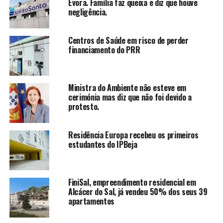
Évora. Família faz queixa e diz que houve
negligência.
Centros de Saúde em risco de perder
financiamento do PRR
Ministra do Ambiente não esteve em
cerimónia mas diz que não foi devido a
protesto.
Residência Europa recebeu os primeiros
estudantes do IPBeja
FiniSal, empreendimento residencial em
Alcácer do Sal, já vendeu 50% dos seus 39
apartamentos