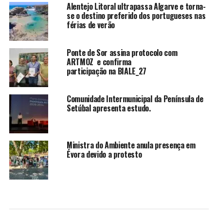
Alentejo Litoral ultrapassa Algarve e torna-
se o destino preferido dos portugueses nas
férias de verão
Ponte de Sor assina protocolo com
ARTMOZ e confirma
participação na BIALE_27
Comunidade Intermunicipal da Península de
Setúbal apresenta estudo.
Ministra do Ambiente anula presença em
Évora devido a protesto