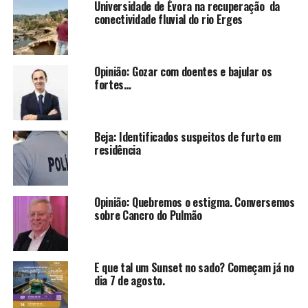
Universidade de Évora na recuperação da
conectividade fluvial do rio Erges
Opinião: Gozar com doentes e bajular os
fortes…
Beja: Identificados suspeitos de furto em
residência
Opinião: Quebremos o estigma. Conversemos
sobre Cancro do Pulmão
E que tal um Sunset no sado? Começam já no
dia 7 de agosto.