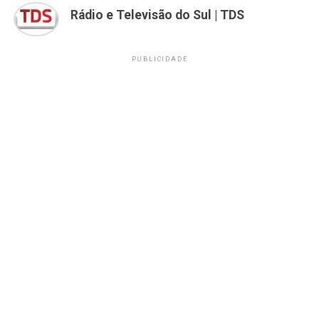
Rádio e Televisão do Sul | TDS
PUBLICIDADE