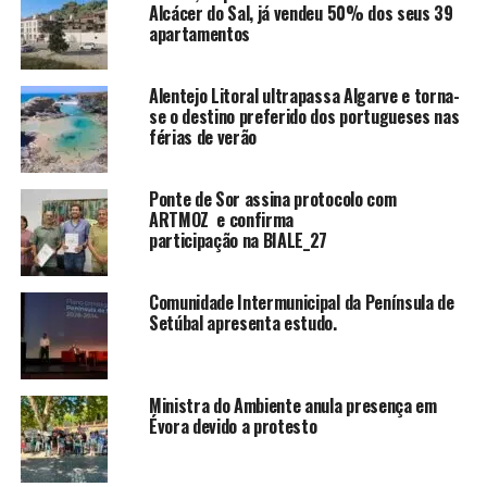
Alcácer do Sal, já vendeu 50% dos seus 39
apartamentos
Alentejo Litoral ultrapassa Algarve e torna-
se o destino preferido dos portugueses nas
férias de verão
Ponte de Sor assina protocolo com
ARTMOZ e confirma
participação na BIALE_27
Comunidade Intermunicipal da Península de
Setúbal apresenta estudo.
Ministra do Ambiente anula presença em
Évora devido a protesto