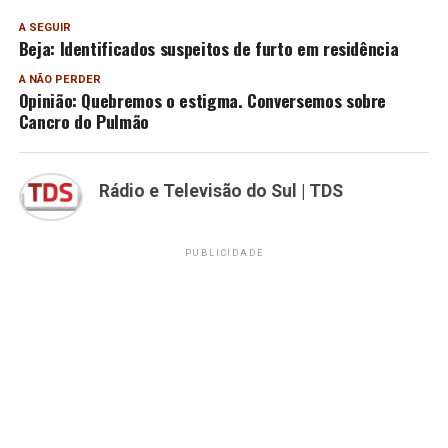
A SEGUIR
Beja: Identificados suspeitos de furto em residência
A NÃO PERDER
Opinião: Quebremos o estigma. Conversemos sobre
Cancro do Pulmão
Rádio e Televisão do Sul | TDS
PUBLICIDADE