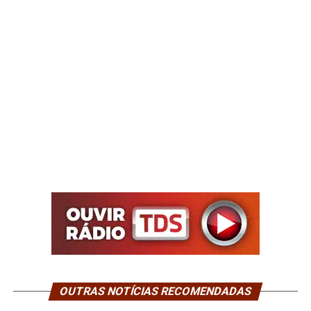
OUTRAS NOTÍCIAS RECOMENDADAS