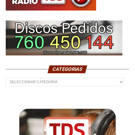
CATEGORIAS
Categorias