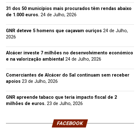
31 dos 50 municípios mais procurados têm rendas abaixo
de 1.000 euros.
24 de Julho, 2026
GNR deteve 5 homens que caçavam ouriços
24 de Julho,
2026
Alcácer investe 7 milhões no desenvolvimento económico
e na valorização ambiental
24 de Julho, 2026
Comerciantes de Alcácer do Sal continuam sem receber
apoios
23 de Julho, 2026
GNR apreende tabaco que teria impacto fiscal de 2
milhões de euros.
23 de Julho, 2026
FACEBOOK