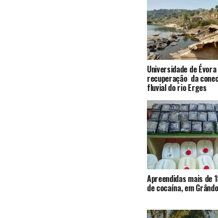
Universidade de Évora
recuperação da conec
fluvial do rio Erges
Apreendidas mais de 1
de cocaína, em Grândo