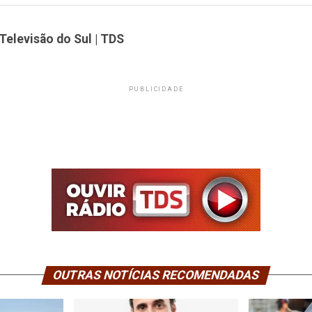
Televisão do Sul | TDS
PUBLICIDADE
OUTRAS NOTÍCIAS RECOMENDADAS