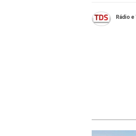
Rádio e 