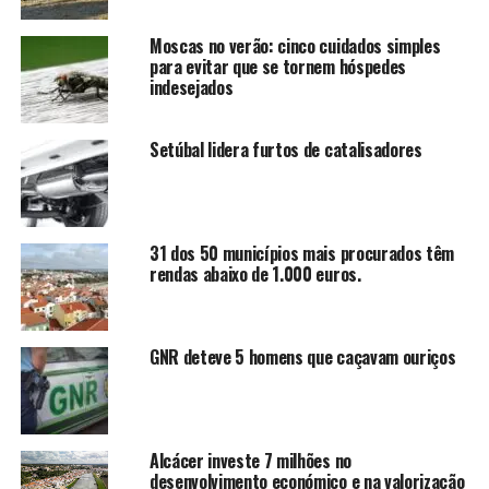
Moscas no verão: cinco cuidados simples
para evitar que se tornem hóspedes
indesejados
Setúbal lidera furtos de catalisadores
31 dos 50 municípios mais procurados têm
rendas abaixo de 1.000 euros.
GNR deteve 5 homens que caçavam ouriços
Alcácer investe 7 milhões no
desenvolvimento económico e na valorização