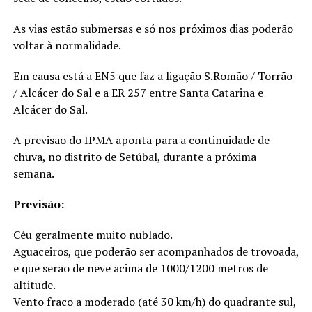
As vias estão submersas e só nos próximos dias poderão
voltar à normalidade.
Em causa está a EN5 que faz a ligação S.Romão / Torrão
/ Alcácer do Sal e a ER 257 entre Santa Catarina e
Alcácer do Sal.
A previsão do IPMA aponta para a continuidade de
chuva, no distrito de Setúbal, durante a próxima
semana.
Previsão:
Céu geralmente muito nublado.
Aguaceiros, que poderão ser acompanhados de trovoada,
e que serão de neve acima de 1000/1200 metros de
altitude.
Vento fraco a moderado (até 30 km/h) do quadrante sul,