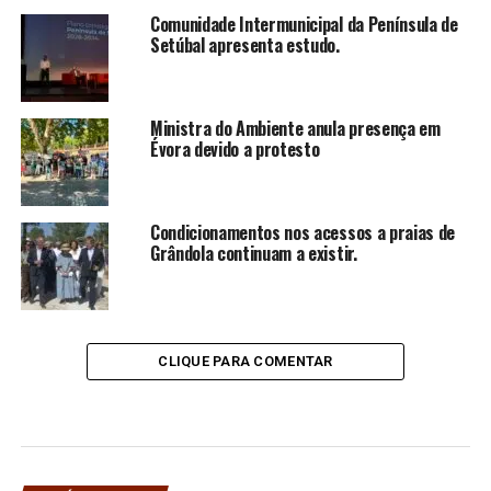
Comunidade Intermunicipal da Península de
Setúbal apresenta estudo.
Ministra do Ambiente anula presença em
Évora devido a protesto
Condicionamentos nos acessos a praias de
Grândola continuam a existir.
CLIQUE PARA COMENTAR