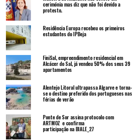
cerimónia mas diz que não foi devido a
protesto.
Residência Europa recebeu os primeiros
estudantes do IPBeja
FiniSal, empreendimento residencial em
Alcácer do Sal, já vendeu 50% dos seus 39
apartamentos
Alentejo Litoral ultrapassa Algarve e torna-
se o destino preferido dos portugueses nas
férias de verão
Ponte de Sor assina protocolo com
ARTMOZ e confirma
participação na BIALE_27