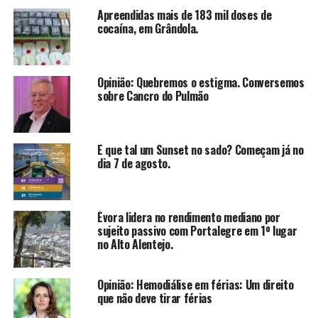
Apreendidas mais de 183 mil doses de
cocaína, em Grândola.
Opinião: Quebremos o estigma. Conversemos
sobre Cancro do Pulmão
E que tal um Sunset no sado? Começam já no
dia 7 de agosto.
Évora lidera no rendimento mediano por
sujeito passivo com Portalegre em 1º lugar
no Alto Alentejo.
Opinião: Hemodiálise em férias: Um direito
que não deve tirar férias