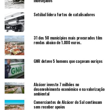
indesejados
Setúbal lidera furtos de catalisadores
31 dos 50 municípios mais procurados têm
rendas abaixo de 1.000 euros.
GNR deteve 5 homens que caçavam ouriços
Alcácer investe 7 milhões no
desenvolvimento económico e na valorização
ambiental
Comerciantes de Alcácer do Sal continuam
sem receber apoios