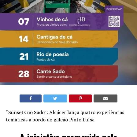
“Sunsets no Sado”: Alcácer lança quatro experiências
temáticas a bordo do galeão Pinto Luísa