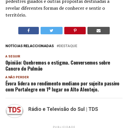
pedestres guiados e outras propostas destinadas a
revelar diferentes formas de conhecer e sentir o
território.
NOTÍCIAS RELACCIONADAS
DESTAQUE
A SEGUIR
Opinião: Quebremos o estigma. Conversemos sobre
Cancro do Pulmão
A NÃO PERDER
Évora lidera no rendimento mediano por sujeito passivo
com Portalegre em 1º lugar no Alto Alentejo.
Rádio e Televisão do Sul | TDS
PUBLICIDADE