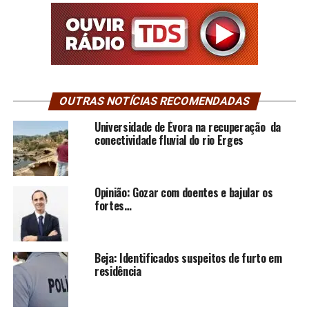
OUTRAS NOTÍCIAS RECOMENDADAS
Universidade de Évora na recuperação da
conectividade fluvial do rio Erges
Opinião: Gozar com doentes e bajular os
fortes…
Beja: Identificados suspeitos de furto em
residência