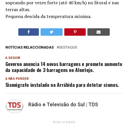
soprando por vezes forte (até 40 km/h) no litoral e nas
terras altas.
Pequena descida da temperatura mínima.
NOTÍCIAS RELACCIONADAS
DESTAQUE
A SEGUIR
Governo anuncia 14 novas barragens e promete aumento
da capacidade de 3 barragens no Alentejo.
A NÃO PERDER
Sismógrafo instalado na Arrábida para detetar sismos.
Rádio e Televisão do Sul | TDS
PUBLICIDADE