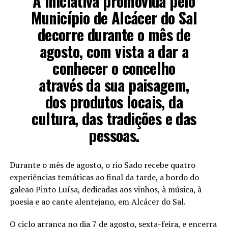
A iniciativa promovida pelo
Município de Alcácer do Sal
decorre durante o mês de
agosto, com vista a dar a
conhecer o concelho
através da sua paisagem,
dos produtos locais, da
cultura, das tradições e das
pessoas.
Durante o mês de agosto, o rio Sado recebe quatro
experiências temáticas ao final da tarde, a bordo do
galeão Pinto Luísa, dedicadas aos vinhos, à música, à
poesia e ao cante alentejano, em Alcácer do Sal.
O ciclo arranca no dia 7 de agosto, sexta-feira, e encerra