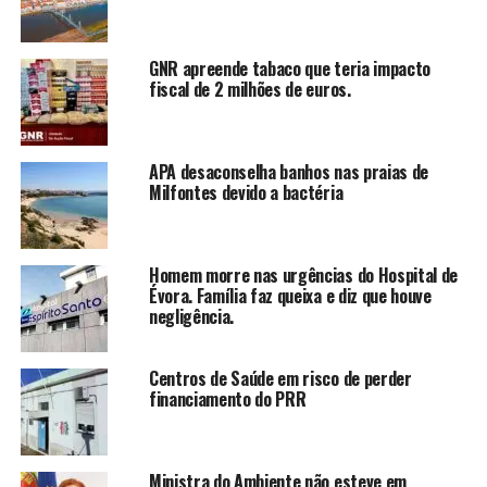
GNR apreende tabaco que teria impacto
fiscal de 2 milhões de euros.
APA desaconselha banhos nas praias de
Milfontes devido a bactéria
Homem morre nas urgências do Hospital de
Évora. Família faz queixa e diz que houve
negligência.
Centros de Saúde em risco de perder
financiamento do PRR
Ministra do Ambiente não esteve em