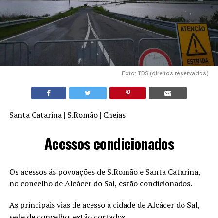
Foto: TDS (direitos reservados)
Santa Catarina | S.Romão | Cheias
Acessos condicionados
Os acessos ás povoações de S.Romão e Santa Catarina,
no concelho de Alcácer do Sal, estão condicionados.
As principais vias de acesso à cidade de Alcácer do Sal,
sede de concelho, estão cortados.