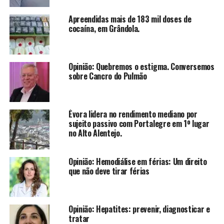
Apreendidas mais de 183 mil doses de
cocaína, em Grândola.
Opinião: Quebremos o estigma. Conversemos
sobre Cancro do Pulmão
Évora lidera no rendimento mediano por
sujeito passivo com Portalegre em 1º lugar
no Alto Alentejo.
Opinião: Hemodiálise em férias: Um direito
que não deve tirar férias
Opinião: Hepatites: prevenir, diagnosticar e
tratar