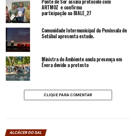
Ponte de Sor assina protocolo com
ARTMOZ e confirma
participação na BIALE_27
Comunidade Intermunicipal da Península de
Setúbal apresenta estudo.
Ministra do Ambiente anula presença em
Évora devido a protesto
CLIQUE PARA COMENTAR
ALCÁCER DO SAL