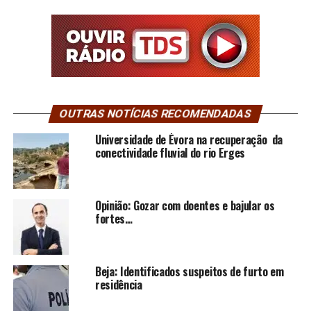
OUTRAS NOTÍCIAS RECOMENDADAS
Universidade de Évora na recuperação da
conectividade fluvial do rio Erges
Opinião: Gozar com doentes e bajular os
fortes…
Beja: Identificados suspeitos de furto em
residência