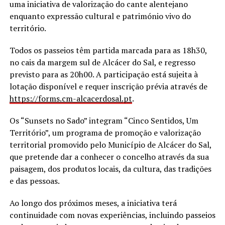
uma iniciativa de valorização do cante alentejano
enquanto expressão cultural e património vivo do
território.
Todos os passeios têm partida marcada para as 18h30,
no cais da margem sul de Alcácer do Sal, e regresso
previsto para as 20h00. A participação está sujeita à
lotação disponível e requer inscrição prévia através de
https://forms.cm-alcacerdosal.
pt
.
Os “Sunsets no Sado” integram “Cinco Sentidos, Um
Território”, um programa de promoção e valorização
territorial promovido pelo Município de Alcácer do Sal,
que pretende dar a conhecer o concelho através da sua
paisagem, dos produtos locais, da cultura, das tradições
e das pessoas.
Ao longo dos próximos meses, a iniciativa terá
continuidade com novas experiências, incluindo passeios