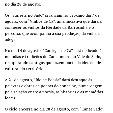
no dia 28 de agosto.
Os “Sunsets no Sado” arrancam no próximo dia 7 de
agosto, com “Vinhos de Cá”, uma iniciativa que dará a
conhecer os vinhos da Herdade da Barrosinha e o
percurso que acompanha a sua produção, da vinha à
adega.
No dia 14 de agosto, “Cantigas de Cá” será dedicado às
melodias e tradições do Cancioneiro do Vale do Sado,
recuperando cantigas que fazem parte da identidade
cultural do território.
A 21 de agosto, “Rio de Poesia” dará destaque às
palavras e obras de poetas do concelho, numa viagem
pela relação entre a poesia, as histórias e as memórias
locais.
O ciclo encerra no dia 28 de agosto, com “Cante Sado”,