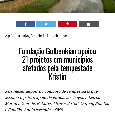
Após inundações do início do ano
Fundação Gulbenkian apoiou
21 projetos em municípios
afetados pela tempestade
Kristin
Seis meses depois do comboio de tempestades que
assolou o país, o apoio da Fundação chegou a Leiria,
Marinha Grande, Batalha, Alcácer do Sal, Ourém, Pombal
e Fundão. Apoio ascende a 5M€.