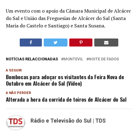
Um evento com o apoio da Câmara Municipal de Alcácer
do Sal e União das Freguesias de Alcácer do Sal (Santa
Maria do Castelo e Santiago) e Santa Susana.
NOTÍCIAS RELACCIONADAS
MONTEVIL
NOITE DE FADOS
A SEGUIR
Bombocas para adoçar os visitantes da Feira Nova de
Outubro em Alcácer do Sal (Vídeo)
A NÃO PERDER
Alterada a hora da corrida de toiros de Alcácer do Sal
Rádio e Televisão do Sul | TDS