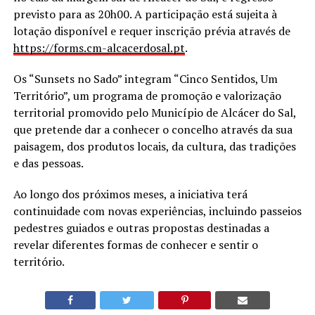
previsto para as 20h00. A participação está sujeita à
lotação disponível e requer inscrição prévia através de
https://forms.cm-alcacerdosal.
pt
.
Os “Sunsets no Sado” integram “Cinco Sentidos, Um
Território”, um programa de promoção e valorização
territorial promovido pelo Município de Alcácer do Sal,
que pretende dar a conhecer o concelho através da sua
paisagem, dos produtos locais, da cultura, das tradições
e das pessoas.
Ao longo dos próximos meses, a iniciativa terá
continuidade com novas experiências, incluindo passeios
pedestres guiados e outras propostas destinadas a
revelar diferentes formas de conhecer e sentir o
território.