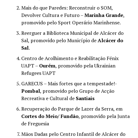
Mais do que Paredes: Reconstruir o SOM,
Devolver Cultura e Futuro –
Marinha Grande
,
promovido pelo Sport Operário Marinhense.
Reerguer a Biblioteca Municipal de Alcácer do
Sal, promovido pelo Município de
Alcácer do
Sal
.
Centro de Acolhimento e Reabilitação Fénix
UAPT –
Ourém
, promovido pela Ukrainian
Refugees UAPT
GARECUS – Mais fortes que a tempestade!-
Pombal
, promovido pelo Grupo de Acção
Recreativa e Cultural de
Santiais
Recuperação do Parque de Lazer da Serra, em
Cortes do Meio/ Fundão
, promovido pela Junta
de Freguesia
Mãos Dadas pelo Centro Infantil de Alcácer do