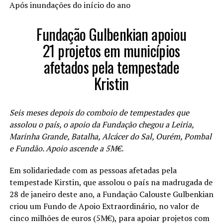
Após inundações do início do ano
Fundação Gulbenkian apoiou
21 projetos em municípios
afetados pela tempestade
Kristin
Seis meses depois do comboio de tempestades que
assolou o país, o apoio da Fundação chegou a Leiria,
Marinha Grande, Batalha, Alcácer do Sal, Ourém, Pombal
e Fundão. Apoio ascende a 5M€.
Em solidariedade com as pessoas afetadas pela
tempestade Kirstin, que assolou o país na madrugada de
28 de janeiro deste ano, a Fundação Calouste Gulbenkian
criou um Fundo de Apoio Extraordinário, no valor de
cinco milhões de euros (5M€), para apoiar projetos com