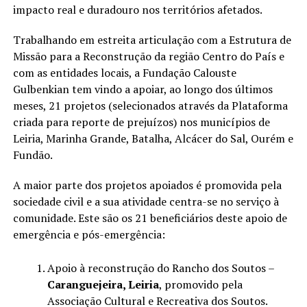
impacto real e duradouro nos territórios afetados.
Trabalhando em estreita articulação com a Estrutura de
Missão para a Reconstrução da região Centro do País e
com as entidades locais, a Fundação Calouste
Gulbenkian tem vindo a apoiar, ao longo dos últimos
meses, 21 projetos (selecionados através da Plataforma
criada para reporte de prejuízos) nos municípios de
Leiria, Marinha Grande, Batalha, Alcácer do Sal, Ourém e
Fundão.
A maior parte dos projetos apoiados é promovida pela
sociedade civil e a sua atividade centra-se no serviço à
comunidade. Este são os 21 beneficiários deste apoio de
emergência e pós-emergência:
Apoio à reconstrução do Rancho dos Soutos –
Caranguejeira, Leiria
, promovido pela
Associação Cultural e Recreativa dos Soutos.