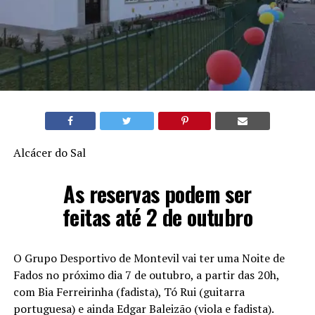
Alcácer do Sal
As reservas podem ser
feitas até 2 de outubro
O Grupo Desportivo de Montevil vai ter uma Noite de
Fados no próximo dia 7 de outubro, a partir das 20h,
com Bia Ferreirinha (fadista), Tó Rui (guitarra
portuguesa) e ainda Edgar Baleizão (viola e fadista).