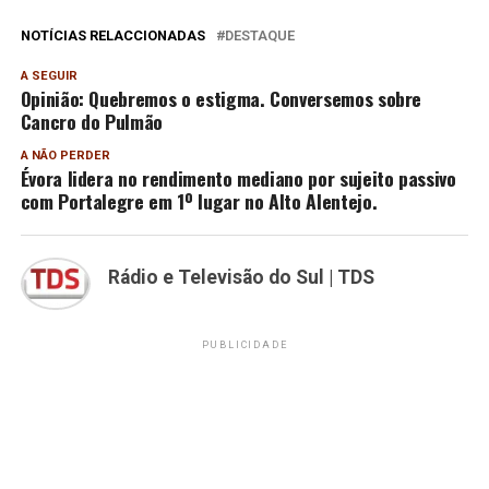
NOTÍCIAS RELACCIONADAS
DESTAQUE
A SEGUIR
Opinião: Quebremos o estigma. Conversemos sobre
Cancro do Pulmão
A NÃO PERDER
Évora lidera no rendimento mediano por sujeito passivo
com Portalegre em 1º lugar no Alto Alentejo.
Rádio e Televisão do Sul | TDS
PUBLICIDADE