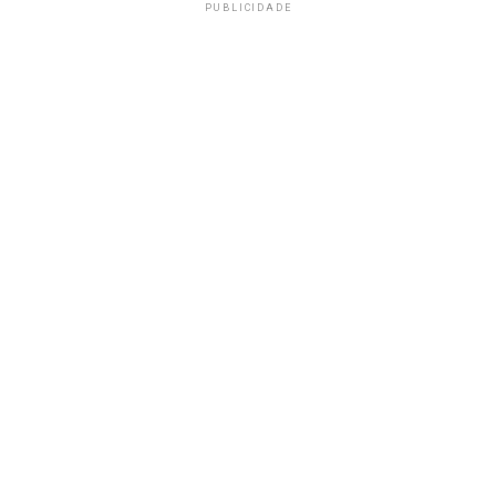
PUBLICIDADE