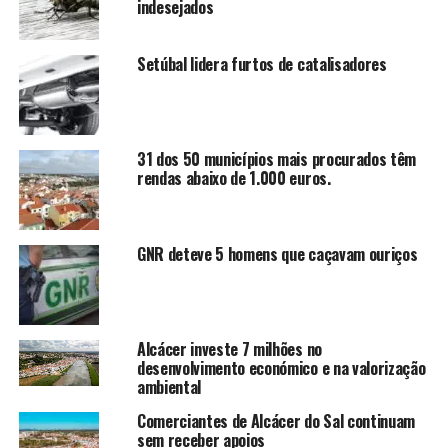
indesejados
Setúbal lidera furtos de catalisadores
31 dos 50 municípios mais procurados têm
rendas abaixo de 1.000 euros.
GNR deteve 5 homens que caçavam ouriços
Alcácer investe 7 milhões no
desenvolvimento económico e na valorização
ambiental
Comerciantes de Alcácer do Sal continuam
sem receber apoios