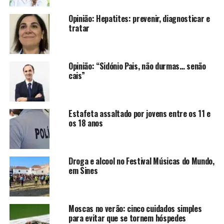
Opinião: Hepatites: prevenir, diagnosticar e
tratar
Opinião: “Sidónio Pais, não durmas… senão
cais”
Estafeta assaltado por jovens entre os 11 e
os 18 anos
Droga e alcool no Festival Músicas do Mundo,
em Sines
Moscas no verão: cinco cuidados simples
para evitar que se tornem hóspedes