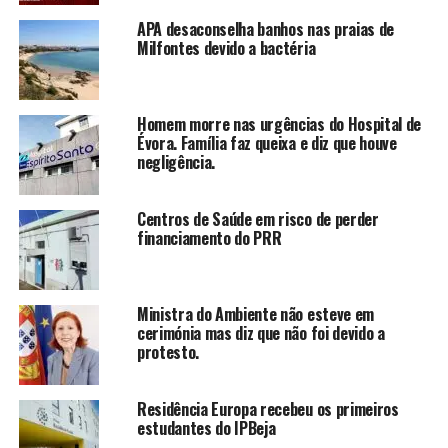
APA desaconselha banhos nas praias de
Milfontes devido a bactéria
Homem morre nas urgências do Hospital de
Évora. Família faz queixa e diz que houve
negligência.
Centros de Saúde em risco de perder
financiamento do PRR
Ministra do Ambiente não esteve em
cerimónia mas diz que não foi devido a
protesto.
Residência Europa recebeu os primeiros
estudantes do IPBeja