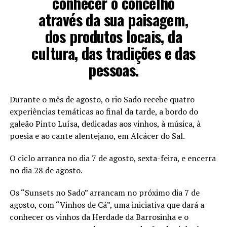
conhecer o concelho
através da sua paisagem,
dos produtos locais, da
cultura, das tradições e das
pessoas.
Durante o mês de agosto, o rio Sado recebe quatro
experiências temáticas ao final da tarde, a bordo do
galeão Pinto Luísa, dedicadas aos vinhos, à música, à
poesia e ao cante alentejano, em Alcácer do Sal.
O ciclo arranca no dia 7 de agosto, sexta-feira, e encerra
no dia 28 de agosto.
Os “Sunsets no Sado” arrancam no próximo dia 7 de
agosto, com “Vinhos de Cá”, uma iniciativa que dará a
conhecer os vinhos da Herdade da Barrosinha e o