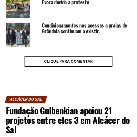
Évora devido a protesto
Condicionamentos nos acessos a praias de
Grândola continuam a existir.
CLIQUE PARA COMENTAR
ALCÁCER DO SAL
Fundação Gulbenkian apoiou 21
projetos entre eles 3 em Alcácer do
Sal