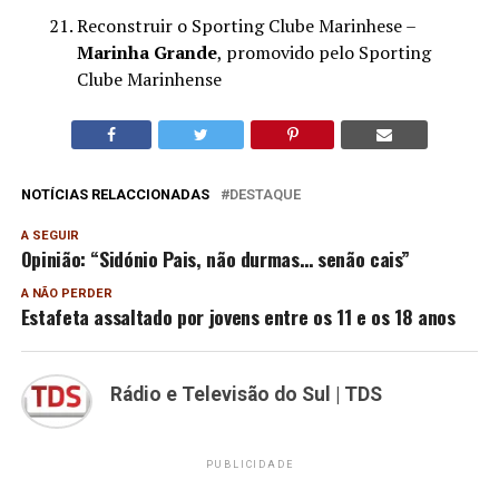
Reconstruir o Sporting Clube Marinhese –
Marinha Grande
, promovido pelo Sporting
Clube Marinhense
NOTÍCIAS RELACCIONADAS
DESTAQUE
A SEGUIR
Opinião: “Sidónio Pais, não durmas… senão cais”
A NÃO PERDER
Estafeta assaltado por jovens entre os 11 e os 18 anos
Rádio e Televisão do Sul | TDS
PUBLICIDADE