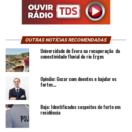
OUTRAS NOTÍCIAS RECOMENDADAS
Universidade de Évora na recuperação da
conectividade fluvial do rio Erges
Opinião: Gozar com doentes e bajular os
fortes…
Beja: Identificados suspeitos de furto em
residência