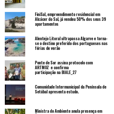
FiniSal, empreendimento residencial em
Alcácer do Sal, já vendeu 50% dos seus 39
apartamentos
Alentejo Litoral ultrapassa Algarve e torna-
se o destino preferido dos portugueses nas
férias de verão
Ponte de Sor assina protocolo com
ARTMOZ e confirma
participação na BIALE_27
Comunidade Intermunicipal da Península de
Setúbal apresenta estudo.
Ministra do Ambiente anula presença em