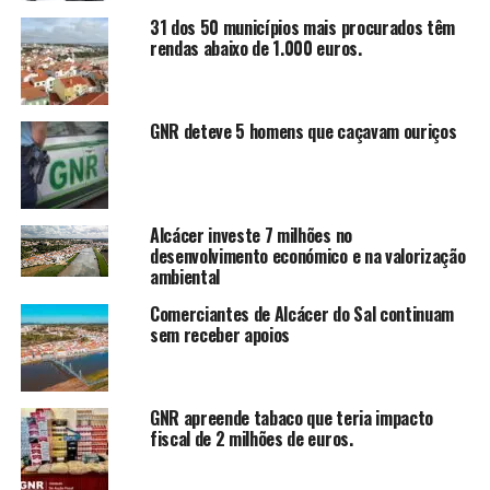
31 dos 50 municípios mais procurados têm
rendas abaixo de 1.000 euros.
GNR deteve 5 homens que caçavam ouriços
Alcácer investe 7 milhões no
desenvolvimento económico e na valorização
ambiental
Comerciantes de Alcácer do Sal continuam
sem receber apoios
GNR apreende tabaco que teria impacto
fiscal de 2 milhões de euros.