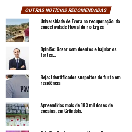
OUTRAS NOTÍCIAS RECOMENDADAS
Universidade de Évora na recuperação da
conectividade fluvial do rio Erges
Opinião: Gozar com doentes e bajular os
fortes…
Beja: Identificados suspeitos de furto em
residência
Apreendidas mais de 183 mil doses de
cocaína, em Grândola.