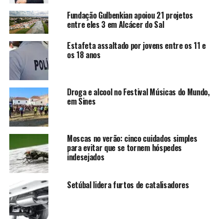
Fundação Gulbenkian apoiou 21 projetos
entre eles 3 em Alcácer do Sal
Estafeta assaltado por jovens entre os 11 e
os 18 anos
Droga e alcool no Festival Músicas do Mundo,
em Sines
Moscas no verão: cinco cuidados simples
para evitar que se tornem hóspedes
indesejados
Setúbal lidera furtos de catalisadores