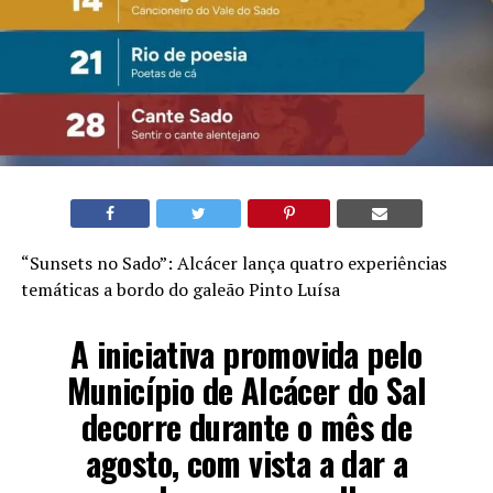
“Sunsets no Sado”: Alcácer lança quatro experiências
temáticas a bordo do galeão Pinto Luísa
A iniciativa promovida pelo
Município de Alcácer do Sal
decorre durante o mês de
agosto, com vista a dar a