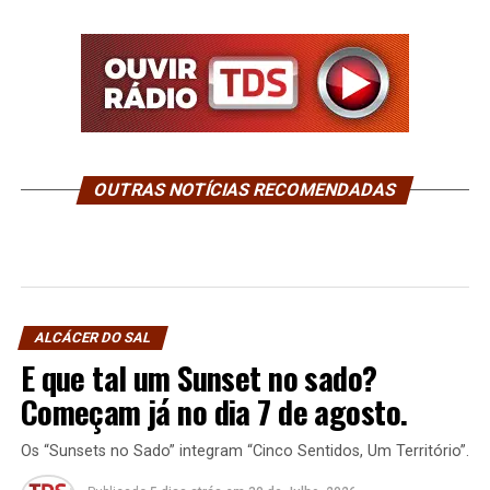
OUTRAS NOTÍCIAS RECOMENDADAS
ALCÁCER DO SAL
E que tal um Sunset no sado?
Começam já no dia 7 de agosto.
Os “Sunsets no Sado” integram “Cinco Sentidos, Um Território”.