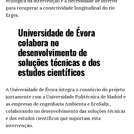
ecológica da intervenção e a necessidade de intervir
para recuperar a conectividade longitudinal do rio
Erges.
Universidade de Évora
colabora no
desenvolvimento de
soluções técnicas e dos
estudos científicos
A Universidade de Évora integra o consórcio do projeto
juntamente com a Universidade Politécnica de Madrid e
as empresas de engenharia Ambienta e EcoSalix ,
colaborando no desenvolvimento das soluções técnicas
e dos estudos científicos que suportam esta
intervenção.