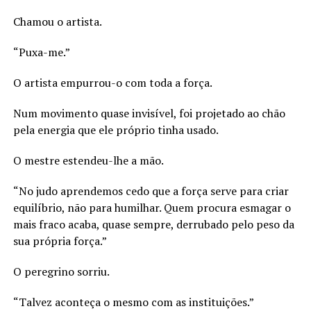
Chamou o artista.
“Puxa-me.”
O artista empurrou-o com toda a força.
Num movimento quase invisível, foi projetado ao chão
pela energia que ele próprio tinha usado.
O mestre estendeu-lhe a mão.
“No judo aprendemos cedo que a força serve para criar
equilíbrio, não para humilhar. Quem procura esmagar o
mais fraco acaba, quase sempre, derrubado pelo peso da
sua própria força.”
O peregrino sorriu.
“Talvez aconteça o mesmo com as instituições.”