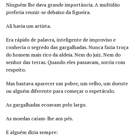
Ninguém lhe dava grande importância. A multidão
preferia reunir-se debaixo da figueira.
Ali havia um artista.
Era rápido de palavra, inteligente de improviso e
conhecia o segredo das gargalhadas. Nunca fazia troça
do homem mais rico da aldeia. Nem do juiz. Nem do
senhor das terras. Quando eles passavam, sorria com
respeito.
Mas bastava aparecer um pobre, um velho, um doente
ou alguém diferente para começar o espetáculo.
As gargalhadas ecoavam pelo largo.
As moedas caíam-lhe aos pés.
E alguém dizia sempre: