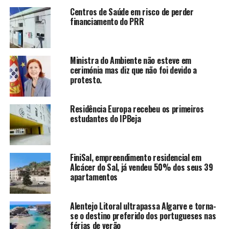
Centros de Saúde em risco de perder
financiamento do PRR
Ministra do Ambiente não esteve em
cerimónia mas diz que não foi devido a
protesto.
Residência Europa recebeu os primeiros
estudantes do IPBeja
FiniSal, empreendimento residencial em
Alcácer do Sal, já vendeu 50% dos seus 39
apartamentos
Alentejo Litoral ultrapassa Algarve e torna-
se o destino preferido dos portugueses nas
férias de verão