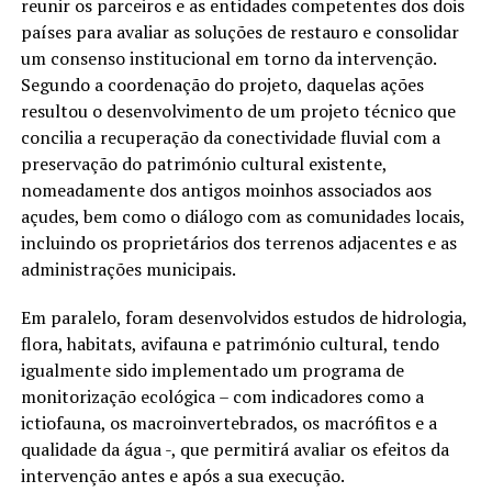
reunir os parceiros e as entidades competentes dos dois
países para avaliar as soluções de restauro e consolidar
um consenso institucional em torno da intervenção.
Segundo a coordenação do projeto, daquelas ações
resultou o desenvolvimento de um projeto técnico que
concilia a recuperação da conectividade fluvial com a
preservação do património cultural existente,
nomeadamente dos antigos moinhos associados aos
açudes, bem como o diálogo com as comunidades locais,
incluindo os proprietários dos terrenos adjacentes e as
administrações municipais.
Em paralelo, foram desenvolvidos estudos de hidrologia,
flora, habitats, avifauna e património cultural, tendo
igualmente sido implementado um programa de
monitorização ecológica – com indicadores como a
ictiofauna, os macroinvertebrados, os macrófitos e a
qualidade da água -, que permitirá avaliar os efeitos da
intervenção antes e após a sua execução.