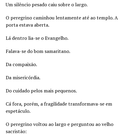
Um silêncio pesado caiu sobre o largo.
O peregrino caminhou lentamente até ao templo. A
porta estava aberta.
Lá dentro lia-se o Evangelho.
Falava-se do bom samaritano.
Da compaixão.
Da misericórdia.
Do cuidado pelos mais pequenos.
Cá fora, porém, a fragilidade transformava-se em
espetáculo.
O peregrino voltou ao largo e perguntou ao velho
sacristão: