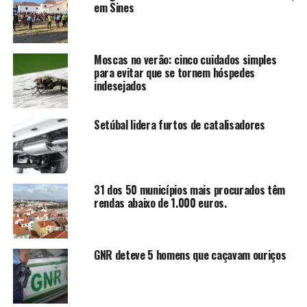
em Sines
Moscas no verão: cinco cuidados simples
para evitar que se tornem hóspedes
indesejados
Setúbal lidera furtos de catalisadores
31 dos 50 municípios mais procurados têm
rendas abaixo de 1.000 euros.
GNR deteve 5 homens que caçavam ouriços