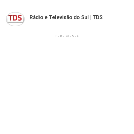
Rádio e Televisão do Sul | TDS
PUBLICIDADE