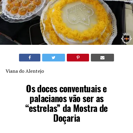
Viana do Alentejo
Os doces conventuais e
palacianos vão ser as
“estrelas” da Mostra de
Doçaria