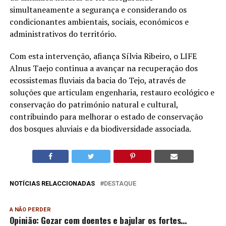
simultaneamente a segurança e considerando os
condicionantes ambientais, sociais, económicos e
administrativos do território.
Com esta intervenção, afiança Sílvia Ribeiro, o LIFE
Alnus Taejo continua a avançar na recuperação dos
ecossistemas fluviais da bacia do Tejo, através de
soluções que articulam engenharia, restauro ecológico e
conservação do património natural e cultural,
contribuindo para melhorar o estado de conservação
dos bosques aluviais e da biodiversidade associada.
NOTÍCIAS RELACCIONADAS
DESTAQUE
A NÃO PERDER
Opinião: Gozar com doentes e bajular os fortes…