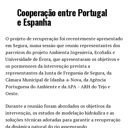
Cooperação entre Portugal
e Espanha
O projeto de recuperação foi recentemente apresentado
em Segura, numa sessão que reuniu representantes dos
parceiros do projeto Ambienta Ingeniería, EcoSalix e
Universidade de Évora, que apresentaram os objetivos e
os pormenores da intervenção prevista a
representantes da Junta de Freguesia de Segura, da
Câmara Municipal de Idanha-a-Nova, da Agência
Portuguesa do Ambiente e da APA – ARH do Tejo e
Oeste.
Durante a reunião foram abordados os objetivos da
intervenção, os estudos de modelação hidráulica e as
soluções técnicas adotadas para garantir a recuperação
da dinâmica natural do rio assegurando