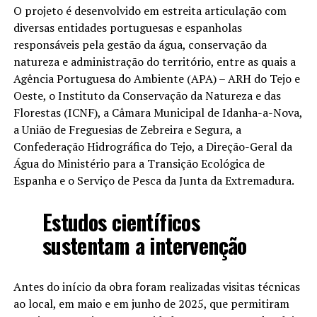
O projeto é desenvolvido em estreita articulação com
diversas entidades portuguesas e espanholas
responsáveis pela gestão da água, conservação da
natureza e administração do território, entre as quais a
Agência Portuguesa do Ambiente (APA) – ARH do Tejo e
Oeste, o Instituto da Conservação da Natureza e das
Florestas (ICNF), a Câmara Municipal de Idanha-a-Nova,
a União de Freguesias de Zebreira e Segura, a
Confederação Hidrográfica do Tejo, a Direção-Geral da
Água do Ministério para a Transição Ecológica de
Espanha e o Serviço de Pesca da Junta da Extremadura.
Estudos científicos
sustentam a intervenção
Antes do início da obra foram realizadas visitas técnicas
ao local, em maio e em junho de 2025, que permitiram