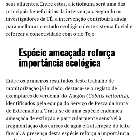
seus afluentes. Entre estas, a ictiofauna será uma das
principais beneficiárias da intervenção. Segundo os
investigadores da UÉ, a intervenção contribuirá ainda
para melhorar o estado ecológico deste sistema fluvial e
reforçar a conectividade com o rio Tejo.
Espécie ameaçada reforça
importância ecológica
Entre os primeiros resultados deste trabalho de
monitorização já iniciado, destaca-se o registo de
exemplares de verdemã-do-Alagón (
Cobitis vettonica
),
identificados pela equipa do Serviço de Pesca da Junta
de Extremadura. Trata-se de uma espécie endémica
ameaçada de extinção e particularmente sensível à
fragmentação dos cursos de água e à alteração do leito
fluvial. A presença desta espécie reforça a importância