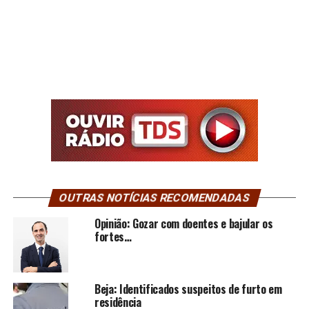
OUTRAS NOTÍCIAS RECOMENDADAS
Opinião: Gozar com doentes e bajular os
fortes…
Beja: Identificados suspeitos de furto em
residência