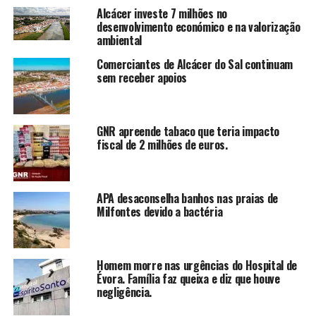
Alcácer investe 7 milhões no
desenvolvimento económico e na valorização
ambiental
Comerciantes de Alcácer do Sal continuam
sem receber apoios
GNR apreende tabaco que teria impacto
fiscal de 2 milhões de euros.
APA desaconselha banhos nas praias de
Milfontes devido a bactéria
Homem morre nas urgências do Hospital de
Évora. Família faz queixa e diz que houve
negligência.