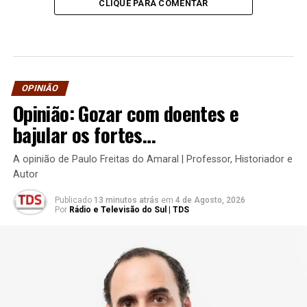
CLIQUE PARA COMENTAR
OPINIÃO
Opinião: Gozar com doentes e
bajular os fortes…
A opinião de Paulo Freitas do Amaral | Professor, Historiador e
Autor
Publicado
13 minutos atrás
em
4 de Agosto, 2026
Por
Rádio e Televisão do Sul | TDS