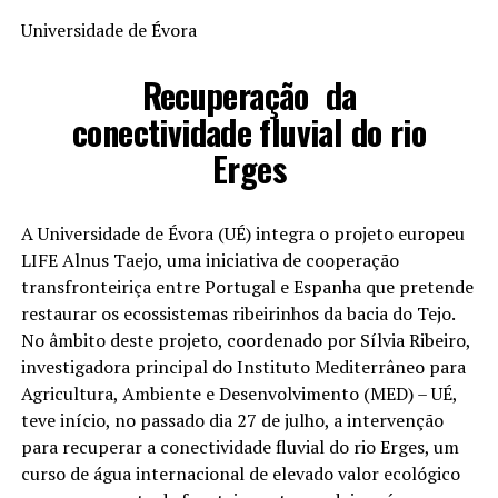
Universidade de Évora
Recuperação da
conectividade fluvial do rio
Erges
A Universidade de Évora (UÉ) integra o projeto europeu
LIFE Alnus Taejo, uma iniciativa de cooperação
transfronteiriça entre Portugal e Espanha que pretende
restaurar os ecossistemas ribeirinhos da bacia do Tejo.
No âmbito deste projeto, coordenado por Sílvia Ribeiro,
investigadora principal do Instituto Mediterrâneo para
Agricultura, Ambiente e Desenvolvimento (MED) – UÉ,
teve início, no passado dia 27 de julho, a intervenção
para recuperar a conectividade fluvial do rio Erges, um
curso de água internacional de elevado valor ecológico