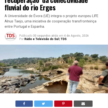
fluvial do rio Erges
A Universidade de Évora (UÉ) integra o projeto europeu LIFE
Alnus Taejo, uma iniciativa de cooperação transfronteiriça
entre Portugal e Espanha.
Publicado
30 segundos atrás
em
4 de Agosto, 2026
Por
Rádio e Televisão do Sul | TDS