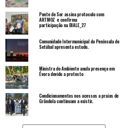
Ponte de Sor assina protocolo com
ARTMOZ e confirma
participação na BIALE_27
Comunidade Intermunicipal da Península de
Setúbal apresenta estudo.
Ministra do Ambiente anula presença em
Évora devido a protesto
Condicionamentos nos acessos a praias de
Grândola continuam a existir.