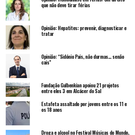
que não deve tirar férias
Opinião: Hepatites: prevenir, diagnosticar e
tratar
Opinião: “Sidónio Pais, não durmas… senão
cais”
Fundação Gulbenkian apoiou 21 projetos
entre eles 3 em Alcácer do Sal
Estafeta assaltado por jovens entre os 11 e
os 18 anos
Droga e alcool no Festival Músicas do Mundo,