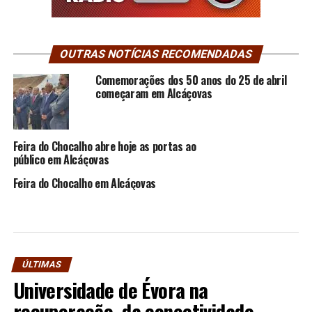
OUTRAS NOTÍCIAS RECOMENDADAS
Comemorações dos 50 anos do 25 de abril
começaram em Alcáçovas
Feira do Chocalho abre hoje as portas ao
público em Alcáçovas
Feira do Chocalho em Alcáçovas
ÚLTIMAS
Universidade de Évora na
recuperação da conectividade