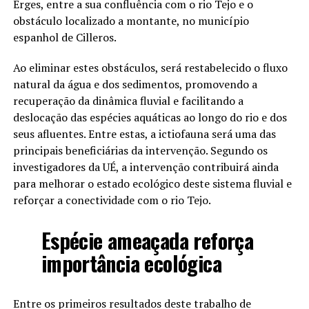
Erges, entre a sua confluência com o rio Tejo e o
obstáculo localizado a montante, no município
espanhol de Cilleros.
Ao eliminar estes obstáculos, será restabelecido o fluxo
natural da água e dos sedimentos, promovendo a
recuperação da dinâmica fluvial e facilitando a
deslocação das espécies aquáticas ao longo do rio e dos
seus afluentes. Entre estas, a ictiofauna será uma das
principais beneficiárias da intervenção. Segundo os
investigadores da UÉ, a intervenção contribuirá ainda
para melhorar o estado ecológico deste sistema fluvial e
reforçar a conectividade com o rio Tejo.
Espécie ameaçada reforça
importância ecológica
Entre os primeiros resultados deste trabalho de