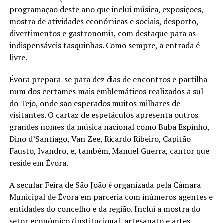
programação deste ano que inclui música, exposições,
mostra de atividades económicas e sociais, desporto,
divertimentos e gastronomia, com destaque para as
indispensáveis tasquinhas. Como sempre, a entrada é
livre.
Évora prepara-se para dez dias de encontros e partilha
num dos certames mais emblemáticos realizados a sul
do Tejo, onde são esperados muitos milhares de
visitantes. O cartaz de espetáculos apresenta outros
grandes nomes da música nacional como Buba Espinho,
Dino d’Santiago, Van Zee, Ricardo Ribeiro, Capitão
Fausto, Ivandro, e, também, Manuel Guerra, cantor que
reside em Évora.
A secular Feira de São João é organizada pela Câmara
Municipal de Évora em parceria com inúmeros agentes e
entidades do concelho e da região. Inclui a mostra do
setor económico (institucional, artesanato e artes