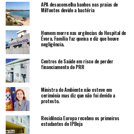
APA desaconselha banhos nas praias de
Milfontes devido a bactéria
Homem morre nas urgências do Hospital de
Évora. Família faz queixa e diz que houve
negligência.
Centros de Saúde em risco de perder
financiamento do PRR
Ministra do Ambiente não esteve em
cerimónia mas diz que não foi devido a
protesto.
Residência Europa recebeu os primeiros
estudantes do IPBeja