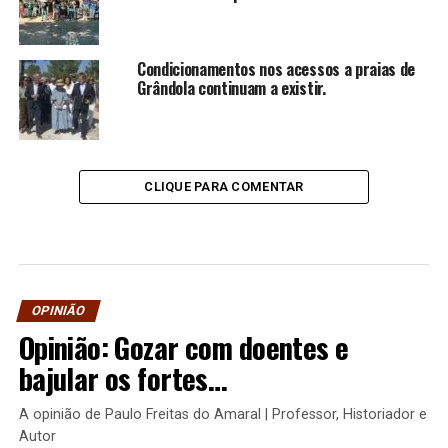
Condicionamentos nos acessos a praias de
Grândola continuam a existir.
CLIQUE PARA COMENTAR
OPINIÃO
Opinião: Gozar com doentes e
bajular os fortes…
A opinião de Paulo Freitas do Amaral | Professor, Historiador e
Autor