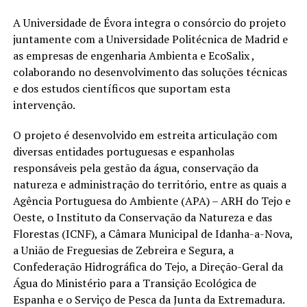
A Universidade de Évora integra o consórcio do projeto
juntamente com a Universidade Politécnica de Madrid e
as empresas de engenharia Ambienta e EcoSalix ,
colaborando no desenvolvimento das soluções técnicas
e dos estudos científicos que suportam esta
intervenção.
O projeto é desenvolvido em estreita articulação com
diversas entidades portuguesas e espanholas
responsáveis pela gestão da água, conservação da
natureza e administração do território, entre as quais a
Agência Portuguesa do Ambiente (APA) – ARH do Tejo e
Oeste, o Instituto da Conservação da Natureza e das
Florestas (ICNF), a Câmara Municipal de Idanha-a-Nova,
a União de Freguesias de Zebreira e Segura, a
Confederação Hidrográfica do Tejo, a Direção-Geral da
Água do Ministério para a Transição Ecológica de
Espanha e o Serviço de Pesca da Junta da Extremadura.