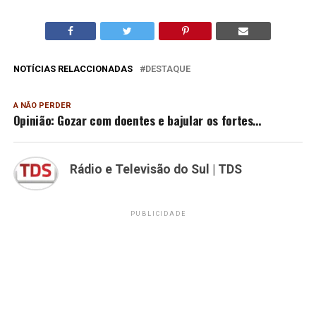
NOTÍCIAS RELACCIONADAS
DESTAQUE
A NÃO PERDER
Opinião: Gozar com doentes e bajular os fortes…
Rádio e Televisão do Sul | TDS
PUBLICIDADE