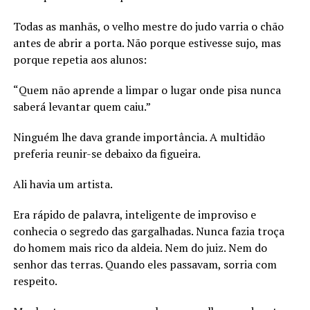
Todas as manhãs, o velho mestre do judo varria o chão
antes de abrir a porta. Não porque estivesse sujo, mas
porque repetia aos alunos:
“Quem não aprende a limpar o lugar onde pisa nunca
saberá levantar quem caiu.”
Ninguém lhe dava grande importância. A multidão
preferia reunir-se debaixo da figueira.
Ali havia um artista.
Era rápido de palavra, inteligente de improviso e
conhecia o segredo das gargalhadas. Nunca fazia troça
do homem mais rico da aldeia. Nem do juiz. Nem do
senhor das terras. Quando eles passavam, sorria com
respeito.