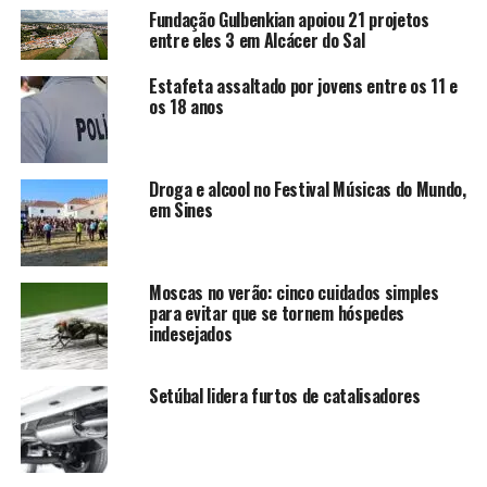
Fundação Gulbenkian apoiou 21 projetos
entre eles 3 em Alcácer do Sal
Estafeta assaltado por jovens entre os 11 e
os 18 anos
Droga e alcool no Festival Músicas do Mundo,
em Sines
Moscas no verão: cinco cuidados simples
para evitar que se tornem hóspedes
indesejados
Setúbal lidera furtos de catalisadores