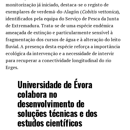
monitorização já iniciado, destaca-se o registo de
exemplares de verdemã-do-Alagón (
Cobitis vettonica
),
identificados pela equipa do Serviço de Pesca da Junta
de Extremadura. Trata-se de uma espécie endémica
ameaçada de extinção e particularmente sensível à
fragmentação dos cursos de água e à alteração do leito
fluvial. A presença desta espécie reforça a importância
ecológica da intervenção e a necessidade de intervir
para recuperar a conectividade longitudinal do rio
Erges.
Universidade de Évora
colabora no
desenvolvimento de
soluções técnicas e dos
estudos científicos