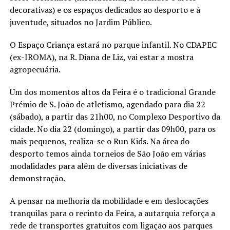
decorativas) e os espaços dedicados ao desporto e à
juventude, situados no Jardim Público.
O Espaço Criança estará no parque infantil. No CDAPEC
(ex-IROMA), na R. Diana de Liz, vai estar a mostra
agropecuária.
Um dos momentos altos da Feira é o tradicional Grande
Prémio de S. João de atletismo, agendado para dia 22
(sábado), a partir das 21h00, no Complexo Desportivo da
cidade. No dia 22 (domingo), a partir das 09h00, para os
mais pequenos, realiza-se o Run Kids. Na área do
desporto temos ainda torneios de São João em várias
modalidades para além de diversas iniciativas de
demonstração.
A pensar na melhoria da mobilidade e em deslocações
tranquilas para o recinto da Feira, a autarquia reforça a
rede de transportes gratuitos com ligação aos parques