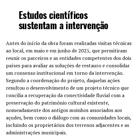
Estudos científicos
sustentam a intervenção
Antes do início da obra foram realizadas visitas técnicas
ao local, em maio e em junho de 2025, que permitiram
reunir os parceiros e as entidades competentes dos dois
países para avaliar as soluções de restauro e consolidar
um consenso institucional em torno da intervenção.
Segundo a coordenação do projeto, daquelas ações
resultou o desenvolvimento de um projeto técnico que
concilia a recuperação da conectividade fluvial com a
preservação do património cultural existente,
nomeadamente dos antigos moinhos associados aos
açudes, bem como o diálogo com as comunidades locais,
incluindo os proprietários dos terrenos adjacentes e as
administrações municipais.