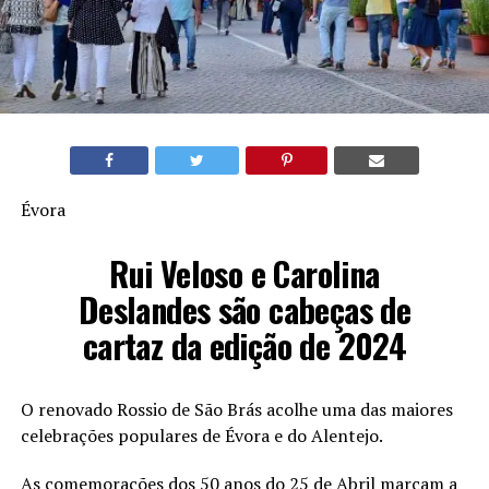
Évora
Rui Veloso e Carolina
Deslandes são cabeças de
cartaz da edição de 2024
O renovado Rossio de São Brás acolhe uma das maiores
celebrações populares de Évora e do Alentejo.
As comemorações dos 50 anos do 25 de Abril marcam a