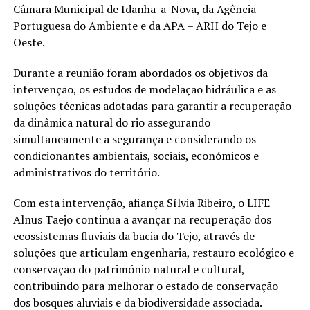
Câmara Municipal de Idanha-a-Nova, da Agência
Portuguesa do Ambiente e da APA – ARH do Tejo e
Oeste.
Durante a reunião foram abordados os objetivos da
intervenção, os estudos de modelação hidráulica e as
soluções técnicas adotadas para garantir a recuperação
da dinâmica natural do rio assegurando
simultaneamente a segurança e considerando os
condicionantes ambientais, sociais, económicos e
administrativos do território.
Com esta intervenção, afiança Sílvia Ribeiro, o LIFE
Alnus Taejo continua a avançar na recuperação dos
ecossistemas fluviais da bacia do Tejo, através de
soluções que articulam engenharia, restauro ecológico e
conservação do património natural e cultural,
contribuindo para melhorar o estado de conservação
dos bosques aluviais e da biodiversidade associada.