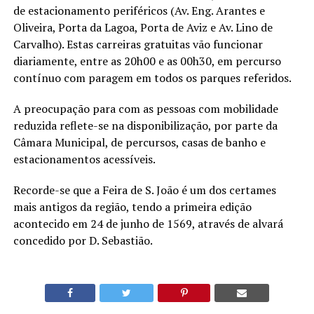
de estacionamento periféricos (Av. Eng. Arantes e
Oliveira, Porta da Lagoa, Porta de Aviz e Av. Lino de
Carvalho). Estas carreiras gratuitas vão funcionar
diariamente, entre as 20h00 e as 00h30, em percurso
contínuo com paragem em todos os parques referidos.
A preocupação para com as pessoas com mobilidade
reduzida reflete-se na disponibilização, por parte da
Câmara Municipal, de percursos, casas de banho e
estacionamentos acessíveis.
Recorde-se que a Feira de S. João é um dos certames
mais antigos da região, tendo a primeira edição
acontecido em 24 de junho de 1569, através de alvará
concedido por D. Sebastião.