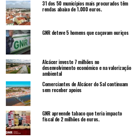
31 dos 50 municípios mais procurados têm
rendas abaixo de 1.000 euros.
GNR deteve 5 homens que caçavam ouriços
Alcácer investe 7 milhões no
desenvolvimento económico e na valorização
ambiental
Comerciantes de Alcácer do Sal continuam
sem receber apoios
GNR apreende tabaco que teria impacto
fiscal de 2 milhões de euros.