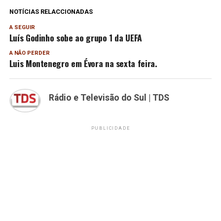
NOTÍCIAS RELACCIONADAS
A SEGUIR
Luís Godinho sobe ao grupo 1 da UEFA
A NÃO PERDER
Luis Montenegro em Évora na sexta feira.
Rádio e Televisão do Sul | TDS
PUBLICIDADE