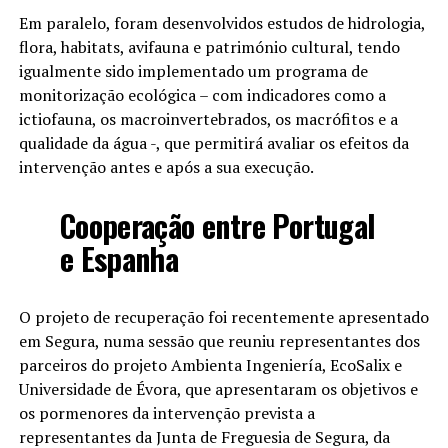
Em paralelo, foram desenvolvidos estudos de hidrologia,
flora, habitats, avifauna e património cultural, tendo
igualmente sido implementado um programa de
monitorização ecológica – com indicadores como a
ictiofauna, os macroinvertebrados, os macrófitos e a
qualidade da água -, que permitirá avaliar os efeitos da
intervenção antes e após a sua execução.
Cooperação entre Portugal
e Espanha
O projeto de recuperação foi recentemente apresentado
em Segura, numa sessão que reuniu representantes dos
parceiros do projeto Ambienta Ingeniería, EcoSalix e
Universidade de Évora, que apresentaram os objetivos e
os pormenores da intervenção prevista a
representantes da Junta de Freguesia de Segura, da