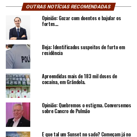
OUTRAS NOTÍCIAS RECOMENDADAS
Opinião: Gozar com doentes e bajular os
fortes…
Beja: Identificados suspeitos de furto em
residência
Apreendidas mais de 183 mil doses de
cocaína, em Grândola.
Opinião: Quebremos o estigma. Conversemos
sobre Cancro do Pulmão
E que tal um Sunset no sado? Começam já no