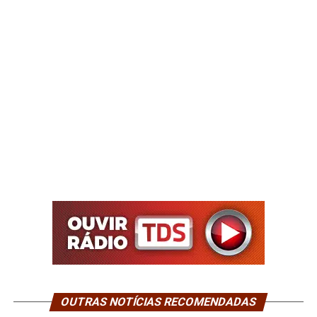
OUTRAS NOTÍCIAS RECOMENDADAS