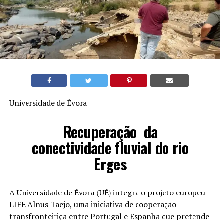
Universidade de Évora
Recuperação da
conectividade fluvial do rio
Erges
A Universidade de Évora (UÉ) integra o projeto europeu
LIFE Alnus Taejo, uma iniciativa de cooperação
transfronteiriça entre Portugal e Espanha que pretende