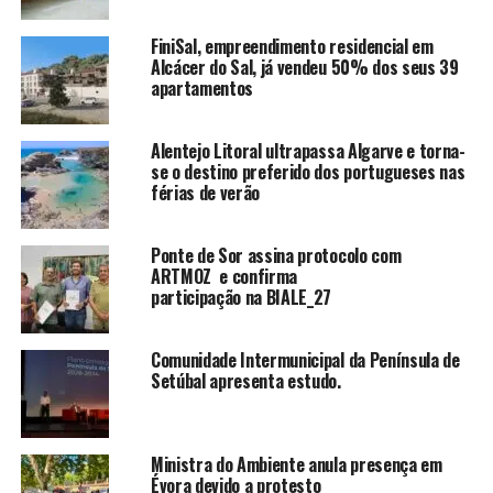
FiniSal, empreendimento residencial em
Alcácer do Sal, já vendeu 50% dos seus 39
apartamentos
Alentejo Litoral ultrapassa Algarve e torna-
se o destino preferido dos portugueses nas
férias de verão
Ponte de Sor assina protocolo com
ARTMOZ e confirma
participação na BIALE_27
Comunidade Intermunicipal da Península de
Setúbal apresenta estudo.
Ministra do Ambiente anula presença em
Évora devido a protesto