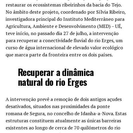
restaurar os ecossistemas ribeirinhos da bacia do Tejo.
No âmbito deste projeto, coordenado por Sílvia Ribeiro,
investigadora principal do Instituto Mediterrâneo para
Agricultura, Ambiente e Desenvolvimento (MED) – UÉ,
teve início, no passado dia 27 de julho, a intervenção
para recuperar a conectividade fluvial do rio Erges, um
curso de água internacional de elevado valor ecológico
que marca parte da fronteira entre os dois países.
Recuperar a dinâmica
natural do rio Erges
A intervenção prevê a remoção de dois antigos açudes
desativados, situados nas proximidades da ponte
romana de Segura, no concelho de Idanha-a-Nova. Estas
estruturas constituem atualmente as únicas barreiras
existentes ao longo de cerca de 70 quilómetros do rio