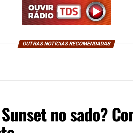
OUTRAS NOTÍCIAS RECOMENDADAS
m Sunset no sado? C
to.