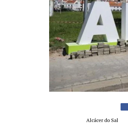
Alcácer do Sal