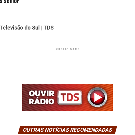
s Sénior
Televisão do Sul | TDS
PUBLICIDADE
OUTRAS NOTÍCIAS RECOMENDADAS