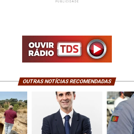
PUBLICIDADE
OUTRAS NOTÍCIAS RECOMENDADAS