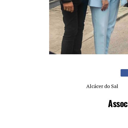
Alcácer do Sal
Assoc