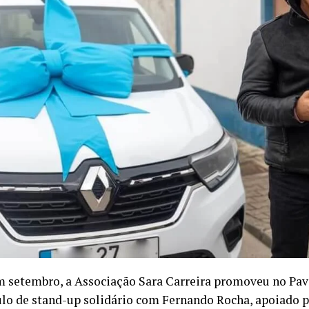
m setembro, a Associação Sara Carreira promoveu no Pav
lo de stand-up solidário com Fernando Rocha, apoiado 