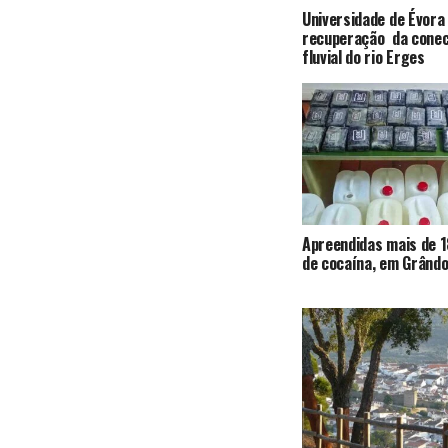
Universidade de Évora
recuperação da conec
fluvial do rio Erges
Apreendidas mais de 1
de cocaína, em Grândo