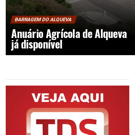
BARRAGEM DO ALQUEVA
Anuário Agrícola de Alqueva
já disponível