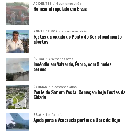
ACIDENTES
4 semanas atrás
Homem atropelado em Elvas
PONTE DE SOR
4 semanas atrás
Festas da cidade de Ponte de Sor oficialmente
abertas
ÉVORA
4 semanas atrás
Incêndio em Valverde, Évora, com 5 meios
aéreos
ÚLTIMAS
4 semanas atrás
Ponte de Sor em festa. Começam hoje Festas da
Cidade
BEJA
1 mês atrás
Ajuda para a Venezuela partiu da Base de Beja