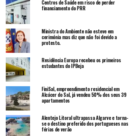
Centros de Saúde em risco de perder
financiamento do PRR
Ministra do Ambiente não esteve em
cerimónia mas diz que não foi devido a
protesto.
Residência Europa recebeu os primeiros
estudantes do IPBeja
FiniSal, empreendimento residencial em
Alcácer do Sal, já vendeu 50% dos seus 39
apartamentos
Alentejo Litoral ultrapassa Algarve e torna-
se o destino preferido dos portugueses nas
férias de verão