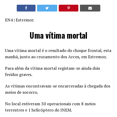
EN4 | Estremoz
Uma vítima mortal
Uma vítima mortal é o resultado do choque frontal, esta
manhã, junto ao cruzamento dos Arcos, em Estremoz.
Para além da vítima mortal registam-se ainda dois
feridos graves.
As vítimas encontravam-se encarceradas à chegada dos
meios de socorro.
No local estiveram 30 operacionais com 8 meios
terrestres e 1 helicóptero do INEM.