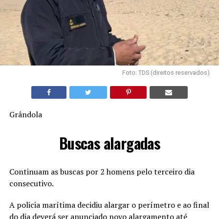
Foto: TDS (direitos reservados)
Grândola
Buscas alargadas
Continuam as buscas por 2 homens pelo terceiro dia
consecutivo.
A policia marítima decidiu alargar o perímetro e ao final
do dia deverá ser anunciado novo alargamento até