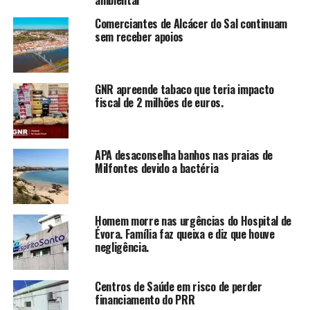
Comerciantes de Alcácer do Sal continuam
sem receber apoios
GNR apreende tabaco que teria impacto
fiscal de 2 milhões de euros.
APA desaconselha banhos nas praias de
Milfontes devido a bactéria
Homem morre nas urgências do Hospital de
Évora. Família faz queixa e diz que houve
negligência.
Centros de Saúde em risco de perder
financiamento do PRR