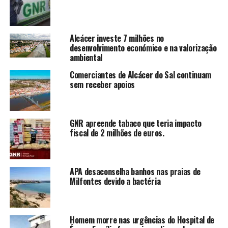
Alcácer investe 7 milhões no
desenvolvimento económico e na valorização
ambiental
Comerciantes de Alcácer do Sal continuam
sem receber apoios
GNR apreende tabaco que teria impacto
fiscal de 2 milhões de euros.
APA desaconselha banhos nas praias de
Milfontes devido a bactéria
Homem morre nas urgências do Hospital de