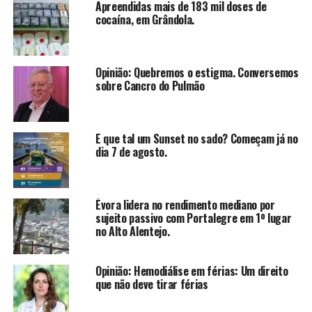
Apreendidas mais de 183 mil doses de
cocaína, em Grândola.
Opinião: Quebremos o estigma. Conversemos
sobre Cancro do Pulmão
E que tal um Sunset no sado? Começam já no
dia 7 de agosto.
Évora lidera no rendimento mediano por
sujeito passivo com Portalegre em 1º lugar
no Alto Alentejo.
Opinião: Hemodiálise em férias: Um direito
que não deve tirar férias