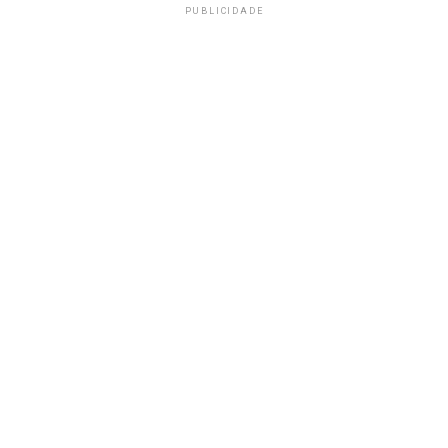
PUBLICIDADE