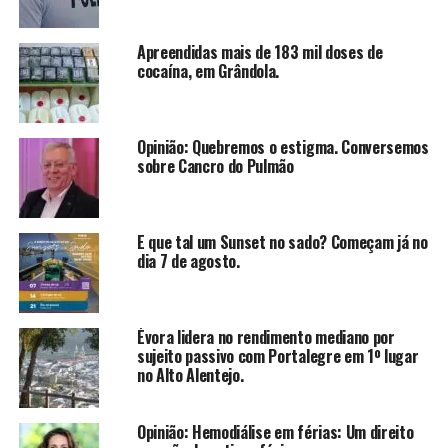
Apreendidas mais de 183 mil doses de
cocaína, em Grândola.
Opinião: Quebremos o estigma. Conversemos
sobre Cancro do Pulmão
E que tal um Sunset no sado? Começam já no
dia 7 de agosto.
Évora lidera no rendimento mediano por
sujeito passivo com Portalegre em 1º lugar
no Alto Alentejo.
Opinião: Hemodiálise em férias: Um direito