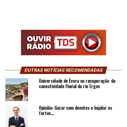
OUTRAS NOTÍCIAS RECOMENDADAS
Universidade de Évora na recuperação da
conectividade fluvial do rio Erges
Opinião: Gozar com doentes e bajular os
fortes…