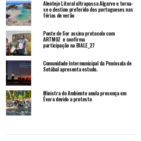
Alentejo Litoral ultrapassa Algarve e torna-
se o destino preferido dos portugueses nas
férias de verão
Ponte de Sor assina protocolo com
ARTMOZ e confirma
participação na BIALE_27
Comunidade Intermunicipal da Península de
Setúbal apresenta estudo.
Ministra do Ambiente anula presença em
Évora devido a protesto