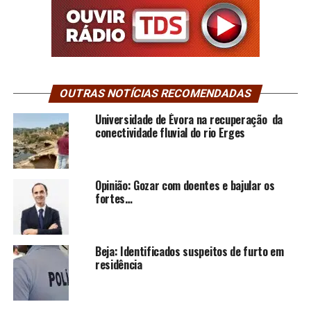
OUTRAS NOTÍCIAS RECOMENDADAS
Universidade de Évora na recuperação da
conectividade fluvial do rio Erges
Opinião: Gozar com doentes e bajular os
fortes…
Beja: Identificados suspeitos de furto em
residência