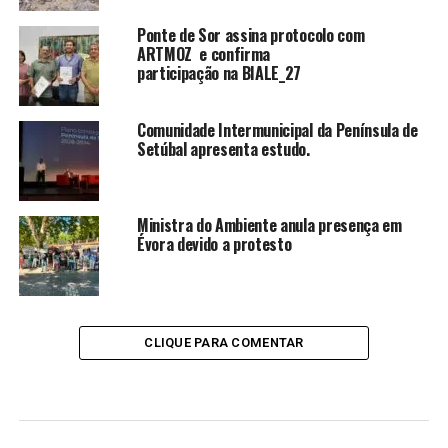
Ponte de Sor assina protocolo com
ARTMOZ e confirma
participação na BIALE_27
Comunidade Intermunicipal da Península de
Setúbal apresenta estudo.
Ministra do Ambiente anula presença em
Évora devido a protesto
CLIQUE PARA COMENTAR