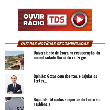
OUTRAS NOTÍCIAS RECOMENDADAS
Universidade de Évora na recuperação da
conectividade fluvial do rio Erges
Opinião: Gozar com doentes e bajular os
fortes…
Beja: Identificados suspeitos de furto em
residência