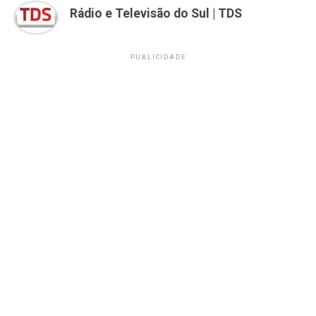
Rádio e Televisão do Sul | TDS
PUBLICIDADE