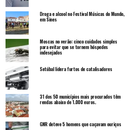
Droga e alcool no Festival Músicas do Mundo,
em Sines
Moscas no verão: cinco cuidados simples
para evitar que se tornem hóspedes
indesejados
Setúbal lidera furtos de catalisadores
31 dos 50 municípios mais procurados têm
rendas abaixo de 1.000 euros.
GNR deteve 5 homens que caçavam ouriços