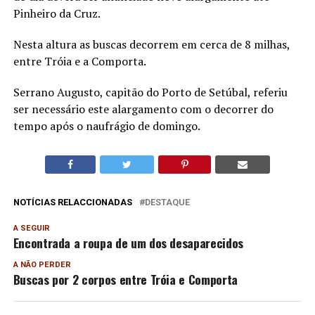
Pinheiro da Cruz.
Nesta altura as buscas decorrem em cerca de 8 milhas,
entre Tróia e a Comporta.
Serrano Augusto, capitão do Porto de Setúbal, referiu
ser necessário este alargamento com o decorrer do
tempo após o naufrágio de domingo.
NOTÍCIAS RELACCIONADAS
DESTAQUE
A SEGUIR
Encontrada a roupa de um dos desaparecidos
A NÃO PERDER
Buscas por 2 corpos entre Tróia e Comporta