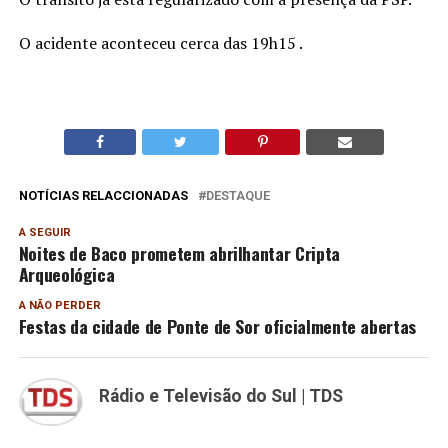
O acidente aconteceu cerca das 19h15 .
NOTÍCIAS RELACCIONADAS
DESTAQUE
A SEGUIR
Noites de Baco prometem abrilhantar Cripta
Arqueológica
A NÃO PERDER
Festas da cidade de Ponte de Sor oficialmente abertas
Rádio e Televisão do Sul | TDS