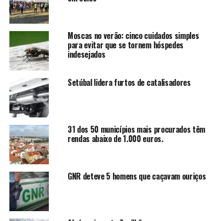
Moscas no verão: cinco cuidados simples
para evitar que se tornem hóspedes
indesejados
Setúbal lidera furtos de catalisadores
31 dos 50 municípios mais procurados têm
rendas abaixo de 1.000 euros.
GNR deteve 5 homens que caçavam ouriços