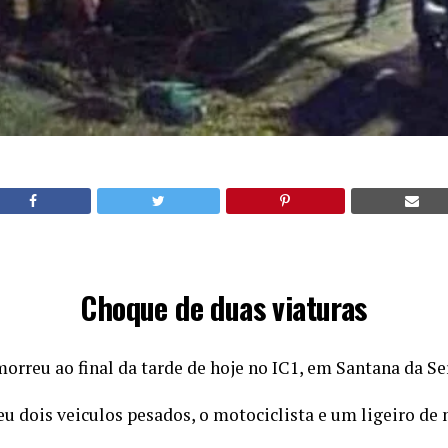
Choque de duas viaturas
rreu ao final da tarde de hoje no IC1, em Santana da Se
u dois veiculos pesados, o motociclista e um ligeiro de