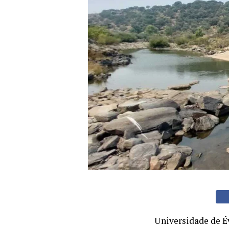
Universidade de É