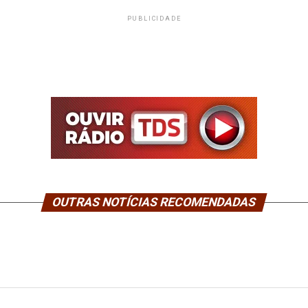
PUBLICIDADE
OUTRAS NOTÍCIAS RECOMENDADAS