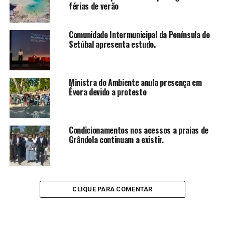
férias de verão
Comunidade Intermunicipal da Península de
Setúbal apresenta estudo.
Ministra do Ambiente anula presença em
Évora devido a protesto
Condicionamentos nos acessos a praias de
Grândola continuam a existir.
CLIQUE PARA COMENTAR