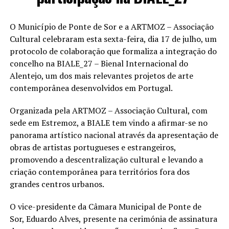
O Município de Ponte de Sor e a ARTMOZ – Associação
Cultural celebraram esta sexta-feira, dia 17 de julho, um
protocolo de colaboração que formaliza a integração do
concelho na
BIALE_27 – Bienal Internacional do
Alentejo
, um dos mais relevantes projetos de arte
contemporânea desenvolvidos em Portugal.
Organizada pela ARTMOZ – Associação Cultural, com
sede em Estremoz, a BIALE tem vindo a afirmar-se no
panorama artístico nacional através da apresentação de
obras de artistas portugueses e estrangeiros,
promovendo a descentralização cultural e levando a
criação contemporânea para territórios fora dos
grandes centros urbanos.
O vice-presidente da Câmara Municipal de Ponte de
Sor,
Eduardo Alves
, presente na cerimónia de assinatura