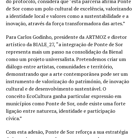
do protocolo, considera que
“esta parceria afirma Ponte
de Sor como um polo cultural de excelência, valorizando
a identidade local e valores como a sustentabilidade e a
inovação, através da força transformadora das artes.”
Para
Carlos Godinho
, presidente da ARTMOZ e diretor
artístico da BIALE_27,
“a integração de Ponte de Sor
representa mais um passo na consolidação da Bienal
como um projeto universalista. Pretendemos criar um
diálogo entre artistas, comunidades e território,
demonstrando que a arte contemporânea pode ser um
instrumento de valorização do património, de inovação
cultural e de desenvolvimento sustentável. O
conceito EcoCultura ganha particular expressão em
municípios como Ponte de Sor, onde existe uma forte
ligação entre natureza, identidade e participação
cívica.”
Com esta adesão, Ponte de Sor reforça a sua estratégia