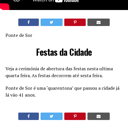
Ponte de Sor
Festas da Cidade
Veja a cerimónia de abertura das festas nesta ultima
quarta feira. As festas decorrem até sexta feira.
Ponte de Sor é uma ‘quarentona’ que passou a cidade já
lá vão 41 anos.