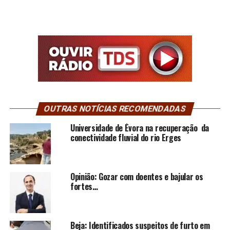
OUTRAS NOTÍCIAS RECOMENDADAS
Universidade de Évora na recuperação da
conectividade fluvial do rio Erges
Opinião: Gozar com doentes e bajular os
fortes…
Beja: Identificados suspeitos de furto em