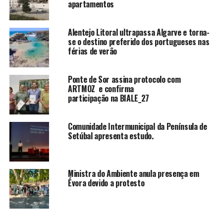
apartamentos
Alentejo Litoral ultrapassa Algarve e torna-
se o destino preferido dos portugueses nas
férias de verão
Ponte de Sor assina protocolo com
ARTMOZ e confirma
participação na BIALE_27
Comunidade Intermunicipal da Península de
Setúbal apresenta estudo.
Ministra do Ambiente anula presença em
Évora devido a protesto