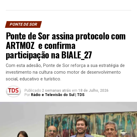
PONTE DE SOR
Ponte de Sor assina protocolo com
ARTMOZ e confirma
participação na BIALE_27
Com esta adesão, Ponte de Sor reforça a sua estratégia de
investimento na cultura como motor de desenvolvimento
social, educativo e turístico.
Publicado
2 semanas atrás
em
18 de Julho, 2026
Por
Rádio e Televisão do Sul | TDS