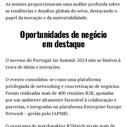
As sessões proporcionaram uma análise profunda sobre
as tendências e desafios globais do setor, destacando o
papel da inovação e da sustentabilidade.
Oportunidades de negócio
em destaque
O sucesso do Portugal Air Summit 2024 não se limitou à
troca de ideias e inovações.
O evento consolidou-se como uma plataforma
privilegiada de networking e concretização de negócios.
Foram realizadas mais de 400 reuniões B2B, apoiadas
por um ambiente altamente favorável à colaboração e
parcerias, e integradas na plataforma Enterprise Europe
Network – gerida pelo IAPMEI.
O programa de matchmaking B2Match atraiu mais de