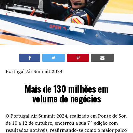
Portugal Air Summit 2024
Mais de 130 milhões em
volume de negócios
O Portugal Air Summit 2024, realizado em Ponte de Sor,
de 10 a 12 de outubro, encerrou a sua 7.ª edição com
resultados notáveis, reafirmando-se como o maior palco