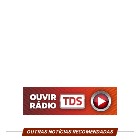
OUTRAS NOTÍCIAS RECOMENDADAS