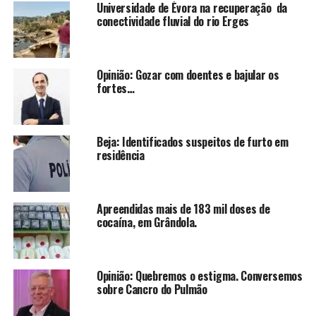
Universidade de Évora na recuperação da
conectividade fluvial do rio Erges
Opinião: Gozar com doentes e bajular os
fortes…
Beja: Identificados suspeitos de furto em
residência
Apreendidas mais de 183 mil doses de
cocaína, em Grândola.
Opinião: Quebremos o estigma. Conversemos
sobre Cancro do Pulmão