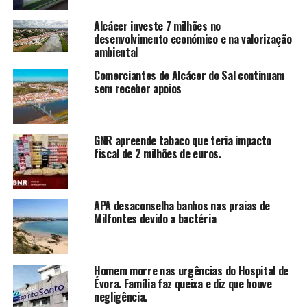
Alcácer investe 7 milhões no
desenvolvimento económico e na valorização
ambiental
Comerciantes de Alcácer do Sal continuam
sem receber apoios
GNR apreende tabaco que teria impacto
fiscal de 2 milhões de euros.
APA desaconselha banhos nas praias de
Milfontes devido a bactéria
Homem morre nas urgências do Hospital de
Évora. Família faz queixa e diz que houve
negligência.