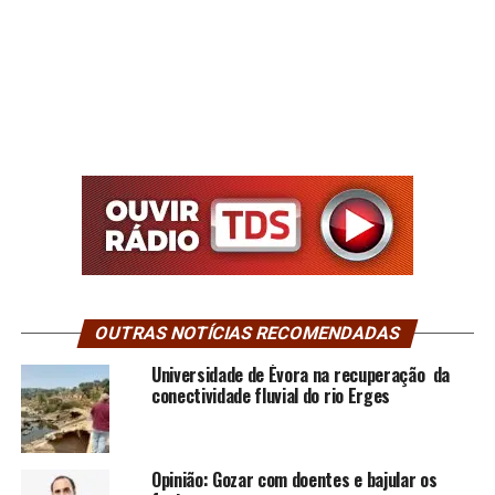
OUTRAS NOTÍCIAS RECOMENDADAS
Universidade de Évora na recuperação da
conectividade fluvial do rio Erges
Opinião: Gozar com doentes e bajular os