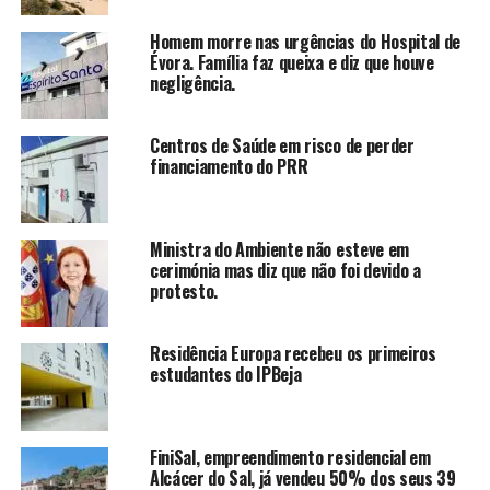
Homem morre nas urgências do Hospital de
Évora. Família faz queixa e diz que houve
negligência.
Centros de Saúde em risco de perder
financiamento do PRR
Ministra do Ambiente não esteve em
cerimónia mas diz que não foi devido a
protesto.
Residência Europa recebeu os primeiros
estudantes do IPBeja
FiniSal, empreendimento residencial em
Alcácer do Sal, já vendeu 50% dos seus 39