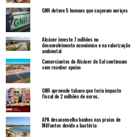
GNR deteve 5 homens que caçavam ouriços
Alcácer investe 7 milhões no
desenvolvimento económico e na valorização
ambiental
Comerciantes de Alcácer do Sal continuam
sem receber apoios
GNR apreende tabaco que teria impacto
fiscal de 2 milhões de euros.
APA desaconselha banhos nas praias de
Milfontes devido a bactéria