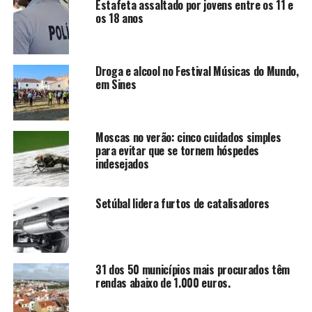
Estafeta assaltado por jovens entre os 11 e
os 18 anos
Droga e alcool no Festival Músicas do Mundo,
em Sines
Moscas no verão: cinco cuidados simples
para evitar que se tornem hóspedes
indesejados
Setúbal lidera furtos de catalisadores
31 dos 50 municípios mais procurados têm
rendas abaixo de 1.000 euros.