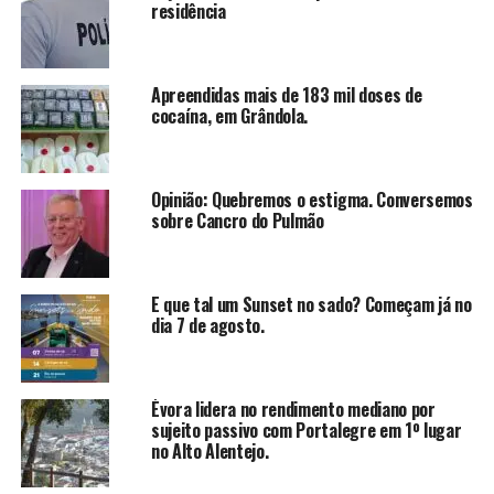
residência
Apreendidas mais de 183 mil doses de
cocaína, em Grândola.
Opinião: Quebremos o estigma. Conversemos
sobre Cancro do Pulmão
E que tal um Sunset no sado? Começam já no
dia 7 de agosto.
Évora lidera no rendimento mediano por
sujeito passivo com Portalegre em 1º lugar
no Alto Alentejo.