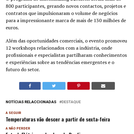
800 participantes, gerando novos contactos, projetos e
contratos que impulsionaram o volume de negócios
para a impressionante marca de mais de 130 milhões de
euros.
Além das oportunidades comerciais, o evento promoveu
12 workshops relacionados com a indústria, onde
profissionais e especialistas partilharam conhecimentos
e experiências sobre as tendências emergentes e o
futuro do setor.
NOTÍCIAS RELACCIONADAS
DESTAQUE
A SEGUIR
Temperaturas vão descer a partir de sexta-feira
A NÃO PERDER