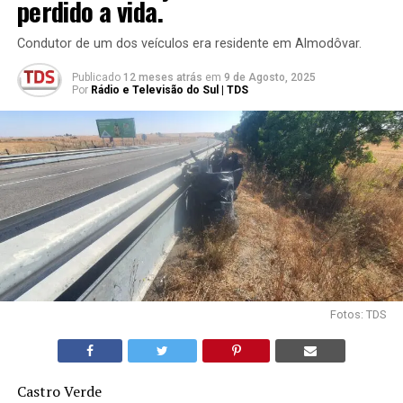
perdido a vida.
Condutor de um dos veículos era residente em Almodôvar.
Publicado
12 meses atrás
em
9 de Agosto, 2025
Por
Rádio e Televisão do Sul | TDS
Fotos: TDS
Castro Verde