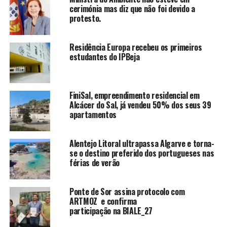
cerimónia mas diz que não foi devido a
protesto.
Residência Europa recebeu os primeiros
estudantes do IPBeja
FiniSal, empreendimento residencial em
Alcácer do Sal, já vendeu 50% dos seus 39
apartamentos
Alentejo Litoral ultrapassa Algarve e torna-
se o destino preferido dos portugueses nas
férias de verão
Ponte de Sor assina protocolo com
ARTMOZ e confirma
participação na BIALE_27