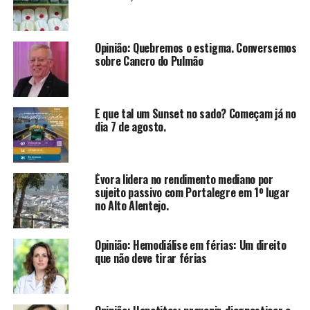
Opinião: Quebremos o estigma. Conversemos
sobre Cancro do Pulmão
E que tal um Sunset no sado? Começam já no
dia 7 de agosto.
Évora lidera no rendimento mediano por
sujeito passivo com Portalegre em 1º lugar
no Alto Alentejo.
Opinião: Hemodiálise em férias: Um direito
que não deve tirar férias