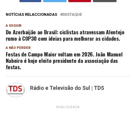
NOTÍCIAS RELACCIONADAS
DESTAQUE
A SEGUIR
Do Azerbaijão ao Brasil: ciclistas atravessam Alentejo
rumo à COP30 com ideias para melhorar as cidades.
A NÃO PERDER
Festas de Campo Maior voltam em 2026. João Manuel
Nabeiro é hoje eleito presidente da associação das
festas.
Rádio e Televisão do Sul | TDS
PUBLICIDADE