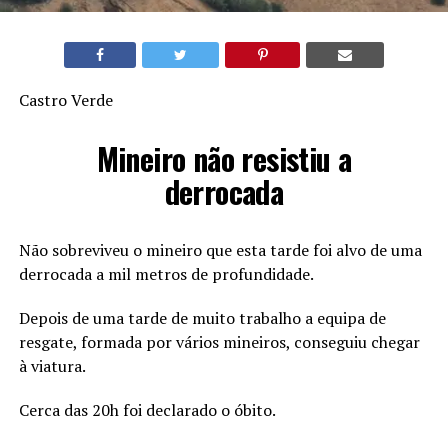
Castro Verde
Mineiro não resistiu a
derrocada
Não sobreviveu o mineiro que esta tarde foi alvo de uma
derrocada a mil metros de profundidade.
Depois de uma tarde de muito trabalho a equipa de
resgate, formada por vários mineiros, conseguiu chegar
à viatura.
Cerca das 20h foi declarado o óbito.