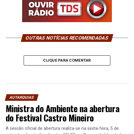
OUTRAS NOTÍCIAS RECOMENDADAS
CLIQUE PARA COMENTAR
AUTARQUIAS
Ministra do Ambiente na abertura
do Festival Castro Mineiro
A sessão oficial de abertura realiza-se na sexta-feira, 5 de