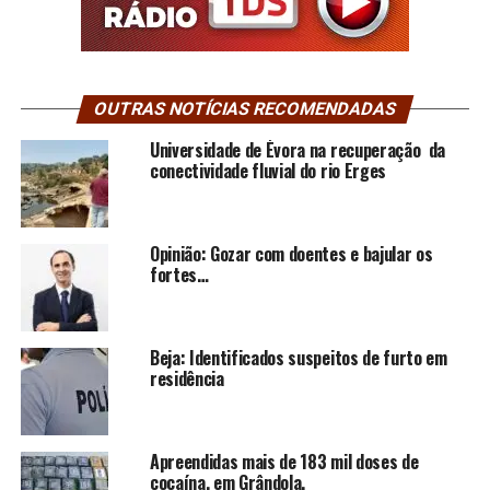
OUTRAS NOTÍCIAS RECOMENDADAS
Universidade de Évora na recuperação da
conectividade fluvial do rio Erges
Opinião: Gozar com doentes e bajular os
fortes…
Beja: Identificados suspeitos de furto em
residência
Apreendidas mais de 183 mil doses de
cocaína, em Grândola.