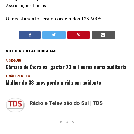
Associações Locais.
O investimento será na ordem dos 123.600€.
NOTÍCIAS RELACCIONADAS
A SEGUIR
Câmara de Évora vai gastar 73 mil euros numa auditoria
A NÃO PERDER
Mulher de 38 anos perde a vida em acidente
Rádio e Televisão do Sul | TDS
PUBLICIDADE