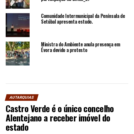
Comunidade Intermunicipal da Península de
Setúbal apresenta estudo.
Ministra do Ambiente anula presença em
Évora devido a protesto
AUTARQUIAS
Castro Verde é o único concelho
Alentejano a receber imóvel do
estado