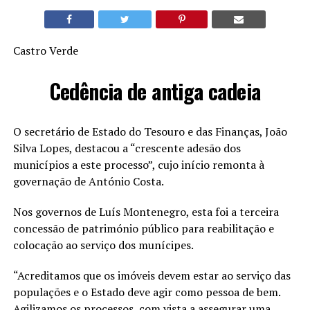
Castro Verde
Cedência de antiga cadeia
O secretário de Estado do Tesouro e das Finanças, João
Silva Lopes, destacou a “crescente adesão dos
municípios a este processo”, cujo início remonta à
governação de António Costa.
Nos governos de Luís Montenegro, esta foi a terceira
concessão de património público para reabilitação e
colocação ao serviço dos munícipes.
“Acreditamos que os imóveis devem estar ao serviço das
populações e o Estado deve agir como pessoa de bem.
Agilizamos os processos, com vista a assegurar uma