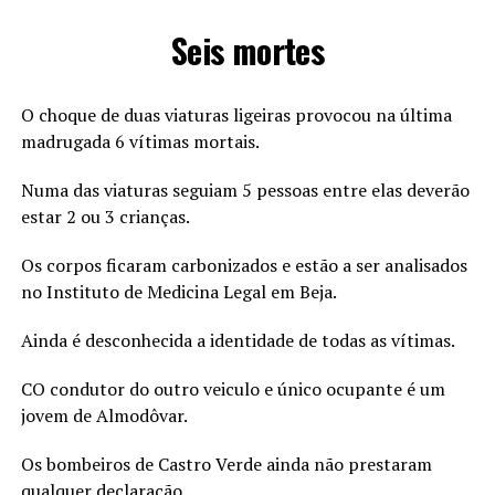
Seis mortes
O choque de duas viaturas ligeiras provocou na última
madrugada 6 vítimas mortais.
Numa das viaturas seguiam 5 pessoas entre elas deverão
estar 2 ou 3 crianças.
Os corpos ficaram carbonizados e estão a ser analisados
no Instituto de Medicina Legal em Beja.
Ainda é desconhecida a identidade de todas as vítimas.
CO condutor do outro veiculo e único ocupante é um
jovem de Almodôvar.
Os bombeiros de Castro Verde ainda não prestaram
qualquer declaração.