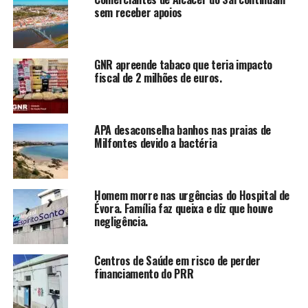
sem receber apoios
GNR apreende tabaco que teria impacto
fiscal de 2 milhões de euros.
APA desaconselha banhos nas praias de
Milfontes devido a bactéria
Homem morre nas urgências do Hospital de
Évora. Família faz queixa e diz que houve
negligência.
Centros de Saúde em risco de perder
financiamento do PRR