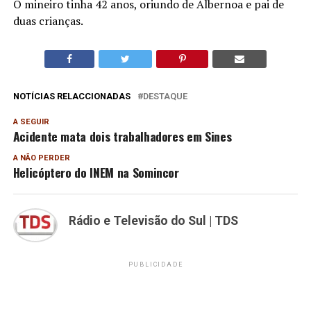
O mineiro tinha 42 anos, oriundo de Albernoa e pai de
duas crianças.
NOTÍCIAS RELACCIONADAS
DESTAQUE
A SEGUIR
Acidente mata dois trabalhadores em Sines
A NÃO PERDER
Helicóptero do INEM na Somincor
Rádio e Televisão do Sul | TDS
PUBLICIDADE