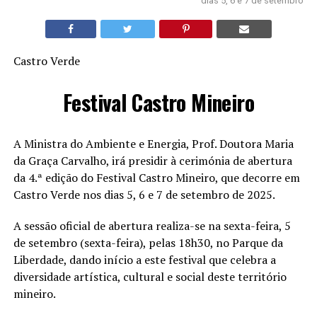
dias 5, 6 e 7 de setembro
Castro Verde
Festival Castro Mineiro
A Ministra do Ambiente e Energia, Prof. Doutora Maria
da Graça Carvalho, irá presidir à cerimónia de abertura
da 4.ª edição do Festival Castro Mineiro, que decorre em
Castro Verde nos dias 5, 6 e 7 de setembro de 2025.
A sessão oficial de abertura realiza-se na sexta-feira, 5
de setembro (sexta-feira), pelas 18h30, no Parque da
Liberdade, dando início a este festival que celebra a
diversidade artística, cultural e social deste território
mineiro.