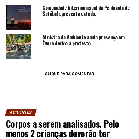
Comunidade Intermunicipal da Península de
Setúbal apresenta estudo.
Ministra do Ambiente anula presença em
Évora devido a protesto
CLIQUE PARA COMENTAR
ACIDENTES
Corpos a serem analisados. Pelo
menos 2 crianças deverão ter