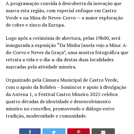
A programação convida à descoberta da inovação que
marca esta região, com especial enfoque em Castro
Verde e na Mina de Neves-Corvo — a maior exploração
de cobre e zinco da Europa.
Logo após a cerimónia de abertura, pelas 19h00, será
inaugurada a exposição
“
Da Minha Janela vejo a Mina: A-
do-Corvo e Neves da Graça”, uma mostra fotográfica que
retrata a vida e o dia-a-dia destas duas localidades
marcadas pela atividade mineira.
Organizado pela Câmara Municipal de Castro Verde,
com o apoio da Boliden – Somincor e apoio à divulgação
da Antena 1, o Festival Castro Mineiro 2025 celebra
quatro décadas de identidade e desenvolvimento
mineiro no concelho, promovendo o diálogo entre
tradição, modernidade e comunidade.