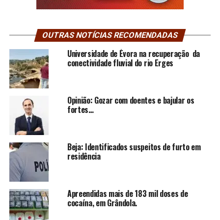
OUTRAS NOTÍCIAS RECOMENDADAS
Universidade de Évora na recuperação da
conectividade fluvial do rio Erges
Opinião: Gozar com doentes e bajular os
fortes…
Beja: Identificados suspeitos de furto em
residência
Apreendidas mais de 183 mil doses de
cocaína, em Grândola.