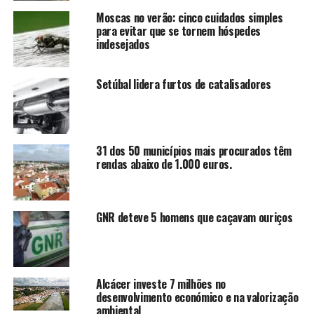
Moscas no verão: cinco cuidados simples
para evitar que se tornem hóspedes
indesejados
Setúbal lidera furtos de catalisadores
31 dos 50 municípios mais procurados têm
rendas abaixo de 1.000 euros.
GNR deteve 5 homens que caçavam ouriços
Alcácer investe 7 milhões no
desenvolvimento económico e na valorização
ambiental