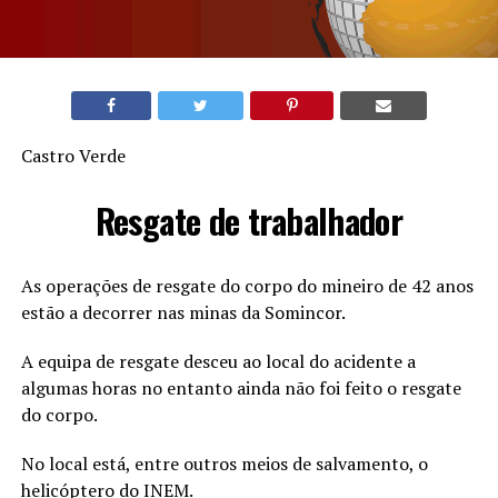
Castro Verde
Resgate de trabalhador
As operações de resgate do corpo do mineiro de 42 anos
estão a decorrer nas minas da Somincor.
A equipa de resgate desceu ao local do acidente a
algumas horas no entanto ainda não foi feito o resgate
do corpo.
No local está, entre outros meios de salvamento, o
helicóptero do INEM.