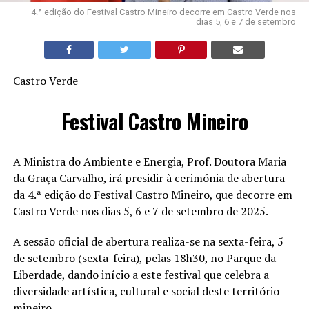
4.ª edição do Festival Castro Mineiro decorre em Castro Verde nos
dias 5, 6 e 7 de setembro
Castro Verde
Festival Castro Mineiro
A Ministra do Ambiente e Energia, Prof. Doutora Maria
da Graça Carvalho, irá presidir à cerimónia de abertura
da 4.ª edição do Festival Castro Mineiro, que decorre em
Castro Verde nos dias 5, 6 e 7 de setembro de 2025.
A sessão oficial de abertura realiza-se na sexta-feira, 5
de setembro (sexta-feira), pelas 18h30, no Parque da
Liberdade, dando início a este festival que celebra a
diversidade artística, cultural e social deste território
mineiro.