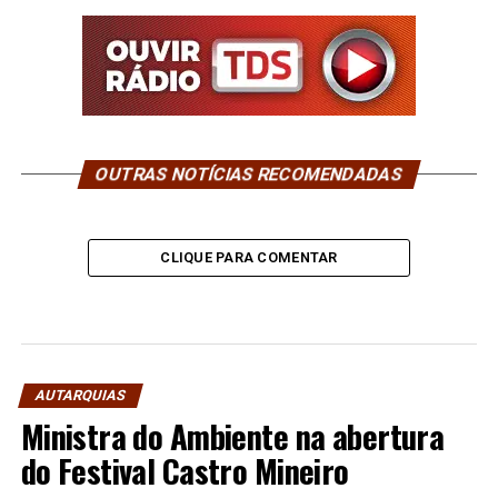
OUTRAS NOTÍCIAS RECOMENDADAS
CLIQUE PARA COMENTAR
AUTARQUIAS
Ministra do Ambiente na abertura
do Festival Castro Mineiro