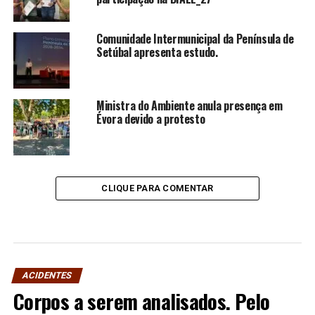
Comunidade Intermunicipal da Península de
Setúbal apresenta estudo.
Ministra do Ambiente anula presença em
Évora devido a protesto
CLIQUE PARA COMENTAR
ACIDENTES
Corpos a serem analisados. Pelo