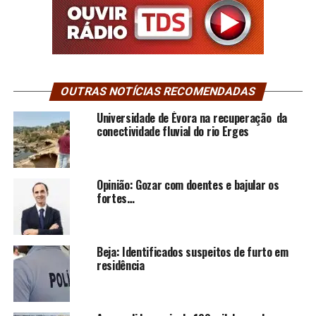
OUTRAS NOTÍCIAS RECOMENDADAS
Universidade de Évora na recuperação da
conectividade fluvial do rio Erges
Opinião: Gozar com doentes e bajular os
fortes…
Beja: Identificados suspeitos de furto em
residência