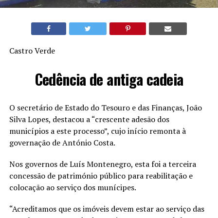
Castro Verde
Cedência de antiga cadeia
O secretário de Estado do Tesouro e das Finanças, João
Silva Lopes, destacou a “crescente adesão dos
municípios a este processo”, cujo início remonta à
governação de António Costa.
Nos governos de Luís Montenegro, esta foi a terceira
concessão de património público para reabilitação e
colocação ao serviço dos munícipes.
“Acreditamos que os imóveis devem estar ao serviço das