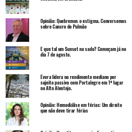
Opinião: Quebremos o estigma. Conversemos
sobre Cancro do Pulmão
E que tal um Sunset no sado? Começam já no
dia 7 de agosto.
Évora lidera no rendimento mediano por
sujeito passivo com Portalegre em 1º lugar
no Alto Alentejo.
Opinião: Hemodiálise em férias: Um direito
que não deve tirar férias