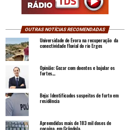
OUTRAS NOTÍCIAS RECOMENDADAS
Universidade de Évora na recuperação da
conectividade fluvial do rio Erges
Opinião: Gozar com doentes e bajular os
fortes…
Beja: Identificados suspeitos de furto em
residência
Apreendidas mais de 183 mil doses de
cocaína, em Grândola.