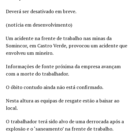
Deverá ser desativado em breve.
(notícia em desenvolvimento)
Um acidente na frente de trabalho nas minas da
Somincor, em Castro Verde, provocou um acidente que
envolveu um mineiro.
Informações de fonte próxima da empresa avançam
com a morte do trabalhador.
O óbito contudo ainda não está confirmado.
Nesta altura as equipas de resgate estão a baixar ao
local.
O trabalhador terá sido alvo de uma derrocada após a
explosão e o ‘saneamento’ na frente de trabalho.