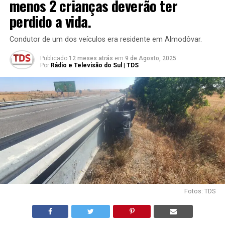
menos 2 crianças deverão ter
perdido a vida.
Condutor de um dos veículos era residente em Almodôvar.
Publicado
12 meses atrás
em
9 de Agosto, 2025
Por
Rádio e Televisão do Sul | TDS
Fotos: TDS