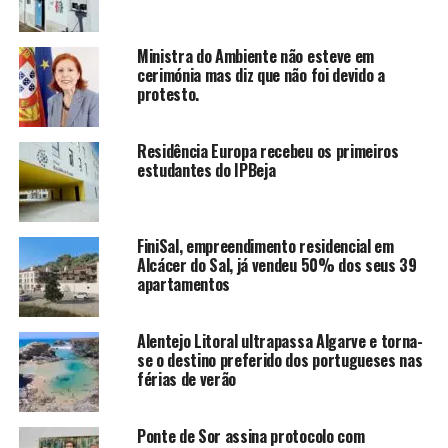
Ministra do Ambiente não esteve em
cerimónia mas diz que não foi devido a
protesto.
Residência Europa recebeu os primeiros
estudantes do IPBeja
FiniSal, empreendimento residencial em
Alcácer do Sal, já vendeu 50% dos seus 39
apartamentos
Alentejo Litoral ultrapassa Algarve e torna-
se o destino preferido dos portugueses nas
férias de verão
Ponte de Sor assina protocolo com