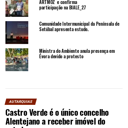
ARTMOZ e confirma
participação na BIALE_27
Comunidade Intermunicipal da Península de
Setúbal apresenta estudo.
Ministra do Ambiente anula presença em
Évora devido a protesto
AUTARQUIAS
Castro Verde é o único concelho
Alentejano a receber imóvel do