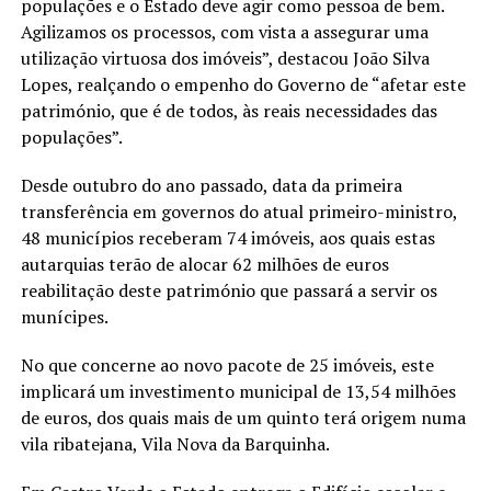
populações e o Estado deve agir como pessoa de bem.
Agilizamos os processos, com vista a assegurar uma
utilização virtuosa dos imóveis”, destacou João Silva
Lopes, realçando o empenho do Governo de “afetar este
património, que é de todos, às reais necessidades das
populações”.
Desde outubro do ano passado, data da primeira
transferência em governos do atual primeiro-ministro,
48 municípios receberam 74 imóveis, aos quais estas
autarquias terão de alocar 62 milhões de euros
reabilitação deste património que passará a servir os
munícipes.
No que concerne ao novo pacote de 25 imóveis, este
implicará um investimento municipal de 13,54 milhões
de euros, dos quais mais de um quinto terá origem numa
vila ribatejana, Vila Nova da Barquinha.