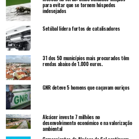
para evitar que se tornem hóspedes
indesejados
Setúbal lidera furtos de catalisadores
31 dos 50 municípios mais procurados têm
rendas abaixo de 1.000 euros.
GNR deteve 5 homens que caçavam ouriços
Alcácer investe 7 milhões no
desenvolvimento económico e na valorização
ambiental