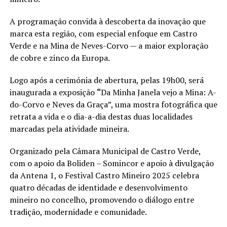
A programação convida à descoberta da inovação que
marca esta região, com especial enfoque em Castro
Verde e na Mina de Neves-Corvo — a maior exploração
de cobre e zinco da Europa.
Logo após a cerimónia de abertura, pelas 19h00, será
inaugurada a exposição
“
Da Minha Janela vejo a Mina: A-
do-Corvo e Neves da Graça”, uma mostra fotográfica que
retrata a vida e o dia-a-dia destas duas localidades
marcadas pela atividade mineira.
Organizado pela Câmara Municipal de Castro Verde,
com o apoio da Boliden – Somincor e apoio à divulgação
da Antena 1, o Festival Castro Mineiro 2025 celebra
quatro décadas de identidade e desenvolvimento
mineiro no concelho, promovendo o diálogo entre
tradição, modernidade e comunidade.