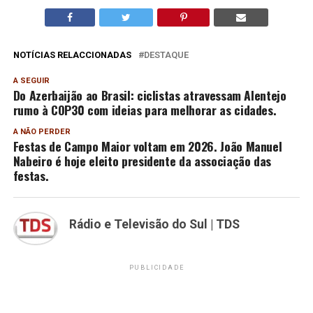
NOTÍCIAS RELACCIONADAS
DESTAQUE
A SEGUIR
Do Azerbaijão ao Brasil: ciclistas atravessam Alentejo
rumo à COP30 com ideias para melhorar as cidades.
A NÃO PERDER
Festas de Campo Maior voltam em 2026. João Manuel
Nabeiro é hoje eleito presidente da associação das
festas.
Rádio e Televisão do Sul | TDS
PUBLICIDADE