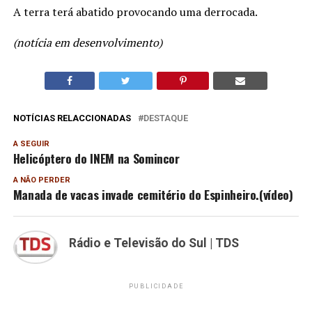
A terra terá abatido provocando uma derrocada.
(notícia em desenvolvimento)
NOTÍCIAS RELACCIONADAS
DESTAQUE
A SEGUIR
Helicóptero do INEM na Somincor
A NÃO PERDER
Manada de vacas invade cemitério do Espinheiro.(vídeo)
Rádio e Televisão do Sul | TDS
PUBLICIDADE