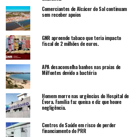
Comerciantes de Alcácer do Sal continuam
sem receber apoios
GNR apreende tabaco que teria impacto
fiscal de 2 milhões de euros.
APA desaconselha banhos nas praias de
Milfontes devido a bactéria
Homem morre nas urgências do Hospital de
Évora. Família faz queixa e diz que houve
negligência.
Centros de Saúde em risco de perder
financiamento do PRR