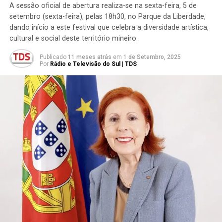
A sessão oficial de abertura realiza-se na sexta-feira, 5 de
setembro (sexta-feira), pelas 18h30, no Parque da Liberdade,
dando início a este festival que celebra a diversidade artística,
cultural e social deste território mineiro.
Publicado
11 meses atrás
em
1 de Setembro, 2025
Por
Rádio e Televisão do Sul | TDS