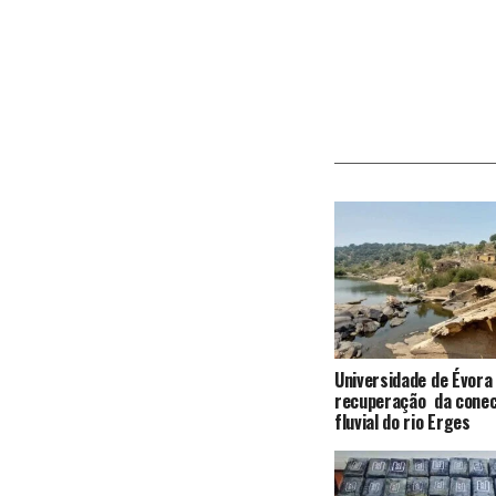
Universidade de Évora
recuperação da conec
fluvial do rio Erges