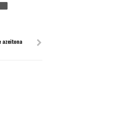
e azeitona