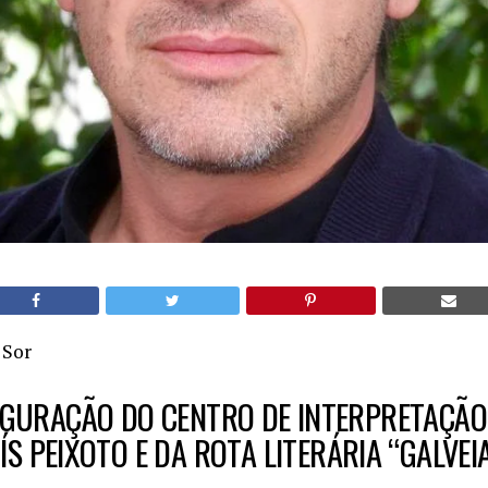
 Sor
GURAÇÃO DO CENTRO DE INTERPRETAÇÃO
ÍS PEIXOTO E DA ROTA LITERÁRIA “GALVEI