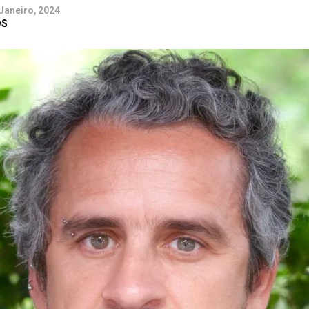
Janeiro, 2024
DS