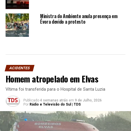
Ministra do Ambiente anula presença em
Évora devido a protesto
ACIDENTES
Homem atropelado em Elvas
Vítima foi transferida para o Hospital de Santa Luzia
Publicado
4 semanas atrás
em
9 de Julho, 2026
Por
Rádio e Televisão do Sul | TDS