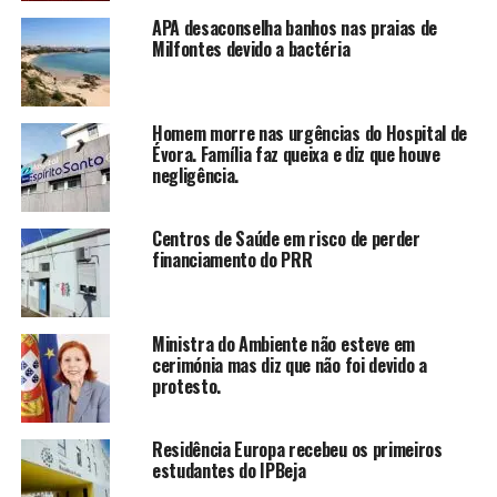
APA desaconselha banhos nas praias de
Milfontes devido a bactéria
Homem morre nas urgências do Hospital de
Évora. Família faz queixa e diz que houve
negligência.
Centros de Saúde em risco de perder
financiamento do PRR
Ministra do Ambiente não esteve em
cerimónia mas diz que não foi devido a
protesto.
Residência Europa recebeu os primeiros
estudantes do IPBeja