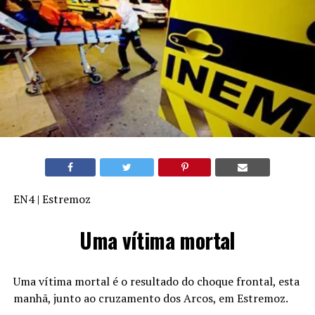
EN4 | Estremoz
Uma vítima mortal
Uma vítima mortal é o resultado do choque frontal, esta
manhã, junto ao cruzamento dos Arcos, em Estremoz.