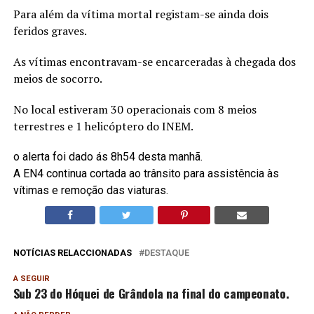
Para além da vítima mortal registam-se ainda dois
feridos graves.
As vítimas encontravam-se encarceradas à chegada dos
meios de socorro.
No local estiveram 30 operacionais com 8 meios
terrestres e 1 helicóptero do INEM.
o alerta foi dado ás 8h54 desta manhã.
A EN4 continua cortada ao trânsito para assistência às
vítimas e remoção das viaturas.
NOTÍCIAS RELACCIONADAS
DESTAQUE
A SEGUIR
Sub 23 do Hóquei de Grândola na final do campeonato.