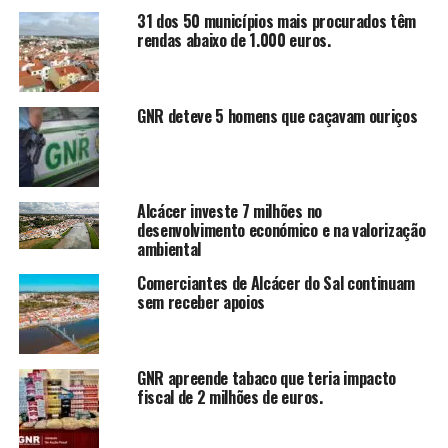
31 dos 50 municípios mais procurados têm
rendas abaixo de 1.000 euros.
GNR deteve 5 homens que caçavam ouriços
Alcácer investe 7 milhões no
desenvolvimento económico e na valorização
ambiental
Comerciantes de Alcácer do Sal continuam
sem receber apoios
GNR apreende tabaco que teria impacto
fiscal de 2 milhões de euros.