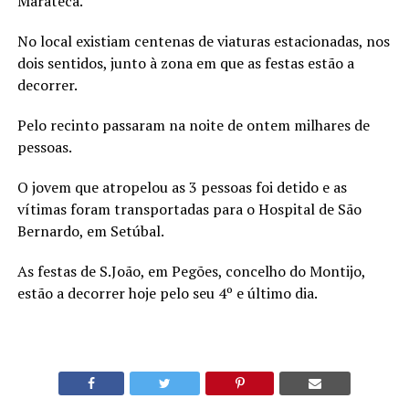
Marateca.
No local existiam centenas de viaturas estacionadas, nos
dois sentidos, junto à zona em que as festas estão a
decorrer.
Pelo recinto passaram na noite de ontem milhares de
pessoas.
O jovem que atropelou as 3 pessoas foi detido e as
vítimas foram transportadas para
o Hospital de São
Bernardo, em Setúbal.
As festas de S.João, em Pegões, concelho do Montijo,
estão a decorrer hoje pelo seu 4º e último dia.