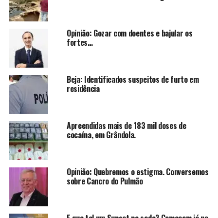
Opinião: Gozar com doentes e bajular os
fortes…
Beja: Identificados suspeitos de furto em
residência
Apreendidas mais de 183 mil doses de
cocaína, em Grândola.
Opinião: Quebremos o estigma. Conversemos
sobre Cancro do Pulmão