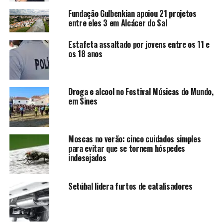
Fundação Gulbenkian apoiou 21 projetos
entre eles 3 em Alcácer do Sal
Estafeta assaltado por jovens entre os 11 e
os 18 anos
Droga e alcool no Festival Músicas do Mundo,
em Sines
Moscas no verão: cinco cuidados simples
para evitar que se tornem hóspedes
indesejados
Setúbal lidera furtos de catalisadores