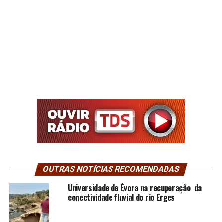
OUTRAS NOTÍCIAS RECOMENDADAS
Universidade de Évora na recuperação da
conectividade fluvial do rio Erges