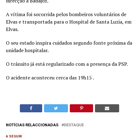
direcção a Badajoz.
A vítima foi socorrida pelos bombeiros voluntários de
Elvas e transportada para o Hospital de Santa Luzia, em
Elvas.
O seu estado inspira cuidados segundo fonte próxima da
unidade hospitalar.
O trânsito já está regularizado com a presença da PSP.
O acidente aconteceu cerca das 19h15 .
NOTÍCIAS RELACCIONADAS
DESTAQUE
A SEGUIR