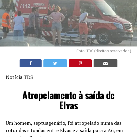
Foto: TDS (direitos reservados)
Notícia TDS
Atropelamento à saída de
Elvas
Um homem, septuagenário, foi atropelado numa das
rotundas situadas entre Elvas e a saída para a A6, em