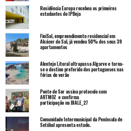
Residência Europa recebeu os primeiros
estudantes do IPBeja
FiniSal, empreendimento residencial em
Alcácer do Sal, já vendeu 50% dos seus 39
apartamentos
Alentejo Litoral ultrapassa Algarve e torna-
se o destino preferido dos portugueses nas
férias de verão
Ponte de Sor assina protocolo com
ARTMOZ e confirma
participação na BIALE_27
Comunidade Intermunicipal da Península de
Setúbal apresenta estudo.