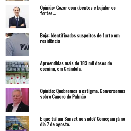
Opinião: Gozar com doentes e bajular os
fortes…
Beja: Identificados suspeitos de furto em
residência
Apreendidas mais de 183 mil doses de
cocaína, em Grândola.
Opinião: Quebremos o estigma. Conversemos
sobre Cancro do Pulmão
E que tal um Sunset no sado? Começam já no
dia 7 de agosto.