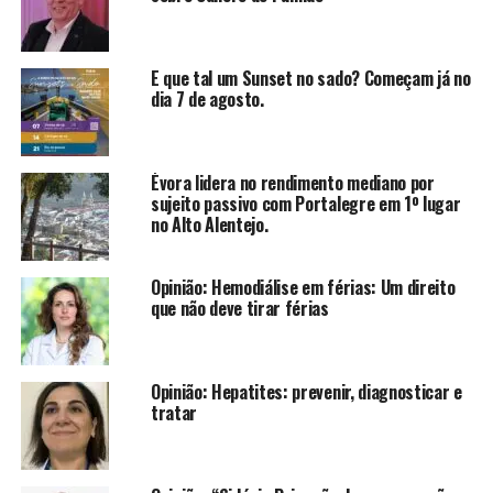
E que tal um Sunset no sado? Começam já no
dia 7 de agosto.
Évora lidera no rendimento mediano por
sujeito passivo com Portalegre em 1º lugar
no Alto Alentejo.
Opinião: Hemodiálise em férias: Um direito
que não deve tirar férias
Opinião: Hepatites: prevenir, diagnosticar e
tratar