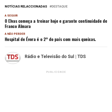
NOTÍCIAS RELACCIONADAS
DESTAQUE
A SEGUIR
O Elvas começa a treinar hoje e garante continuidade de
Franco Almara
A NÃO PERDER
Hospital de Évora é o 2° do país com mais queixas.
Rádio e Televisão do Sul | TDS
PUBLICIDADE