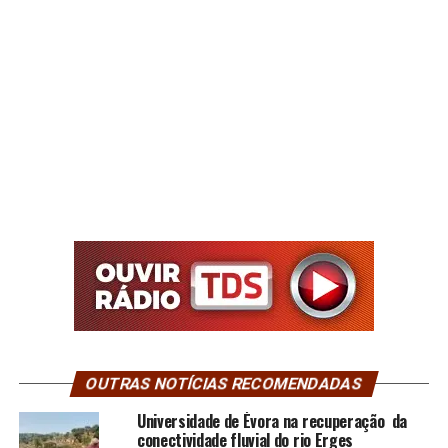
OUTRAS NOTÍCIAS RECOMENDADAS
Universidade de Évora na recuperação da
conectividade fluvial do rio Erges