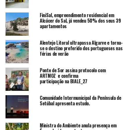
FiniSal, empreendimento residencial em
Alcácer do Sal, já vendeu 50% dos seus 39
apartamentos
Alentejo Litoral ultrapassa Algarve e torna-
se o destino preferido dos portugueses nas
férias de verão
Ponte de Sor assina protocolo com
ARTMOZ e confirma
participação na BIALE_27
Comunidade Intermunicipal da Península de
Setúbal apresenta estudo.
Ministra do Ambiente anula presença em