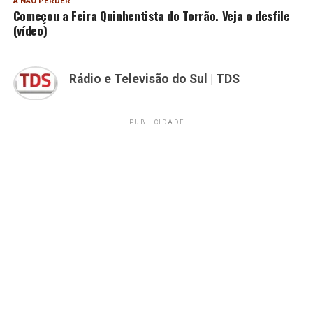
A NÃO PERDER
Começou a Feira Quinhentista do Torrão. Veja o desfile
(vídeo)
Rádio e Televisão do Sul | TDS
PUBLICIDADE