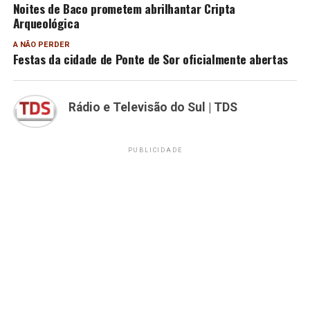
Noites de Baco prometem abrilhantar Cripta
Arqueológica
A NÃO PERDER
Festas da cidade de Ponte de Sor oficialmente abertas
Rádio e Televisão do Sul | TDS
PUBLICIDADE