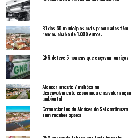
31 dos 50 municípios mais procurados têm
rendas abaixo de 1.000 euros.
GNR deteve 5 homens que caçavam ouriços
Alcácer investe 7 milhões no
desenvolvimento económico e na valorização
ambiental
Comerciantes de Alcácer do Sal continuam
sem receber apoios