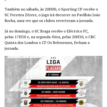
Também no sábado, às 20H00, o Sporting CP recebe o
SC Ferreira Zêzere, o jogo irá decorrer no Pavilhão João
Rocha, uma vez que os clubes reverteram a jornada.
Já no domingo, o SC Braga recebe o Eléctrico FC,
pelas 17H30 e, na segunda-feira, pelas 20H30, o CRC
Quinta dos Lombos x CF Os Belenenses, fecham a
jornada.