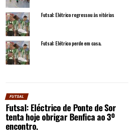
Futsal: Elétrico regressou às vitórias
Futsal: Elétrico perde em casa.
FUTSAL
Futsal: Eléctrico de Ponte de Sor
tenta hoje obrigar Benfica ao 3º
encontro.