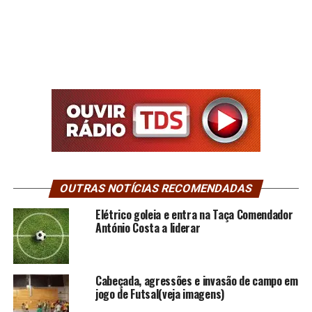
OUTRAS NOTÍCIAS RECOMENDADAS
Elétrico goleia e entra na Taça Comendador
António Costa a liderar
Cabeçada, agressões e invasão de campo em
jogo de Futsal(veja imagens)