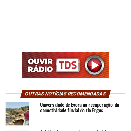
OUTRAS NOTÍCIAS RECOMENDADAS
Universidade de Évora na recuperação da
conectividade fluvial do rio Erges