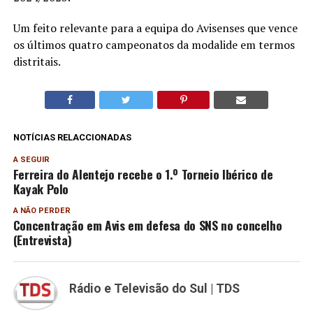
Um feito relevante para a equipa do Avisenses que vence
os últimos quatro campeonatos da modalide em termos
distritais.
NOTÍCIAS RELACCIONADAS
A SEGUIR
Ferreira do Alentejo recebe o 1.º Torneio Ibérico de
Kayak Polo
A NÃO PERDER
Concentração em Avis em defesa do SNS no concelho
(Entrevista)
Rádio e Televisão do Sul | TDS