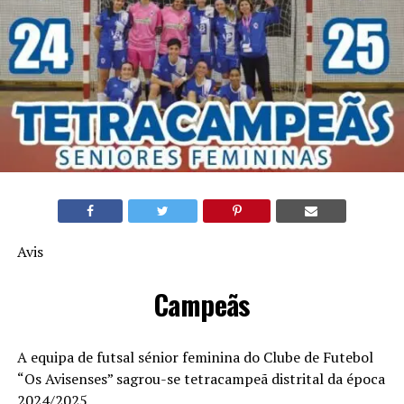
Avis
Campeãs
A equipa de futsal sénior feminina do Clube de Futebol
“Os Avisenses” sagrou-se tetracampeã distrital da época
2024/2025.