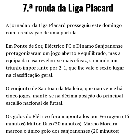
7.ª ronda da Liga Placard
A jornada 7 da Liga Placard prosseguiu este domingo
com a realização de uma partida.
Em Ponte de Sor, Eléctrico FC e Dínamo Sanjoanense
protagonizaram um jogo aberto e equilibrado, mas a
equipa da casa revelou-se mais eficaz, somando um
triunfo importante por 2-1, que lhe vale o sexto lugar
na classificação geral.
O conjunto de São João da Madeira, que não vence há
cinco jogos, manté-se na décima posição do principal
escalão nacional de futsal.
Os golos do Elétrico foram apontados por Ferrugem (15
minutos) Milton Dias (30 minutos). Márcio Moreira
marcou o único golo dos sanjoanenses (20 minutos)