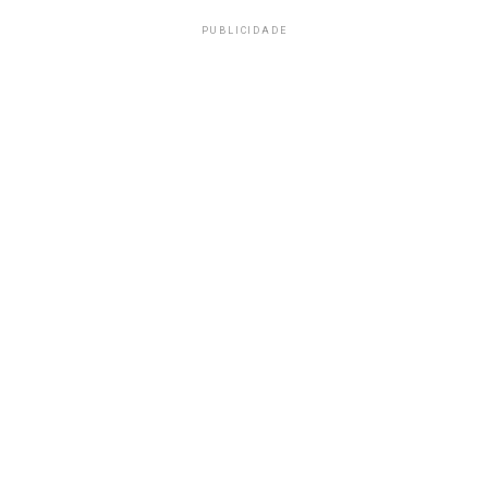
PUBLICIDADE