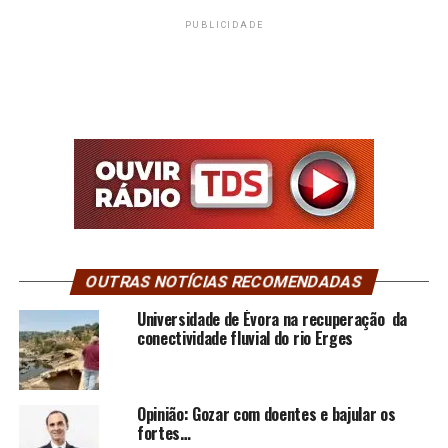
PUBLICIDADE
OUTRAS NOTÍCIAS RECOMENDADAS
Universidade de Évora na recuperação da
conectividade fluvial do rio Erges
Opinião: Gozar com doentes e bajular os
fortes…