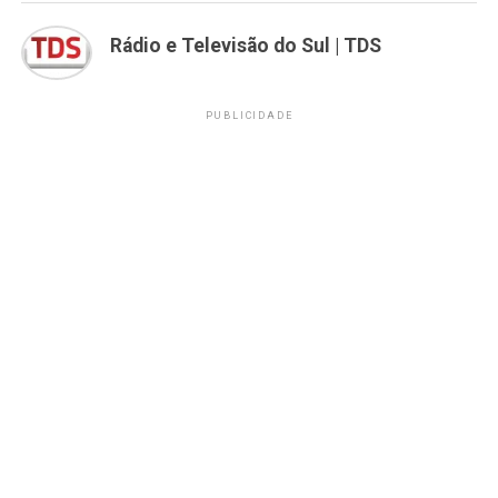
Rádio e Televisão do Sul | TDS
PUBLICIDADE