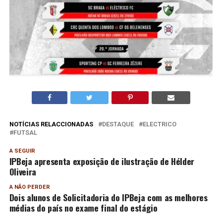
NOTÍCIAS RELACCIONADAS
DESTAQUE
ELECTRICO
FUTSAL
A SEGUIR
IPBeja apresenta exposição de ilustração de Hélder
Oliveira
A NÃO PERDER
Dois alunos de Solicitadoria do IPBeja com as melhores
médias do país no exame final do estágio