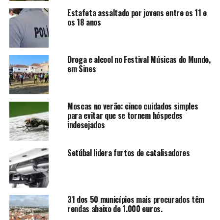
Estafeta assaltado por jovens entre os 11 e
os 18 anos
Droga e alcool no Festival Músicas do Mundo,
em Sines
Moscas no verão: cinco cuidados simples
para evitar que se tornem hóspedes
indesejados
Setúbal lidera furtos de catalisadores
31 dos 50 municípios mais procurados têm
rendas abaixo de 1.000 euros.