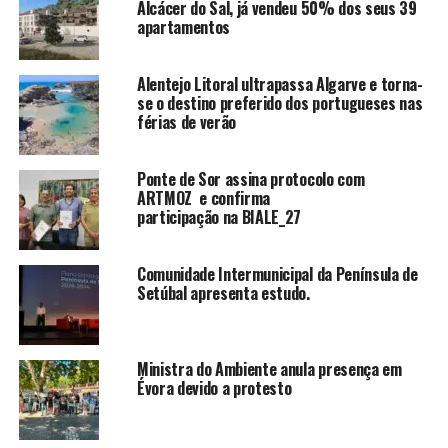
Alcácer do Sal, já vendeu 50% dos seus 39
apartamentos
Alentejo Litoral ultrapassa Algarve e torna-
se o destino preferido dos portugueses nas
férias de verão
Ponte de Sor assina protocolo com
ARTMOZ e confirma
participação na BIALE_27
Comunidade Intermunicipal da Península de
Setúbal apresenta estudo.
Ministra do Ambiente anula presença em
Évora devido a protesto