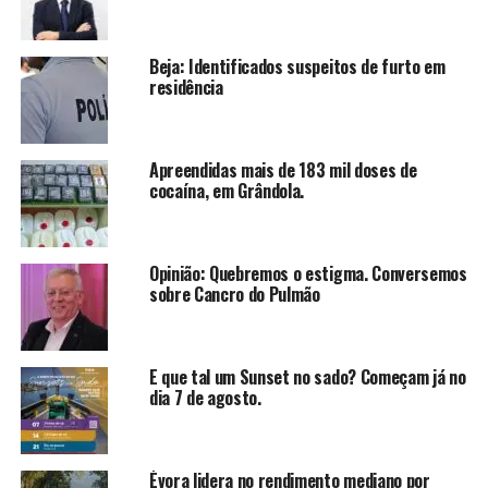
Beja: Identificados suspeitos de furto em
residência
Apreendidas mais de 183 mil doses de
cocaína, em Grândola.
Opinião: Quebremos o estigma. Conversemos
sobre Cancro do Pulmão
E que tal um Sunset no sado? Começam já no
dia 7 de agosto.
Évora lidera no rendimento mediano por