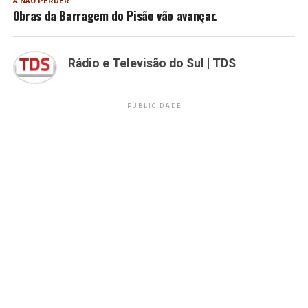
A NÃO PERDER
Obras da Barragem do Pisão vão avançar.
Rádio e Televisão do Sul | TDS
PUBLICIDADE