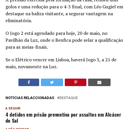
golos e uma redução para o 4-3 final, com Léo Gugiel em
destaque na baliza visitante, a segurar vantagem na
eliminatória.
O Jogo 2 está agendado para hoje, 20 de maio, no
Pavilhão da Luz, onde o Benfica pode selar a qualificação
para as meias-finais.
Se o Elétrico vencer em Lisboa, haverá Jogo 3, a 25 de
maio, novamente na Luz.
NOTÍCIAS RELACCIONADAS
DESTAQUE
A SEGUIR
4 detidos em prisão preventiva por assaltos em Alcácer
do Sal