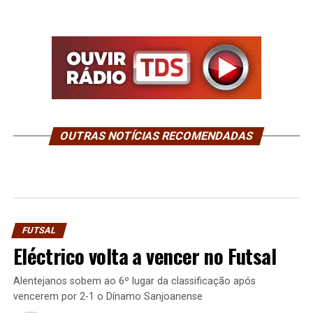
OUTRAS NOTÍCIAS RECOMENDADAS
FUTSAL
Eléctrico volta a vencer no Futsal
Alentejanos sobem ao 6º lugar da classificação após
vencerem por 2-1 o Dínamo Sanjoanense