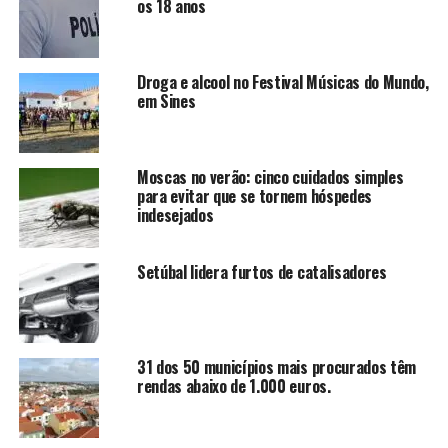
os 18 anos
Droga e alcool no Festival Músicas do Mundo,
em Sines
Moscas no verão: cinco cuidados simples
para evitar que se tornem hóspedes
indesejados
Setúbal lidera furtos de catalisadores
31 dos 50 municípios mais procurados têm
rendas abaixo de 1.000 euros.