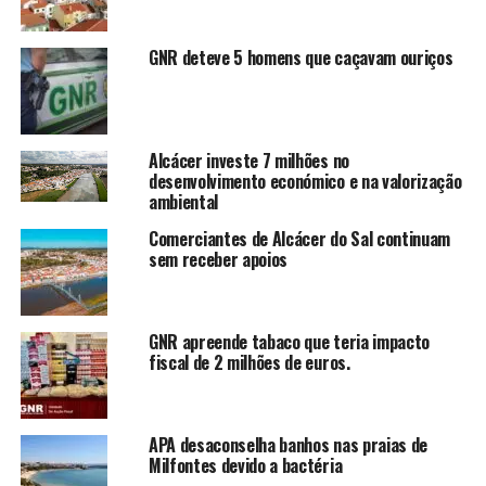
GNR deteve 5 homens que caçavam ouriços
Alcácer investe 7 milhões no
desenvolvimento económico e na valorização
ambiental
Comerciantes de Alcácer do Sal continuam
sem receber apoios
GNR apreende tabaco que teria impacto
fiscal de 2 milhões de euros.
APA desaconselha banhos nas praias de
Milfontes devido a bactéria