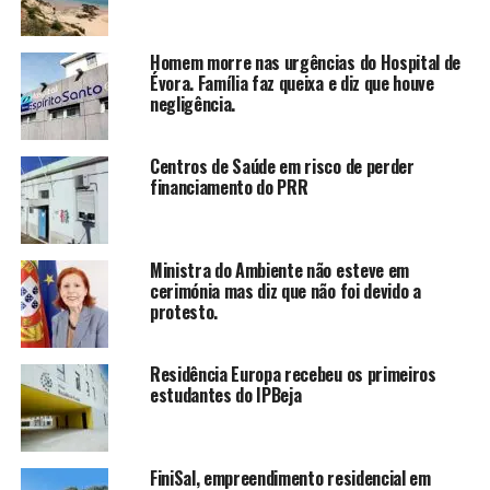
Homem morre nas urgências do Hospital de
Évora. Família faz queixa e diz que houve
negligência.
Centros de Saúde em risco de perder
financiamento do PRR
Ministra do Ambiente não esteve em
cerimónia mas diz que não foi devido a
protesto.
Residência Europa recebeu os primeiros
estudantes do IPBeja
FiniSal, empreendimento residencial em