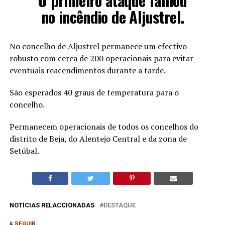
O primeiro ataque falhou
no incêndio de Aljustrel.
No concelho de Aljustrel permanece um efectivo
robusto com cerca de 200 operacionais para evitar
eventuais reacendimentos durante a tarde.
São esperados 40 graus de temperatura para o
concelho.
Permanecem operacionais de todos os concelhos do
distrito de Beja, do Alentejo Central e da zona de
Setúbal.
NOTÍCIAS RELACCIONADAS
DESTAQUE
A SEGUIR