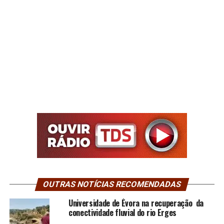
OUTRAS NOTÍCIAS RECOMENDADAS
Universidade de Évora na recuperação da
conectividade fluvial do rio Erges