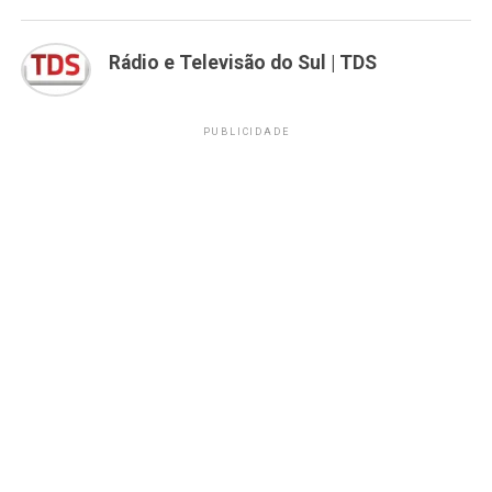
Rádio e Televisão do Sul | TDS
PUBLICIDADE