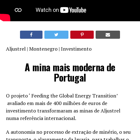
Aljustrel | Montenegro | Investimento
A mina mais moderna de
Portugal
O projeto ‘ Feeding the Global Energy Transition’
avaliado em mais de 400 milhões de euros de
investimento transformaram as minas de Aljustrel
numa referência internacional.
A autonomia no processo de extração de minério, o seu
transporte, o alargamento da lavaria, para trabalhar o