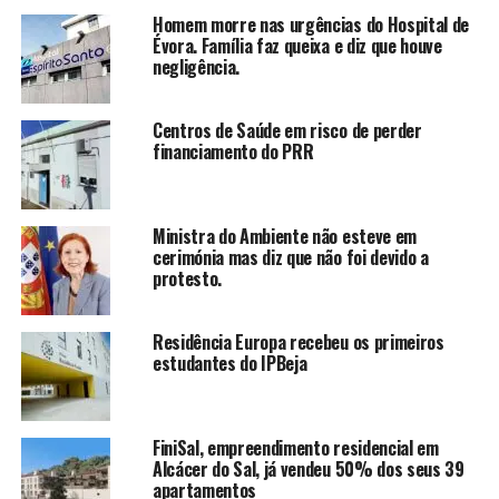
Homem morre nas urgências do Hospital de
Évora. Família faz queixa e diz que houve
negligência.
Centros de Saúde em risco de perder
financiamento do PRR
Ministra do Ambiente não esteve em
cerimónia mas diz que não foi devido a
protesto.
Residência Europa recebeu os primeiros
estudantes do IPBeja
FiniSal, empreendimento residencial em
Alcácer do Sal, já vendeu 50% dos seus 39
apartamentos