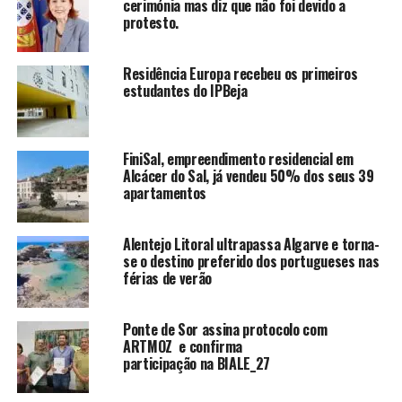
cerimónia mas diz que não foi devido a
protesto.
Residência Europa recebeu os primeiros
estudantes do IPBeja
FiniSal, empreendimento residencial em
Alcácer do Sal, já vendeu 50% dos seus 39
apartamentos
Alentejo Litoral ultrapassa Algarve e torna-
se o destino preferido dos portugueses nas
férias de verão
Ponte de Sor assina protocolo com
ARTMOZ e confirma
participação na BIALE_27