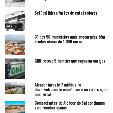
Setúbal lidera furtos de catalisadores
31 dos 50 municípios mais procurados têm
rendas abaixo de 1.000 euros.
GNR deteve 5 homens que caçavam ouriços
Alcácer investe 7 milhões no
desenvolvimento económico e na valorização
ambiental
Comerciantes de Alcácer do Sal continuam
sem receber apoios