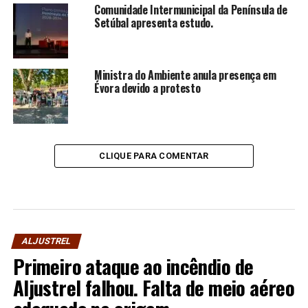
Comunidade Intermunicipal da Península de
Setúbal apresenta estudo.
Ministra do Ambiente anula presença em
Évora devido a protesto
CLIQUE PARA COMENTAR
ALJUSTREL
Primeiro ataque ao incêndio de
Aljustrel falhou. Falta de meio aéreo