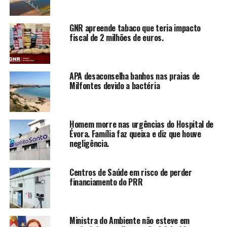
GNR apreende tabaco que teria impacto
fiscal de 2 milhões de euros.
APA desaconselha banhos nas praias de
Milfontes devido a bactéria
Homem morre nas urgências do Hospital de
Évora. Família faz queixa e diz que houve
negligência.
Centros de Saúde em risco de perder
financiamento do PRR
Ministra do Ambiente não esteve em