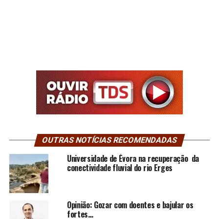
OUTRAS NOTÍCIAS RECOMENDADAS
Universidade de Évora na recuperação da
conectividade fluvial do rio Erges
Opinião: Gozar com doentes e bajular os
fortes…