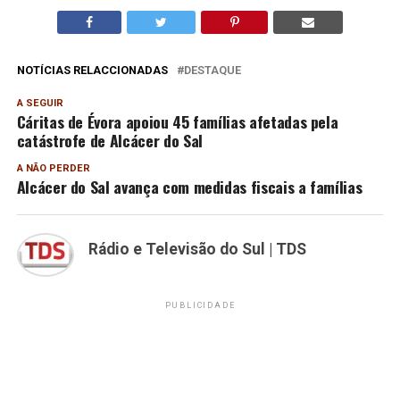
NOTÍCIAS RELACCIONADAS
DESTAQUE
A SEGUIR
Cáritas de Évora apoiou 45 famílias afetadas pela
catástrofe de Alcácer do Sal
A NÃO PERDER
Alcácer do Sal avança com medidas fiscais a famílias
Rádio e Televisão do Sul | TDS
PUBLICIDADE