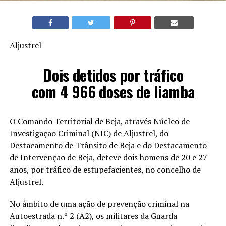
Aljustrel
Dois detidos por tráfico
com 4 966 doses de liamba
O Comando Territorial de Beja, através Núcleo de
Investigação Criminal (NIC) de Aljustrel, do
Destacamento de Trânsito de Beja e do Destacamento
de Intervenção de Beja, deteve dois homens de 20 e 27
anos, por tráfico de estupefacientes, no concelho de
Aljustrel.
No âmbito de uma ação de prevenção criminal na
Autoestrada n.º 2 (A2), os militares da Guarda