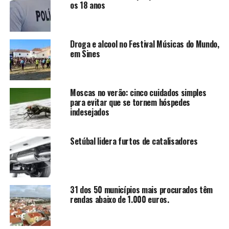
os 18 anos
Droga e alcool no Festival Músicas do Mundo,
em Sines
Moscas no verão: cinco cuidados simples
para evitar que se tornem hóspedes
indesejados
Setúbal lidera furtos de catalisadores
31 dos 50 municípios mais procurados têm
rendas abaixo de 1.000 euros.