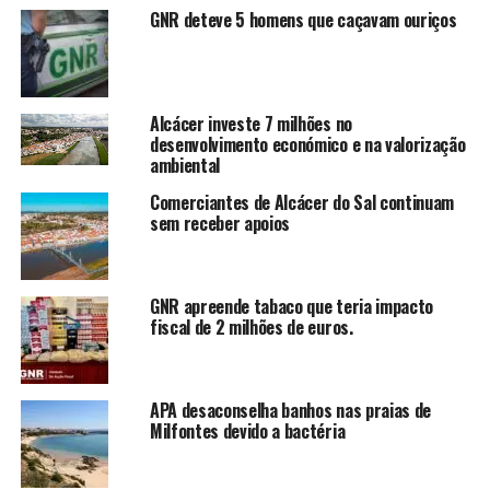
GNR deteve 5 homens que caçavam ouriços
Alcácer investe 7 milhões no
desenvolvimento económico e na valorização
ambiental
Comerciantes de Alcácer do Sal continuam
sem receber apoios
GNR apreende tabaco que teria impacto
fiscal de 2 milhões de euros.
APA desaconselha banhos nas praias de
Milfontes devido a bactéria