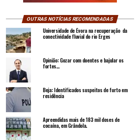
OUTRAS NOTÍCIAS RECOMENDADAS
Universidade de Évora na recuperação da
conectividade fluvial do rio Erges
Opinião: Gozar com doentes e bajular os
fortes…
Beja: Identificados suspeitos de furto em
residência
Apreendidas mais de 183 mil doses de
cocaína, em Grândola.