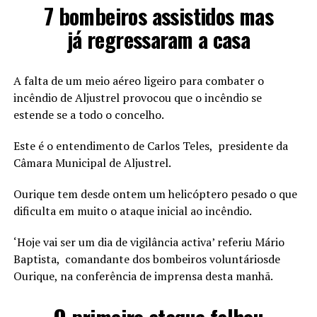
7 bombeiros assistidos mas
já regressaram a casa
A falta de um meio aéreo ligeiro para combater o
incêndio de Aljustrel provocou que o incêndio se
estende se a todo o concelho.
Este é o entendimento de Carlos Teles, presidente da
Câmara Municipal de Aljustrel.
Ourique tem desde ontem um helicóptero pesado o que
dificulta em muito o ataque inicial ao incêndio.
‘Hoje vai ser um dia de vigilância activa’ referiu Mário
Baptista, comandante dos bombeiros voluntáriosde
Ourique, na conferência de imprensa desta manhã.