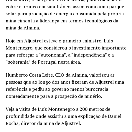
cobre e o zinco em simultâneo, assim como uma parque
solar para produção de energia consumida pela própria
mina cimenta a liderança em termos tecnológicos da
mina da Almina.
Hoje em Aljustrel esteve o primeiro-ministro, Luís
Montenegro, que considerou o investimento importante
para reforçar a “autonomia”, a “independência” e a
“soberania” de Portugal nesta área.
Humberto Costa Leite, CEO da Almina, valorizou as
pessoas que ao longo dos anos fizeram de Aljustrel uma
referência e pediu ao governo menos burocracia
nomeadamente para a prospeção de minério.
Veja a visita de Luís Montenegro a 200 metros de
profundidade onde assistiu a uma explicação de Daniel
Rocha, diretor da mina de Aljustrel.