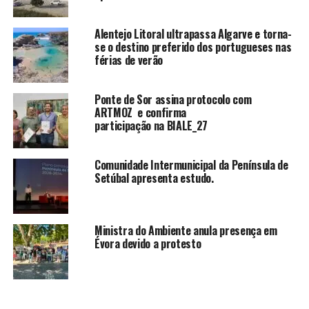
Alentejo Litoral ultrapassa Algarve e torna-
se o destino preferido dos portugueses nas
férias de verão
Ponte de Sor assina protocolo com
ARTMOZ e confirma
participação na BIALE_27
Comunidade Intermunicipal da Península de
Setúbal apresenta estudo.
Ministra do Ambiente anula presença em
Évora devido a protesto