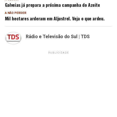
Galveias já prepara a próxima campanha do Azeite
A NÃO PERDER
Mil hectares arderam em Aljustrel. Veja o que ardeu.
Rádio e Televisão do Sul | TDS
PUBLICIDADE