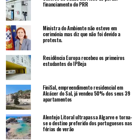
financiamento do PRR
Ministra do Ambiente não esteve em
cerimónia mas diz que não foi devido a
protesto.
Residência Europa recebeu os primeiros
estudantes do IPBeja
FiniSal, empreendimento residencial em
Alcácer do Sal, já vendeu 50% dos seus 39
apartamentos
Alentejo Litoral ultrapassa Algarve e torna-
se o destino preferido dos portugueses nas
férias de verão