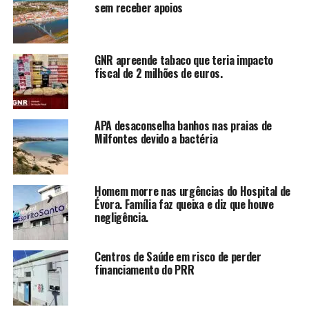
sem receber apoios
GNR apreende tabaco que teria impacto
fiscal de 2 milhões de euros.
APA desaconselha banhos nas praias de
Milfontes devido a bactéria
Homem morre nas urgências do Hospital de
Évora. Família faz queixa e diz que houve
negligência.
Centros de Saúde em risco de perder
financiamento do PRR