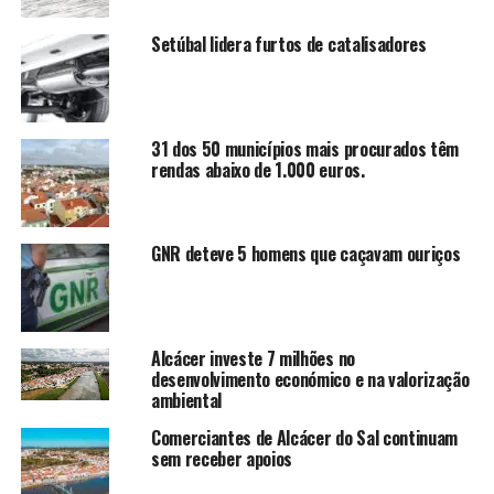
Setúbal lidera furtos de catalisadores
31 dos 50 municípios mais procurados têm
rendas abaixo de 1.000 euros.
GNR deteve 5 homens que caçavam ouriços
Alcácer investe 7 milhões no
desenvolvimento económico e na valorização
ambiental
Comerciantes de Alcácer do Sal continuam
sem receber apoios