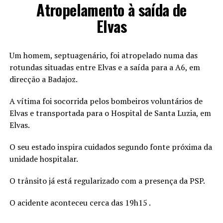
Atropelamento à saída de
Elvas
Um homem, septuagenário, foi atropelado numa das
rotundas situadas entre Elvas e a saída para a A6, em
direcção a Badajoz.
A vítima foi socorrida pelos bombeiros voluntários de
Elvas e transportada para o Hospital de Santa Luzia, em
Elvas.
O seu estado inspira cuidados segundo fonte próxima da
unidade hospitalar.
O trânsito já está regularizado com a presença da PSP.
O acidente aconteceu cerca das 19h15 .