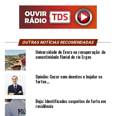
OUTRAS NOTÍCIAS RECOMENDADAS
Universidade de Évora na recuperação da
conectividade fluvial do rio Erges
Opinião: Gozar com doentes e bajular os
fortes…
Beja: Identificados suspeitos de furto em
residência