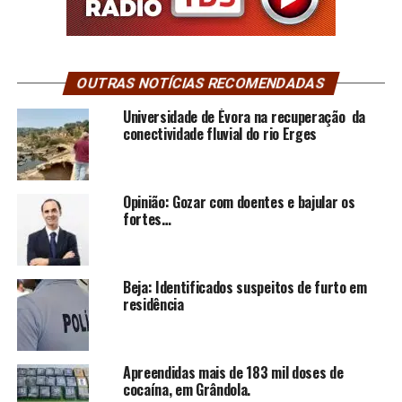
OUTRAS NOTÍCIAS RECOMENDADAS
Universidade de Évora na recuperação da
conectividade fluvial do rio Erges
Opinião: Gozar com doentes e bajular os
fortes…
Beja: Identificados suspeitos de furto em
residência
Apreendidas mais de 183 mil doses de
cocaína, em Grândola.