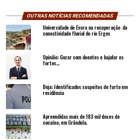
OUTRAS NOTÍCIAS RECOMENDADAS
Universidade de Évora na recuperação da
conectividade fluvial do rio Erges
Opinião: Gozar com doentes e bajular os
fortes…
Beja: Identificados suspeitos de furto em
residência
Apreendidas mais de 183 mil doses de
cocaína, em Grândola.