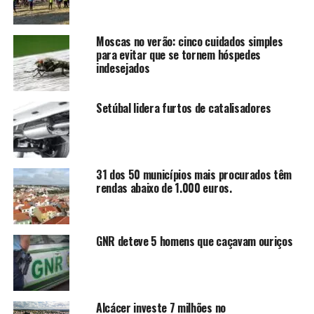
Moscas no verão: cinco cuidados simples
para evitar que se tornem hóspedes
indesejados
Setúbal lidera furtos de catalisadores
31 dos 50 municípios mais procurados têm
rendas abaixo de 1.000 euros.
GNR deteve 5 homens que caçavam ouriços
Alcácer investe 7 milhões no