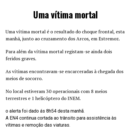
Uma vítima mortal
Uma vítima mortal é o resultado do choque frontal, esta
manhã, junto ao cruzamento dos Arcos, em Estremoz.
Para além da vítima mortal registam-se ainda dois
feridos graves.
As vítimas encontravam-se encarceradas à chegada dos
meios de socorro.
No local estiveram 30 operacionais com 8 meios
terrestres e 1 helicóptero do INEM.
o alerta foi dado ás 8h54 desta manhã.
A EN4 continua cortada ao trânsito para assistência às
vítimas e remoção das viaturas.