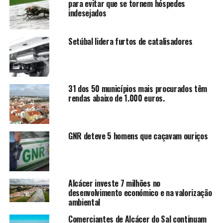
para evitar que se tornem hóspedes
indesejados
Setúbal lidera furtos de catalisadores
31 dos 50 municípios mais procurados têm
rendas abaixo de 1.000 euros.
GNR deteve 5 homens que caçavam ouriços
Alcácer investe 7 milhões no
desenvolvimento económico e na valorização
ambiental
Comerciantes de Alcácer do Sal continuam