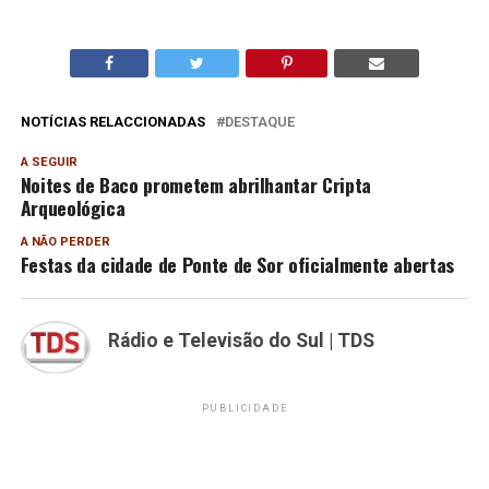
NOTÍCIAS RELACCIONADAS
DESTAQUE
A SEGUIR
Noites de Baco prometem abrilhantar Cripta
Arqueológica
A NÃO PERDER
Festas da cidade de Ponte de Sor oficialmente abertas
Rádio e Televisão do Sul | TDS
PUBLICIDADE