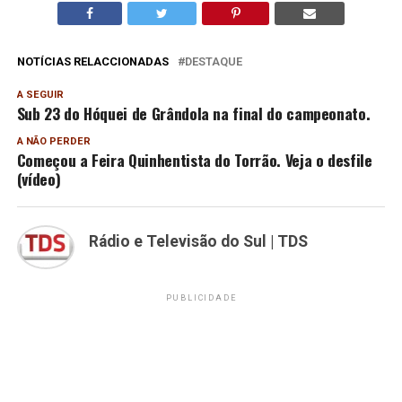
NOTÍCIAS RELACCIONADAS
DESTAQUE
A SEGUIR
Sub 23 do Hóquei de Grândola na final do campeonato.
A NÃO PERDER
Começou a Feira Quinhentista do Torrão. Veja o desfile
(vídeo)
Rádio e Televisão do Sul | TDS
PUBLICIDADE