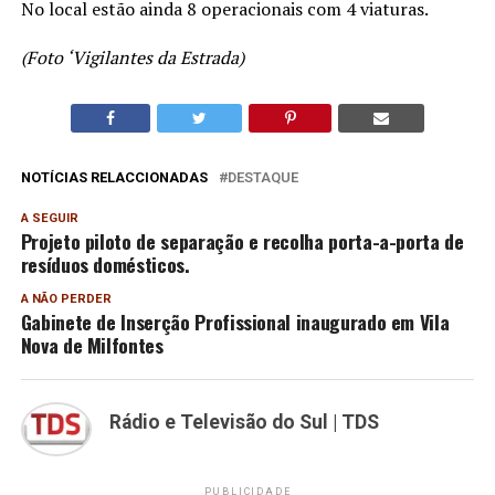
No local estão ainda 8 operacionais com 4 viaturas.
(Foto ‘Vigilantes da Estrada)
NOTÍCIAS RELACCIONADAS
DESTAQUE
A SEGUIR
Projeto piloto de separação e recolha porta-a-porta de
resíduos domésticos.
A NÃO PERDER
Gabinete de Inserção Profissional inaugurado em Vila
Nova de Milfontes
Rádio e Televisão do Sul | TDS
PUBLICIDADE