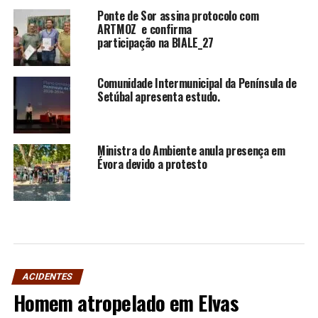
Ponte de Sor assina protocolo com
ARTMOZ e confirma
participação na BIALE_27
Comunidade Intermunicipal da Península de
Setúbal apresenta estudo.
Ministra do Ambiente anula presença em
Évora devido a protesto
ACIDENTES
Homem atropelado em Elvas