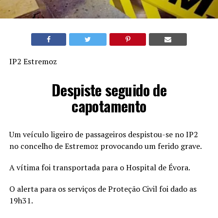
IP2 Estremoz
Despiste seguido de
capotamento
Um veículo ligeiro de passageiros despistou-se no IP2
no concelho de Estremoz provocando um ferido grave.
A vítima foi transportada para o Hospital de Évora.
O alerta para os serviços de Proteção Civil foi dado as
19h31.