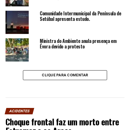
Comunidade Intermunicipal da Península de
Setúbal apresenta estudo.
Ministra do Ambiente anula presença em
Évora devido a protesto
CLIQUE PARA COMENTAR
ACIDENTES
Choque frontal faz um morto entre