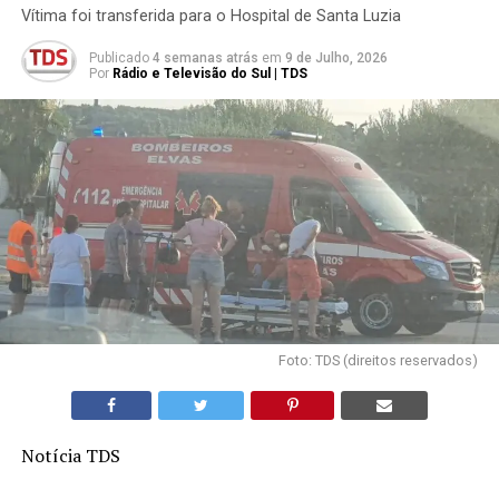
Vítima foi transferida para o Hospital de Santa Luzia
Publicado
4 semanas atrás
em
9 de Julho, 2026
Por
Rádio e Televisão do Sul | TDS
Foto: TDS (direitos reservados)
Notícia TDS