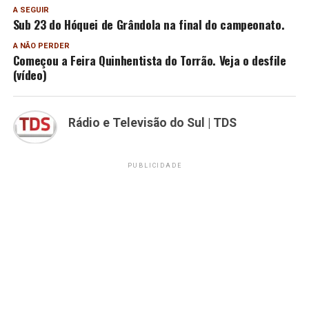
A SEGUIR
Sub 23 do Hóquei de Grândola na final do campeonato.
A NÃO PERDER
Começou a Feira Quinhentista do Torrão. Veja o desfile
(vídeo)
Rádio e Televisão do Sul | TDS
PUBLICIDADE