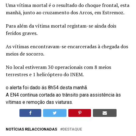
Uma vítima mortal é o resultado do choque frontal, esta
manhã, junto ao cruzamento dos Arcos, em Estremoz.
Para além da vítima mortal registam-se ainda dois
feridos graves.
As vítimas encontravam-se encarceradas à chegada dos
meios de socorro.
No local estiveram 30 operacionais com 8 meios
terrestres e 1 helicóptero do INEM.
o alerta foi dado ás 8h54 desta manhã.
A EN4 continua cortada ao trânsito para assistência às
vítimas e remoção das viaturas.
NOTÍCIAS RELACCIONADAS
DESTAQUE