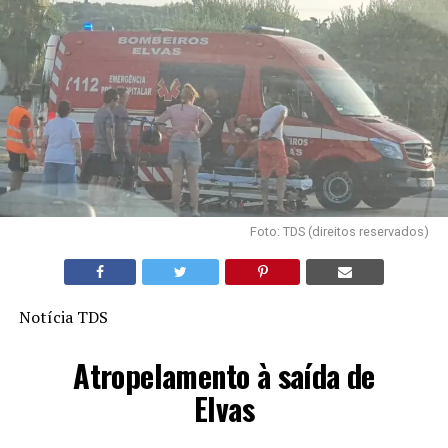
Foto: TDS (direitos reservados)
Notícia TDS
Atropelamento à saída de
Elvas