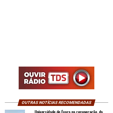
OUTRAS NOTÍCIAS RECOMENDADAS
Universidade de Évora na recuperação da