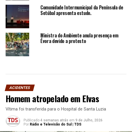
Comunidade Intermunicipal da Península de
Setúbal apresenta estudo.
Ministra do Ambiente anula presença em
Évora devido a protesto
ACIDENTES
Homem atropelado em Elvas
Vítima foi transferida para o Hospital de Santa Luzia
Publicado
4 semanas atrás
em
9 de Julho, 2026
Por
Rádio e Televisão do Sul | TDS