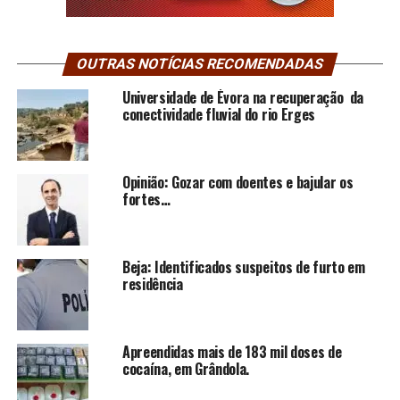
OUTRAS NOTÍCIAS RECOMENDADAS
Universidade de Évora na recuperação da
conectividade fluvial do rio Erges
Opinião: Gozar com doentes e bajular os
fortes…
Beja: Identificados suspeitos de furto em
residência
Apreendidas mais de 183 mil doses de
cocaína, em Grândola.