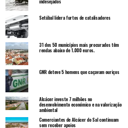
indesejados
Setúbal lidera furtos de catalisadores
31 dos 50 municípios mais procurados têm
rendas abaixo de 1.000 euros.
GNR deteve 5 homens que caçavam ouriços
Alcácer investe 7 milhões no
desenvolvimento económico e na valorização
ambiental
Comerciantes de Alcácer do Sal continuam
sem receber apoios