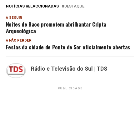
NOTÍCIAS RELACCIONADAS
DESTAQUE
A SEGUIR
Noites de Baco prometem abrilhantar Cripta
Arqueológica
A NÃO PERDER
Festas da cidade de Ponte de Sor oficialmente abertas
Rádio e Televisão do Sul | TDS
PUBLICIDADE