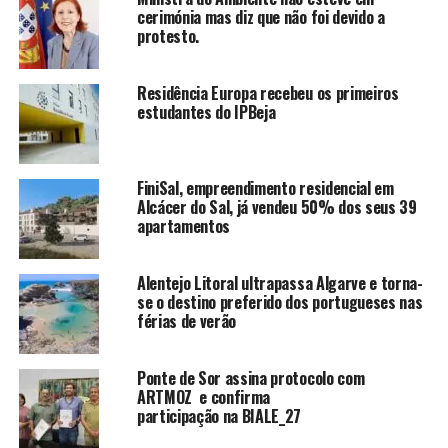
cerimónia mas diz que não foi devido a
protesto.
Residência Europa recebeu os primeiros
estudantes do IPBeja
FiniSal, empreendimento residencial em
Alcácer do Sal, já vendeu 50% dos seus 39
apartamentos
Alentejo Litoral ultrapassa Algarve e torna-
se o destino preferido dos portugueses nas
férias de verão
Ponte de Sor assina protocolo com
ARTMOZ e confirma
participação na BIALE_27