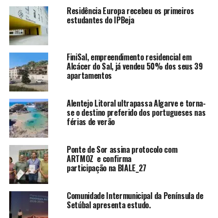
Residência Europa recebeu os primeiros
estudantes do IPBeja
FiniSal, empreendimento residencial em
Alcácer do Sal, já vendeu 50% dos seus 39
apartamentos
Alentejo Litoral ultrapassa Algarve e torna-
se o destino preferido dos portugueses nas
férias de verão
Ponte de Sor assina protocolo com
ARTMOZ e confirma
participação na BIALE_27
Comunidade Intermunicipal da Península de
Setúbal apresenta estudo.