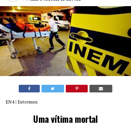
EN4 | Estremoz
Uma vítima mortal