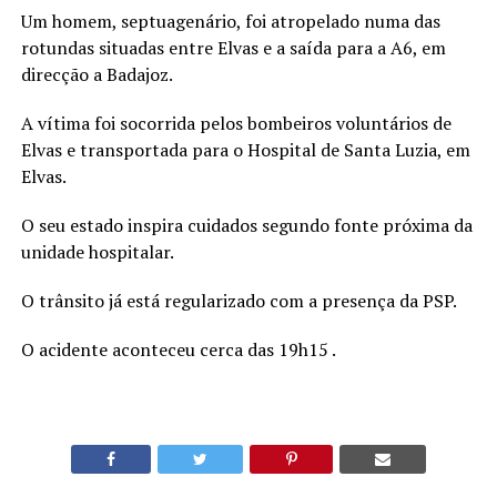
Um homem, septuagenário, foi atropelado numa das
rotundas situadas entre Elvas e a saída para a A6, em
direcção a Badajoz.
A vítima foi socorrida pelos bombeiros voluntários de
Elvas e transportada para o Hospital de Santa Luzia, em
Elvas.
O seu estado inspira cuidados segundo fonte próxima da
unidade hospitalar.
O trânsito já está regularizado com a presença da PSP.
O acidente aconteceu cerca das 19h15 .