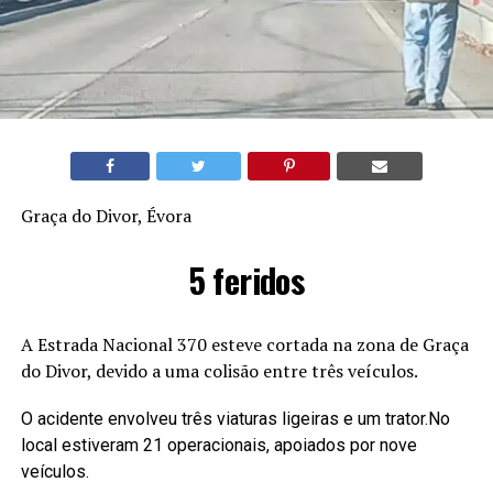
Graça do Divor, Évora
5 feridos
A Estrada Nacional 370 esteve cortada na zona de Graça
do Divor, devido a uma colisão entre três veículos.
O acidente envolveu três viaturas ligeiras e um trator.No
local estiveram 21 operacionais, apoiados por nove
veículos.