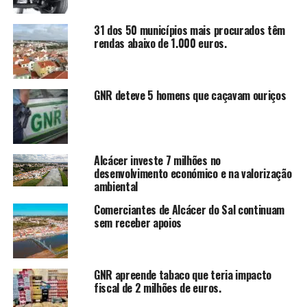
31 dos 50 municípios mais procurados têm
rendas abaixo de 1.000 euros.
GNR deteve 5 homens que caçavam ouriços
Alcácer investe 7 milhões no
desenvolvimento económico e na valorização
ambiental
Comerciantes de Alcácer do Sal continuam
sem receber apoios
GNR apreende tabaco que teria impacto
fiscal de 2 milhões de euros.