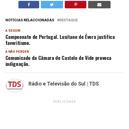
NOTÍCIAS RELACCIONADAS
DESTAQUE
A SEGUIR
Campeonato de Portugal. Lusitano de Évora justifica
favoritismo.
A NÃO PERDER
Comunicado da Câmara de Castelo de Vide provoca
indignação.
Rádio e Televisão do Sul | TDS
PUBLICIDADE