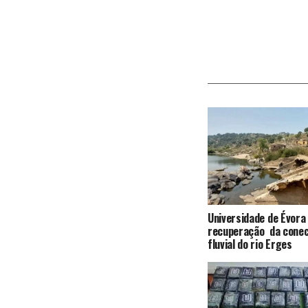
Universidade de Évora
recuperação da conec
fluvial do rio Erges