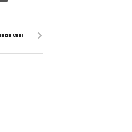
homem com