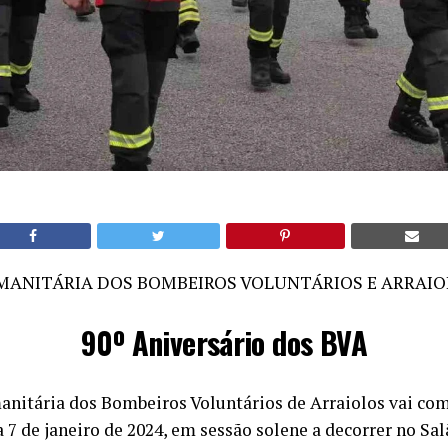
ANITÁRIA DOS BOMBEIROS VOLUNTÁRIOS E ARRAIO
90º Aniversário dos BVA
nitária dos Bombeiros Voluntários de Arraiolos vai co
a 7 de janeiro de 2024, em sessão solene a decorrer no Sa