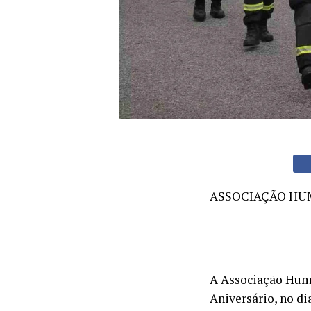
ASSOCIAÇÃO HUM
A Associação Huma
Aniversário, no di