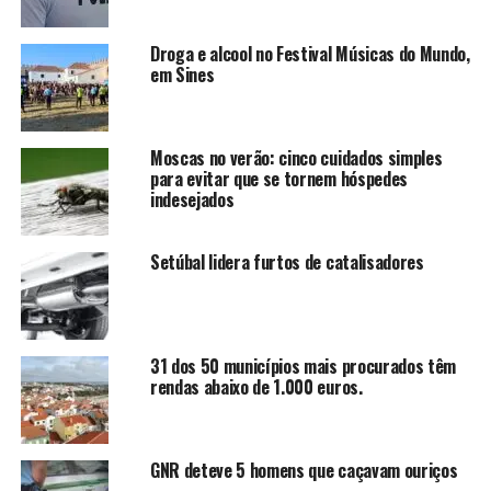
Droga e alcool no Festival Músicas do Mundo,
em Sines
Moscas no verão: cinco cuidados simples
para evitar que se tornem hóspedes
indesejados
Setúbal lidera furtos de catalisadores
31 dos 50 municípios mais procurados têm
rendas abaixo de 1.000 euros.
GNR deteve 5 homens que caçavam ouriços