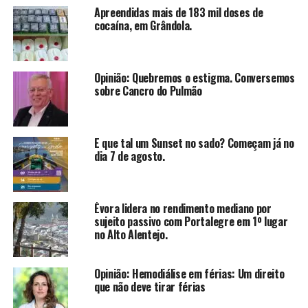
Apreendidas mais de 183 mil doses de
cocaína, em Grândola.
Opinião: Quebremos o estigma. Conversemos
sobre Cancro do Pulmão
E que tal um Sunset no sado? Começam já no
dia 7 de agosto.
Évora lidera no rendimento mediano por
sujeito passivo com Portalegre em 1º lugar
no Alto Alentejo.
Opinião: Hemodiálise em férias: Um direito
que não deve tirar férias