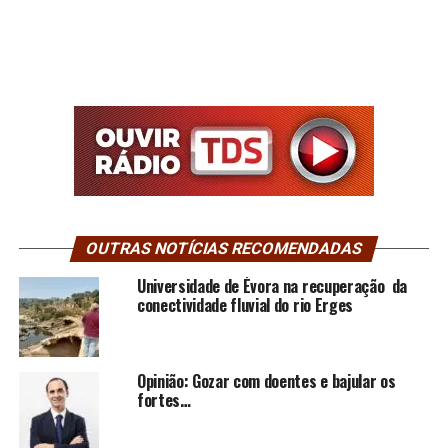
OUTRAS NOTÍCIAS RECOMENDADAS
Universidade de Évora na recuperação da
conectividade fluvial do rio Erges
Opinião: Gozar com doentes e bajular os
fortes…