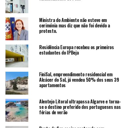
Ministra do Ambiente não esteve em
cerimónia mas diz que não foi devido a
protesto.
Residência Europa recebeu os primeiros
estudantes do IPBeja
FiniSal, empreendimento residencial em
Alcácer do Sal, já vendeu 50% dos seus 39
apartamentos
Alentejo Litoral ultrapassa Algarve e torna-
se o destino preferido dos portugueses nas
férias de verão