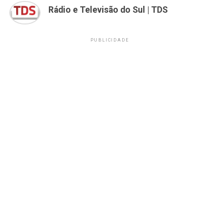
Rádio e Televisão do Sul | TDS
PUBLICIDADE