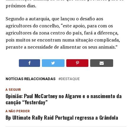
próximos dias.
Segundo a autarquia, que lançou o desafio aos
agricultores do concelho, “este apoio, para com os
agricultores da zona centro do país, fará a diferença,
pois muitos se encontram numa situação complicada,
perante a necessidade de alimentar os seus animais.”
NOTÍCIAS RELACCIONADAS
DESTAQUE
A SEGUIR
Opinião: Paul McCartney no Algarve e o nascimento da
canção “Yesterday”
A NÃO PERDER
Bp Ultimate Rally Raid Portugal regressa a Grândola