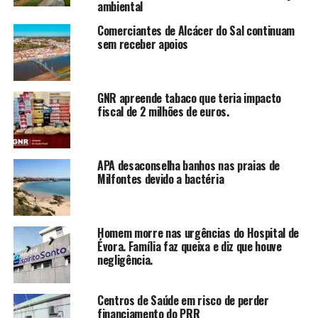
ambiental
Comerciantes de Alcácer do Sal continuam
sem receber apoios
GNR apreende tabaco que teria impacto
fiscal de 2 milhões de euros.
APA desaconselha banhos nas praias de
Milfontes devido a bactéria
Homem morre nas urgências do Hospital de
Évora. Família faz queixa e diz que houve
negligência.
Centros de Saúde em risco de perder
financiamento do PRR