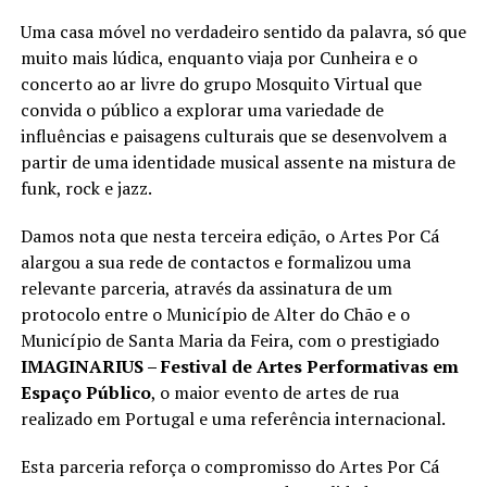
Uma casa móvel no verdadeiro sentido da palavra, só que
muito mais lúdica, enquanto viaja por Cunheira e o
concerto ao ar livre do grupo Mosquito Virtual que
convida o público a explorar uma variedade de
influências e paisagens culturais que se desenvolvem a
partir de uma identidade musical assente na mistura de
funk, rock e jazz.
Damos nota que nesta terceira edição, o Artes Por Cá
alargou a sua rede de contactos e formalizou uma
relevante parceria, através da assinatura de um
protocolo entre o Município de Alter do Chão e o
Município de Santa Maria da Feira, com o prestigiado
IMAGINARIUS – Festival de Artes Performativas em
Espaço Público
, o maior evento de artes de rua
realizado em Portugal e uma referência internacional.
Esta parceria reforça o compromisso do Artes Por Cá