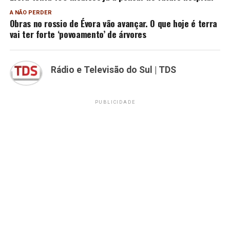
A NÃO PERDER
Obras no rossio de Évora vão avançar. O que hoje é terra
vai ter forte ‘povoamento’ de árvores
Rádio e Televisão do Sul | TDS
PUBLICIDADE