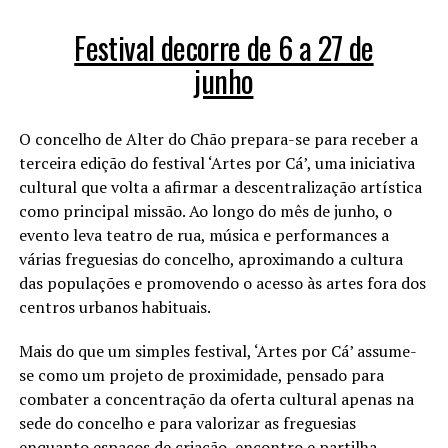
Festival decorre de 6 a 27 de
junho
O concelho de Alter do Chão prepara-se para receber a
terceira edição do festival ‘Artes por Cá’, uma iniciativa
cultural que volta a afirmar a descentralização artística
como principal missão. Ao longo do mês de junho, o
evento leva teatro de rua, música e performances a
várias freguesias do concelho, aproximando a cultura
das populações e promovendo o acesso às artes fora dos
centros urbanos habituais.
Mais do que um simples festival, ‘Artes por Cá’ assume-
se como um projeto de proximidade, pensado para
combater a concentração da oferta cultural apenas na
sede do concelho e para valorizar as freguesias
enquanto espaços de criação, encontro e partilha