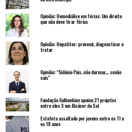
Opinião: Hemodiálise em férias: Um direito
que não deve tirar férias
Opinião: Hepatites: prevenir, diagnosticar e
tratar
Opinião: “Sidónio Pais, não durmas… senão
cais”
Fundação Gulbenkian apoiou 21 projetos
entre eles 3 em Alcácer do Sal
Estafeta assaltado por jovens entre os 11 e
os 18 anos