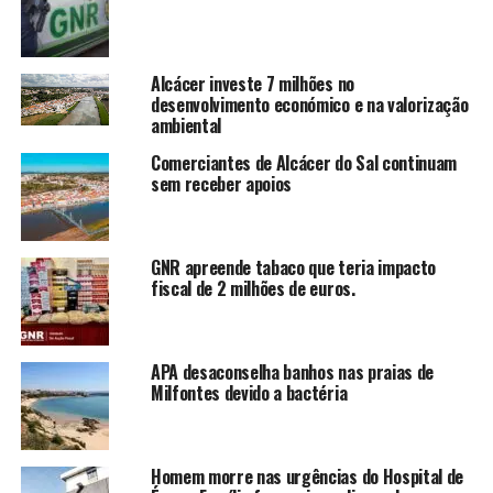
Alcácer investe 7 milhões no
desenvolvimento económico e na valorização
ambiental
Comerciantes de Alcácer do Sal continuam
sem receber apoios
GNR apreende tabaco que teria impacto
fiscal de 2 milhões de euros.
APA desaconselha banhos nas praias de
Milfontes devido a bactéria
Homem morre nas urgências do Hospital de