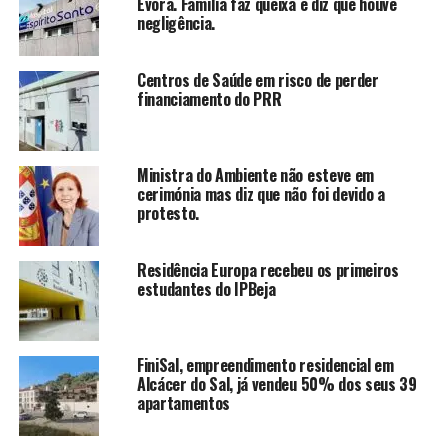
Évora. Família faz queixa e diz que houve
negligência.
Centros de Saúde em risco de perder
financiamento do PRR
Ministra do Ambiente não esteve em
cerimónia mas diz que não foi devido a
protesto.
Residência Europa recebeu os primeiros
estudantes do IPBeja
FiniSal, empreendimento residencial em
Alcácer do Sal, já vendeu 50% dos seus 39
apartamentos