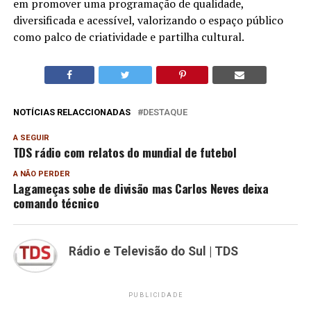
em promover uma programação de qualidade,
diversificada e acessível, valorizando o espaço público
como palco de criatividade e partilha cultural.
NOTÍCIAS RELACCIONADAS
DESTAQUE
A SEGUIR
TDS rádio com relatos do mundial de futebol
A NÃO PERDER
Lagameças sobe de divisão mas Carlos Neves deixa
comando técnico
Rádio e Televisão do Sul | TDS
PUBLICIDADE