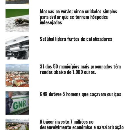
Moscas no verão: cinco cuidados simples
para evitar que se tornem hóspedes
indesejados
Setúbal lidera furtos de catalisadores
31 dos 50 municípios mais procurados têm
rendas abaixo de 1.000 euros.
GNR deteve 5 homens que caçavam ouriços
Alcácer investe 7 milhões no
desenvolvimento económico e na valorização