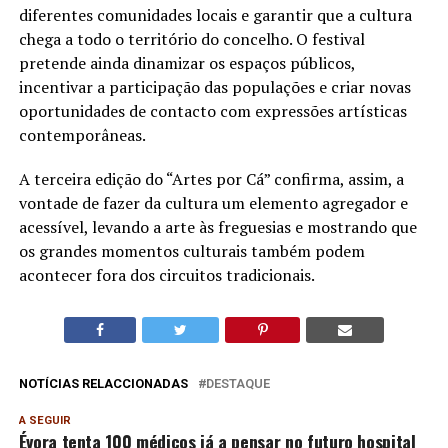
diferentes comunidades locais e garantir que a cultura
chega a todo o território do concelho. O festival
pretende ainda dinamizar os espaços públicos,
incentivar a participação das populações e criar novas
oportunidades de contacto com expressões artísticas
contemporâneas.
A terceira edição do “Artes por Cá” confirma, assim, a
vontade de fazer da cultura um elemento agregador e
acessível, levando a arte às freguesias e mostrando que
os grandes momentos culturais também podem
acontecer fora dos circuitos tradicionais.
NOTÍCIAS RELACCIONADAS
DESTAQUE
A SEGUIR
Évora tenta 100 médicos já a pensar no futuro hospital