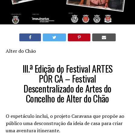
Alter do Chão
III.ª Edição do Festival ARTES
POR CÁ – Festival
Descentralizado de Artes do
Concelho de Alter do Chão
O espetáculo inclui, o projeto Caravana que propõe ao
público uma desconstrução da ideia de casa para criar
uma aventura itinerante.