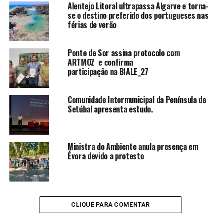
Alentejo Litoral ultrapassa Algarve e torna-
se o destino preferido dos portugueses nas
férias de verão
Ponte de Sor assina protocolo com
ARTMOZ e confirma
participação na BIALE_27
Comunidade Intermunicipal da Península de
Setúbal apresenta estudo.
Ministra do Ambiente anula presença em
Évora devido a protesto
CLIQUE PARA COMENTAR