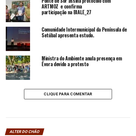
Ponte de Sor assina protocolo com
ARTMOZ e confirma
participação na BIALE_27
Comunidade Intermunicipal da Península de
Setúbal apresenta estudo.
Ministra do Ambiente anula presença em
Évora devido a protesto
CLIQUE PARA COMENTAR
ALTER DO CHÃO