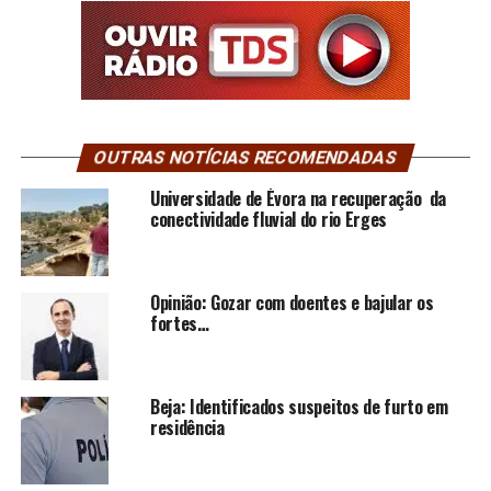
OUTRAS NOTÍCIAS RECOMENDADAS
Universidade de Évora na recuperação da
conectividade fluvial do rio Erges
Opinião: Gozar com doentes e bajular os
fortes…
Beja: Identificados suspeitos de furto em
residência