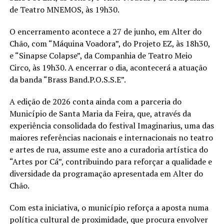
de Teatro MNEMOS, às 19h30.
O encerramento acontece a 27 de junho, em Alter do
Chão, com “Máquina Voadora”, do Projeto EZ, às 18h30,
e “Sinapse Colapse”, da Companhia de Teatro Meio
Circo, às 19h30. A encerrar o dia, acontecerá a atuação
da banda “Brass Band.P.O.S.S.E”.
A edição de 2026 conta ainda com a parceria do
Município de Santa Maria da Feira, que, através da
experiência consolidada do festival Imaginarius, uma das
maiores referências nacionais e internacionais no teatro
e artes de rua, assume este ano a curadoria artística do
“Artes por Cá”, contribuindo para reforçar a qualidade e
diversidade da programação apresentada em Alter do
Chão.
Com esta iniciativa, o município reforça a aposta numa
política cultural de proximidade, que procura envolver