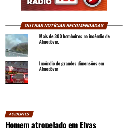
OUTRAS NOTÍCIAS RECOMENDADAS
Mais de 300 bombeiros no incêndio de
Almodôvar.
Incêndio de grandes dimensões em
Almodôvar
ACIDENTES
Homem atropelado em Elvas