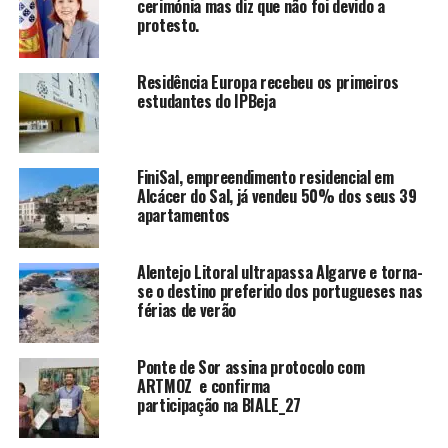
cerimónia mas diz que não foi devido a
protesto.
Residência Europa recebeu os primeiros
estudantes do IPBeja
FiniSal, empreendimento residencial em
Alcácer do Sal, já vendeu 50% dos seus 39
apartamentos
Alentejo Litoral ultrapassa Algarve e torna-
se o destino preferido dos portugueses nas
férias de verão
Ponte de Sor assina protocolo com
ARTMOZ e confirma
participação na BIALE_27