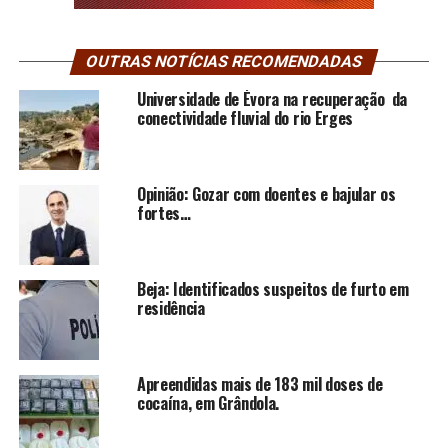
OUTRAS NOTÍCIAS RECOMENDADAS
Universidade de Évora na recuperação da
conectividade fluvial do rio Erges
Opinião: Gozar com doentes e bajular os
fortes…
Beja: Identificados suspeitos de furto em
residência
Apreendidas mais de 183 mil doses de
cocaína, em Grândola.