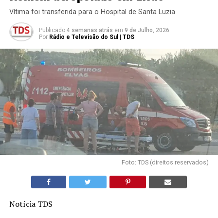
Vítima foi transferida para o Hospital de Santa Luzia
Publicado
4 semanas atrás
em
9 de Julho, 2026
Por
Rádio e Televisão do Sul | TDS
Foto: TDS (direitos reservados)
Notícia TDS