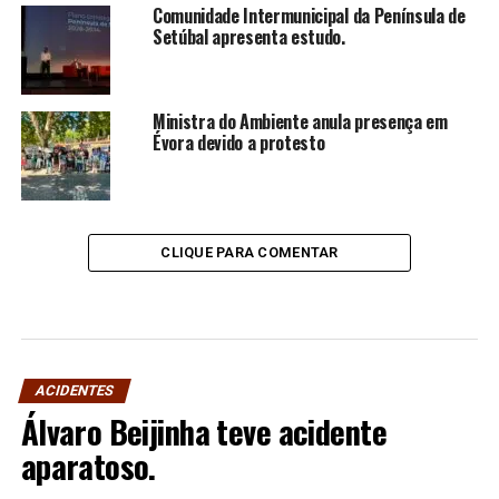
Comunidade Intermunicipal da Península de
Setúbal apresenta estudo.
Ministra do Ambiente anula presença em
Évora devido a protesto
CLIQUE PARA COMENTAR
ACIDENTES
Álvaro Beijinha teve acidente
aparatoso.