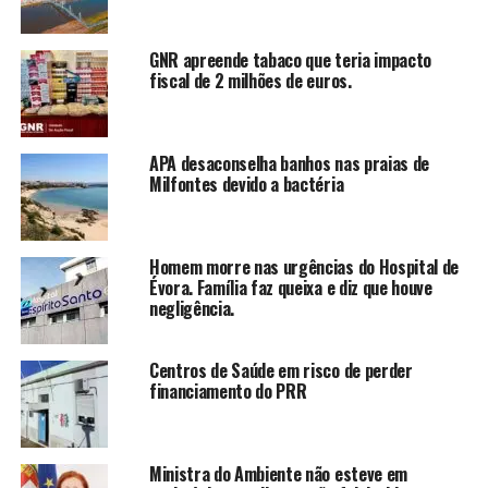
GNR apreende tabaco que teria impacto
fiscal de 2 milhões de euros.
APA desaconselha banhos nas praias de
Milfontes devido a bactéria
Homem morre nas urgências do Hospital de
Évora. Família faz queixa e diz que houve
negligência.
Centros de Saúde em risco de perder
financiamento do PRR
Ministra do Ambiente não esteve em