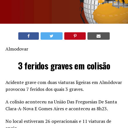
Almodovar
3 feridos graves em colisão
Acidente grave com duas viaturas ligeiras em Almôdovar
provocou 7 feridos dos quais 3 graves.
A colisão aconteceu na União Das Freguesias De Santa
Clara-A-Nova E Gomes Aires e aconteceu as 8h23.
No local estiveram 26 operacionais e 11 viaturas de