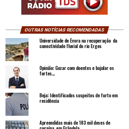
OUTRAS NOTÍCIAS RECOMENDADAS
Universidade de Évora na recuperação da
conectividade fluvial do rio Erges
Opinião: Gozar com doentes e bajular os
fortes…
Beja: Identificados suspeitos de furto em
residência
Apreendidas mais de 183 mil doses de
cocaína, em Grândola.