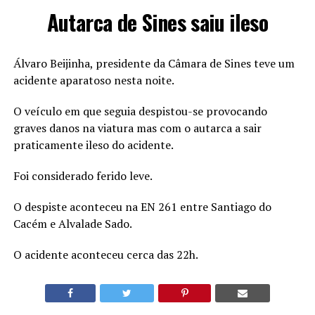
Autarca de Sines saiu ileso
Álvaro Beijinha, presidente da Câmara de Sines teve um
acidente aparatoso nesta noite.
O veículo em que seguia despistou-se provocando
graves danos na viatura mas com o autarca a sair
praticamente ileso do acidente.
Foi considerado ferido leve.
O despiste aconteceu na EN 261 entre Santiago do
Cacém e Alvalade Sado.
O acidente aconteceu cerca das 22h.