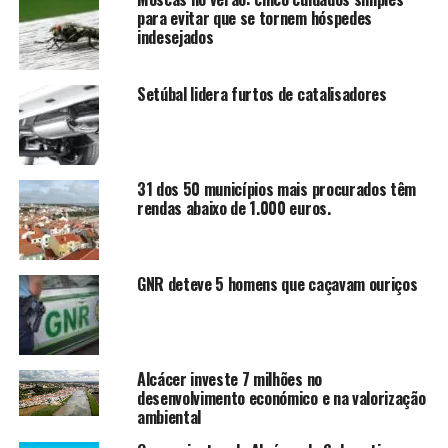
para evitar que se tornem hóspedes
indesejados
Setúbal lidera furtos de catalisadores
31 dos 50 municípios mais procurados têm
rendas abaixo de 1.000 euros.
GNR deteve 5 homens que caçavam ouriços
Alcácer investe 7 milhões no
desenvolvimento económico e na valorização
ambiental