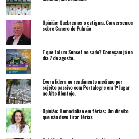
Opinião: Quebremos o estigma. Conversemos
sobre Cancro do Pulmão
E que tal um Sunset no sado? Começam já no
dia 7 de agosto.
Évora lidera no rendimento mediano por
sujeito passivo com Portalegre em 1º lugar
no Alto Alentejo.
Opinião: Hemodiálise em férias: Um direito
que não deve tirar férias