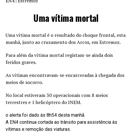
EN4 | Estremoz
Uma vítima mortal
Uma vítima mortal é o resultado do choque frontal, esta
manhã, junto ao cruzamento dos Arcos, em Estremoz.
Para além da vítima mortal registam-se ainda dois
feridos graves.
As vítimas encontravam-se encarceradas à chegada dos
meios de socorro.
No local estiveram 30 operacionais com 8 meios
terrestres e 1 helicóptero do INEM.
o alerta foi dado ás 8h54 desta manhã.
A EN4 continua cortada ao trânsito para assistência às
vítimas e remoção das viaturas.