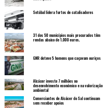
Setúbal lidera furtos de catalisadores
31 dos 50 municípios mais procurados têm
rendas abaixo de 1.000 euros.
GNR deteve 5 homens que caçavam ouriços
Alcácer investe 7 milhões no
desenvolvimento económico e na valorização
ambiental
Comerciantes de Alcácer do Sal continuam
sem receber apoios