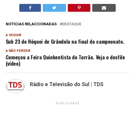
NOTÍCIAS RELACCIONADAS
DESTAQUE
A SEGUIR
Sub 23 do Hóquei de Grândola na final do campeonato.
A NÃO PERDER
Começou a Feira Quinhentista do Torrão. Veja o desfile
(vídeo)
Rádio e Televisão do Sul | TDS
PUBLICIDADE