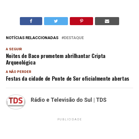
NOTÍCIAS RELACCIONADAS
DESTAQUE
A SEGUIR
Noites de Baco prometem abrilhantar Cripta
Arqueológica
A NÃO PERDER
Festas da cidade de Ponte de Sor oficialmente abertas
Rádio e Televisão do Sul | TDS
PUBLICIDADE