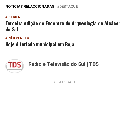
NOTÍCIAS RELACCIONADAS
DESTAQUE
A SEGUIR
Terceira edição do Encontro de Arqueologia de Alcácer
do Sal
A NÃO PERDER
Hoje é feriado municipal em Beja
Rádio e Televisão do Sul | TDS
PUBLICIDADE