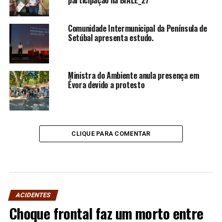
Comunidade Intermunicipal da Península de
Setúbal apresenta estudo.
Ministra do Ambiente anula presença em
Évora devido a protesto
CLIQUE PARA COMENTAR
ACIDENTES
Choque frontal faz um morto entre