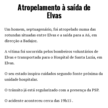
Atropelamento à saída de
Elvas
Um homem, septuagenário, foi atropelado numa das
rotundas situadas entre Elvas e a saída para a A6, em
direcção a Badajoz.
A vítima foi socorrida pelos bombeiros voluntários de
Elvas e transportada para o Hospital de Santa Luzia, em
Elvas.
O seu estado inspira cuidados segundo fonte próxima da
unidade hospitalar.
O trânsito já está regularizado com a presença da PSP.
O acidente aconteceu cerca das 19h15 .