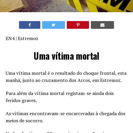
EN4 | Estremoz
Uma vítima mortal
Uma vítima mortal é o resultado do choque frontal, esta
manhã, junto ao cruzamento dos Arcos, em Estremoz.
Para além da vítima mortal registam-se ainda dois
feridos graves.
As vítimas encontravam-se encarceradas à chegada dos
meios de socorro.