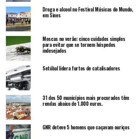
Droga e alcool no Festival Músicas do Mundo,
em Sines
Moscas no verão: cinco cuidados simples
para evitar que se tornem hóspedes
indesejados
Setúbal lidera furtos de catalisadores
31 dos 50 municípios mais procurados têm
rendas abaixo de 1.000 euros.
GNR deteve 5 homens que caçavam ouriços