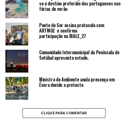
se o destino preferido dos portugueses nas
férias de verão
Ponte de Sor assina protocolo com
ARTMOZ e confirma
participação na BIALE_27
Comunidade Intermunicipal da Península de
Setúbal apresenta estudo.
Ministra do Ambiente anula presença em
Évora devido a protesto
CLIQUE PARA COMENTAR