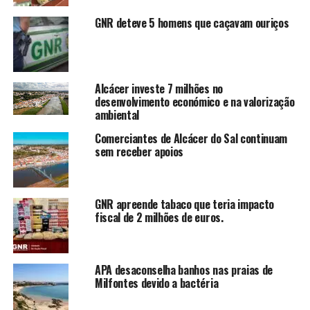
GNR deteve 5 homens que caçavam ouriços
Alcácer investe 7 milhões no
desenvolvimento económico e na valorização
ambiental
Comerciantes de Alcácer do Sal continuam
sem receber apoios
GNR apreende tabaco que teria impacto
fiscal de 2 milhões de euros.
APA desaconselha banhos nas praias de
Milfontes devido a bactéria