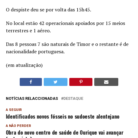
O despiste deu se por volta das 15h45.
No local estão 42 operacionais apoiados por 15 meios
terrestres e 1 aéreo.
Das 8 pessoas 7 são naturais de Timor e o restante é de
nacionalidade portuguesa.
(em atualização)
NOTÍCIAS RELACCIONADAS
DESTAQUE
A SEGUIR
Identificados novos fósseis no sudoeste alentejano
A NÃO PERDER
Obra do novo centro de saúde de Ourique vai avançar