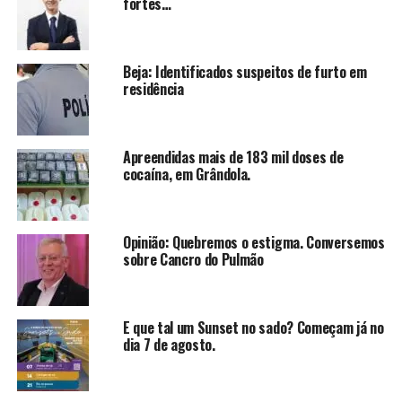
fortes…
Beja: Identificados suspeitos de furto em
residência
Apreendidas mais de 183 mil doses de
cocaína, em Grândola.
Opinião: Quebremos o estigma. Conversemos
sobre Cancro do Pulmão
E que tal um Sunset no sado? Começam já no
dia 7 de agosto.