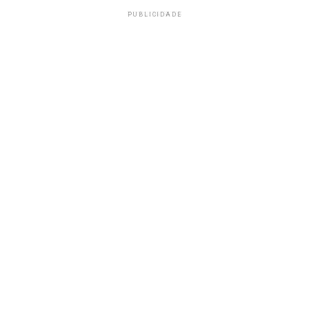
PUBLICIDADE