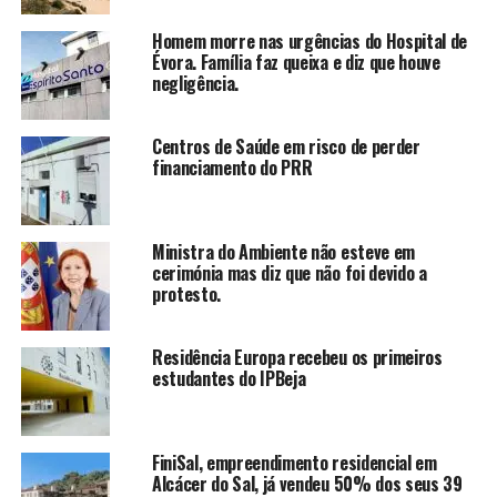
Homem morre nas urgências do Hospital de
Évora. Família faz queixa e diz que houve
negligência.
Centros de Saúde em risco de perder
financiamento do PRR
Ministra do Ambiente não esteve em
cerimónia mas diz que não foi devido a
protesto.
Residência Europa recebeu os primeiros
estudantes do IPBeja
FiniSal, empreendimento residencial em
Alcácer do Sal, já vendeu 50% dos seus 39