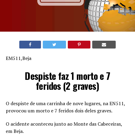
EM511,Beja
Despiste faz 1 morto e 7
feridos (2 graves)
O despiste de uma carrinha de nove lugares, na EN511,
provocou um morto e 7 feridos dois deles graves.
O acidente aconteceu junto ao Monte das Cabeceiras,
em Beja.