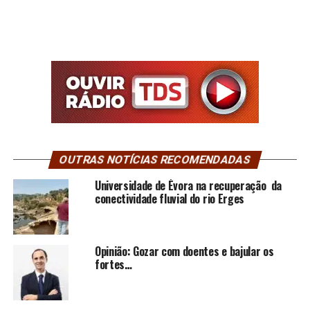
OUTRAS NOTÍCIAS RECOMENDADAS
Universidade de Évora na recuperação da
conectividade fluvial do rio Erges
Opinião: Gozar com doentes e bajular os
fortes…