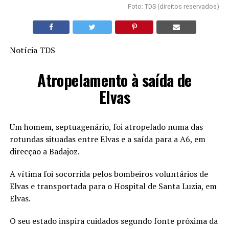
Foto: TDS (direitos reservados)
Notícia TDS
Atropelamento à saída de
Elvas
Um homem, septuagenário, foi atropelado numa das
rotundas situadas entre Elvas e a saída para a A6, em
direcção a Badajoz.
A vítima foi socorrida pelos bombeiros voluntários de
Elvas e transportada para o Hospital de Santa Luzia, em
Elvas.
O seu estado inspira cuidados segundo fonte próxima da