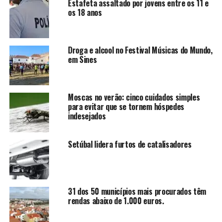
Estafeta assaltado por jovens entre os 11 e
os 18 anos
Droga e alcool no Festival Músicas do Mundo,
em Sines
Moscas no verão: cinco cuidados simples
para evitar que se tornem hóspedes
indesejados
Setúbal lidera furtos de catalisadores
31 dos 50 municípios mais procurados têm
rendas abaixo de 1.000 euros.