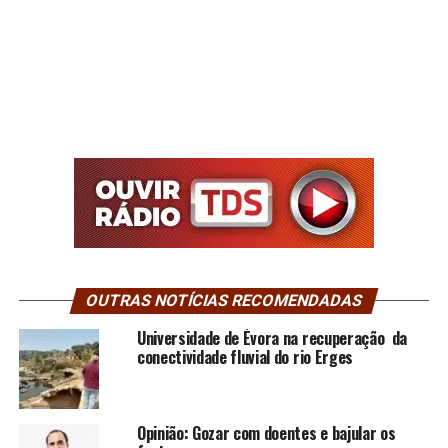
OUTRAS NOTÍCIAS RECOMENDADAS
Universidade de Évora na recuperação da
conectividade fluvial do rio Erges
Opinião: Gozar com doentes e bajular os