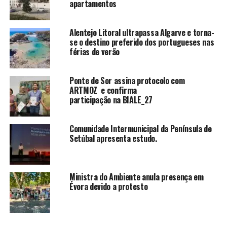
apartamentos
Alentejo Litoral ultrapassa Algarve e torna-
se o destino preferido dos portugueses nas
férias de verão
Ponte de Sor assina protocolo com
ARTMOZ e confirma
participação na BIALE_27
Comunidade Intermunicipal da Península de
Setúbal apresenta estudo.
Ministra do Ambiente anula presença em
Évora devido a protesto