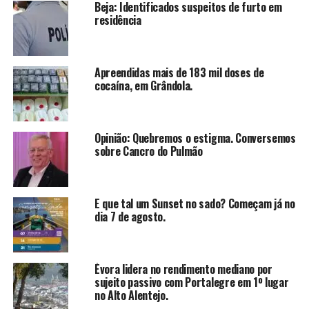
Beja: Identificados suspeitos de furto em
residência
Apreendidas mais de 183 mil doses de
cocaína, em Grândola.
Opinião: Quebremos o estigma. Conversemos
sobre Cancro do Pulmão
E que tal um Sunset no sado? Começam já no
dia 7 de agosto.
Évora lidera no rendimento mediano por
sujeito passivo com Portalegre em 1º lugar
no Alto Alentejo.