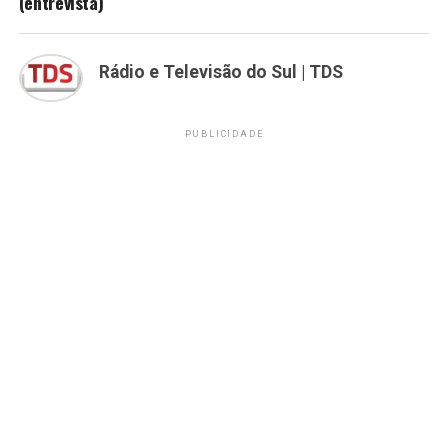
(entrevista)
Rádio e Televisão do Sul | TDS
PUBLICIDADE