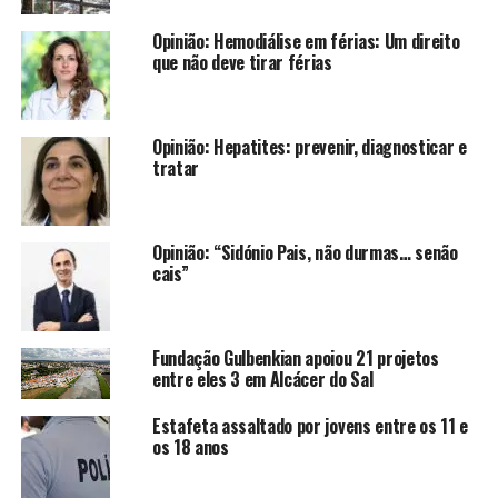
Opinião: Hemodiálise em férias: Um direito
que não deve tirar férias
Opinião: Hepatites: prevenir, diagnosticar e
tratar
Opinião: “Sidónio Pais, não durmas… senão
cais”
Fundação Gulbenkian apoiou 21 projetos
entre eles 3 em Alcácer do Sal
Estafeta assaltado por jovens entre os 11 e
os 18 anos