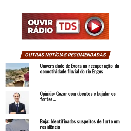
OUTRAS NOTÍCIAS RECOMENDADAS
Universidade de Évora na recuperação da
conectividade fluvial do rio Erges
Opinião: Gozar com doentes e bajular os
fortes…
Beja: Identificados suspeitos de furto em
residência