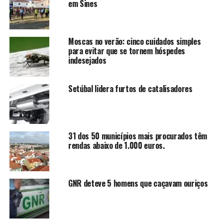
em Sines
Moscas no verão: cinco cuidados simples
para evitar que se tornem hóspedes
indesejados
Setúbal lidera furtos de catalisadores
31 dos 50 municípios mais procurados têm
rendas abaixo de 1.000 euros.
GNR deteve 5 homens que caçavam ouriços