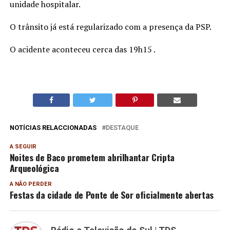
unidade hospitalar.
O trânsito já está regularizado com a presença da PSP.
O acidente aconteceu cerca das 19h15 .
NOTÍCIAS RELACCIONADAS
DESTAQUE
A SEGUIR
Noites de Baco prometem abrilhantar Cripta
Arqueológica
A NÃO PERDER
Festas da cidade de Ponte de Sor oficialmente abertas